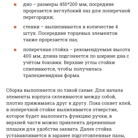
дно – размеры 450*200 мм, посредине
прорезается неглубокий паз для поперечной
перегородки;
стенки – выпиливаются в количестве 4
штук. Посередине торцевых элементов
также прорезается паз;
поперечная стойка – рекомендуемая высота
400 мм, длина подгоняется по ширине дна с
учётом боковин. Верхние углы стойки
спиливаются, чтобы получилась
трапециевидная форма.
Сборка выполняется по такой схеме. Для начала
элементы корпуса склеиваются между собой,
плотно прижимаясь друг к другу. Пока сохнет клей,
в поперечной стойке выпиливается отверстие,
которое будет выполнять функцию ручки, в
верхней части можно приклеить деревянные
плашки для удобства захвата. Далее стойка
устанавливается в заранее подготовленные пазы,