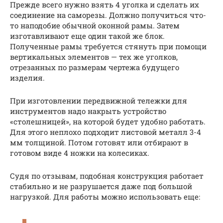
Прежде всего нужно взять 4 уголка и сделать их
соединение на саморезы. Должно получиться что-
то наподобие обычной оконной рамы. Затем
изготавливают еще один такой же блок.
Полученные рамы требуется стянуть при помощи
вертикальных элементов — тех же уголков,
отрезанных по размерам чертежа будущего
изделия.
При изготовлении передвижной тележки для
инструментов надо накрыть устройство
«столешницей», на которой будет удобно работать.
Для этого неплохо подходит листовой металл 3-4
мм толщиной. Потом готовят или отбирают в
готовом виде 4 ножки на колесиках.
Судя по отзывам, подобная конструкция работает
стабильно и не разрушается даже под большой
нагрузкой. Для работы можно использовать еще: