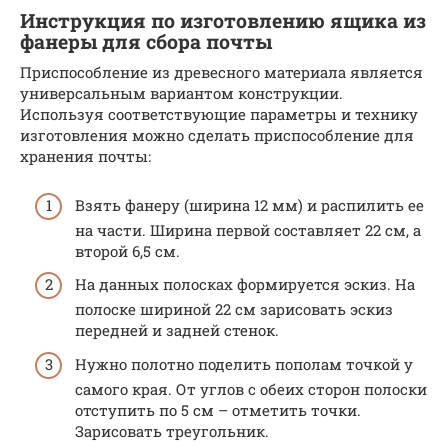
Инструкция по изготовлению ящика из
фанеры для сбора почты
Приспособление из древесного материала является
универсальным вариантом конструкции.
Используя соответствующие параметры и технику
изготовления можно сделать приспособление для
хранения почты:
Взять фанеру (ширина 12 мм) и распилить ее
на части. Ширина первой составляет 22 см, а
второй 6,5 см.
На данных полосках формируется эскиз. На
полоске шириной 22 см зарисовать эскиз
передней и задней стенок.
Нужно полотно поделить пополам точкой у
самого края. От углов с обеих сторон полоски
отступить по 5 см – отметить точки.
Зарисовать треугольник.