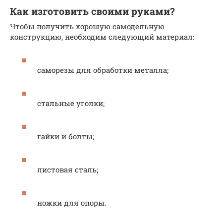
Как изготовить своими руками?
Чтобы получить хорошую самодельную
конструкцию, необходим следующий материал:
саморезы для обработки металла;
стальные уголки;
гайки и болты;
листовая сталь;
ножки для опоры.