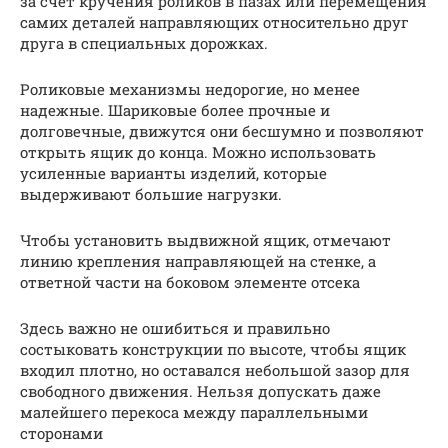
за счет кручения роликов в пазах или перемещения
самих деталей направляющих относительно друг
друга в специальных дорожках.
Роликовые механизмы недорогие, но менее
надежные. Шариковые более прочные и
долговечные, движутся они бесшумно и позволяют
открыть ящик до конца. Можно использовать
усиленные варианты изделий, которые
выдерживают большие нагрузки.
Чтобы установить выдвижной ящик, отмечают
линию крепления направляющей на стенке, а
ответной части на боковом элементе отсека
Здесь важно не ошибиться и правильно
состыковать конструкции по высоте, чтобы ящик
входил плотно, но оставался небольшой зазор для
свободного движения. Нельзя допускать даже
малейшего перекоса между параллельными
сторонами