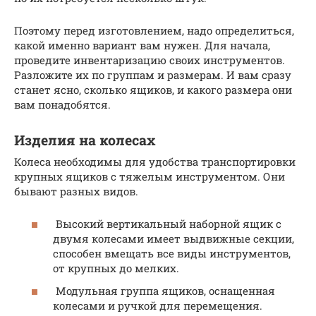
Поэтому перед изготовлением, надо определиться,
какой именно вариант вам нужен. Для начала,
проведите инвентаризацию своих инструментов.
Разложите их по группам и размерам. И вам сразу
станет ясно, сколько ящиков, и какого размера они
вам понадобятся.
Изделия на колесах
Колеса необходимы для удобства транспортировки
крупных ящиков с тяжелым инструментом. Они
бывают разных видов.
Высокий вертикальный наборной ящик с
двумя колесами имеет выдвижные секции,
способен вмещать все виды инструментов,
от крупных до мелких.
Модульная группа ящиков, оснащенная
колесами и ручкой для перемещения.