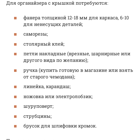
Для органайзера с крышкой потребуются:
фанера толщиной 12-18 мм для каркаса, 6-10
для ненесущих деталей;
саморезы;
столярный клей;
петли накладные (врезные, шарнирные или
другого вида по желанию);
ручка (купить готовую в магазине или взять
от старого чемодана);
линейка, карандаш;
ножовка или электролобзик;
шуруповерт;
струбцины;
брусок для шлифовки кромок.