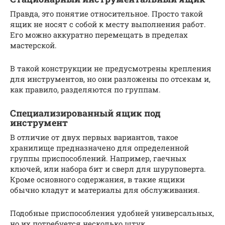
Правда, это понятие относительное. Просто такой
ящик не носят с собой к месту выполнения работ.
Его можно аккуратно перемещать в пределах
мастерской.
В такой конструкции не предусмотрены крепления
для инструментов, но они разложены по отсекам и,
как правило, разделяются по группам.
Специализированный ящик под
инструмент
В отличие от двух первых вариантов, такое
хранилище предназначено для определенной
группы приспособлений. Например, гаечных
ключей, или набора бит и сверл для шуруповерта.
Кроме основного содержания, в такие ящики
обычно кладут и материалы для обслуживания.
Подобные приспособления удобней универсальных,
но их потребуется несколько штук.