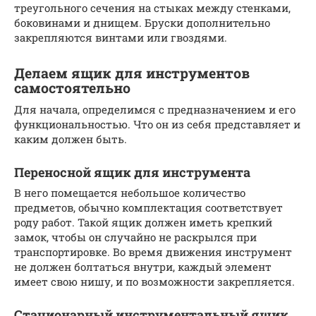
треугольного сечения на стыках между стенками,
боковинами и днищем. Бруски дополнительно
закрепляются винтами или гвоздями.
Делаем ящик для инструментов
самостоятельно
Для начала, определимся с предназначением и его
функциональностью. Что он из себя представляет и
каким должен быть.
Переносной ящик для инструмента
В него помещается небольшое количество
предметов, обычно комплектация соответствует
роду работ. Такой ящик должен иметь крепкий
замок, чтобы он случайно не раскрылся при
транспортировке. Во время движения инструмент
не должен болтаться внутри, каждый элемент
имеет свою нишу, и по возможности закрепляется.
Стационарный инструментальный ящик