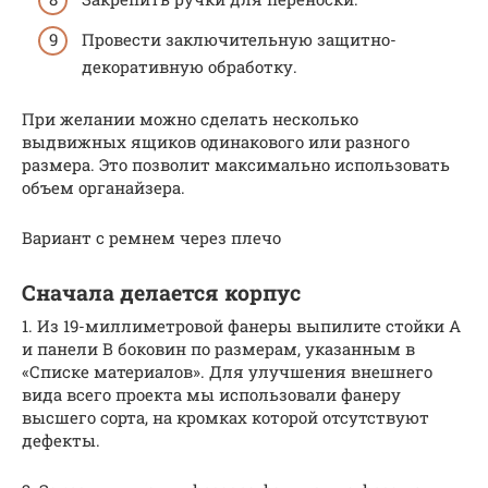
Провести заключительную защитно-
декоративную обработку.
При желании можно сделать несколько
выдвижных ящиков одинакового или разного
размера. Это позволит максимально использовать
объем органайзера.
Вариант с ремнем через плечо
Сначала делается корпус
1. Из 19-миллиметровой фанеры выпилите стойки А
и панели В боковин по размерам, указанным в
«Списке материалов». Для улучшения внешнего
вида всего проекта мы использовали фанеру
высшего сорта, на кромках которой отсутствуют
дефекты.