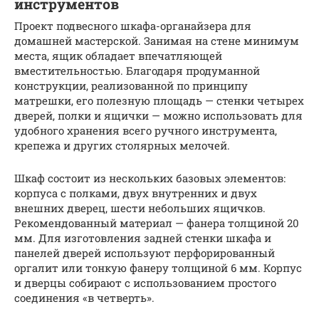
инструментов
Проект подвесного шкафа-органайзера для
домашней мастерской. Занимая на стене минимум
места, ящик обладает впечатляющей
вместительностью. Благодаря продуманной
конструкции, реализованной по принципу
матрешки, его полезную площадь — стенки четырех
дверей, полки и ящички — можно использовать для
удобного хранения всего ручного инструмента,
крепежа и других столярных мелочей.
Шкаф состоит из нескольких базовых элементов:
корпуса с полками, двух внутренних и двух
внешних дверец, шести небольших ящичков.
Рекомендованный материал — фанера толщиной 20
мм. Для изготовления задней стенки шкафа и
панелей дверей используют перфорированный
оргалит или тонкую фанеру толщиной 6 мм. Корпус
и дверцы собирают с использованием простого
соединения «в четверть».