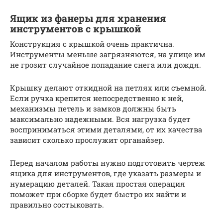
Ящик из фанеры для хранения
инструментов с крышкой
Конструкция с крышкой очень практична.
Инструменты меньше загрязняются, на улице им
не грозит случайное попадание снега или дождя.
Крышку делают откидной на петлях или съемной.
Если ручка крепится непосредственно к ней,
механизмы петель и замков должны быть
максимально надежными. Вся нагрузка будет
восприниматься этими деталями, от их качества
зависит сколько прослужит органайзер.
Перед началом работы нужно подготовить чертеж
ящика для инструментов, где указать размеры и
нумерацию деталей. Такая простая операция
поможет при сборке будет быстро их найти и
правильно состыковать.