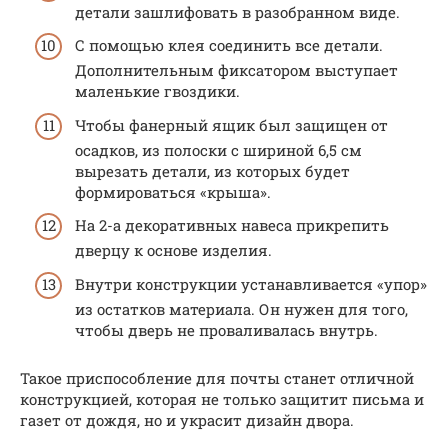
детали зашлифовать в разобранном виде.
С помощью клея соединить все детали.
Дополнительным фиксатором выступает
маленькие гвоздики.
Чтобы фанерный ящик был защищен от
осадков, из полоски с шириной 6,5 см
вырезать детали, из которых будет
формироваться «крыша».
На 2-а декоративных навеса прикрепить
дверцу к основе изделия.
Внутри конструкции устанавливается «упор»
из остатков материала. Он нужен для того,
чтобы дверь не проваливалась внутрь.
Такое приспособление для почты станет отличной
конструкцией, которая не только защитит письма и
газет от дождя, но и украсит дизайн двора.