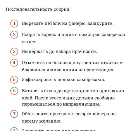
Последовательность сборки:
Вырезать детали из фанеры, зашкурить.
Собрать каркас и ящик с помощью саморезов
и клея.
Выдержать до набора прочности.
Отметить на боковых внутренних стойках и
боковинах ящика линии направляющих.
Зафиксировать полозья саморезами.
Вставить отсек до щелчка, слегка приподняв
край. После этого ящик должен свободно
перемещаться по направляющим.
Обустроить пространство органайзера по
своему желанию.
Закрепить ручки для переноски.