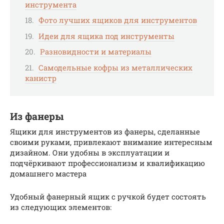
инструмента
Фото лучших ящиков для инструментов
Идеи для ящика под инструменты
Разновидности и материалы
Самодельные кофры из металлических
канистр
Из фанеры
Ящики для инструментов из фанеры, сделанные
своими руками, привлекают внимание интересным
дизайном. Они удобны в эксплуатации и
подчёркивают профессионализм и квалификацию
домашнего мастера
Удобный фанерный ящик с ручкой будет состоять
из следующих элементов: