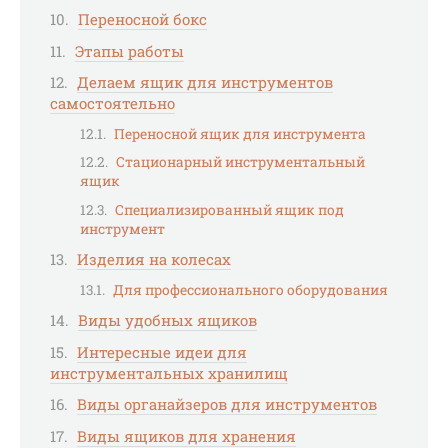
Переносной бокс
Этапы работы
Делаем ящик для инструментов
самостоятельно
Переносной ящик для инструмента
Стационарный инструментальный
ящик
Специализированный ящик под
инструмент
Изделия на колесах
Для профессионального оборудования
Виды удобных ящиков
Интересные идеи для
инструментальных хранилищ
Виды органайзеров для инструментов
Виды ящиков для хранения