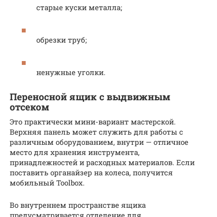
старые куски металла;
обрезки труб;
ненужные уголки.
Переносной ящик с выдвижным
отсеком
Это практически мини-вариант мастерской.
Верхняя панель может служить для работы с
различным оборудованием, внутри — отличное
место для хранения инструмента,
принадлежностей и расходных материалов. Если
поставить органайзер на колеса, получится
мобильный Toolbox.
Во внутреннем пространстве ящика
предусматривается отделение для