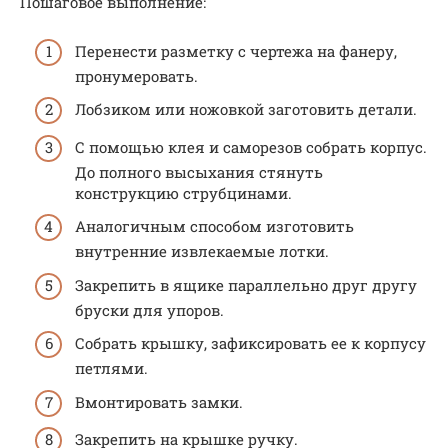
Пошаговое выполнение:
Перенести разметку с чертежа на фанеру,
пронумеровать.
Лобзиком или ножовкой заготовить детали.
С помощью клея и саморезов собрать корпус.
До полного высыхания стянуть
конструкцию струбцинами.
Аналогичным способом изготовить
внутренние извлекаемые лотки.
Закрепить в ящике параллельно друг другу
бруски для упоров.
Собрать крышку, зафиксировать ее к корпусу
петлями.
Вмонтировать замки.
Закрепить на крышке ручку.