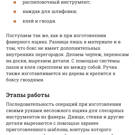
распиловочный инструмент;
наждак для шлифовки;
клей и гвозди.
Поступаем так же, как и при изготовлении
фанерного ящика. Разница лишь в материале и в
том, что бокс не имеет дополнительных
внутренних перегородок. Делаем чертеж, переносим
на доски, вырезаем детали. С помощью системы
пазов и клея скрепляем их между собой. Ручка
также изготавливается из дерева и крепится к
боксу гвоздями.
Этапы работы
Последовательность операций при изготовлении
своими руками несложного ящика для слесарных
инструментов из фанеры. Днище, стенки и другие
детали вырезаются с помощью заранее
приготовленного шаблона, контуры которого