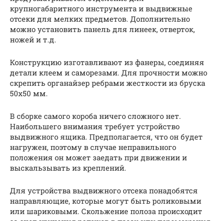
крупногабаритного инструмента и выдвижные
отсеки для мелких предметов. Дополнительно
можно установить панель для линеек, отверток,
ножей и т.д.
Конструкцию изготавливают из фанеры, соединяя
детали клеем и саморезами. Для прочности можно
скрепить органайзер ребрами жесткости из бруска
50х50 мм.
В сборке самого короба ничего сложного нет.
Наибольшего внимания требует устройство
выдвижного ящика. Предполагается, что он будет
нагружен, поэтому в случае неправильного
положения он может заедать при движении и
выскальзывать из креплений.
Для устройства выдвижного отсека понадобятся
направляющие, которые могут быть роликовыми
или шариковыми. Скольжение полоза происходит