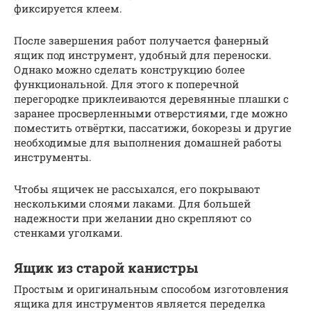
фиксируется клеем.
После завершения работ получается фанерный
ящик под инструмент, удобный для переноски.
Однако можно сделать конструкцию более
функциональной. Для этого к поперечной
перегородке приклеиваются деревянные плашки с
заранее просверленными отверстиями, где можно
поместить отвёртки, пассатижи, бокорезы и другие
необходимые для выполнения домашней работы
инструменты.
Чтобы ящичек не рассыхался, его покрывают
несколькими слоями лаками. Для большей
надежности при желании дно скрепляют со
стенками уголками.
Ящик из старой канистры
Простым и оригинальным способом изготовления
ящика для инструментов является переделка