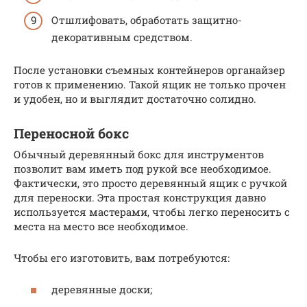
Отшлифовать, обработать защитно-
декоративным средством.
После установки съемных контейнеров органайзер
готов к применению. Такой ящик не только прочен
и удобен, но и выглядит достаточно солидно.
Переносной бокс
Обычный деревянный бокс для инструментов
позволит вам иметь под рукой все необходимое.
Фактически, это просто деревянный ящик с ручкой
для переноски. Эта простая конструкция давно
используется мастерами, чтобы легко переносить с
места на место все необходимое.
Чтобы его изготовить, вам потребуются:
деревянные доски;