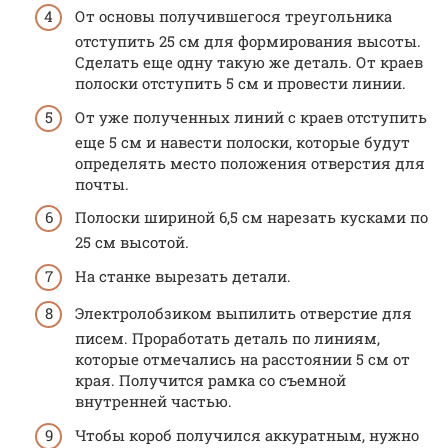
От основы получившегося треугольника
отступить 25 см для формирования высоты.
Сделать еще одну такую же деталь. От краев
полоски отступить 5 см и провести линии.
От уже полученных линий с краев отступить
еще 5 см и навести полоски, которые будут
определять место положения отверстия для
почты.
Полоски шириной 6,5 см нарезать кусками по
25 см высотой.
На станке вырезать детали.
Электролобзиком выпилить отверстие для
писем. Проработать деталь по линиям,
которые отмечались на расстоянии 5 см от
края. Получится рамка со съемной
внутренней частью.
Чтобы короб получился аккуратным, нужно