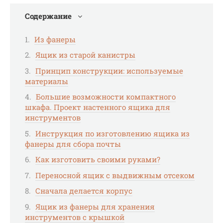
Содержание
Из фанеры
Ящик из старой канистры
Принцип конструкции: используемые
материалы
Большие возможности компактного
шкафа. Проект настенного ящика для
инструментов
Инструкция по изготовлению ящика из
фанеры для сбора почты
Как изготовить своими руками?
Переносной ящик с выдвижным отсеком
Сначала делается корпус
Ящик из фанеры для хранения
инструментов с крышкой