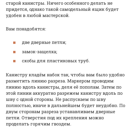
старой канистры. Ничего особенного делать не
придется, однако такой самодельный ящик будет
удобен в любой мастерской.
Вам понадобятся:
две дверные петли;
замок-защелка;
скобы для пластиковых труб.
Канистру кладём набок так, чтобы вам было удобно
разметить линию разреза. Маркером проводим
линию вдоль канистры, деля её пополам. Затем по
этой линии аккуратно разрежем канистру вдоль по
шву с одной стороны. Не распускаем по шву
полностью, иначе в дальнейшем будет неудобно. По
двум сторонам разреза устанавливаем дверные
петли. Отверстия под их крепления можно
проделать горячим гвоздем.