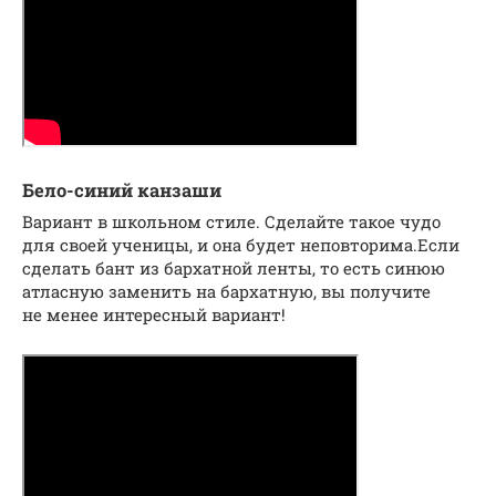
Бело-синий канзаши
Вариант в школьном стиле. Сделайте такое чудо
для своей ученицы, и она будет неповторима.Если
сделать бант из бархатной ленты, то есть синюю
атласную заменить на бархатную, вы получите
не менее интересный вариант!