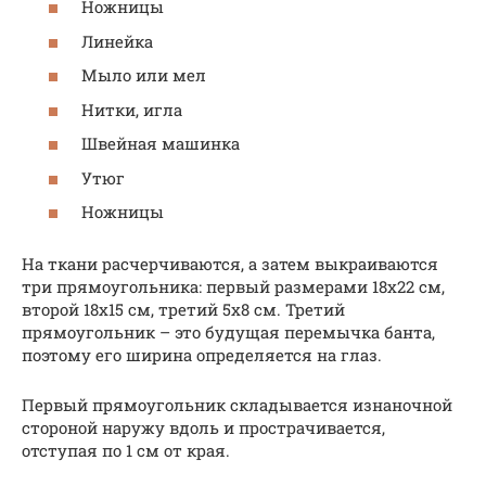
Ножницы
Линейка
Мыло или мел
Нитки, игла
Швейная машинка
Утюг
Ножницы
На ткани расчерчиваются, а затем выкраиваются
три прямоугольника: первый размерами 18х22 см,
второй 18х15 см, третий 5х8 см. Третий
прямоугольник – это будущая перемычка банта,
поэтому его ширина определяется на глаз.
Первый прямоугольник складывается изнаночной
стороной наружу вдоль и прострачивается,
отступая по 1 см от края.