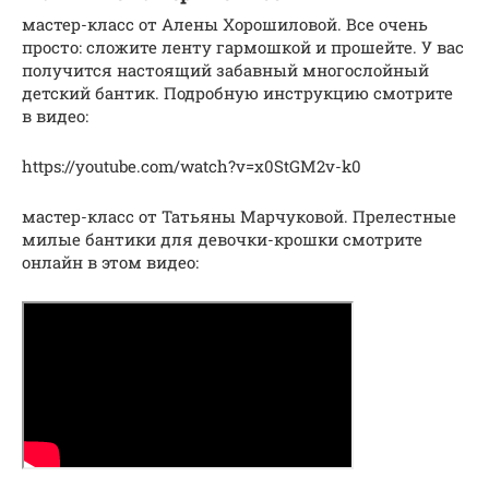
мастер-класс от Алены Хорошиловой. Все очень
просто: сложите ленту гармошкой и прошейте. У вас
получится настоящий забавный многослойный
детский бантик. Подробную инструкцию смотрите
в видео:
https://youtube.com/watch?v=x0StGM2v-k0
мастер-класс от Татьяны Марчуковой. Прелестные
милые бантики для девочки-крошки смотрите
онлайн в этом видео: