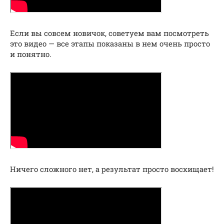
Если вы совсем новичок, советуем вам посмотреть
это видео — все этапы показаны в нем очень просто
и понятно.
Ничего сложного нет, а результат просто восхищает!