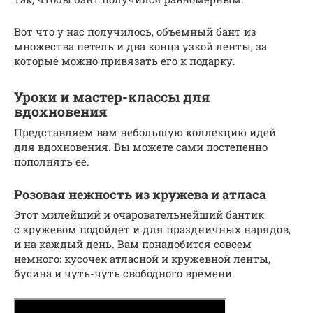
Вот что у нас получилось, объемный бант из
множества петель и два конца узкой ленты, за
которые можно привязать его к подарку.
Уроки и мастер-классы для
вдохновения
Представляем вам небольшую коллекцию идей
для вдохновения. Вы можете сами постепенно
пополнять ее.
Розовая нежность из кружева и атласа
Этот милейший и очаровательнейший бантик
с кружевом подойдет и для праздничных нарядов,
и на каждый день. Вам понадобится совсем
немного: кусочек атласной и кружевной ленты,
бусина и чуть-чуть свободного времени.