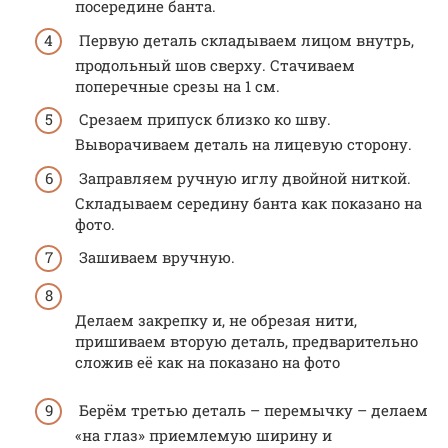
посередине банта.
Первую деталь складываем лицом внутрь,
продольный шов сверху. Стачиваем
поперечные срезы на 1 см.
Срезаем припуск близко ко шву.
Выворачиваем деталь на лицевую сторону.
Заправляем ручную иглу двойной ниткой.
Складываем середину банта как показано на
фото.
Зашиваем вручную.
Делаем закрепку и, не обрезая нити,
пришиваем вторую деталь, предварительно
сложив её как на показано на фото
Берём третью деталь – перемычку – делаем
«на глаз» приемлемую ширину и