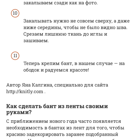
закалываем сзади как на фото.
Закалывать нужно не совсем сверху, а даже
ниже середины, чтобы не было видно шва.
Срезаем лишнюю ткань до иглы и
зашиваем.
Теперь крепим бант, в нашем случае — на
ободок и радуемся красоте!
Автор Яна Калгина, специально для сайта
http://knitly.com .
Как сделать бант из ленты своими
руками?
С приближением нового года часто появляется
необходимость в бантах из лент для того, чтобы
красиво задекорировать заранее подобранный