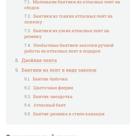
Маленькие бантики из атласных лент на
ободок
Бантики из тонких атласных лент на
повязку
Бантики из узких атласных лент на
резинку
Необычные бантики-заколки ручной
работы из атласных лент в подарок
Двойная лента
Бантики из лент в виде заколок
Бантик-бабочка
Цветочная феерия
Бантик-звездочка
Атласный бант
Бантик-резинка в стиле канзаши