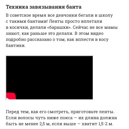
Техника завязывания банта
В советское время все девчонки бегали в школу
с такими бантами! Ленты просто вплетали
в косички, делали «барашки». Сейчас не все мамы
знают, как раньше это делали. В этом видео
подробно рассказано о том, как вплести в косу
бантики.
Перед тем, как его смотреть, приготовьте ленты.
Если волосы чуть ниже пояса — их длина должна
быть не менее 2,5 м, если выше — хватит 1,5-2 м.