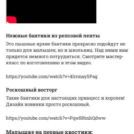
Нежные бантики из репсовой ленты
Это пышные яркие бантики прекрасно подойдут не
только для малышек, но и школьниц. Над ними вам
придется немного потрудиться. Смотрите мастер-
класс по изготовлению в этом видео.
https://youtube.com/watch?v=4lrrmaySPag
Роскошный восторг
Такие бантики для настоящих принцесс и королев!
Дизайн новинки просто роскошный.
https://youtube.com/watch?v=PqwBRmhQdww
Малышке на первые хвостики: