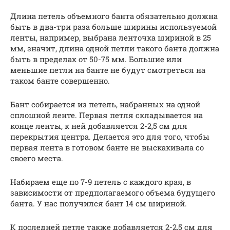
Длина петель объемного банта обязательно должна
быть в два-три раза больше ширины используемой
ленты, например, выбрана ленточка шириной в 25
мм, значит, длина одной петли такого банта должна
быть в пределах от 50-75 мм. Большие или
меньшие петли на банте не будут смотреться на
таком банте совершенно.
Бант собирается из петель, набранных на одной
сплошной ленте. Первая петля складывается на
конце ленты, к ней добавляется 2-2,5 см для
перекрытия центра. Делается это для того, чтобы
первая лента в готовом банте не выскакивала со
своего места.
Набираем еще по 7-9 петель с каждого края, в
зависимости от предполагаемого объема будущего
банта. У нас получился бант 14 см шириной.
К последней петле также добавляется 2-2,5 см для