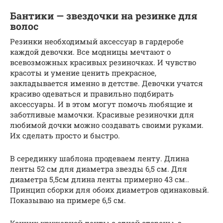
Бантики — звездочки на резинке для
волос
Резинки необходимый аксессуар в гардеробе
каждой девочки. Все модницы мечтают о
всевозможных красивых резиночках. И чувство
красоты и умение ценить прекрасное,
закладывается именно в детстве. Девочки учатся
красиво одеваться и правильно подбирать
аксессуары. И в этом могут помочь любящие и
заботливые мамочки. Красивые резиночки для
любимой дочки можно создавать своими руками.
Их сделать просто и быстро.
В серединку шаблона продеваем ленту. Длина
ленты 52 см для диаметра звезды 6,5 см. Для
диаметра 5,5см длина ленты примерно 43 см..
Принцип сборки для обоих диаметров одинаковый.
Показываю на примере 6,5 см.