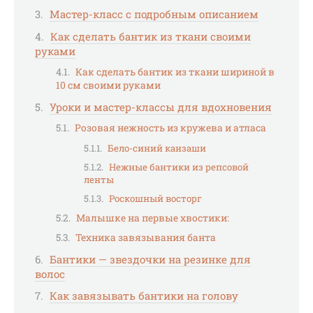
Мастер-класс с подробным описанием
Как сделать бантик из ткани своими
руками
Как сделать бантик из ткани шириной в
10 см своими руками
Уроки и мастер-классы для вдохновения
Розовая нежность из кружева и атласа
Бело-синий канзаши
Нежные бантики из репсовой
ленты
Роскошный восторг
Малышке на первые хвостики:
Техника завязывания банта
Бантики — звездочки на резинке для
волос
Как завязывать бантики на голову