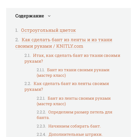
Содержание
Остроугольный цветок
Как сделать бант из ленты и из ткани
своими руками / KNITLY.com
Итак, как сделать бант из ткани своими
руками?
Бант из ткани своими руками
(мастер класс)
Как сделать бант из ленты своими
руками?
Бант из ленты своими руками
(мастер класс)
Определяем размер петель для
банта.
Начинаем собирать бант.
Дополнительные штрихи.