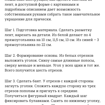
лент, в доступной форме с картинками и
подробным описанием дает возможность
собственными руками собрать такое замечательное
украшение для прически.
Шаг 1. Подготовка материала. Сделать разметку
лент, нарезать на детали. Из белой делают по 4
прямоугольника на 10 см, 11,5 см, 13 см. Из синей – 3
прямоугольника по 22 см.
Шаг 2. Формирование основы. Из белых отрезков
выложить уголок. Снизу самые длинные полосы,
сверху меньше и меньше. Угол у всех один и тот же.
Всего получится шесть отрезов.
Шаг 3. Сделать бант. У отрезов с каждой стороны
загнуть уголки. Сложить каждую сторону из трех
отрезов пополам и пригнуть к середине.
Получиться фигурный квадрат. Каждый шаг
фиксировать булавками. Сшить по нижнему уголку,