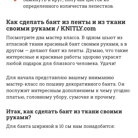
определенного количества лепестков.
Как сделать бант из ленты и из ткани
своими руками / KNITLY.com
Посмотрите два мастер класса. В одном шьют из
атласной ткани красивый бант своими руками, а в
другом — делают бант из ленты. Думаю, что такие
интересные и красивые работы здорово украсят
любой подарок для близкого человека. Удачи!
Для начала представляю вашему вниманию
мастер-класс по пошиву декоративного банта. Он
послужит интересным дополнением к чему угодно:
платью, головному убору, сумочке и прочему.
Итак, как сделать бант из ткани своими
руками?
Для банта шириной в 10 см нам понадобится: