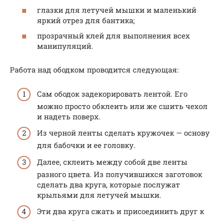
глазки для летучей мышки и маленький
яркий отрез для бантика;
прозрачный клей для выполнения всех
манипуляций.
Работа над ободком проводится следующая:
Сам ободок задекорировать лентой. Его
можно просто обклеить или же сшить чехол
и надеть поверх.
Из черной ленты сделать кружочек — основу
для бабочки и ее головку.
Далее, склеить между собой две ленты
разного цвета. Из получившихся заготовок
сделать два круга, которые послужат
крыльями для летучей мышки.
Эти два круга сжать и присоединить друг к