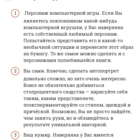
Персонаж компьютерной игры. Если Вы
являетесь поклонником какой-нибудь
компьютерной игрушки, у Вас наверняка
есть собственный любимый персонаж.
Попытайтесь представить его в какой-то
необычной ситуации и перенесите этот образ
на бумагу. То же самое можно сделать и с
персонажами полюбившейся книги.
Вы сами. Конечно, сделать автопортрет
довольно сложно, но зато очень интересно.
Вовсе не обязательно добиваться
стопроцентного сходства — нарисуйте себя
таким, каким представляете,
поэкспериментируйте со стилем, одеждой и
причёской. Возможно, Вы не просто найдёте,
чем занять руки, но и обзаведётесь в
результате уникальной аватаркой.
Ваш кумир. Наверняка у Вас имеется