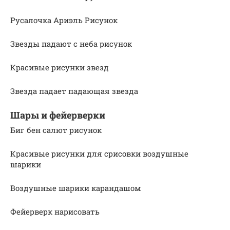
Русалочка Ариэль Рисунок
Звезды падают с неба рисунок
Красивые рисунки звезд
Звезда падает падающая звезда
Шары и фейерверки
Биг бен салют рисунок
Красивые рисунки для срисовки воздушные
шарики
Воздушные шарики карандашом
Фейерверк нарисовать