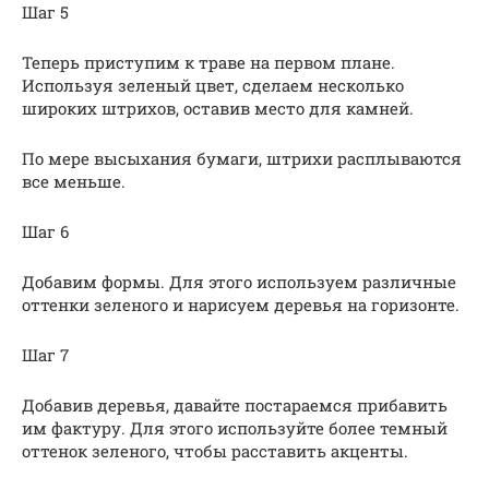
Шаг 5
Теперь приступим к траве на первом плане.
Используя зеленый цвет, сделаем несколько
широких штрихов, оставив место для камней.
По мере высыхания бумаги, штрихи расплываются
все меньше.
Шаг 6
Добавим формы. Для этого используем различные
оттенки зеленого и нарисуем деревья на горизонте.
Шаг 7
Добавив деревья, давайте постараемся прибавить
им фактуру. Для этого используйте более темный
оттенок зеленого, чтобы расставить акценты.