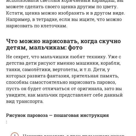
можете сделать своего щенка другим по цвету.
Кстати, щенка можно изобразить и в другом виде.
Например, в тетрадке, если вы ищите, что можно
нарисовать по клеточкам.
Что можно нарисовать, когда скучно
детям, мальчикам: фото
Не секрет, что мальчишки любят технику. Уже с
детства дети рисуют именно машинки, корабли,
танки, самолётики, вертолеты, и т.п. Дети, у
которых развита фантазия, зрительная память,
способны самостоятельно нарисовать паровоз,
пусть он будет отличаться от оригинала, зато вы
увидите, как мальчик представляет себе данный
вид транспорта.
Рисунок паровоза — пошаговая инструкция
: