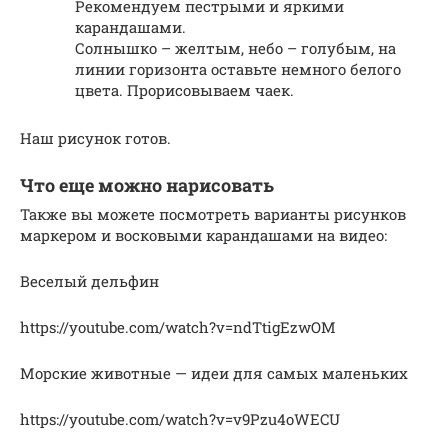
Рекомендуем пестрыми и яркими
карандашами.
Солнышко – желтым, небо – голубым, на
линии горизонта оставьте немного белого
цвета. Прорисовываем чаек.
Наш рисунок готов.
Что еще можно нарисовать
Также вы можете посмотреть варианты рисунков
маркером и восковыми карандашами на видео:
Веселый дельфин
https://youtube.com/watch?v=ndTtigEzwOM
Морские животные — идеи для самых маленьких
https://youtube.com/watch?v=v9Pzu4oWECU