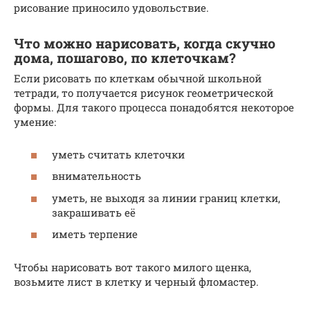
рисование приносило удовольствие.
Что можно нарисовать, когда скучно
дома, пошагово, по клеточкам?
Если рисовать по клеткам обычной школьной
тетради, то получается рисунок геометрической
формы. Для такого процесса понадобятся некоторое
умение:
уметь считать клеточки
внимательность
уметь, не выходя за линии границ клетки,
закрашивать её
иметь терпение
Чтобы нарисовать вот такого милого щенка,
возьмите лист в клетку и черный фломастер.