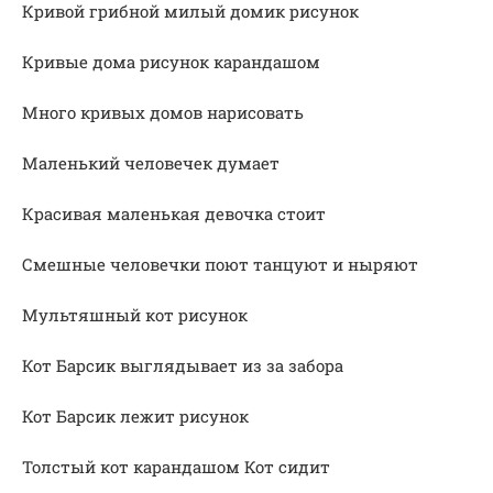
Кривой грибной милый домик рисунок
Кривые дома рисунок карандашом
Много кривых домов нарисовать
Маленький человечек думает
Красивая маленькая девочка стоит
Смешные человечки поют танцуют и ныряют
Мультяшный кот рисунок
Кот Барсик выглядывает из за забора
Кот Барсик лежит рисунок
Толстый кот карандашом Кот сидит