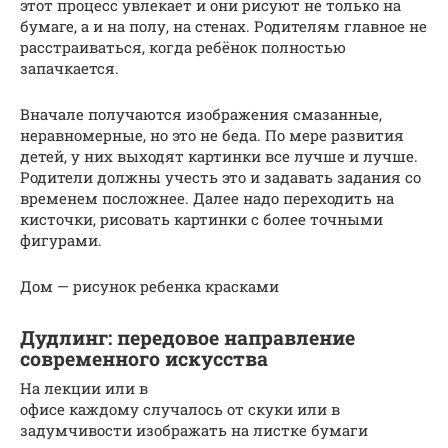
этот процесс увлекает и они рисуют не только на
бумаге, а и на полу, на стенах. Родителям главное не
расстраиваться, когда ребёнок полностью
запачкается.
Вначале получаются изображения смазанные,
неравномерные, но это не беда. По мере развития
детей, у них выходят картинки все лучше и лучше.
Родители должны учесть это и задавать задания со
временем посложнее. Далее надо переходить на
кисточки, рисовать картинки с более точными
фигурами.
Дом — рисунок ребенка красками
Дудлинг: передовое направление
современного искусства
На лекции или в
офисе каждому случалось от скуки или в
задумчивости изображать на листке бумаги