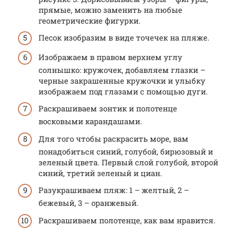
прямые, можно заменить на любые
геометрические фигурки.
Песок изобразим в виде точечек на пляже.
Изображаем в правом верхнем углу
солнышко: кружочек, добавляем глазки –
черные закрашенные кружочки и улыбку
изображаем под глазами с помощью дуги.
Раскрашиваем зонтик и полотенце
восковыми карандашами.
Для того чтобы раскрасить море, вам
понадобиться синий, голубой, бирюзовый и
зеленый цвета. Первый слой голубой, второй
синий, третий зеленый и циан.
Разукрашиваем пляж: 1 – желтый, 2 –
бежевый, 3 – оранжевый.
Раскрашиваем полотенце, как вам нравится.