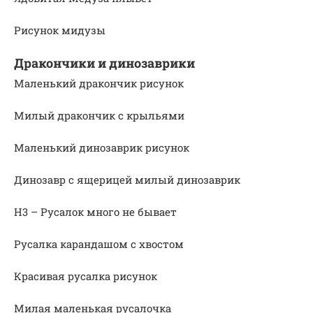
Рисунок мидузы
Дракончики и динозаврики
Маленький дракончик рисунок
Милый дракончик с крыльями
Маленький динозаврик рисунок
Динозавр с ящерицей милый динозаврик
Н3 – Русалок много не бывает
Русалка карандашом с хвостом
Красивая русалка рисунок
Милая маленькая русалочка