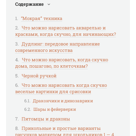
Содержание
“Мокрая” техника
Что можно нарисовать акварелью и
красками, когда скучно, для начинающих?
Дудлинг: передовое направление
современного искусства
Что можно нарисовать, когда скучно
дома, пошагово, по клеточкам?
Черной ручкой
Что можно нарисовать когда скучно
веселые картинки для срисовки
Дракончики и динозаврики
Шары и фейерверки
Питомцы и драконы
Прикольные и простые варианты
рисунков маркером для школьников 1 — 4