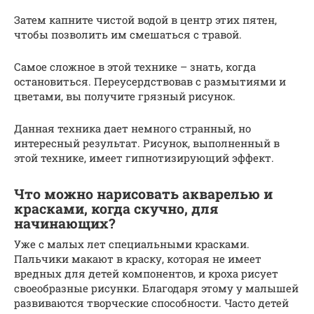
Затем капните чистой водой в центр этих пятен,
чтобы позволить им смешаться с травой.
Самое сложное в этой технике – знать, когда
остановиться. Переусердствовав с размытиями и
цветами, вы получите грязный рисунок.
Данная техника дает немного странный, но
интересный результат. Рисунок, выполненный в
этой технике, имеет гипнотизирующий эффект.
Что можно нарисовать акварелью и
красками, когда скучно, для
начинающих?
Уже с малых лет специальными красками.
Пальчики макают в краску, которая не имеет
вредных для детей компонентов, и кроха рисует
своеобразные рисунки. Благодаря этому у малышей
развиваются творческие способности. Часто детей