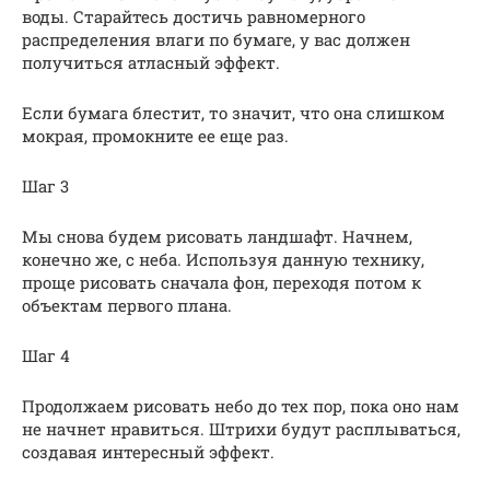
воды. Старайтесь достичь равномерного
распределения влаги по бумаге, у вас должен
получиться атласный эффект.
Если бумага блестит, то значит, что она слишком
мокрая, промокните ее еще раз.
Шаг 3
Мы снова будем рисовать ландшафт. Начнем,
конечно же, с неба. Используя данную технику,
проще рисовать сначала фон, переходя потом к
объектам первого плана.
Шаг 4
Продолжаем рисовать небо до тех пор, пока оно нам
не начнет нравиться. Штрихи будут расплываться,
создавая интересный эффект.