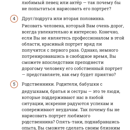
любимый певец или актёр — так почему бы
не попытаться нарисовать его портрет?
Друг/подруга или вторая половинка.
Рисовать человека, который Вам очень дорог,
всегда увлекательно и интересно. Конечно,
если Вы не являетесь профессионалом в этой
области, красивый портрет вряд ли
получится с первого раза. Однако, немного
потренировавшись в свободное время, Вы
сможете впоследствии преподнести
дорогому человеку его собственный портрет
— представляете, как ему будет приятно?
Родственники. Родители, бабушки с
дедушками, братья и сестры — это те люди,
которые поддерживают нас в любой
ситуации, искренне радуются успехам и
сопереживают неудачам. Так почему бы не
нарисовать портрет любимого
родственника? Опять-таки, поднабравшись
опыта, Вы сможете сделать своим близким