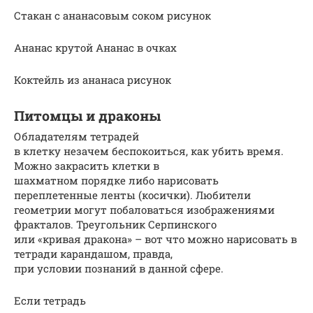
Стакан с ананасовым соком рисунок
Ананас крутой Ананас в очках
Коктейль из ананаса рисунок
Питомцы и драконы
Обладателям тетрадей
в клетку незачем беспокоиться, как убить время.
Можно закрасить клетки в
шахматном порядке либо нарисовать
переплетенные ленты (косички). Любители
геометрии могут побаловаться изображениями
фракталов. Треугольник Серпинского
или «кривая дракона» – вот что можно нарисовать в
тетради карандашом, правда,
при условии познаний в данной сфере.
Если тетрадь