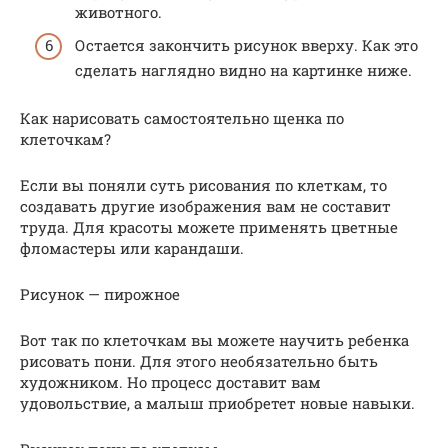
животного.
Остается закончить рисунок вверху. Как это
сделать наглядно видно на картинке ниже.
Как нарисовать самостоятельно щенка по
клеточкам?
Если вы поняли суть рисования по клеткам, то
создавать другие изображения вам не составит
труда. Для красоты можете применять цветные
фломастеры или карандаши.
Рисунок — пирожное
Вот так по клеточкам вы можете научить ребенка
рисовать пони. Для этого необязательно быть
художником. Но процесс доставит вам
удовольствие, а малыш приобретет новые навыки.