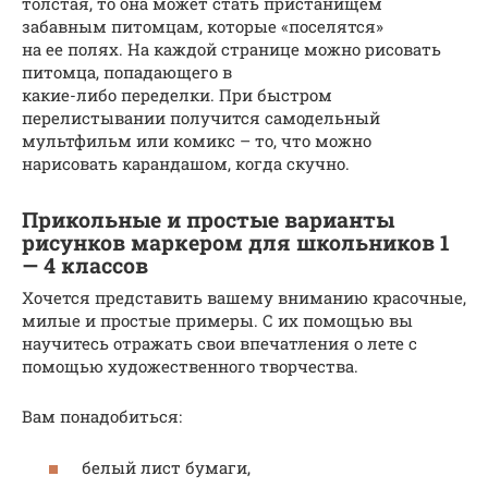
толстая, то она может стать пристанищем
забавным питомцам, которые «поселятся»
на ее полях. На каждой странице можно рисовать
питомца, попадающего в
какие-либо переделки. При быстром
перелистывании получится самодельный
мультфильм или комикс – то, что можно
нарисовать карандашом, когда скучно.
Прикольные и простые варианты
рисунков маркером для школьников 1
— 4 классов
Хочется представить вашему вниманию красочные,
милые и простые примеры. С их помощью вы
научитесь отражать свои впечатления о лете с
помощью художественного творчества.
Вам понадобиться:
белый лист бумаги,