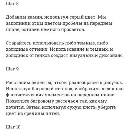
Шаг 8
Добавим камни, используя серый цвет. Мы
заполнили этим цветом пробелы на переднем
плане, оставив немного просветов.
Старайтесь использовать либо темные, либо
холодные оттенки. Использование и темных, и
холодных оттенков создаст визуальный диссонанс.
Шаг 9
Расставим акценты, чтобы разнообразить рисунок.
Используя багровый оттенок, изобразим несколько
флористических элементов на переднем плане.
Позвольте багровому растечься так, как ему
хочется. Затем, используя сухую кисть, уберите
цвет из средины пятен.
Шаг 10