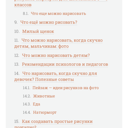
классов
Что еще можно нарисовать
Что ещё можно рисовать?
Милый щенок
Что можно нарисовать, когда скучно
детям, мальчикам: фото
Что можно нарисовать детям?
Рекомендации психологов и педагогов
Что нарисовать, когда скучно для
девочек? Полезные советы
Пейзаж — идеи рисунков на фото
Животные
Еда
Натюрморт
Как создавать простые рисунки
поэтапно?