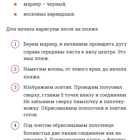
маркер – черный,
восковые карандаши.
Для начала нарисуем песок на пляже.
Берем маркер, и начинаем проводить дугу
справа середины листа к низу центра. Это
наш пляж.
Наметим волны, от левого края, до начала
пляжа.
Изображаем зонтик. Проводим полуовал
сверху, ставим 5 точек внизу и соединяем.
Не забываем сверху пимпочку и палочку-
ножку. Обрисовываем полосочки и зонтик
готов.
Под зонтом обрисовываем полотенце.
Волнистые две линии соединяем как на
рисунке 3. Дорисовываем узоры – фигуры,