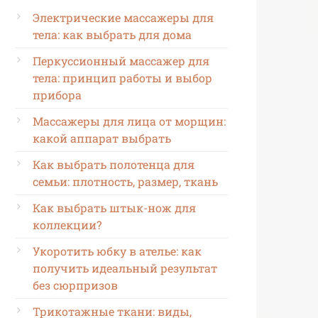
Электрические массажеры для
тела: как выбрать для дома
Перкуссионный массажер для
тела: принцип работы и выбор
прибора
Массажеры для лица от морщин:
какой аппарат выбрать
Как выбрать полотенца для
семьи: плотность, размер, ткань
Как выбрать штык-нож для
коллекции?
Укоротить юбку в ателье: как
получить идеальный результат
без сюрпризов
Трикотажные ткани: виды,