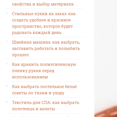
свойства и выбор материала
Стильные кухни на заказ: как
создать удобное и красивое
пространство, которое будет
радовать каждый день
Швейная машина: как выбрать,
заставить работать и полюбить
процесс
Как хранить полиэтиленовую
пленку рукав перед
использованием
Как выбрать постельное бельё:
советы по ткани и уходу
Текстиль для СПА: как выбрать
полотенца и халаты