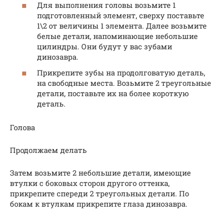
Для выполнения головы возьмите 1
подготовленный элемент, сверху поставьте
1\2 от величины 1 элемента. Далее возьмите
белые детали, напоминающие небольшие
цилиндры. Они будут у вас зубами
динозавра.
Прикрепите зубы на продолговатую деталь,
на свободные места. Возьмите 2 треугольные
детали, поставьте их на более короткую
деталь.
Голова
Продолжаем делать
Затем возьмите 2 небольшие детали, имеющие
втулки с боковых сторон другого оттенка,
прикрепите спереди 2 треугольных детали. По
бокам к втулкам прикрепите глаза динозавра.