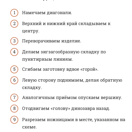
Намечаем диагонали.
Верхний и нижний край складываем к
центру.
Переворачиваем изделие.
Делаем зигзагообразную складку по
пунктирным линиям.
Сгибаем заготовку вдвое «горой».
Левую сторону поднимаем, делая обратную
складку.
Аналогичным приёмом опускаем вершину.
Отодвигаем «голову» динозавра назад.
Разрезаем ножницами в месте, указанном на
схеме.