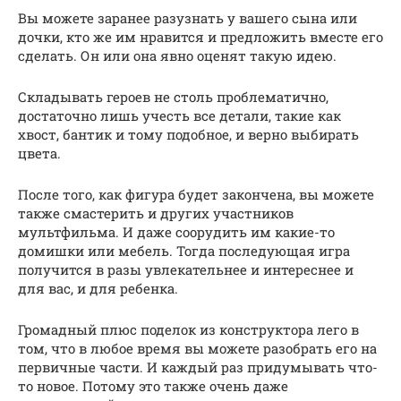
Вы можете заранее разузнать у вашего сына или
дочки, кто же им нравится и предложить вместе его
сделать. Он или она явно оценят такую идею.
Складывать героев не столь проблематично,
достаточно лишь учесть все детали, такие как
хвост, бантик и тому подобное, и верно выбирать
цвета.
После того, как фигура будет закончена, вы можете
также смастерить и других участников
мультфильма. И даже соорудить им какие-то
домишки или мебель. Тогда последующая игра
получится в разы увлекательнее и интереснее и
для вас, и для ребенка.
Громадный плюс поделок из конструктора лего в
том, что в любое время вы можете разобрать его на
первичные части. И каждый раз придумывать что-
то новое. Потому это также очень даже