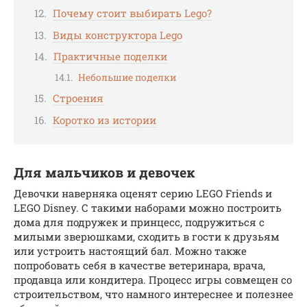
Почему стоит выбирать Lego?
Виды конструктора Lego
Практичные поделки
Небольшие поделки
Строения
Коротко из истории
Для мальчиков и девочек
Девочки наверняка оценят серию LEGO Friends и
LEGO Disney. С такими наборами можно построить
дома для подружек и принцесс, подружиться с
милыми зверюшками, сходить в гости к друзьям
или устроить настоящий бал. Можно также
попробовать себя в качестве ветеринара, врача,
продавца или кондитера. Процесс игры совмещен со
строительством, что намного интереснее и полезнее