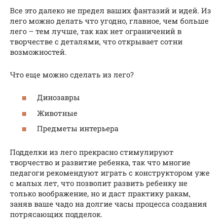
Все это далеко не предел ваших фантазий и идей. Из
лего можно делать что угодно, главное, чем больше
лего – тем лучше, так как нет ограничений в
творчестве с деталями, что открывает сотни
возможностей.
Что еще можно сделать из лего?
Динозавры
Животные
Предметы интерьера
Подделки из лего прекрасно стимулируют
творчество и развитие ребенка, так что многие
педагоги рекомендуют играть с конструктором уже
с малых лет, что позволит развить ребенку не
только воображение, но и даст практику ракам,
заняв ваше чадо на долгие часы процесса создания
потрясающих подделок.