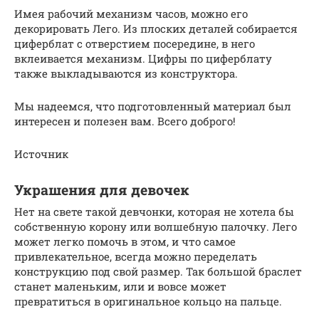
Имея рабочий механизм часов, можно его
декорировать Лего. Из плоских деталей собирается
циферблат с отверстием посередине, в него
вклеивается механизм. Цифры по циферблату
также выкладываются из конструктора.
Мы надеемся, что подготовленный материал был
интересен и полезен вам. Всего доброго!
Источник
Украшения для девочек
Нет на свете такой девчонки, которая не хотела бы
собственную корону или волшебную палочку. Лего
может легко помочь в этом, и что самое
привлекательное, всегда можно переделать
конструкцию под свой размер. Так большой браслет
станет маленьким, или и вовсе может
превратиться в оригинальное кольцо на пальце.