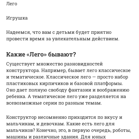
Лего
Игрушка
Надеемся, что вам с детьми будет приятно
провести время за увлекательным действием.
Какие «Лего» бывают?
Существует множество разновидностей
конструктора. Например, бывает лего классическое
и тематическое. Классическое лего — просто набор
пластиковых кирпичиков и базовой платформы.
Оно дает полную свободу фантазии и воображению
ребенка. А тематическое лего уже разделяется на
всевозможные серии по разным темам.
Конструктор несомненно приходится по вкусу и
мальчикам, и девочкам. Какие есть лего для
мальчиков? Конечно, это, в первую очередь, роботы,
машины и различные здания. Для юных