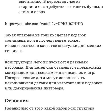
вычитанию. В первом случае из
«кирпичиков» требуется составить буквы, а
затем и слова.
https://youtube.com/watch?v=UPh7-bQHHIQ
Такая упаковка не только сделает подарок
солидным, но и в последующем может
использоваться в качестве шкатулки для мелких
вещичек.
Конструкторы Лего выпускаются разными
наборами. Для детей они становятся прекрасным
материалом для всевозможных поделок и игр.
Повзрослевшие дети могут использовать
накопившиеся детали для изготовления подарков
или декорирования интерьера.
Строения
Независимо от того, какой набор конструктора