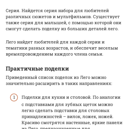
Серия. Найдется серия набора для любителей
различных сюжетов и мультфильмов. Существует
также серия для малышей, с помощью которой они
смогут сделать поделку из больших деталей лего.
Лего найдет любителей для каждой серии и
тематики разных возрастов, и обеспечит веселым
времяпровождением каждого члена семьи.
Практичные поделки
Приведенный список поделок из Лего можно
значительно расширить в таких направлениях:
Поделки для кухни и столовой. По аналогии
с подставками для зубных щеток можно
легко сделать подставки для столовых
принадлежностей – вилок, ложек, ножей.
Красиво смотрятся настенные, яркие панели
из Лего, предназначенные для