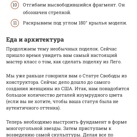
Отгибаем высвободившийся фрагмент. Он
обозначен стрелкой.
Раскрываем под углом 180° крылья модели.
Еда и архитектура
Продолжаем тему необычных поделок. Сейчас
пришло время увидеть вам самый настоящий
мастер класс о том, как сделать поделку из Лего.
Мы уже раньше говорили вам о Статуе Свободы из
конструктора. Сейчас дело дошло до самого
создания женщины из США. Итак, нам понадобится
большое количество деталей изумрудного цвета
(если вы не хотите, чтобы ваша статуя была не
аутентичного оттенка).
Теперь необходимо выстроить фундамент в форме
многоугольной звезды. Затем приступаем к
возведению самой скульптуры. Делая все по