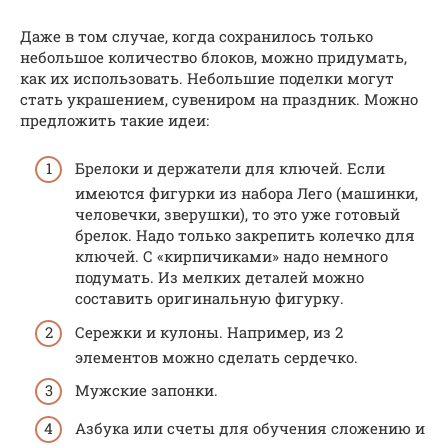
Даже в том случае, когда сохранилось только
небольшое количество блоков, можно придумать,
как их использовать. Небольшие поделки могут
стать украшением, сувениром на праздник. Можно
предложить такие идеи:
Брелоки и держатели для ключей. Если
имеются фигурки из набора Лего (машинки,
человечки, зверушки), то это уже готовый
брелок. Надо только закрепить колечко для
ключей. С «кирпичиками» надо немного
подумать. Из мелких деталей можно
составить оригинальную фигурку.
Сережки и кулоны. Например, из 2
элементов можно сделать сердечко.
Мужские запонки.
Азбука или счеты для обучения сложению и