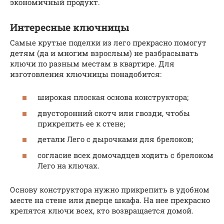
экономичный продукт.
Интересные ключницы
Самые крутые поделки из лего прекрасно помогут
детям (да и многим взрослым) не разбрасывать
ключи по разным местам в квартире. Для
изготовления ключницы понадобится:
широкая плоская основа конструктора;
двусторонний скотч или гвозди, чтобы
прикрепить ее к стене;
детали Лего с дырочками для брелоков;
согласие всех домочадцев ходить с брелоком
Лего на ключах.
Основу конструктора нужно прикрепить в удобном
месте на стене или дверце шкафа. На нее прекрасно
крепятся ключи всех, кто возвращается домой.