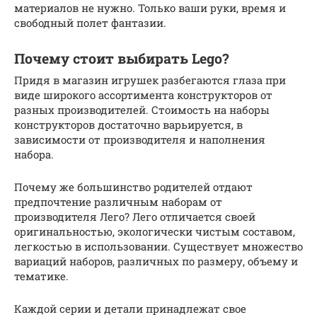
материалов не нужно. Только ваши руки, время и
свободный полет фантазии.
Почему стоит выбирать Lego?
Придя в магазин игрушек разбегаются глаза при
виде широкого ассортимента конструкторов от
разных производителей. Стоимость на наборы
конструкторов достаточно варьируется, в
зависимости от производителя и наполнения
набора.
Почему же большинство родителей отдают
предпочтение различным наборам от
производителя Лего? Лего отличается своей
оригинальностью, экологически чистым составом,
легкостью в использовании. Существует множество
вариаций наборов, различных по размеру, объему и
тематике.
Каждой серии и детали принадлежат свое