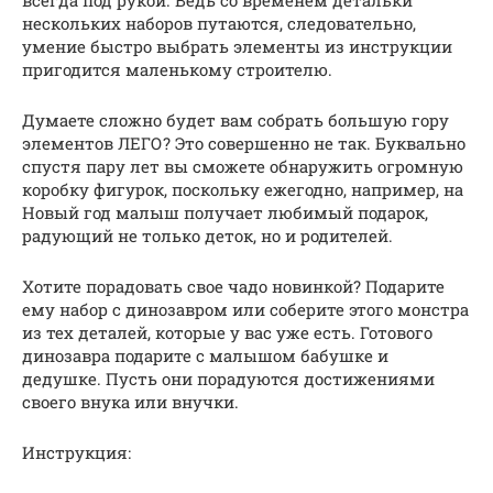
нескольких наборов путаются, следовательно,
умение быстро выбрать элементы из инструкции
пригодится маленькому строителю.
Думаете сложно будет вам собрать большую гору
элементов ЛЕГО? Это совершенно не так. Буквально
спустя пару лет вы сможете обнаружить огромную
коробку фигурок, поскольку ежегодно, например, на
Новый год малыш получает любимый подарок,
радующий не только деток, но и родителей.
Хотите порадовать свое чадо новинкой? Подарите
ему набор с динозавром или соберите этого монстра
из тех деталей, которые у вас уже есть. Готового
динозавра подарите с малышом бабушке и
дедушке. Пусть они порадуются достижениями
своего внука или внучки.
Инструкция: