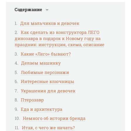
Содержание
Для мальчиков и девочек
Как сделать из конструктора ЛЕГО
динозавра в подарок к Новому году на
праздник: инструкция, схема, описание
Какие «Лего» бывают?
Делаем машинку
Любимые персонажи
Интересные ключницы
Украшения для девочек
Птерозавр
Еда и архитектура
Немного об истории бренда
Итак, с чего же начать?