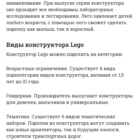
наименование. При выпуске серии конструктора
оно проходит все необходимы лабораторные
исследования и тестирования. Лего завлекает детей
любого возраста, с помощью лего сможет сделать
поделку как малыш, так и взрослый.
Виды конструктора Lego
Конструктор Lego можно поделить на категории:
Возрастные ограничения. Существует 4 вида
подкатегории видов конструктора, начиная от 1,5
лет до 21 года.
Гендерная. Производитель выпускает конструкторы
для девочек, мальчиков и универсальные.
Тематика. Существует 6 видов тематических
наборов. Поделки из конструктора могут создавать
как юные архитекторы, так и будущие зоологи,
строители транспортных дорог.