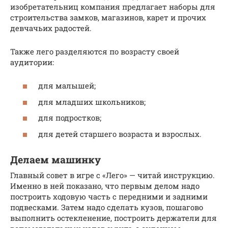
изобретательниц компания предлагает наборы для
строительства замков, магазинов, карет и прочих
девчачьих радостей.
Также лего разделяются по возрасту своей
аудитории:
для малышей;
для младших школьников;
для подростков;
для детей старшего возраста и взрослых.
Делаем машинку
Главный совет в игре с «Лего» — читай инструкцию.
Именно в ней показано, что первым делом надо
построить ходовую часть c передними и задними
подвесками. Затем надо сделать кузов, пошагово
выполнить остекленение, построить держатели для