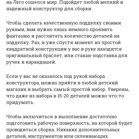
на Лего сошелся мир. Подойдет любой мелкий и
надежный конструктор для сборки.
Чтобы сделать качественную подделку своими
руками, вам нужно лишь немного проявить
фантазию и рассчитать количество деталей на
подделку. Раз, и уже спустя момент из простой
квадратной конструкции у вас в руке находится
оригинальный браслет, или стакан-подставка для
ручек и карандашей.
Если у вас не оказалось под рукой набора
конструктора, можно прийти в любой детский
магазин и выбрать самый простой набор. Уверены,
что даже из набора в 15-20 деталей можно что-то
придумать.
Чтобы включиться в выполнение достаточно
подготовить рабочую поверхность, на которой будет
проводиться сборка. Никаких дополнительных
деталей, инструментов или склеивающих