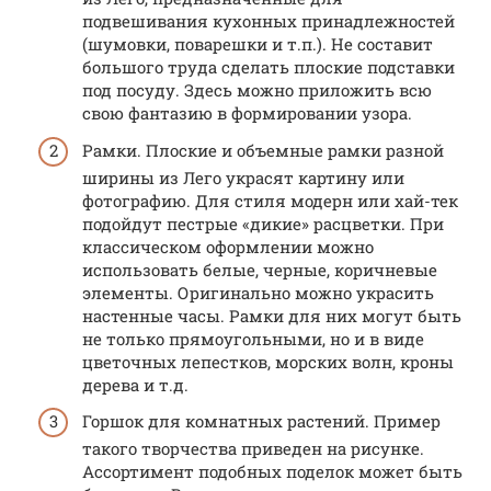
подвешивания кухонных принадлежностей
(шумовки, поварешки и т.п.). Не составит
большого труда сделать плоские подставки
под посуду. Здесь можно приложить всю
свою фантазию в формировании узора.
Рамки. Плоские и объемные рамки разной
ширины из Лего украсят картину или
фотографию. Для стиля модерн или хай-тек
подойдут пестрые «дикие» расцветки. При
классическом оформлении можно
использовать белые, черные, коричневые
элементы. Оригинально можно украсить
настенные часы. Рамки для них могут быть
не только прямоугольными, но и в виде
цветочных лепестков, морских волн, кроны
дерева и т.д.
Горшок для комнатных растений. Пример
такого творчества приведен на рисунке.
Ассортимент подобных поделок может быть