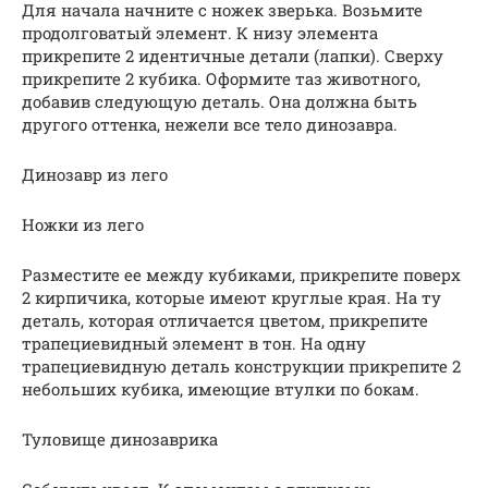
Для начала начните с ножек зверька. Возьмите
продолговатый элемент. К низу элемента
прикрепите 2 идентичные детали (лапки). Сверху
прикрепите 2 кубика. Оформите таз животного,
добавив следующую деталь. Она должна быть
другого оттенка, нежели все тело динозавра.
Динозавр из лего
Ножки из лего
Разместите ее между кубиками, прикрепите поверх
2 кирпичика, которые имеют круглые края. На ту
деталь, которая отличается цветом, прикрепите
трапециевидный элемент в тон. На одну
трапециевидную деталь конструкции прикрепите 2
небольших кубика, имеющие втулки по бокам.
Туловище динозаврика