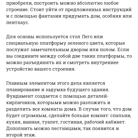
приобрели, построить можно абсолютно любое
строение. Стоит уйти от предложенных инструкций
и с помощью фантазии придумать дом, особняк или
пентхаус.
Для основы используется стол Лего или
специальную платформу зеленого цвета, которые
послужат замечательным двором или полом. Если
вы соедините между собой две таких платформы, то
можно разъединять их и смотреть внутреннее
устройство вашего строения.
Главным элементом этого дела является
планирование и задумка будущего здания.
Фундамент создается с помощью деталей-
кирпичиков, которыми можно разложить и
разделить все комнаты дома. В случае того, что дом
будет огромным, сделайте больше комнат: спальни,
кухня, ванная, туалет, гостиная, рабочий кабинет.
Дополнить можно лестницами, так появится и
второй этаж.