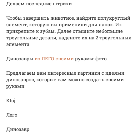
Делаем последние штрихи
Чтобы завершить животное, найдите полукруглый
элемент, которую вы применили для лапок. Их
прикрепите к зубам. Далее отыщите небольшие
треугольные детали, наденьте их на 2 треугольных
элемента.
Динозавры
из ЛЕГО своими
руками: фото
Предлагаем вам интересные картинки с идеями
динозавров, которые вам можно создать своими
руками.
Ktuj
Лего
Динозавр