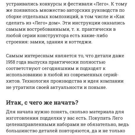
устраивались конкурсы и фестивали «Лего». К тому
же появилось множество авторских руководств по
сборке отдельных композиций, в том числе и «Как
сделать из «Лего» дом». Эти инструкции оказались
самыми востребованными, т. к. практически в
любой серии конструктора есть какие-либо
строения: замки, здания и коттеджи.
Самым интересным является то, что детали даже
1958 года выпуска практически полностью
соответствуют сегодняшним и подходят к
использованию в любой из современных серий-
хитов. Технология производства и идея компании
не утратили своей актуальности и поныне.
Итак, с чего же начать?
Для начала нужно понять, сколько материала для
изготовления подделки у вас есть. Покупать Лего
целенаправленными наборами не обязательно, ведь
большинство деталей повторяются, да и не только