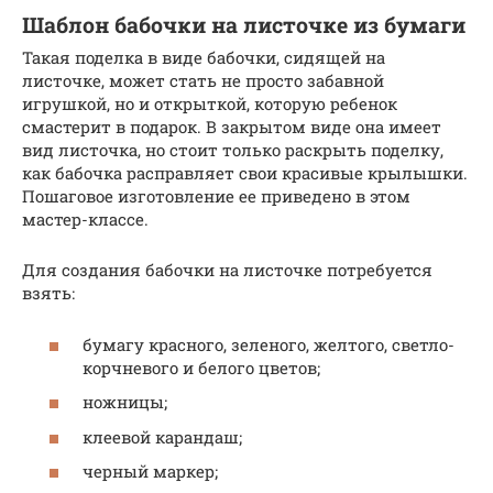
Шаблон бабочки на листочке из бумаги
Такая поделка в виде бабочки, сидящей на
листочке, может стать не просто забавной
игрушкой, но и открыткой, которую ребенок
смастерит в подарок. В закрытом виде она имеет
вид листочка, но стоит только раскрыть поделку,
как бабочка расправляет свои красивые крылышки.
Пошаговое изготовление ее приведено в этом
мастер-классе.
Для создания бабочки на листочке потребуется
взять:
бумагу красного, зеленого, желтого, светло-
корчневого и белого цветов;
ножницы;
клеевой карандаш;
черный маркер;