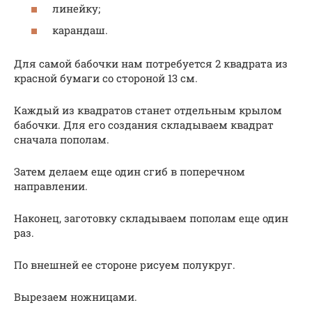
линейку;
карандаш.
Для самой бабочки нам потребуется 2 квадрата из
красной бумаги со стороной 13 см.
Каждый из квадратов станет отдельным крылом
бабочки. Для его создания складываем квадрат
сначала пополам.
Затем делаем еще один сгиб в поперечном
направлении.
Наконец, заготовку складываем пополам еще один
раз.
По внешней ее стороне рисуем полукруг.
Вырезаем ножницами.