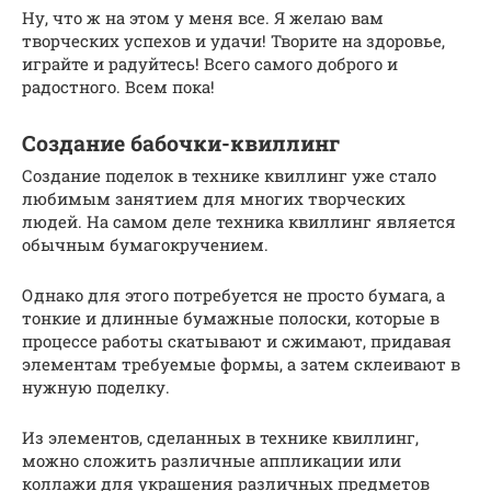
Ну, что ж на этом у меня все. Я желаю вам
творческих успехов и удачи! Творите на здоровье,
играйте и радуйтесь! Всего самого доброго и
радостного. Всем пока!
Создание бабочки-квиллинг
Создание поделок в технике квиллинг уже стало
любимым занятием для многих творческих
людей. На самом деле техника квиллинг является
обычным бумагокручением.
Однако для этого потребуется не просто бумага, а
тонкие и длинные бумажные полоски, которые в
процессе работы скатывают и сжимают, придавая
элементам требуемые формы, а затем склеивают в
нужную поделку.
Из элементов, сделанных в технике квиллинг,
можно сложить различные аппликации или
коллажи для украшения различных предметов