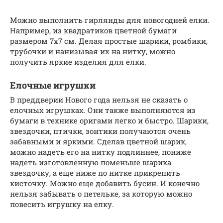
Можно выполнить гирлянды для новогодней елки.
Например, из квадратиков цветной бумаги
размером 7х7 см. Делая простые шарики, ромбики,
трубочки и нанизывая их на нитку, можно
получить яркие изделия для елки.
Елочные игрушки
В преддверии Нового года нельзя не сказать о
елочных игрушках. Они также выполняются из
бумаги в технике оригами легко и быстро. Шарики,
звездочки, птички, зонтики получаются очень
забавными и яркими. Сделав цветной шарик,
можно надеть его на нитку подлиннее, пониже
надеть изготовленную поменьше шарика
звездочку, а еще ниже по нитке прикрепить
кисточку. Можно еще добавить бусин. И конечно
нельзя забывать о петельке, за которую можно
повесить игрушку на елку.