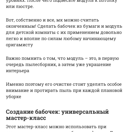
уровнях. После чего подвесьте модуль к потолку
или люстре.
Вот, собственно и все, мк можно считать
оконченным! Сделать бабочек из бумаги и модуль
для детской комнаты с их применением довольно
легко и вполне по силам любому начинающему
оригамисту
Важно помнить о том, что модуль – это, в первую
очередь пылесборник, а затем уже украшение
интерьера
Именно поэтому его очистке стоит уделять особое
внимание и протирать пыль при каждой плановой
уборке
Создание бабочек: универсальный
мастер-класс
Этот мастер-класс можно использовать при