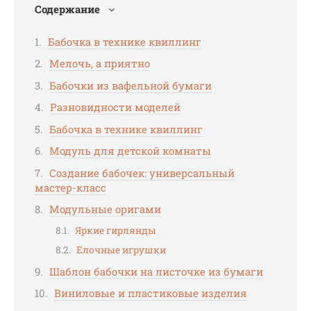
Содержание
Бабочка в технике квиллинг
Мелочь, а приятно
Бабочки из вафельной бумаги
Разновидности моделей
Бабочка в технике квиллинг
Модуль для детской комнаты
Создание бабочек: универсальный
мастер-класс
Модульные оригами
Яркие гирлянды
Елочные игрушки
Шаблон бабочки на листочке из бумаги
Виниловые и пластиковые изделия