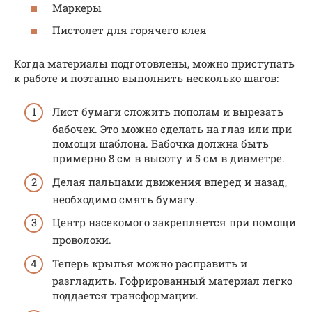
Маркеры
Пистолет для горячего клея
Когда материалы подготовлены, можно приступать
к работе и поэтапно выполнить несколько шагов:
Лист бумаги сложить пополам и вырезать
бабочек. Это можно сделать на глаз или при
помощи шаблона. Бабочка должна быть
примерно 8 см в высоту и 5 см в диаметре.
Делая пальцами движения вперед и назад,
необходимо смять бумагу.
Центр насекомого закрепляется при помощи
проволоки.
Теперь крылья можно расправить и
разгладить. Гофрированный материал легко
поддается трансформации.