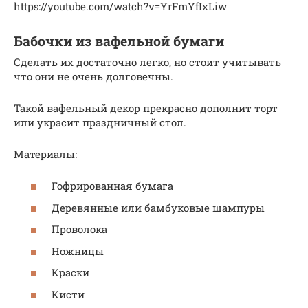
https://youtube.com/watch?v=YrFmYfIxLiw
Бабочки из вафельной бумаги
Сделать их достаточно легко, но стоит учитывать
что они не очень долговечны.
Такой вафельный декор прекрасно дополнит торт
или украсит праздничный стол.
Материалы:
Гофрированная бумага
Деревянные или бамбуковые шампуры
Проволока
Ножницы
Краски
Кисти