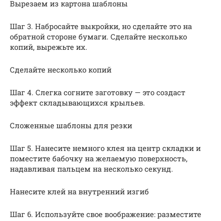
Вырезаем из картона шаблоны
Шаг 3. Набросайте выкройки, но сделайте это на
обратной стороне бумаги. Сделайте несколько
копий, вырежьте их.
Сделайте несколько копий
Шаг 4. Слегка согните заготовку — это создаст
эффект складывающихся крыльев.
Сложенные шаблоны для резки
Шаг 5. Нанесите немного клея на центр складки и
поместите бабочку на желаемую поверхность,
надавливая пальцем на несколько секунд.
Нанесите клей на внутренний изгиб
Шаг 6. Используйте свое воображение: разместите