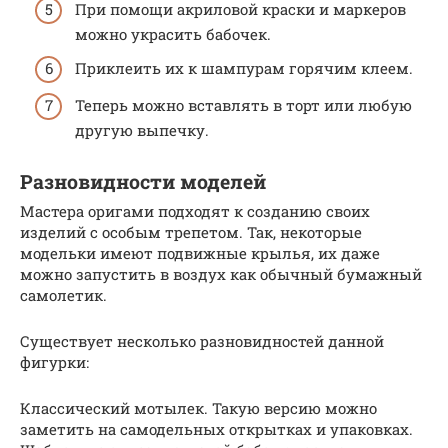
При помощи акриловой краски и маркеров
можно украсить бабочек.
Приклеить их к шампурам горячим клеем.
Теперь можно вставлять в торт или любую
другую выпечку.
Разновидности моделей
Мастера оригами подходят к созданию своих
изделий с особым трепетом. Так, некоторые
модельки имеют подвижные крылья, их даже
можно запустить в воздух как обычный бумажный
самолетик.
Существует несколько разновидностей данной
фигурки:
Классический мотылек. Такую версию можно
заметить на самодельных открытках и упаковках.