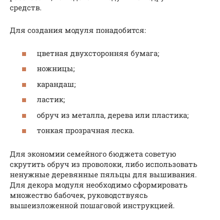
средств.
Для создания модуля понадобится:
цветная двухсторонняя бумага;
ножницы;
карандаш;
ластик;
обруч из металла, дерева или пластика;
тонкая прозрачная леска.
Для экономии семейного бюджета советую
скрутить обруч из проволоки, либо использовать
ненужные деревянные пяльцы для вышивания.
Для декора модуля необходимо сформировать
множество бабочек, руководствуясь
вышеизложенной пошаговой инструкцией.