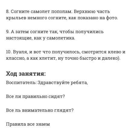
8. Согните самолет пополам. Верхнюю часть
крыльев немного согните, как показано на фото.
9. А затем согните так, чтобы получились
настоящие, как у самолетика.
10. Вуаля, и вот что получилось, смотрится клево и
классно, а как клетит, ну точно быстро и далеко).
Ход занятия:
Воспитатель: Здравствуйте ребята,
Все ли правильно сидят?
Все ль внимательно глядят?
Правила все знаем