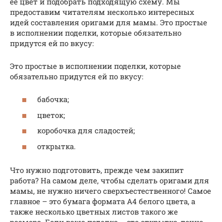
ее цвет и подобрать подходящую схему. Мы
предоставим читателям несколько интересных
идей составления оригами для мамы. Это простые
в исполнении поделки, которые обязательно
придутся ей по вкусу:
Это простые в исполнении поделки, которые
обязательно придутся ей по вкусу:
бабочка;
цветок;
коробочка для сладостей;
открытка.
Что нужно подготовить, прежде чем закипит
работа? На самом деле, чтобы сделать оригами для
мамы, не нужно ничего сверхъестественного! Самое
главное – это бумага формата А4 белого цвета, а
также несколько цветных листов такого же
размера. Если ваша поделка – это открытка, точно