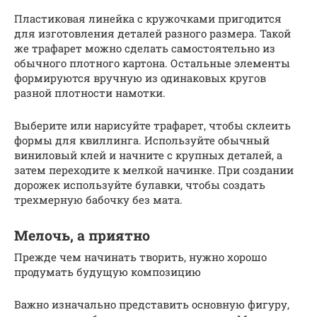
Пластиковая линейка с кружочками пригодится
для изготовления деталей разного размера. Такой
же трафарет можно сделать самостоятельно из
обычного плотного картона. Остальные элементы
формируются вручную из одинаковых кругов
разной плотности намотки.
Выберите или нарисуйте трафарет, чтобы склеить
формы для квиллинга. Используйте обычный
виниловый клей и начните с крупных деталей, а
затем переходите к мелкой начинке. При создании
дорожек используйте булавки, чтобы создать
трехмерную бабочку без мата.
Мелочь, а приятно
Прежде чем начинать творить, нужно хорошо
продумать будущую композицию
Важно изначально представить основную фигуру,