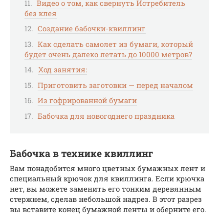
Видео о том, как свернуть Истребитель
без клея
Создание бабочки-квиллинг
Как сделать самолет из бумаги, который
будет очень далеко летать до 10000 метров?
Ход занятия:
Приготовить заготовки — перед началом
Из гофрированной бумаги
Бабочка для новогоднего праздника
Бабочка в технике квиллинг
Вам понадобится много цветных бумажных лент и
специальный крючок для квиллинга. Если крючка
нет, вы можете заменить его тонким деревянным
стержнем, сделав небольшой надрез. В этот разрез
вы вставите конец бумажной ленты и оберните его.