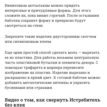
Виниловым мотылькам можно придать
интересные и причудливые формы. Для этого
сложите их, пока винил горячий. После остывания
бабочки сохранят форму и прекрасно будут
смотреться на стене.
Закрепите такие изделия двусторонним скотчем
или силиконовым клеем.
Еще один простой способ сделать моль — вырезать
ее из пластика. Для работы возьмем центральную
часть пластиковой бутылки и элементы декора. С
помощью трафарета и маркера перенесите
изображение на пластик. Изделие вырезано и
раскрашено в яркий цвет. К готовой бабочке можно
добавить металлические антенны и украсить
бусинками или стразами.
Видео о том, как свернуть Истребитель
без клея