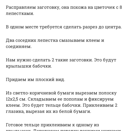
Расправляем заготовку, она похожа на цветочек с 8
лепестками.
В одном месте требуется сделать разрез до центра.
Два соседних лепестка смазываем клеем и
соединяем.
Нам нужно сделать 2 такие заготовки. Это будут
крылышки бабочки.
Придаем им плоский вид.
Из светло-коричневой бумаги вырезаем полоску
12х2,5 см. Складываем ее пополам и фиксируем
клеем. Это будет тельце бабочки. Приклеиваем 2
глазика, вырезая их из белой бумаги.
Готовое тельце приклеиваем к одному из
крылышек. Дополняем поделку тонкими усиками