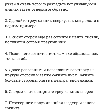
руками очень хорошо разладьте получившуюся
линию, затем отверните обратно.
2. Сделайте треугольник вверху, как мы делали в
первом примере.
3. С обоих сторон еще раз согните к центу листик,
получится острый треугольник.
4. После чего согните лист, там где образовалась
точка сгиба.
5. Далее разверните и переложите заготовку на
другую сторону и также согните лист. Загните
боковые стороны опять к центральной линии.
6. Следом опять сверните треугольник вперед.
7. Переверните получившийся шедевр и заново
согните.