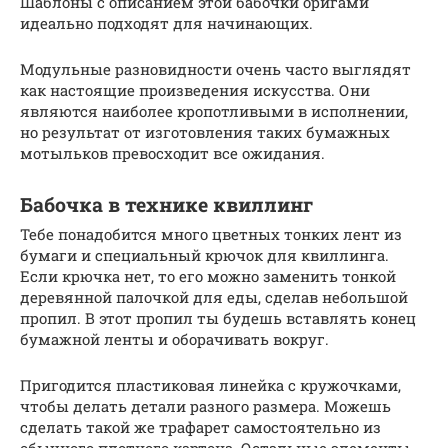
Шаблоны с описанием этой бабочки оригами
идеально подходят для начинающих.
Модульные разновидности очень часто выглядят
как настоящие произведения искусства. Они
являются наиболее кропотливыми в исполнении,
но результат от изготовления таких бумажных
мотыльков превосходит все ожидания.
Бабочка в технике квиллинг
Тебе понадобится много цветных тонких лент из
бумаги и специальный крючок для квиллинга.
Если крючка нет, то его можно заменить тонкой
деревянной палочкой для еды, сделав небольшой
пропил. В этот пропил ты будешь вставлять конец
бумажной ленты и оборачивать вокруг.
Пригодится пластиковая линейка с кружочками,
чтобы делать детали разного размера. Можешь
сделать такой же трафарет самостоятельно из