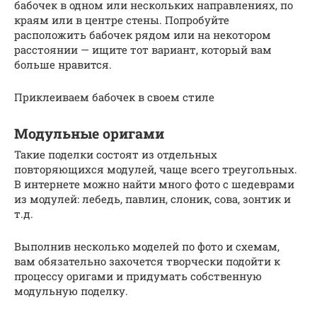
бабочек в одном или нескольких направлениях, по
краям или в центре стены. Попробуйте
расположить бабочек рядом или на некотором
расстоянии — ищите тот вариант, который вам
больше нравится.
Приклеиваем бабочек в своем стиле
Модульные оригами
Такие поделки состоят из отдельных
повторяющихся модулей, чаще всего треугольных.
В интернете можно найти много фото с шедеврами
из модулей: лебедь, павлин, слоник, сова, зонтик и
т.д.
Выполнив несколько моделей по фото и схемам,
вам обязательно захочется творчески подойти к
процессу оригами и придумать собственную
модульную поделку.