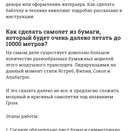
декора или оформления интерьера. Как сделать
бабочку в технике квиллинг подробно рассказано в
инструкции.
Как сделать самолет из бумаги,
который будет очень далеко летать до
10000 метров?
На самом деле существует довольно большое
количество разнообразных бумажных моделей
этого воздушного транспорта. Лидирующими на
данный момент стали Ястреб, Филин, Сокол и
Альбатрос.
И это сказать далеко не все, я предлагаю сложить
мощный и красивый самолетик под названием
Гроза.
Этапы работы:
1. Согните обязательно лист бумаги симметрично,