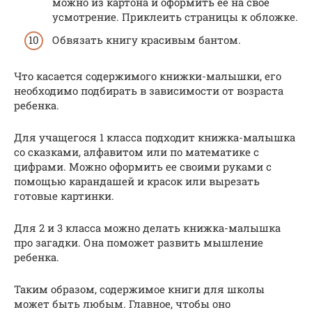
можно из картона и оформить ее на свое
усмотрение. Приклеить страницы к обложке.
Обвязать книгу красивым бантом.
Что касается содержимого книжки-малышки, его
необходимо подбирать в зависимости от возраста
ребенка.
Для учащегося 1 класса подходит книжка-малышка
со сказками, алфавитом или по математике с
цифрами. Можно оформить ее своими руками с
помощью карандашей и красок или вырезать
готовые картинки.
Для 2 и 3 класса можно делать книжка-малышка
про загадки. Она поможет развить мышление
ребенка.
Таким образом, содержимое книги для школы
может быть любым. Главное, чтобы оно