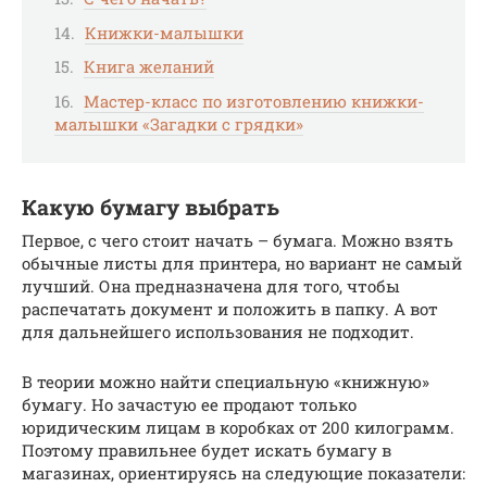
Книжки-малышки
Книга желаний
Мастер-класс по изготовлению книжки-
малышки «Загадки с грядки»
Какую бумагу выбрать
Первое, с чего стоит начать – бумага. Можно взять
обычные листы для принтера, но вариант не самый
лучший. Она предназначена для того, чтобы
распечатать документ и положить в папку. А вот
для дальнейшего использования не подходит.
В теории можно найти специальную «книжную»
бумагу. Но зачастую ее продают только
юридическим лицам в коробках от 200 килограмм.
Поэтому правильнее будет искать бумагу в
магазинах, ориентируясь на следующие показатели: