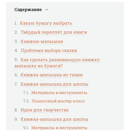
Содержание
Какую бумагу выбрать
Твёрдый переплёт для книги
Книжки-малышки
Проблема выбора сказки
Как сделать развивающую книжку-
малышку из бумаги?
Книжка-малышка из ткани
Книжка-малышка для школы
Материалы и инструменты
Пошаговый мастер-класс
Идеи для творчества
Книжка-малышка для школы
Материалы и инструменты