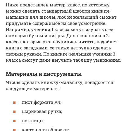
Ниже представлен мастер-класс, по которому
можно сделать стандартный шаблон книжки-
малышки для школы, любой желающий сможет
придумать содержимое на свое усмотрение.
Например, ученики 1 класса могут изучать с ее
помощью буквы и цифры. Для школьников 2
класса, которые уже научились читать, подойдет
книга с загадками, ее также нетрудно сделать
своими руками. По книжке-малышке ученики 3
класса смогут даже выучить таблицу умножения.
Материалы и инструменты
Чтобы сделать книжку-малышку, понадобятся
следующие материалы:
лист формата А4;
шариковая ручка;
ножницы;
картон для обложки;