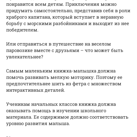
понравится всем детям. Приключения можно
придумать самостоятельно, представив себя в роли
храброго капитана, который вступает в неравную
борьбу с морскими разбойниками и выходит из нее
победителем.
Или отправиться в путешествие на веселом
паровозике вместе с друзьями – что может быть
увлекательнее?
Самым маленьким книжка-малышка должна
помочь развивать мелкую моторику. Поэтому ее
предпочтительнее шить из фетра с множеством
интерактивных деталей.
Ученикам начальных классов книжка должна
оказывать помощь в изучении школьного
материала. Ее содержимое должно соответствовать
уровню развития малыша.