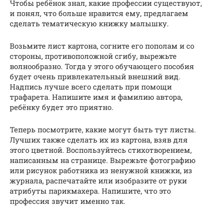
Чтобы ребёнок знал, какие профессии существуют,
и понял, что больше нравится ему, предлагаем
сделать тематическую книжку малышку.
Возьмите лист картона, согните его пополам и со
стороны, противоположной сгибу, вырежьте
волнообразно. Тогда у этого обучающего пособия
будет очень привлекательный внешний вид.
Надпись лучше всего сделать при помощи
трафарета. Напишите имя и фамилию автора,
ребёнку будет это приятно.
Теперь посмотрите, какие могут быть тут листы.
Лучших также сделать их из картона, взяв для
этого цветной. Воспользуйтесь стихотворением,
написанным на странице. Вырежьте фотографию
или рисунок работника из ненужной книжки, из
журнала, распечатайте или изобразите от руки
атрибуты парикмахера. Напишите, что это
профессия звучит именно так.