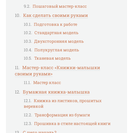
Пошаговый мастер-класс
Как сделать своими руками
Подготовка к работе
Стандартная модель
Двухсторонняя модель
Полукруглая модель
Тканевая модель
Мастер-класс «Книжки-малышки
своими руками»
Мастер класс
Бумажная книжка-малышка
Книжка из листиков, прошитых
веревкой
Трансформация из бумаги
Прошивка в стиле настоящей книги
С чего начать?