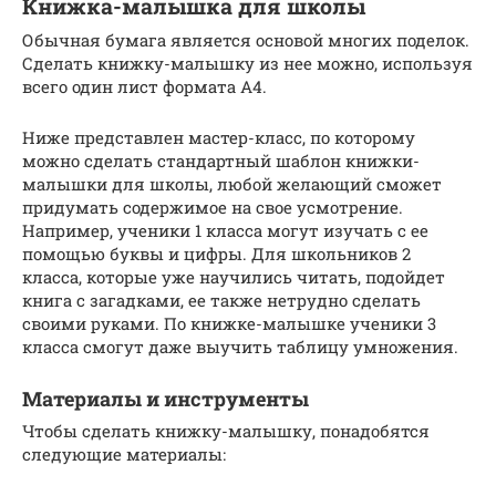
Книжка-малышка для школы
Обычная бумага является основой многих поделок.
Сделать книжку-малышку из нее можно, используя
всего один лист формата А4.
Ниже представлен мастер-класс, по которому
можно сделать стандартный шаблон книжки-
малышки для школы, любой желающий сможет
придумать содержимое на свое усмотрение.
Например, ученики 1 класса могут изучать с ее
помощью буквы и цифры. Для школьников 2
класса, которые уже научились читать, подойдет
книга с загадками, ее также нетрудно сделать
своими руками. По книжке-малышке ученики 3
класса смогут даже выучить таблицу умножения.
Материалы и инструменты
Чтобы сделать книжку-малышку, понадобятся
следующие материалы: