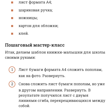
лист формата А4;
шариковая ручка;
ножницы;
картон для обложки;
клей.
Пошаговый мастер-класс
Итак, делаем шаблон книжки-малышки для школы
своими руками:
Лист бумаги формата А4 сложить пополам,
как на фото. Развернуть.
Снова сложить лист бумаги пополам, но уже
в другом направлении. Развернуть. В
результате получился лист с двумя
линиями сгиба, перекрещивающихся между
собой.