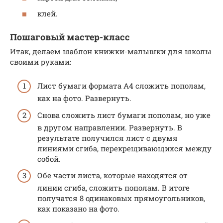
клей.
Пошаговый мастер-класс
Итак, делаем шаблон книжки-малышки для школы
своими руками:
Лист бумаги формата А4 сложить пополам,
как на фото. Развернуть.
Снова сложить лист бумаги пополам, но уже
в другом направлении. Развернуть. В
результате получился лист с двумя
линиями сгиба, перекрещивающихся между
собой.
Обе части листа, которые находятся от
линии сгиба, сложить пополам. В итоге
получатся 8 одинаковых прямоугольников,
как показано на фото.