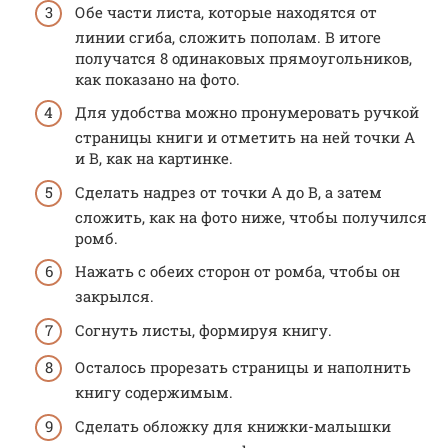
Обе части листа, которые находятся от
линии сгиба, сложить пополам. В итоге
получатся 8 одинаковых прямоугольников,
как показано на фото.
Для удобства можно пронумеровать ручкой
страницы книги и отметить на ней точки А
и В, как на картинке.
Сделать надрез от точки А до В, а затем
сложить, как на фото ниже, чтобы получился
ромб.
Нажать с обеих сторон от ромба, чтобы он
закрылся.
Согнуть листы, формируя книгу.
Осталось прорезать страницы и наполнить
книгу содержимым.
Сделать обложку для книжки-малышки