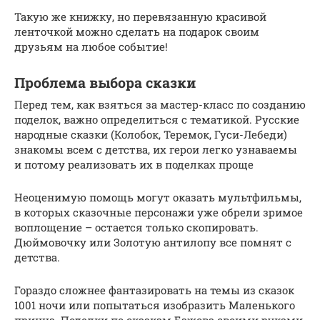
Такую же книжку, но перевязанную красивой
ленточкой можно сделать на подарок своим
друзьям на любое событие!
Проблема выбора сказки
Перед тем, как взяться за мастер-класс по созданию
поделок, важно определиться с тематикой. Русские
народные сказки (Колобок, Теремок, Гуси-Лебеди)
знакомы всем с детства, их герои легко узнаваемы
и потому реализовать их в поделках проще
Неоценимую помощь могут оказать мультфильмы,
в которых сказочные персонажи уже обрели зримое
воплощение – остается только скопировать.
Дюймовочку или Золотую антилопу все помнят с
детства.
Гораздо сложнее фантазировать на темы из сказок
1001 ночи или попытаться изобразить Маленького