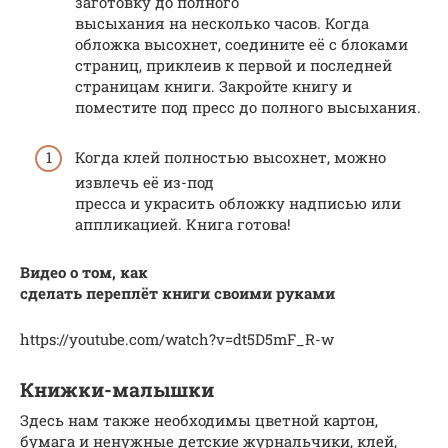
заготовку до полного
высыхания на несколько часов. Когда
обложка высохнет, соедините её с блоками
страниц, приклеив к первой и последней
страницам книги. Закройте книгу и
поместите под пресс до полного высыхания.
Когда клей полностью высохнет, можно
извлечь её из-под
пресса и украсить обложку надписью или
аппликацией. Книга готова!
Видео о том, как
сделать переплёт книги своими руками
https://youtube.com/watch?v=dt5D5mF_R-w
Книжки-малышки
Здесь нам также необходимы цветной картон,
бумага и ненужные детские журнальчики, клей,