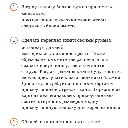
Вверху и внизу блоков нужно приклеить
маленькие
прямоугольные кусочки ткани, чтобы
соединить блоки вместе.
Сделать переплёт книги своими руками,
используя данный
мастер-класс, довольно просто. Таким
образом вы сможете как распечатать и
создать новую книгу, так и починить
старую. Когда страницы книги будут сшиты,
можно приступать к изготовлению обложки.
Для этого потребуется плотный картон и
прямоугольный отрезок ткани. Вырежьте из
картона два одинаковых прямоугольника
соответствующих размеров и одну
прямоугольную полоску для корешка книги.
Обклейте картон тканью и оставьте