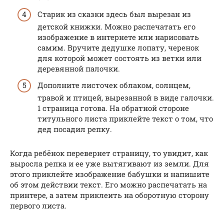
Старик из сказки здесь был вырезан из
детской книжки. Можно распечатать его
изображение в интернете или нарисовать
самим. Вручите дедушке лопату, черенок
для которой может состоять из ветки или
деревянной палочки.
Дополните листочек облаком, солнцем,
травой и птицей, вырезанной в виде галочки.
1 страница готова. На обратной стороне
титульного листа приклейте текст о том, что
дед посадил репку.
Когда ребёнок перевернет страницу, то увидит, как
выросла репка и ее уже вытягивают из земли. Для
этого приклейте изображение бабушки и напишите
об этом действии текст. Его можно распечатать на
принтере, а затем приклеить на оборотную сторону
первого листа.