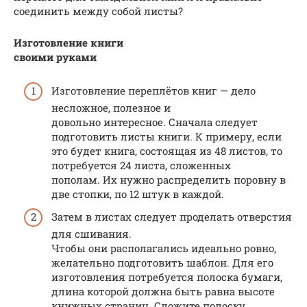
соединить между собой листы?
Изготовление книги
своими руками
Изготовление переплётов книг — дело
несложное, полезное и
довольно интересное. Сначала следует
подготовить листы книги. К примеру, если
это будет книга, состоящая из 48 листов, то
потребуется 24 листа, сложенных
пополам. Их нужно распределить поровну в
две стопки, по 12 штук в каждой.
Затем в листах следует проделать отверстия
для сшивания.
Чтобы они располагались идеально ровно,
желательно подготовить шаблон. Для его
изготовления потребуется полоска бумаги,
длина которой должна быть равна высоте
книжных страниц. Сложите полоску