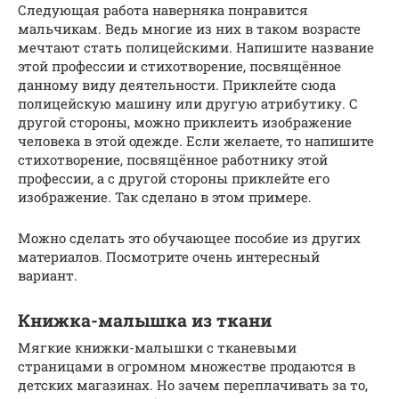
Следующая работа наверняка понравится
мальчикам. Ведь многие из них в таком возрасте
мечтают стать полицейскими. Напишите название
этой профессии и стихотворение, посвящённое
данному виду деятельности. Приклейте сюда
полицейскую машину или другую атрибутику. С
другой стороны, можно приклеить изображение
человека в этой одежде. Если желаете, то напишите
стихотворение, посвящённое работнику этой
профессии, а с другой стороны приклейте его
изображение. Так сделано в этом примере.
Можно сделать это обучающее пособие из других
материалов. Посмотрите очень интересный
вариант.
Книжка-малышка из ткани
Мягкие книжки-малышки с тканевыми
страницами в огромном множестве продаются в
детских магазинах. Но зачем переплачивать за то,