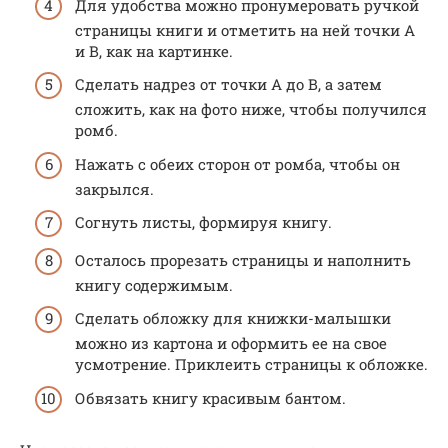
Для удобства можно пронумеровать ручкой
страницы книги и отметить на ней точки А
и В, как на картинке.
Сделать надрез от точки А до В, а затем
сложить, как на фото ниже, чтобы получился
ромб.
Нажать с обеих сторон от ромба, чтобы он
закрылся.
Согнуть листы, формируя книгу.
Осталось прорезать страницы и наполнить
книгу содержимым.
Сделать обложку для книжки-малышки
можно из картона и оформить ее на свое
усмотрение. Приклеить страницы к обложке.
Обвязать книгу красивым бантом.