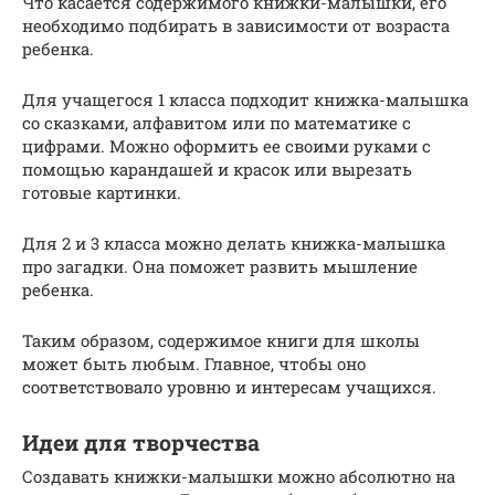
Что касается содержимого книжки-малышки, его
необходимо подбирать в зависимости от возраста
ребенка.
Для учащегося 1 класса подходит книжка-малышка
со сказками, алфавитом или по математике с
цифрами. Можно оформить ее своими руками с
помощью карандашей и красок или вырезать
готовые картинки.
Для 2 и 3 класса можно делать книжка-малышка
про загадки. Она поможет развить мышление
ребенка.
Таким образом, содержимое книги для школы
может быть любым. Главное, чтобы оно
соответствовало уровню и интересам учащихся.
Идеи для творчества
Создавать книжки-малышки можно абсолютно на