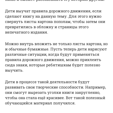
Дети выучат правила дорожного движения, если
сделают книгу на данную тему. Для этого нужно
свернуть листы картона пополам, чтобы затем они
превратились в обложку и страницы этого
непечатного издания.
Можно внутрь вложить не только листы картона, но
и обычные бумажные. Пусть теперь дети нарисуют
различные ситуации, когда будут применяться
правила дорожного движения, можно приклеить
сюда знаки, которые ребятишкам будет полезно
выучить.
Дети в процессе такой деятельности будут
развивать свои творческие способности. Например,
они смогут вырезать уголки книги закругленно,
чтобы она стала ещё красивее. Вот такой полезный
обучающийся материал получился.