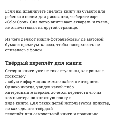
Если вы планируете сделать книгу из бумаги для
ребенка с полем для рисования, то берите сорт
«Color Copy». Она легко впитывает акварель и гуашь,
не отпечатывая на другой странице.
Из чего делают книги-фотоальбомы? Из матовой
бумаги премиум-класса, чтобы поверхность не
сливалась с фоном.
Твёрдый переплёт для книги
Сегодня книги уже не так актуальны, как раньше,
поскольку
любую информацию можно найти в интернете.
Однако иногда, увидев какой-либо
интересный материал, хочется перенести его из
компьютера на книжную полку в
виде книги. Для таких целей используется принтер,
но как сделать твёрдый
переплёт для самодельной книги и правильно