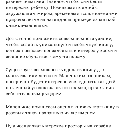
разные тематики. Главное, чтобы они были
интересны ребенку. Познакомить детей с
окружающим миром, временами года, явлениями
природы легче на наглядном примере из мягкой
книжки-малышки.
Достаточно приложить совсем немного усилий,
чтобы создать уникальную и необычную книгу,
которая вызовет неподдельный интерес у крохи и
желание обучаться чему-то новому.
Существует возможность сделать книгу для
мальчика или девочки. Маленьким озорникам,
наверняка, будет интересно исследовать каждый
потаенный уголок сказочного замка, представив
себя отважным рыцарем.
Маленькие принцессы оценят книжку-малышку в
розовых тонах названную их же именем.
Ну а исследовать морские просторы на корабле