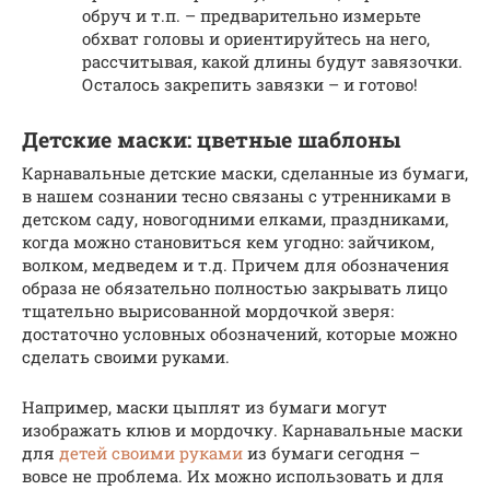
обруч и т.п. – предварительно измерьте
обхват головы и ориентируйтесь на него,
рассчитывая, какой длины будут завязочки.
Осталось закрепить завязки – и готово!
Детские маски: цветные шаблоны
Карнавальные детские маски, сделанные из бумаги,
в нашем сознании тесно связаны с утренниками в
детском саду, новогодними елками, праздниками,
когда можно становиться кем угодно: зайчиком,
волком, медведем и т.д. Причем для обозначения
образа не обязательно полностью закрывать лицо
тщательно вырисованной мордочкой зверя:
достаточно условных обозначений, которые можно
сделать своими руками.
Например, маски цыплят из бумаги могут
изображать клюв и мордочку. Карнавальные маски
для
детей своими руками
из бумаги сегодня –
вовсе не проблема. Их можно использовать и для