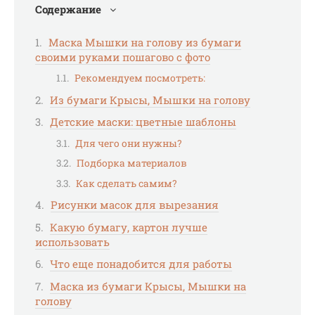
Содержание
Маска Мышки на голову из бумаги
своими руками пошагово с фото
Рекомендуем посмотреть:
Из бумаги Крысы, Мышки на голову
Детские маски: цветные шаблоны
Для чего они нужны?
Подборка материалов
Как сделать самим?
Рисунки масок для вырезания
Какую бумагу, картон лучше
использовать
Что еще понадобится для работы
Маска из бумаги Крысы, Мышки на
голову