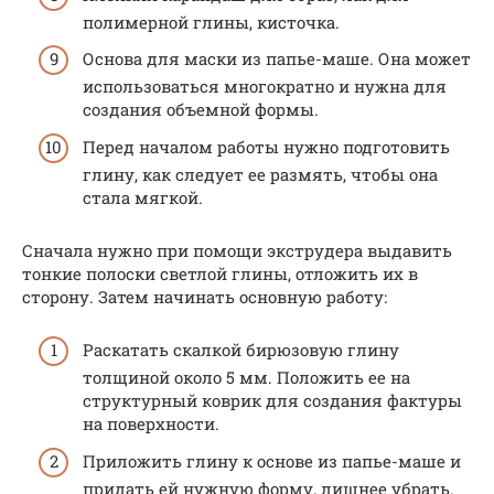
полимерной глины, кисточка.
Основа для маски из папье-маше. Она может
использоваться многократно и нужна для
создания объемной формы.
Перед началом работы нужно подготовить
глину, как следует ее размять, чтобы она
стала мягкой.
Сначала нужно при помощи экструдера выдавить
тонкие полоски светлой глины, отложить их в
сторону. Затем начинать основную работу:
Раскатать скалкой бирюзовую глину
толщиной около 5 мм. Положить ее на
структурный коврик для создания фактуры
на поверхности.
Приложить глину к основе из папье-маше и
придать ей нужную форму, лишнее убрать.