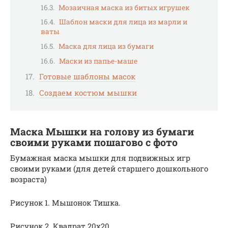
Мозаичная маска из битых игрушек
Шаблон маски для лица из марли и
ваты
Маска для лица из бумаги
Маски из папье-маше
Готовые шаблоны масок
Создаем костюм мышки
Маска Мышки на голову из бумаги
своими руками пошагово с фото
Бумажная маска мышки для подвижных игр
своими руками (для детей старшего дошкольного
возраста)
Рисунок 1. Мышонок Тишка.
Рисунок 2. Квадрат 20х20