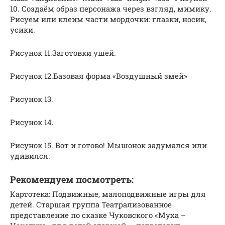
10. Создаём образ персонажа через взгляд, мимику.
Рисуем или клеим части мордочки: глазки, носик,
усики.
Рисунок 11.Заготовки ушей.
Рисунок 12.Базовая форма «Воздушный змей»
Рисунок 13.
Рисунок 14.
Рисунок 15. Вот и готово! Мышонок задумался или
удивился.
Рекомендуем посмотреть:
Картотека: Подвижные, малоподвижные игры для
детей. Старшая группа Театрализованное
представление по сказке Чуковского «Муха –