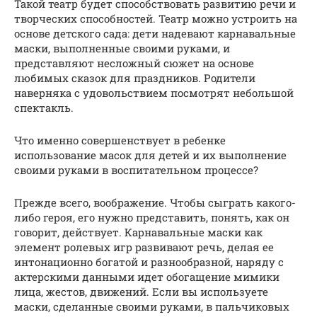
Такой театр будет способствовать развитию речи и
творческих способностей. Театр можно устроить на
основе детского сада: дети надевают карнавальные
маски, выполненные своими руками, и
представляют несложный сюжет на основе
любимых сказок для праздников. Родители
наверняка с удовольствием посмотрят небольшой
спектакль.
Что именно совершенствует в ребенке
использование масок для детей и их выполнение
своими руками в воспитательном процессе?
Прежде всего, воображение. Чтобы сыграть какого-
либо героя, его нужно представить, понять, как он
говорит, действует. Карнавальные маски как
элемент ролевых игр развивают речь, делая ее
интонационно богатой и разнообразной, наряду с
актерскими данными идет обогащение мимики
лица, жестов, движений. Если вы используете
маски, сделанные своими руками, в пальчиковых