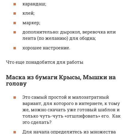
карандаш;
клей;
маркер;
дополнительно: дырокол, веревочка или
лента (по желанию) для ободка;
хорошее настроение.
Что еще понадобится для работы
Маска из бумаги Крысы, Мышки на
голову
Это самый простой и малозатратный
вариант, для которого в интернете, к тому
же, можно скачать уже готовый шаблон и
только чуть-чуть «отшлифовать» его. Как
это сделать?
Для начала определитесь из множества