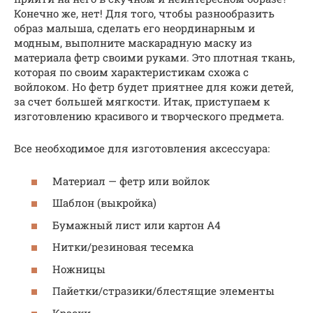
Конечно же, нет! Для того, чтобы разнообразить
образ малыша, сделать его неординарным и
модным, выполните маскарадную маску из
материала фетр своими руками. Это плотная ткань,
которая по своим характеристикам схожа с
войлоком. Но фетр будет приятнее для кожи детей,
за счет большей мягкости. Итак, приступаем к
изготовлению красивого и творческого предмета.
Все необходимое для изготовления аксессуара:
Материал — фетр или войлок
Шаблон (выкройка)
Бумажный лист или картон А4
Нитки/резиновая тесемка
Ножницы
Пайетки/стразики/блестящие элементы
Краски