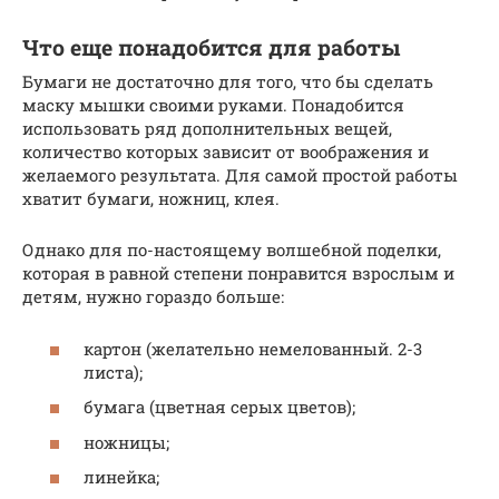
Что еще понадобится для работы
Бумаги не достаточно для того, что бы сделать
маску мышки своими руками. Понадобится
использовать ряд дополнительных вещей,
количество которых зависит от воображения и
желаемого результата. Для самой простой работы
хватит бумаги, ножниц, клея.
Однако для по-настоящему волшебной поделки,
которая в равной степени понравится взрослым и
детям, нужно гораздо больше:
картон (желательно немелованный. 2-3
листа);
бумага (цветная серых цветов);
ножницы;
линейка;