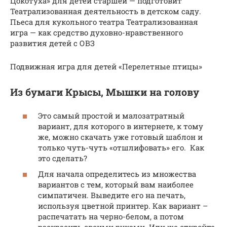
Цокотуха» для детей старшей — подготовит
Театрализованная деятельность в детском саду.
Пьеса для кукольного театра Театрализованная
игра — как средство духовно-нравственного
развития детей с ОВЗ
Подвижная игра для детей «Перелетные птицы»
Из бумаги Крысы, Мышки на голову
Это самый простой и малозатратный
вариант, для которого в интернете, к тому
же, можно скачать уже готовый шаблон и
только чуть-чуть «отшлифовать» его. Как
это сделать?
Для начала определитесь из множества
вариантов с тем, который вам наиболее
симпатичен. Выведите его на печать,
используя цветной принтер. Как вариант –
распечатать на черно-белом, а потом