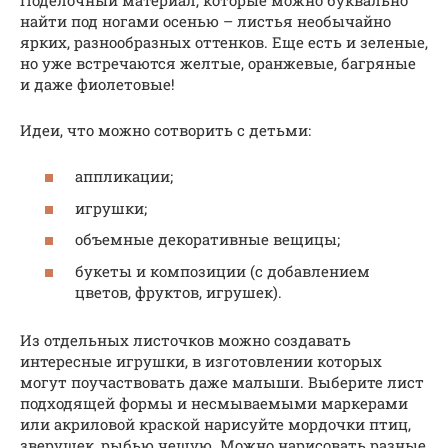
найти под ногами осенью – листья необычайно
ярких, разнообразных оттенков. Еще есть и зеленые,
но уже встречаются желтые, оранжевые, багряные
и даже фиолетовые!
Идеи, что можно сотворить с детьми:
аппликации;
игрушки;
объемные декоративные вещицы;
букеты и композиции (с добавлением
цветов, фруктов, игрушек).
Из отдельных листочков можно создавать
интересные игрушки, в изготовлении которых
могут поучаствовать даже малыши. Выберите лист
подходящей формы и несмываемыми маркерами
или акриловой краской нарисуйте мордочки птиц,
зверушек, рыбью чешую. Можно нарисовать разные