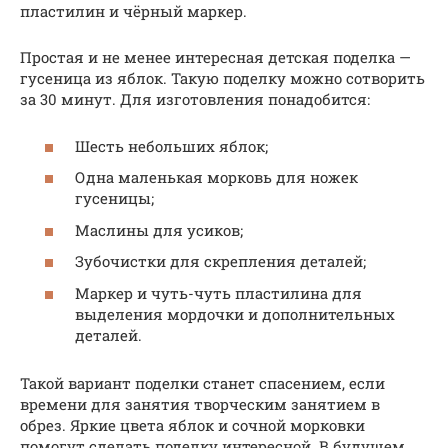
пластилин и чёрный маркер.
Простая и не менее интересная детская поделка —
гусеница из яблок. Такую поделку можно сотворить
за 30 минут. Для изготовления понадобится:
Шесть небольших яблок;
Одна маленькая морковь для ножек
гусеницы;
Маслины для усиков;
Зубочистки для скрепления деталей;
Маркер и чуть-чуть пластилина для
выделения мордочки и дополнительных
деталей.
Такой вариант поделки станет спасением, если
времени для занятия творческим занятием в
обрез. Яркие цвета яблок и сочной морковки
помогут сделать поделку интересной. В будущем