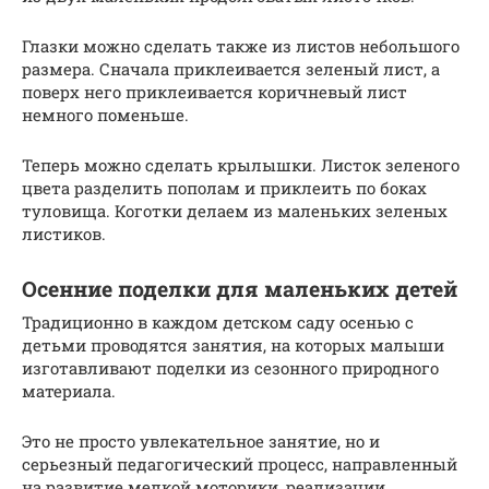
Глазки можно сделать также из листов небольшого
размера. Сначала приклеивается зеленый лист, а
поверх него приклеивается коричневый лист
немного поменьше.
Теперь можно сделать крылышки. Листок зеленого
цвета разделить пополам и приклеить по боках
туловища. Коготки делаем из маленьких зеленых
листиков.
Осенние поделки для маленьких детей
Традиционно в каждом детском саду осенью с
детьми проводятся занятия, на которых малыши
изготавливают поделки из сезонного природного
материала.
Это не просто увлекательное занятие, но и
серьезный педагогический процесс, направленный
на развитие мелкой моторики, реализации