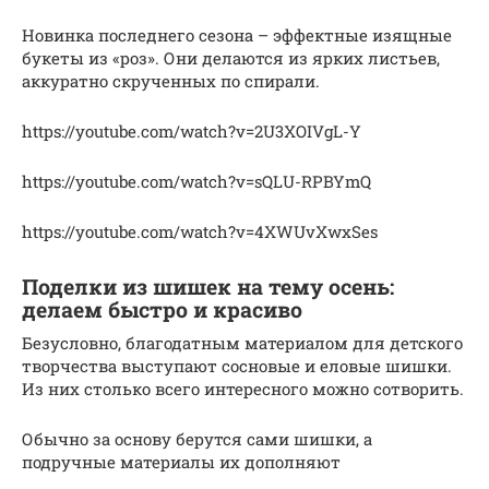
Новинка последнего сезона – эффектные изящные
букеты из «роз». Они делаются из ярких листьев,
аккуратно скрученных по спирали.
https://youtube.com/watch?v=2U3XOIVgL-Y
https://youtube.com/watch?v=sQLU-RPBYmQ
https://youtube.com/watch?v=4XWUvXwxSes
Поделки из шишек на тему осень:
делаем быстро и красиво
Безусловно, благодатным материалом для детского
творчества выступают сосновые и еловые шишки.
Из них столько всего интересного можно сотворить.
Обычно за основу берутся сами шишки, а
подручные материалы их дополняют