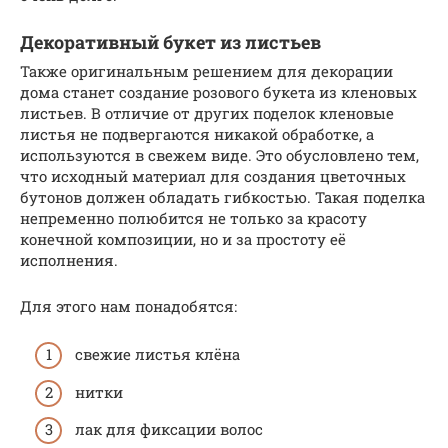
Декоративный букет из листьев
Также оригинальным решением для декорации
дома станет создание розового букета из кленовых
листьев. В отличие от других поделок кленовые
листья не подвергаются никакой обработке, а
используются в свежем виде. Это обусловлено тем,
что исходный материал для создания цветочных
бутонов должен обладать гибкостью. Такая поделка
непременно полюбится не только за красоту
конечной композиции, но и за простоту её
исполнения.
Для этого нам понадобятся:
свежие листья клёна
нитки
лак для фиксации волос