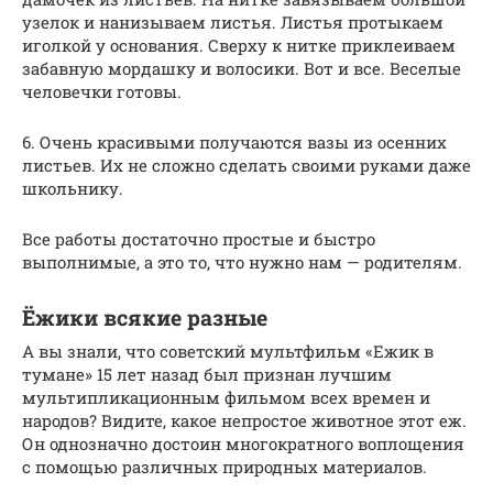
узелок и нанизываем листья. Листья протыкаем
иголкой у основания. Сверху к нитке приклеиваем
забавную мордашку и волосики. Вот и все. Веселые
человечки готовы.
6. Очень красивыми получаются вазы из осенних
листьев. Их не сложно сделать своими руками даже
школьнику.
Все работы достаточно простые и быстро
выполнимые, а это то, что нужно нам — родителям.
Ёжики всякие разные
А вы знали, что советский мультфильм «Ежик в
тумане» 15 лет назад был признан лучшим
мультипликационным фильмом всех времен и
народов? Видите, какое непростое животное этот еж.
Он однозначно достоин многократного воплощения
с помощью различных природных материалов.