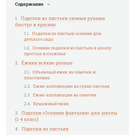
Содержание
Поделки из листьев своими руками
быстро и красиво
Поделки из листьев осенние для
детского сада
Осенние поделки из листьев в школу
простые и сложные
Ёжики всякие разные
Объемный ежик из семечек и
пластилина
Ежик-аппликация из сухих листьев
Ежик-аппликация из семечек
Бумажный ежик
Поделки «Осенние фантазии» для школы
(1-4 класс)
Поделки из листьев