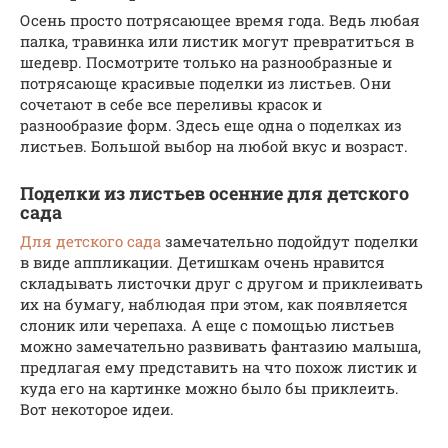
Осень просто потрясающее время года. Ведь любая
палка, травинка или листик могут превратиться в
шедевр. Посмотрите только на разнообразные и
потрясающе красивые поделки из листьев. Они
сочетают в себе все переливы красок и
разнообразие форм. Здесь еще одна о поделках из
листьев. Большой выбор на любой вкус и возраст.
Поделки из листьев осенние для детского
сада
Для детского сада
замечательно подойдут поделки
в виде аппликации. Детишкам очень нравится
складывать листочки друг с другом и приклеивать
их на бумагу, наблюдая при этом, как появляется
слоник или черепаха. А еще с помощью листьев
можно замечательно развивать фантазию малыша,
предлагая ему представить на что похож листик и
куда его на картинке можно было бы приклеить.
Вот некоторое идеи.