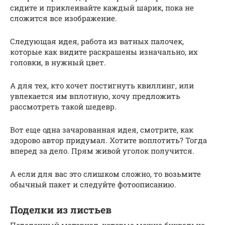
сидите и приклеивайте каждый шарик, пока не
сложится все изображение.
Следующая идея, работа из ватных палочек,
которые как видите раскрашены изначально, их
головки, в нужный цвет.
А для тех, кто хочет постигнуть квиллинг, или
увлекается им вплотную, хочу предложить
рассмотреть такой шедевр.
Вот еще одна зачарованная идея, смотрите, как
здорово автор придумал. Хотите воплотить? Тогда
вперед за дело. Прям живой уголок получится.
А если для вас это слишком сложно, то возьмите
обычный пакет и следуйте фотоописанию.
Поделки из листьев
Поделочный материал, которые можно буквально