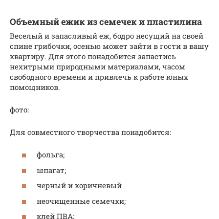
Объемный ежик из семечек и пластилина
Веселый и запасливый еж, бодро несущий на своей
спине грибочки, осенью может зайти в гости в вашу
квартиру. Для этого понадобится запастись
нехитрыми природными материалами, часом
свободного времени и привлечь к работе юных
помощников.
фото:
Для совместного творчества понадобится:
фольга;
шпагат;
черный и коричневый
неочищенные семечки;
клей ПВА;