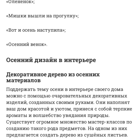
«Олененок»;
«Мишки вышли на прогулку»;
«Вот и осень наступила»;
«Осенний венок».
Осенний дизайн в интерьере
Декоративное дерево из осенних
материалов
Поддержать тему осени в интерьере своего дома
можно с помощью очаровательных декоративных
изделий, созданных своими руками. Они наполнят
ваш дом красотой и уютом, принеся с собой терпкие
ароматы и волшебство увядания природы.
Существует огромное множество мастер-классов по
созданию такого рода предметов. На одном из них
предлагается создать дерево из сушёных листьев.