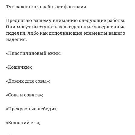
Тут важно как сработает фантазия
Предлагаю вашему вниманию следующие работы.
Они могут выступать как отдельные завершенные
поделки, либо как дополняющие элементы вашего
изделия.
«Пластилиновый ежик;
«Кошечки»;
«Домик для совы»;
«Сова и совята»;
«Прекрасные лебеди»;
«Колючий еж»;