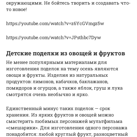
окружающими. Не бойтесь творить и создавать что-
то новое!
https://youtube.com/watch?v=z6YcGVmgz5w
https://youtube.com/watch?v=JPsthbc7Dyw
Детские поделки из овощей и фруктов
Не менее популярными материалами для
изготовления поделок на тему осень являются
овощи и фрукты. Изделия из натуральных
продуктов: лимонов, кабачков, баклажанов,
помидоров и огурцов, а также яблок, груш и лука
смотрятся очень необычно и ярко.
Единственный минус таких поделок — срок
хранения. Из ярких фруктов и овощей можно
смастерить любимых персонажей мультфильма
«смешарики». Для изготовления одного персонажа
понадобится: любой круглый фрукт, разноцветный