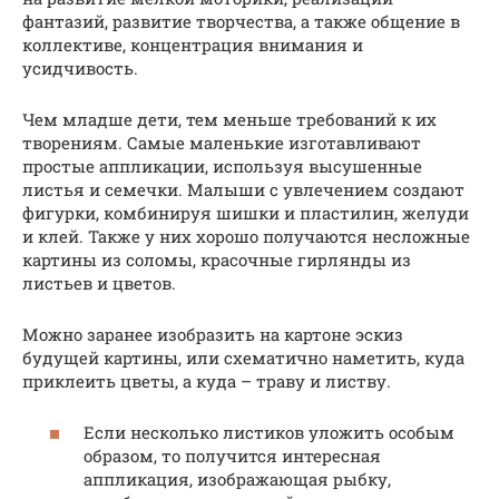
фантазий, развитие творчества, а также общение в
коллективе, концентрация внимания и
усидчивость.
Чем младше дети, тем меньше требований к их
творениям. Самые маленькие изготавливают
простые аппликации, используя высушенные
листья и семечки. Малыши с увлечением создают
фигурки, комбинируя шишки и пластилин, желуди
и клей. Также у них хорошо получаются несложные
картины из соломы, красочные гирлянды из
листьев и цветов.
Можно заранее изобразить на картоне эскиз
будущей картины, или схематично наметить, куда
приклеить цветы, а куда – траву и листву.
Если несколько листиков уложить особым
образом, то получится интересная
аппликация, изображающая рыбку,