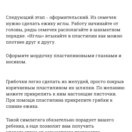
Следующий этап ‒ оформительский. Из семечек
нужно сделать ежику иглы. Работу начинайте от
головы, ряды семечек располагайте в шахматном
порядке. «Иглы» втыкайте в пластилин как можно
плотнее друг к другу.
Оформите мордочку пластилиновыми глазками и
носиком.
Грибочки легко сделать из желудей, просто покрыв
коричневым пластилином их шляпки. По желанию
можете прикрепить к ним настоящие листочки.
При помощи пластилина прикрепите грибки к
спинке ежика.
Такой симпатяга обязательно порадует вашего
ребенка, а еще позволит вам получить
удовольствие от совместного творчества.