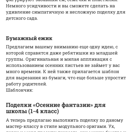
Немного усидчивости и вы сможете сделать на
удивление симпатичную и несложную поделку для
детского сада.
Бумажный ежик
Предлагаем вашему вниманию еще одну идею, с
которой справятся даже ребятишки из младшей
группы. Оригинальная и милая аппликация с
использованием осенних листьев не займет у вас
много времени. К ней также прилагается шаблон
для вырезания из бумаги, что еще больше упростит
работу родителей.
Шаблончик:
Поделки «Осенние фантазии» для
школы (1-4 класс)
А теперь предлагаю выполнить поделку по даному
мастер-классу в стиле модульного оригами. Ух,