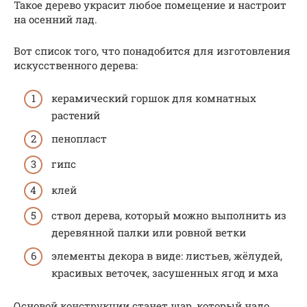
Такое дерево украсит любое помещение и настроит
на осенний лад.
Вот список того, что понадобится для изготовления
искусственного дерева:
керамический горшок для комнатных
растений
пенопласт
гипс
клей
ствол дерева, который можно выполнить из
деревянной палки или ровной ветки
элементы декора в виде: листьев, жёлудей,
красивых веточек, засушенных ягод и мха
Основой конструкции станет шар, который надо