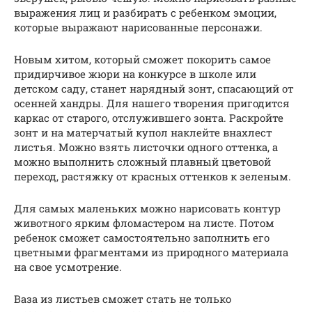
выражения лиц и разбирать с ребенком эмоции,
которые выражают нарисованные персонажи.
Новым хитом, который сможет покорить самое
придирчивое жюри на конкурсе в школе или
детском саду, станет нарядный зонт, спасающий от
осенней хандры. Для нашего творения пригодится
каркас от старого, отслужившего зонта. Раскройте
зонт и на матерчатый купол наклейте внахлест
листья. Можно взять листочки одного оттенка, а
можно выполнить сложный плавный цветовой
переход, растяжку от красных оттенков к зеленым.
Для самых маленьких можно нарисовать контур
животного ярким фломастером на листе. Потом
ребенок сможет самостоятельно заполнить его
цветными фрагментами из природного материала
на свое усмотрение.
Ваза из листьев сможет стать не только