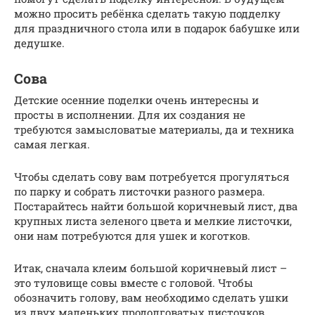
можно просить ребёнка сделать такую подделку
для праздничного стола или в подарок бабушке или
дедушке.
Сова
Детские осенние поделки очень интересны и
просты в исполнении. Для их создания не
требуются замысловатые материалы, да и техника
самая легкая.
Чтобы сделать сову вам потребуется прогуляться
по парку и собрать листочки разного размера.
Постарайтесь найти большой коричневый лист, два
крупных листа зеленого цвета и мелкие листочки,
они нам потребуются для ушек и коготков.
Итак, сначала клеим большой коричневый лист –
это туловище совы вместе с головой. Чтобы
обозначить голову, вам необходимо сделать ушки
из двух маленьких продолговатых листочков.