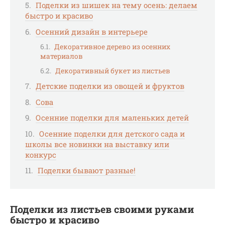
Поделки из шишек на тему осень: делаем
быстро и красиво
Осенний дизайн в интерьере
Декоративное дерево из осенних
материалов
Декоративный букет из листьев
Детские поделки из овощей и фруктов
Сова
Осенние поделки для маленьких детей
Осенние поделки для детского сада и
школы все новинки на выставку или
конкурс
Поделки бывают разные!
Поделки из листьев своими руками
быстро и красиво