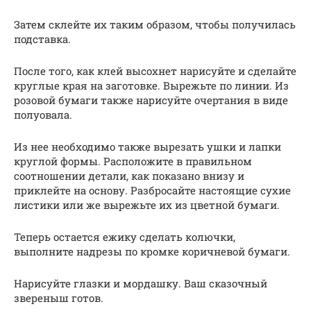
Затем склейте их таким образом, чтобы получилась
подставка.
После того, как клей высохнет нарисуйте и сделайте
круглые края на заготовке. Вырежьте по линии. Из
розовой бумаги также нарисуйте очертания в виде
полуовала.
Из нее необходимо также вырезать ушки и лапки
круглой формы. Расположите в правильном
соотношении детали, как показано внизу и
приклейте на основу. Разбросайте настоящие сухие
листики или же вырежьте их из цветной бумаги.
Теперь остается ежику сделать колючки,
выполните надрезы по кромке коричневой бумаги.
Нарисуйте глазки и мордашку. Ваш сказочный
звереныш готов.