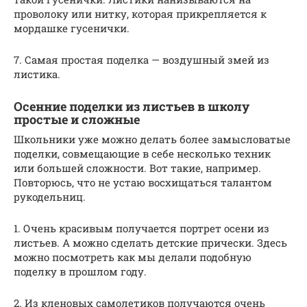
проволоку или нитку, которая прикрепляется к
мордашке гусенички.
7. Самая простая поделка — воздушный змей из
листика.
Осенние поделки из листьев в школу
простые и сложные
Школьники уже можно делать более замысловатые
поделки, совмещающие в себе несколько техник
или большей сложности. Вот такие, например.
Повторюсь, что не устаю восхищаться талантом
рукодельниц.
1. Очень красивым получается портрет осени из
листьев. А можно сделать детские прически. Здесь
можно посмотреть как мы делали подобную
поделку в прошлом году.
2. Из кленовых самолетиков получаются очень