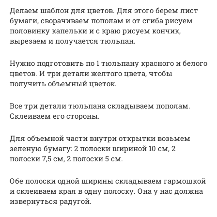
Делаем шаблон для цветов. Для этого берем лист
бумаги, сворачиваем пополам и от сгиба рисуем
половинку капельки и с краю рисуем кончик,
вырезаем и получается тюльпан.
Нужно подготовить по 1 тюльпану красного и белого
цветов. И три детали желтого цвета, чтобы
получить объемный цветок.
Все три детали тюльпана складываем пополам.
Склеиваем его стороны.
Для объемной части внутри открытки возьмем
зеленую бумагу: 2 полоски шириной 10 см, 2
полоски 7,5 см, 2 полоски 5 см.
Обе полоски одной ширины складываем гармошкой
и склеиваем края в одну полоску. Она у нас должна
извернуться радугой.