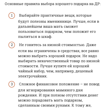
Основные правила выбора хорошего подарка на ДР:
Выбирайте практичные вещи, которые
будут полезны имениннице. Лучше, если в
дальнейшем ваша мать сможет
пользоваться подарком, чем положит его
пылиться в шкаф.
Не гонитесь за низкой стоимостью. Даже
если вы ограничены в средствах, все равно
можно выбрать хороший подарок. Не надо
выбирать некачественный товар по низкой
стоимости. Лучше купите ей хороший
чайный набор, чем, например, дешевый
электрочайник.
Сложное финансовое положение – не повод
для игнорирования маминого дня
рождения. И при полном отсутствии денег
можно порадовать мать подарком,
сделанным своими руками. К тому же,