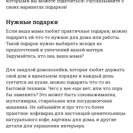
которыми вы можете поделиться! Рассказывайте о
своих вариантах подарков!
Нужные подарки
Если ваша мама любит практичные подарки, можно
подарить ей что-то нужное для дома или работы.
Такой подарок нужно выбирать исходя из
предпочтений и увлечений вашей матери.
Задумайтесь, кто она, ваша мама?
Для заядлой домохозяйки, которая любит держать
свой дом в идеальном порядке и каждый день
суетится на кухне, можно подарить что-то из
бытовой техники. Чего у нее еще нет, или что пора
бы заменить? Это может быть соковыжималка,
мультиварка, стиральная или посудомоечная
машинка. Не забывайте и про что-то более
приятное: кофеварка для настоящей ценительницы
натурального кофе, картины для дома, и другие
детали для украшения интерьера.