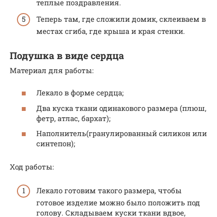
теплые поздравления.
Теперь там, где сложили домик, склеиваем в
местах сгиба, где крыша и края стенки.
Подушка в виде сердца
Материал для работы:
Лекало в форме сердца;
Два куска ткани одинакового размера (плюш,
фетр, атлас, бархат);
Наполнитель(гранулированный силикон или
синтепон);
Ход работы:
Лекало готовим такого размера, чтобы
готовое изделие можно было положить под
голову. Складываем куски ткани вдвое,