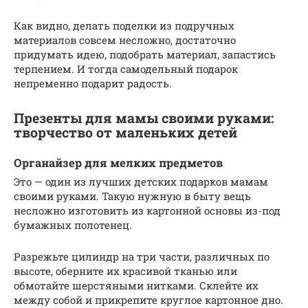
Как видно, делать поделки из подручных
материалов совсем несложно, достаточно
придумать идею, подобрать материал, запастись
терпением. И тогда самодельный подарок
непременно подарит радость.
Презенты для мамы своими руками:
творчество от маленьких детей
Органайзер для мелких предметов
Это — один из лучших детских подарков мамам
своими руками. Такую нужную в быту вещь
несложно изготовить из картонной основы из-под
бумажных полотенец.
Разрежьте цилиндр на три части, различных по
высоте, оберните их красивой тканью или
обмотайте шерстяными нитками. Склейте их
между собой и прикрепите круглое картонное дно.