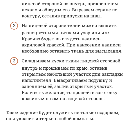
лицевой стороной во внутрь, прикрепляем
лекало и обводим его. Вырезаем сердце по
контуру, оставив припуски на швы.
На лицевой стороне ткани можно вышить
разноцветными нитками узор или имя.
Красиво будет выглядеть надпись
акриловой краской. При нанесении надписи
необходимо оставить ткань для высыхания.
Складываем куски ткани лицевой стороной
внутрь и прошиваем по краю, оставив
открытым небольшой участок для закладки
наполнителя. Выворачиваем подушку и
заполняем её, зашив открытый участок.
Если есть желание, то прошейте заготовку
красивым швом по лицевой стороне.
Такое изделие будет служить не только подарком,
но и украсит интерьер любой комнаты.