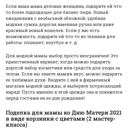
Если ваша мама деловая женщина, подарите ей что-
то более подходящее для бизнес-леди. Новый
ежедневник с необычной обложкой, удобная
модная сумка, дорогая именная ручка или даже
красивый новый кошелек. Если у вас есть
возможность, подарите ей что-то из техники для
работы: планшет, ноутбук и т. д.
Для модной мамы выбор просто неограничен! Это
единственный вариант, когда можно подарить
дорогой набор косметики или средств для ухода за
телом. Если вы знаете мамин вкус, можно подарить
ее любимые духи. Входите с ней в фирменный
магазин модной одежды, и выберите потрясающий
наряд! Пусть именно в этой одежде она и покажется
перед гостями на ее дне рождения!
Поделка для мамы ко Дню Матери 2021
в виде корзинки с цветами (2 мастер-
класса)