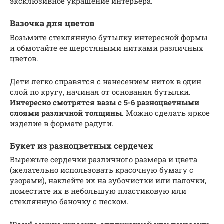
эксклюзивное украшение интерьера.
Вазочка для цветов
Возьмите стеклянную бутылку интересной формы
и обмотайте ее шерстяными нитками различных
цветов.
Дети легко справятся с нанесением ниток в один
слой по кругу, начиная от основания бутылки.
Интересно смотрятся вазы с 5-6 разноцветными
слоями различной толщины.
Можно сделать яркое
изделие в формате радуги.
Букет из разноцветных сердечек
Вырежьте сердечки различного размера и цвета
(желательно использовать красочную бумагу с
узорами), наклейте их на зубочистки или палочки,
поместите их в небольшую пластиковую или
стеклянную баночку с песком.