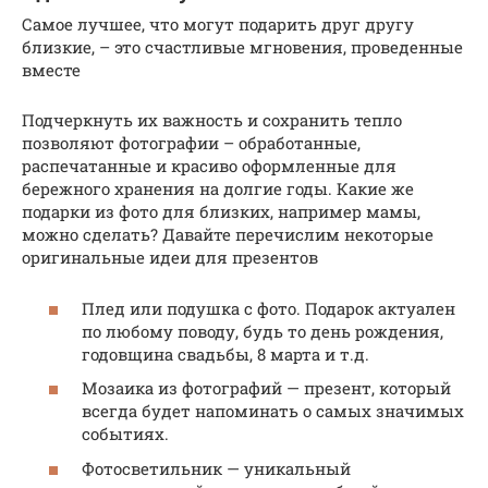
Самое лучшее, что могут подарить друг другу
близкие, – это счастливые мгновения, проведенные
вместе
Подчеркнуть их важность и сохранить тепло
позволяют фотографии – обработанные,
распечатанные и красиво оформленные для
бережного хранения на долгие годы. Какие же
подарки из фото для близких, например мамы,
можно сделать? Давайте перечислим некоторые
оригинальные идеи для презентов
Плед или подушка с фото. Подарок актуален
по любому поводу, будь то день рождения,
годовщина свадьбы, 8 марта и т.д.
Мозаика из фотографий — презент, который
всегда будет напоминать о самых значимых
событиях.
Фотосветильник — уникальный