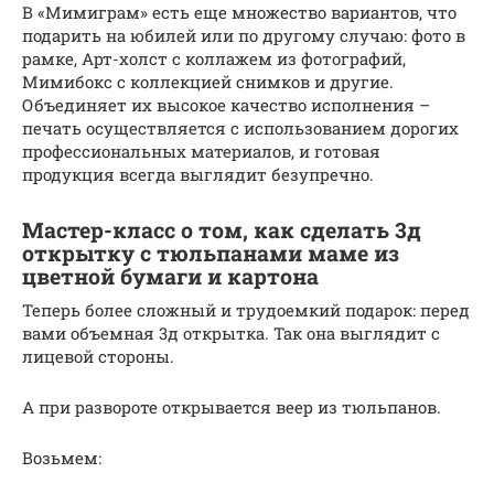
В «Мимиграм» есть еще множество вариантов, что
подарить на юбилей или по другому случаю: фото в
рамке, Арт-холст с коллажем из фотографий,
Мимибокс с коллекцией снимков и другие.
Объединяет их высокое качество исполнения –
печать осуществляется с использованием дорогих
профессиональных материалов, и готовая
продукция всегда выглядит безупречно.
Мастер-класс о том, как сделать 3д
открытку с тюльпанами маме из
цветной бумаги и картона
Теперь более сложный и трудоемкий подарок: перед
вами объемная 3д открытка. Так она выглядит с
лицевой стороны.
А при развороте открывается веер из тюльпанов.
Возьмем: