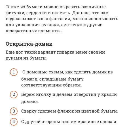
Также из бумаги можно вырезать различные
фигурки, сердечки и вклеить. Дальше, что вам
подсказывает ваша фантазия, можно использовать
для украшения пуговки, ленточки и другие
декоративные элементы.
Открытка-домик
Еще вот такой вариант подарка маме своими
руками из бумаги.
С помощью схемы, как сделать домик из
бумаги, складываем бумагу
соответствующим образом.
Берем иголку и делаем отверстия у крыши
домика.
Сверху сделаем флажок из цветной бумаги.
С другой стороны пишем красивые слова и