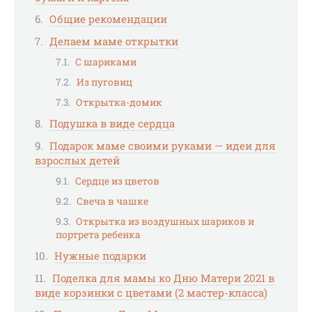
Общие рекомендации
Делаем маме открытки
С шариками
Из пуговиц
Открытка-домик
Подушка в виде сердца
Подарок маме своими руками — идеи для
взрослых детей
Сердце из цветов
Свеча в чашке
Открытка из воздушных шариков и
портрета ребенка
Нужные подарки
Поделка для мамы ко Дню Матери 2021 в
виде корзинки с цветами (2 мастер-класса)