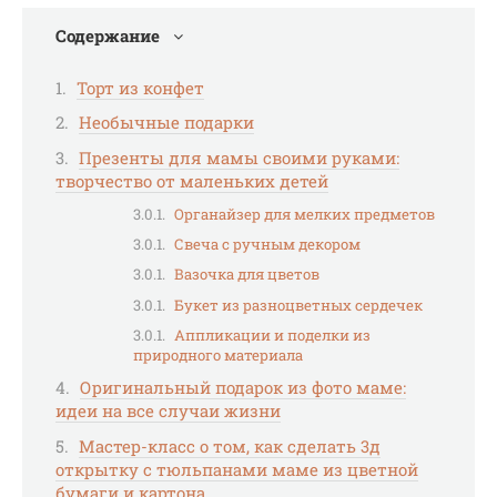
Содержание
Торт из конфет
Необычные подарки
Презенты для мамы своими руками:
творчество от маленьких детей
Органайзер для мелких предметов
Свеча с ручным декором
Вазочка для цветов
Букет из разноцветных сердечек
Аппликации и поделки из
природного материала
Оригинальный подарок из фото маме:
идеи на все случаи жизни
Мастер-класс о том, как сделать 3д
открытку с тюльпанами маме из цветной
бумаги и картона