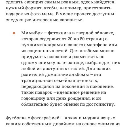
сделать сюрприз самым родным, здесь найдется
нужный формат, чтобы, например, приготовить
подарок из фото маме. В числе прочего доступны
следующие интересные варианты:
МимиБук – фотокнига в твердой обложке,
которая содержит от 20 до 80 страниц с
лучшими кадрами с вашего смартфона или
из социальных сетей. Для альбома можно
придумать название и разместить по
одному снимку на странице, выбрав для них
любой из доступных стилей. Для наших
родителей домашние альбомы – это
традиционная семейная ценность,
передающаяся из поколения в поколение.
Такой подарок —идеальное решение на
годовщину или день рождения, и он
обязательно будет оценен по достоинству.
Футболка с фотографией – яркая и модная вещь с
вашим собственным дизайном на основе снимка из