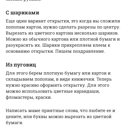
С шариками
Еще один вариант открытки, это когда вы сложили
пополам картон, нужно сделать разрезы по центру.
Вырезать из цветного картона несколько шариков.
Можно из обычного картона или плотной бумаги и
разукрасить их. Шарики прикрепляем клеем к
основанию открытки. Пишем поздравление.
Из пуговиц
Для этого берем плотную бумагу или картон и
складываем пополам, в виде книжечки. Теперь
нужно красиво оформить открытку. Для этого
можно использовать цветные карандаши,
фломастеры, краски.
Написать маме приятные слова, что любите ее и
цените, или буквы можно вырезать из цветной
бумаги.