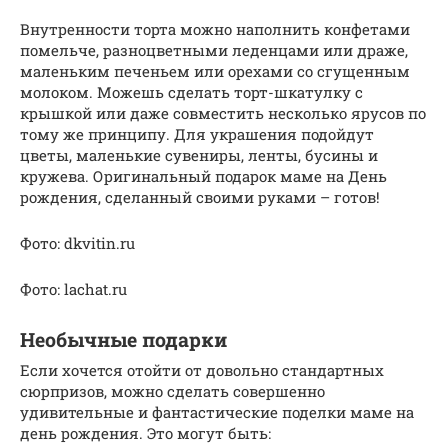
Внутренности торта можно наполнить конфетами
помельче, разноцветными леденцами или драже,
маленьким печеньем или орехами со сгущенным
молоком. Можешь сделать торт-шкатулку с
крышкой или даже совместить несколько ярусов по
тому же принципу. Для украшения подойдут
цветы, маленькие сувениры, ленты, бусины и
кружева. Оригинальный подарок маме на День
рождения, сделанный своими руками – готов!
Фото: dkvitin.ru
Фото: lachat.ru
Необычные подарки
Если хочется отойти от довольно стандартных
сюрпризов, можно сделать совершенно
удивительные и фантастические поделки маме на
день рождения. Это могут быть: