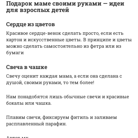
Подарок маме своими руками — идеи
для взрослых детей
Сердце из цветов
Красивое сердце-венок сделать просто, если есть
картон и искусственные цветы. В принципе и цветы
можно сделать самостоятельно из фетра или из
бумаги
Свеча в чашке
Свечу оценит каждая мама, а если она сделана с
душой, своими руками, то тем более!
Нам понадобятся лишь обычные свечи и красивые
бокалы или чашка.
Плавим свечи, фиксируем фитиль и заливаем
расплавленный парафин.
Автор мк