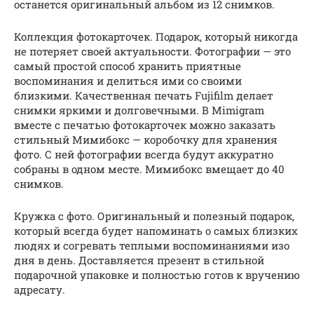
останется оригинальный альбом из 12 снимков.
Коллекция фотокарточек. Подарок, который никогда
не потеряет своей актуальности. Фотографии — это
самый простой способ хранить приятные
воспоминания и делиться ими со своими
близкими. Качественная печать Fujifilm делает
снимки яркими и долговечными. В Mimigram
вместе с печатью фотокарточек можно заказать
стильный Мимибокс — коробочку для хранения
фото. С ней фотографии всегда будут аккуратно
собраны в одном месте. Мимибокс вмещает до 40
снимков.
Кружка с фото. Оригинальный и полезный подарок,
который всегда будет напоминать о самых близких
людях и согревать теплыми воспоминаниями изо
дня в день. Доставляется презент в стильной
подарочной упаковке и полностью готов к вручению
адресату.