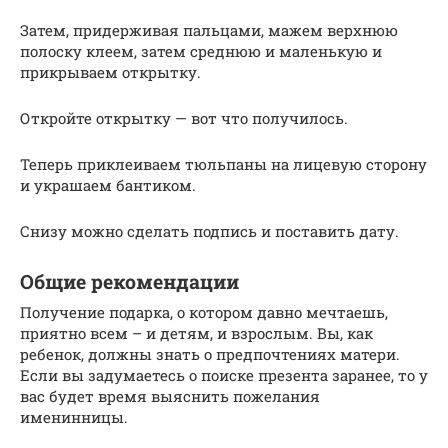
Затем, придерживая пальцами, мажем верхнюю
полоску клеем, затем среднюю и маленькую и
прикрываем открытку.
Откройте открытку — вот что получилось.
Теперь приклеиваем тюльпаны на лицевую сторону
и украшаем бантиком.
Снизу можно сделать подпись и поставить дату.
Общие рекомендации
Получение подарка, о котором давно мечтаешь,
приятно всем – и детям, и взрослым. Вы, как
ребенок, должны знать о предпочтениях матери.
Если вы задумаетесь о поиске презента заранее, то у
вас будет время выяснить пожелания
именинницы.