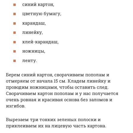
синий картон,
цветную бумагу,
карандаш,
линейку,
клей-карандаш,
ножницы,
ленту.
Берем синий картон, сворачиваем пополам и
отмеряем от начала 15 см. Кладем линейку и
проводим ножницами, чтобы оставить след.
Сворачиваем картон пополам и у нас получается
очень ровная и красивая основа без заломов и
изгибов.
Вырезаем три тонких зеленых полоски и
приклеиваем их на лицевую часть картона.