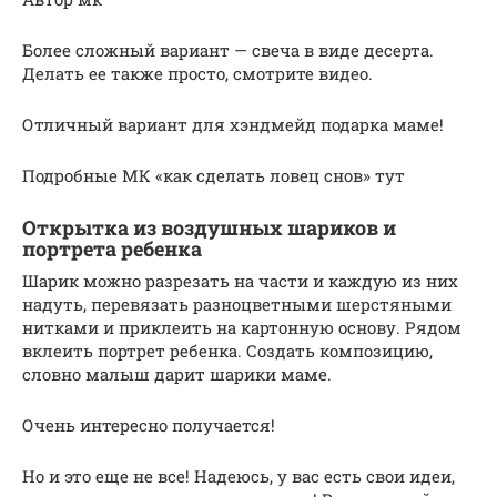
Более сложный вариант — свеча в виде десерта.
Делать ее также просто, смотрите видео.
Отличный вариант для хэндмейд подарка маме!
Подробные МК «как сделать ловец снов» тут
Открытка из воздушных шариков и
портрета ребенка
Шарик можно разрезать на части и каждую из них
надуть, перевязать разноцветными шерстяными
нитками и приклеить на картонную основу. Рядом
вклеить портрет ребенка. Создать композицию,
словно малыш дарит шарики маме.
Очень интересно получается!
Но и это еще не все! Надеюсь, у вас есть свои идеи,