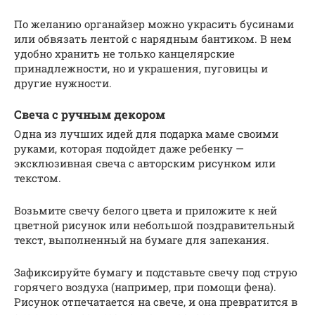
По желанию органайзер можно украсить бусинами
или обвязать лентой с нарядным бантиком. В нем
удобно хранить не только канцелярские
принадлежности, но и украшения, пуговицы и
другие нужности.
Свеча с ручным декором
Одна из лучших идей для подарка маме своими
руками, которая подойдет даже ребенку —
эксклюзивная свеча с авторским рисунком или
текстом.
Возьмите свечу белого цвета и приложите к ней
цветной рисунок или небольшой поздравительный
текст, выполненный на бумаге для запекания.
Зафиксируйте бумагу и подставьте свечу под струю
горячего воздуха (например, при помощи фена).
Рисунок отпечатается на свече, и она превратится в