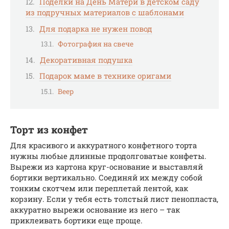
Поделки на День Матери в детском саду
из подручных материалов с шаблонами
Для подарка не нужен повод
Фотография на свече
Декоративная подушка
Подарок маме в технике оригами
Веер
Торт из конфет
Для красивого и аккуратного конфетного торта
нужны любые длинные продолговатые конфеты.
Вырежи из картона круг-основание и выставляй
бортики вертикально. Соединяй их между собой
тонким скотчем или переплетай лентой, как
корзину. Если у тебя есть толстый лист пенопласта,
аккуратно вырежи основание из него – так
приклеивать бортики еще проще.