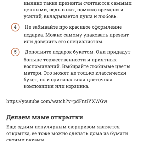
именно такие презенты считаются самыми
ценными, ведь в них, помимо времени и
усилий, вкладывается душа и любовь.
Не забывайте про красивое оформление
подарка. Можно самому упаковать презент
или доверить это специалистам.
Дополните подарок букетом. Они придадут
больше торжественности и приятных
воспоминаний. Выбирайте любимые цветы
матери. Это может не только классически
букет, но и оригинальная цветочная
композиция или корзинка.
https://youtube.com/watch?v=pdFntiYXWGw
Делаем маме открытки
Еще одним популярным сюрпризом является
открытка, ее тоже можно сделать дома из бумаги
своими руками.