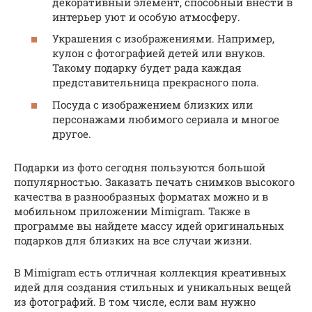
декоративный элемент, способный внести в
интерьер уют и особую атмосферу.
Украшения с изображениями. Например,
кулон с фотографией детей или внуков.
Такому подарку будет рада каждая
представительница прекрасного пола.
Посуда с изображением близких или
персонажами любимого сериала и многое
другое.
Подарки из фото сегодня пользуются большой
популярностью. Заказать печать снимков высокого
качества в разнообразных форматах можно и в
мобильном приложении Mimigram. Также в
программе вы найдете массу идей оригинальных
подарков для близких на все случаи жизни.
В Mimigram есть отличная коллекция креативных
идей для создания стильных и уникальных вещей
из фотографий. В том числе, если вам нужно