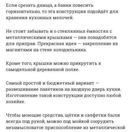
Если срезать днища, а банки повесить
горизонтально, то эта конструкция подойдёт для
хранения кухонных мелочей.
Не стоит забывать и о стеклянных ёмкостях с
металлическими крышками — они понадобятся
для приправ. Прекрасная идея — закрепление их
магнитами на стене холодильника.
Кроме того, крышки можно прикрутить к
самодельной деревянной полке.
Самый простой и бюджетный вариант —
развешивание пакетиков на входную дверь кухни.
Изготовление такой конструкции доступно любой
хозяйке.
Чтобы моющие средства, щётки и салфетки были
всегда под рукой, можно под мойкой соорудить
незамысловатое приспособление из металлической