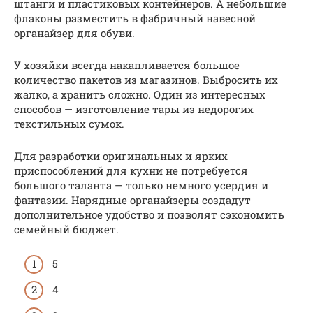
штанги и пластиковых контейнеров. А небольшие
флаконы разместить в фабричный навесной
органайзер для обуви.
У хозяйки всегда накапливается большое
количество пакетов из магазинов. Выбросить их
жалко, а хранить сложно. Один из интересных
способов — изготовление тары из недорогих
текстильных сумок.
Для разработки оригинальных и ярких
приспособлений для кухни не потребуется
большого таланта — только немного усердия и
фантазии. Нарядные органайзеры создадут
дополнительное удобство и позволят сэкономить
семейный бюджет.
5
4