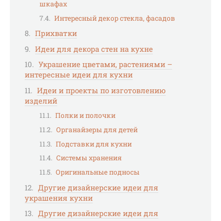
шкафах
Интересный декор стекла, фасадов
Прихватки
Идеи для декора стен на кухне
Украшение цветами, растениями –
интересные идеи для кухни
Идеи и проекты по изготовлению
изделий
Полки и полочки
Органайзеры для детей
Подставки для кухни
Системы хранения
Оригинальные подносы
Другие дизайнерские идеи для
украшения кухни
Другие дизайнерские идеи для