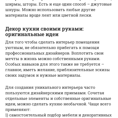
ширмы, шторы. Есть и еще один способ – джутовые
шнуры. Можно использовать любые другие
материалы вроде лент или цветной лески.
Декор кухни своими руками:
оригинальные идеи
Для того чтобы сделать интерьер помещения
уютным, не обязательно прибегать к помощи
профессиональных дизайнеров. Воплотить свои
мечты в жизнь можно собственными руками.
Особых навыков для этого также не требуется –
главное, иметь желание, приблизительные эскизы
своих задумок и нужные материалы.
Для создания уникального интерьера часто
пользуются дизайнерскими приемами. Сочетая
отдельные элементы и собственные оригинальные
идеи, можно сделать кухню необычной. Чаще всего
применяют:
1) самостоятельный подбор мебели и декоративных