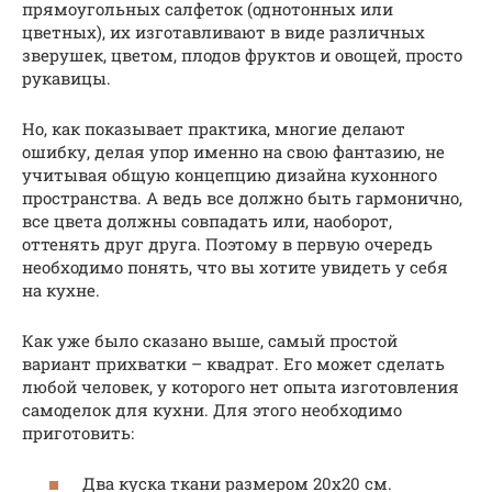
прямоугольных салфеток (однотонных или
цветных), их изготавливают в виде различных
зверушек, цветом, плодов фруктов и овощей, просто
рукавицы.
Но, как показывает практика, многие делают
ошибку, делая упор именно на свою фантазию, не
учитывая общую концепцию дизайна кухонного
пространства. А ведь все должно быть гармонично,
все цвета должны совпадать или, наоборот,
оттенять друг друга. Поэтому в первую очередь
необходимо понять, что вы хотите увидеть у себя
на кухне.
Как уже было сказано выше, самый простой
вариант прихватки – квадрат. Его может сделать
любой человек, у которого нет опыта изготовления
самоделок для кухни. Для этого необходимо
приготовить:
Два куска ткани размером 20х20 см.