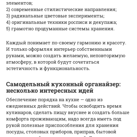
элементов;
2) современные стилистические направления;
3) радикальные цветовые эксперименты;
4) оригинальные техники росписи и декупажа;
5) грамотно продуманные системы хранения.
Каждый понимает по-своему гармонию и красоту.
И только оформляя интерьер собственными
руками, можно создать желаемую, неповторимую
атмосферу, в которой будут сочетаться
эстетичность и функциональность.
Самодельный кухонный органайзер:
несколько интересных идей
Обеспечение порядка на кухне — одно из
ежедневных действий. Чтобы освободить время
кулинаров, сделать пищу вкуснее и создать больше
комфорта проживающим, надо всегда иметь под
рукой полезные приспособления для хранения
посуды, столовых приборов, приправ, бытовой