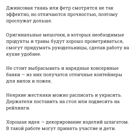
Джинсовая ткань или фетр смотрятся не так
эффектно, но отличаются прочностью, поэтому
прослужат дольше.
Оригинальные мешочки, в которых необходимые
продукты и травы будут хорошо проветриваться,
смогут придумать рукодельницы, сделав работу на
кухне удобнее.
Не стоит выбрасывать и нарядные консервные
банки — из них получатся отличные контейнеры
для вилок и ложек.
Неяркие жестянки можно расписать и украсить.
Держатели поставить на стол или подвесить на
рейлинги.
Хорошая идея — декорирование изделий шпагатом.
В такой работе могут принять участие и дети.