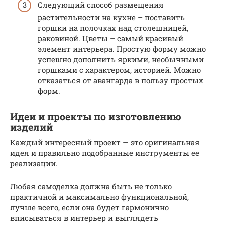
Следующий способ размещения
растительности на кухне – поставить
горшки на полочках над столешницей,
раковиной. Цветы – самый красивый
элемент интерьера. Простую форму можно
успешно дополнить яркими, необычными
горшками с характером, историей. Можно
отказаться от авангарда в пользу простых
форм.
Идеи и проекты по изготовлению
изделий
Каждый интересный проект — это оригинальная
идея и правильно подобранные инструменты ее
реализации.
Любая самоделка должна быть не только
практичной и максимально функциональной,
лучше всего, если она будет гармонично
вписываться в интерьер и выглядеть