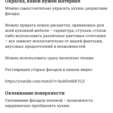
Окраска, какой нужен материал
Можно самостоятельно украсить кухню, разрисовав
фасады
Можно придать новую расцветку, одинаковую для
всей кухонной мебели – гарнитура, стульев, столов
либо использовать различные цветовые сочетания
– все зависит исключительно от вашей фантазии,
вкусовых предпочтений и возможностей.
Можно использовать сразу несколько техник
Реставрация старых фасадов в нашем видео:
https://youtube.com/watch?v=kubDw81KVLE
Оклеивание поверхности
Оклеивание фасадов пленкой – возможность
кардинально преобразить кухню