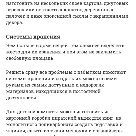
изготовить из нескольких слоев картона, джутовых
веревок или не толстых канатов, деревянных
палочек и даже эпоксидной смолы с вкраплениями
декора.
Системы хранения
Чем больше в доме вещей, тем сложнее выделить
место для их хранения и при этом не захламить
свободную площадь.
Решить сразу все проблемы с избытком помогают
системы хранения и создать их можно своими
руками из самых доступных и недорогих
материалов, находящихся в постоянной
доступности.
Для детской комнаты можно изготовить из
картонной коробки пиратский ящик для книг, из
монолитного поликарбоната создать подставки и
ящички, сшить из ткани мешочки и органайзеры