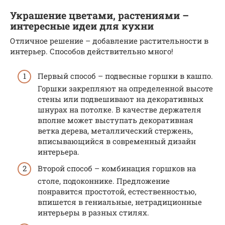
Украшение цветами, растениями –
интересные идеи для кухни
Отличное решение – добавление растительности в
интерьер. Способов действительно много!
Первый способ – подвесные горшки в кашпо.
Горшки закрепляют на определенной высоте
стены или подвешивают на декоративных
шнурах на потолке. В качестве держателя
вполне может выступать декоративная
ветка дерева, металлический стержень,
вписывающийся в современный дизайн
интерьера.
Второй способ – комбинация горшков на
столе, подоконнике. Предложение
понравится простотой, естественностью,
впишется в гениальные, нетрадиционные
интерьеры в разных стилях.