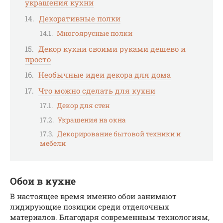
украшения кухни
Декоративные полки
Многоярусные полки
Декор кухни своими руками дешево и
просто
Необычные идеи декора для дома
Что можно сделать для кухни
Декор для стен
Украшения на окна
Декорирование бытовой техники и
мебели
Обои в кухне
В настоящее время именно обои занимают
лидирующие позиции среди отделочных
материалов. Благодаря современным технологиям,