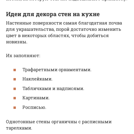
Идеи для декора стен на кухне
Настенные поверхности самая благодатная почва
для украшательства, порой достаточно изменить
цвет в некоторых областях, чтобы добиться
новизны.
Их заполняют:
Трафаретными орнаментами.
Наклейками.
Табличками и надписями.
Картинами.
Росписью.
Однотонные стены органичны с расписными
тарелками.