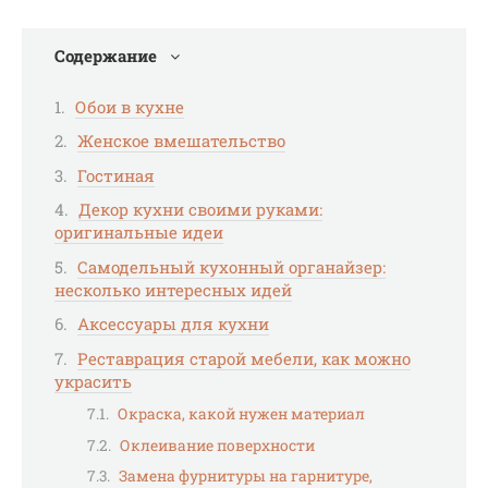
Содержание
Обои в кухне
Женское вмешательство
Гостиная
Декор кухни своими руками:
оригинальные идеи
Самодельный кухонный органайзер:
несколько интересных идей
Аксессуары для кухни
Реставрация старой мебели, как можно
украсить
Окраска, какой нужен материал
Оклеивание поверхности
Замена фурнитуры на гарнитуре,