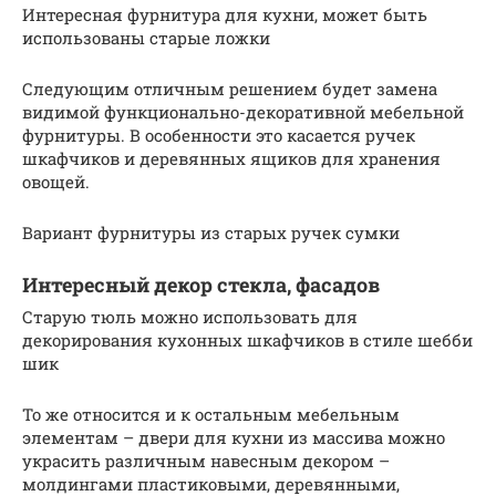
Интересная фурнитура для кухни, может быть
использованы старые ложки
Следующим отличным решением будет замена
видимой функционально-декоративной мебельной
фурнитуры. В особенности это касается ручек
шкафчиков и деревянных ящиков для хранения
овощей.
Вариант фурнитуры из старых ручек сумки
Интересный декор стекла, фасадов
Старую тюль можно использовать для
декорирования кухонных шкафчиков в стиле шебби
шик
То же относится и к остальным мебельным
элементам – двери для кухни из массива можно
украсить различным навесным декором –
молдингами пластиковыми, деревянными,