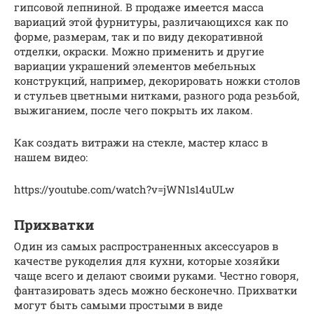
гипсовой лепниной. В продаже имеется масса
вариаций этой фурнитуры, различающихся как по
форме, размерам, так и по виду декоративной
отделки, окраски. Можно применить и другие
вариации украшений элементов мебельных
конструкций, например, декорировать ножки столов
и стульев цветными нитками, разного рода резьбой,
выжиганием, после чего покрыть их лаком.
Как создать витражи на стекле, мастер класс в
нашем видео:
https://youtube.com/watch?v=jWN1s14uULw
Прихватки
Один из самых распространенных аксессуаров в
качестве рукоделия для кухни, которые хозяйки
чаще всего и делают своими руками. Честно говоря,
фантазировать здесь можно бесконечно. Прихватки
могут быть самыми простыми в виде