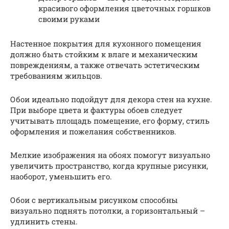
красивого оформления цветочных горшков
своими руками
Настенное покрытия для кухонного помещения
должно быть стойким к влаге и механическим
повреждениям, а также отвечать эстетическим
требованиям жильцов.
Обои идеально подойдут для декора стен на кухне.
При выборе цвета и фактуры обоев следует
учитывать площадь помещение, его форму, стиль
оформления и пожелания собственников.
Мелкие изображения на обоях помогут визуально
увеличить пространство, когда крупные рисунки,
наоборот, уменьшить его.
Обои с вертикальным рисунком способны
визуально поднять потолки, а горизонтальный –
удлинить стены.