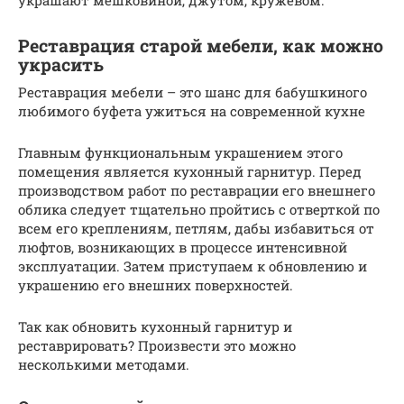
Реставрация старой мебели, как можно
украсить
Реставрация мебели – это шанс для бабушкиного
любимого буфета ужиться на современной кухне
Главным функциональным украшением этого
помещения является кухонный гарнитур. Перед
производством работ по реставрации его внешнего
облика следует тщательно пройтись с отверткой по
всем его креплениям, петлям, дабы избавиться от
люфтов, возникающих в процессе интенсивной
эксплуатации. Затем приступаем к обновлению и
украшению его внешних поверхностей.
Так как обновить кухонный гарнитур и
реставрировать? Произвести это можно
несколькими методами.