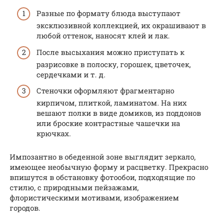
Разные по формату блюда выступают
эксклюзивной коллекцией, их окрашивают в
любой оттенок, наносят клей и лак.
После высыхания можно приступать к
разрисовке в полоску, горошек, цветочек,
сердечками и т. д.
Стеночки оформляют фрагментарно
кирпичом, плиткой, ламинатом. На них
вешают полки в виде домиков, из поддонов
или броские контрастные чашечки на
крючках.
Импозантно в обеденной зоне выглядит зеркало,
имеющее необычную форму и расцветку. Прекрасно
впишутся в обстановку фотообои, подходящие по
стилю, с природными пейзажами,
флористическими мотивами, изображением
городов.