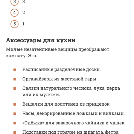
3
2
1
Аксессуары для кухни
Милые незатейливые вещицы преображают
комнату. Это:
Расписанные разделочные доски.
Органайзеры из жестяной тары.
Связки натурального чеснока, лука, перца
или их муляжи.
Вешалки для полотенец из прищепок.
Часы, декорированные ложками и вилками.
«Одёжка» для заварочного чайника и чашек.
Подставки под горячее из шпагата, фетра,