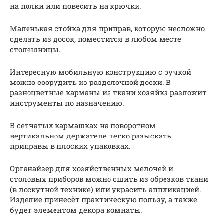
на полки или повесить на крючки.
Маленькая стойка для приправ, которую несложно
сделать из досок, поместится в любом месте
столешницы.
Интересную мобильную конструкцию с ручкой
можно соорудить из разделочной доски. В
разноцветные карманы из ткани хозяйка разложит
инструменты по назначению.
В сетчатых кармашках на поворотном
вертикальном держателе легко разыскать
приправы в плоских упаковках.
Органайзер для хозяйственных мелочей и
столовых приборов можно сшить из обрезков ткани
(в лоскутной технике) или украсить аппликацией.
Изделие принесёт практическую пользу, а также
будет элементом декора комнаты.