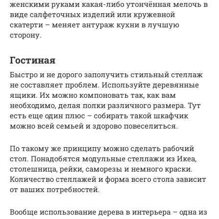
женскими руками какая-либо утончённая мелочь в
виде салфеточных изделий или кружевной
скатерти – меняет антураж кухни в лучшую
сторону.
Гостиная
Быстро и не дорого заполучить стильный стеллаж
не составляет проблем. Используйте деревянные
ящики. Их можно компоновать так, как вам
необходимо, делая полки различного размера. Тут
есть еще один плюс – собирать такой шкафчик
можно всей семьей и здорово повеселиться.
По такому же принципу можно сделать рабочий
стол. Понадобятся модульные стеллажи из Икеа,
столешница, рейки, саморезы и немного краски.
Количество стеллажей и форма всего стола зависит
от ваших потребностей.
Вообще использование дерева в интерьера – одна из