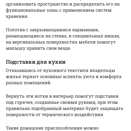
организовать пространство и распределить его на
функциональные зоны с применением систем
хранения.
Полотна с закрывающимися карманами,
размещающиеся на стенах, в специальных нишах,
на вертикальных поверхностях мебели помогут
малышу хранить свои вещи.
Подставки для кухни
Отказавшись от кухонного текстиля владельцы
жилья теряют основные аспекты уюта и комфорта
разных помещений.
Вернуть эти нотки в интерьер помогут подставки
под горячее, созданные своими руками, при этом
правильно подобранный материал будет защищать
поверхности от термического воздействия.
Такие домашние приспособления можно