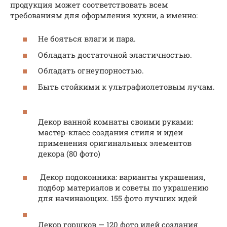
продукция может соответствовать всем
требованиям для оформления кухни, а именно:
Не бояться влаги и пара.
Обладать достаточной эластичностью.
Обладать огнеупорностью.
Быть стойкими к ультрафиолетовым лучам.
Декор ванной комнаты своими руками:
мастер-класс создания стиля и идеи
применения оригинальных элементов
декора (80 фото)
Декор подоконника: варианты украшения,
подбор материалов и советы по украшению
для начинающих. 155 фото лучших идей
Декор горшков — 120 фото идей создания