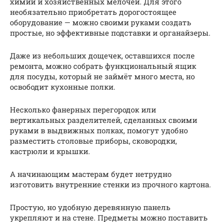
химии и хозяйственных мелочей. Для этого
необязательно приобретать дорогостоящее
оборудование — можно своими руками создать
простые, но эффективные подставки и органайзеры.
Даже из небольших дощечек, оставшихся после
ремонта, можно собрать функциональный ящик
для посуды, который не займёт много места, но
освободит кухонные полки.
Несколько фанерных перегородок или
вертикальных разделителей, сделанных своими
руками в выдвижных полках, помогут удобно
разместить столовые приборы, сковородки,
кастрюли и крышки.
А начинающим мастерам будет нетрудно
изготовить внутренние стенки из прочного картона.
Простую, но удобную деревянную панель
укрепляют и на стене. Предметы можно поставить