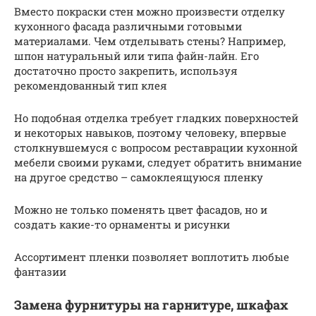
Вместо покраски стен можно произвести отделку
кухонного фасада различными готовыми
материалами. Чем отделывать стены? Например,
шпон натуральный или типа файн-лайн. Его
достаточно просто закрепить, используя
рекомендованный тип клея
Но подобная отделка требует гладких поверхностей
и некоторых навыков, поэтому человеку, впервые
столкнувшемуся с вопросом реставрации кухонной
мебели своими руками, следует обратить внимание
на другое средство – самоклеящуюся пленку
Можно не только поменять цвет фасадов, но и
создать какие-то орнаменты и рисунки
Ассортимент пленки позволяет воплотить любые
фантазии
Замена фурнитуры на гарнитуре, шкафах