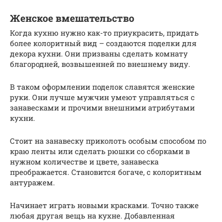
Женское вмешательство
Когда кухню нужно как-то приукрасить, придать
более колоритный вид – создаются поделки для
декора кухни. Они призваны сделать комнату
благородней, возвышенней по внешнему виду.
В таком оформлении поделок славятся женские
руки. Они лучше мужчин умеют управляться с
занавесками и прочими внешними атрибутами
кухни.
Стоит на занавеску приколоть особым способом по
краю ленты или сделать рюшки со сборками в
нужном количестве и цвете, занавеска
преображается. Становится богаче, с колоритным
антуражем.
Начинает играть новыми красками. Точно также
любая другая вещь на кухне. Добавленная