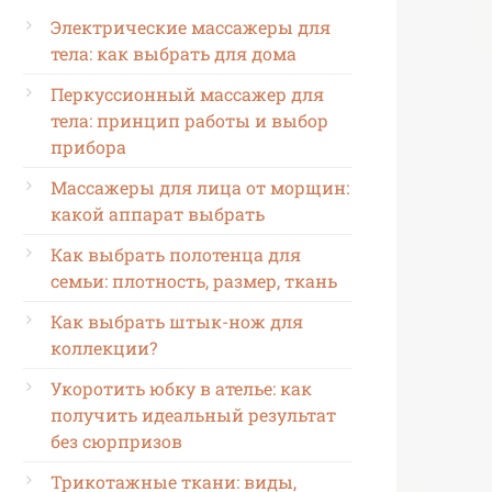
Электрические массажеры для
тела: как выбрать для дома
Перкуссионный массажер для
тела: принцип работы и выбор
прибора
Массажеры для лица от морщин:
какой аппарат выбрать
Как выбрать полотенца для
семьи: плотность, размер, ткань
Как выбрать штык-нож для
коллекции?
Укоротить юбку в ателье: как
получить идеальный результат
без сюрпризов
Трикотажные ткани: виды,