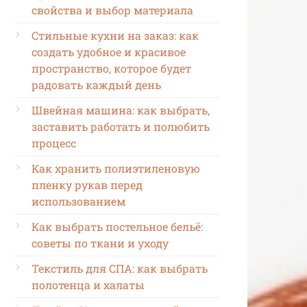
свойства и выбор материала
Стильные кухни на заказ: как
создать удобное и красивое
пространство, которое будет
радовать каждый день
Швейная машина: как выбрать,
заставить работать и полюбить
процесс
Как хранить полиэтиленовую
пленку рукав перед
использованием
Как выбрать постельное бельё:
советы по ткани и уходу
Текстиль для СПА: как выбрать
полотенца и халаты