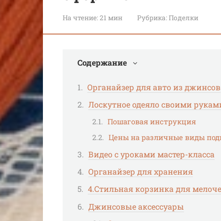
На чтение:
21 мин
Рубрика:
Поделки
Содержание
Органайзер для авто из джинсов
Лоскутное одеяло своими рукам
Пошаговая инструкция
Цены на различные виды под
Видео с уроками мастер-класса
Органайзер для хранения
4.Стильная корзинка для мелоч
Джинсовые аксессуары