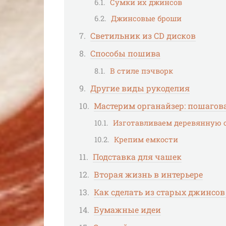
Сумки их джинсов
Джинсовые броши
Светильник из CD дисков
Способы пошива
В стиле пэчворк
Другие виды рукоделия
Мастерим органайзер: пошагов
Изготавливаем деревянную 
Крепим емкости
Подставка для чашек
Вторая жизнь в интерьере
Как сделать из старых джинсов
Бумажные идеи