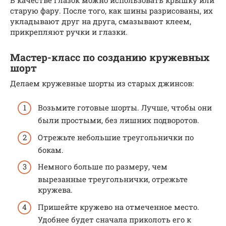
старую фару. После того, как шины разрисованы, их
укладывают друг на друга, смазывают клеем,
прикрепляют ручки и глазки.
Мастер-класс по созданию кружевных
шорт
Делаем кружевные шорты из старых джинсов:
Возьмите готовые шорты. Лучше, чтобы они
были простыми, без лишних подворотов.
Отрежьте небольшие треугольнички по
бокам.
Немного больше по размеру, чем
вырезанные треугольнички, отрежьте
кружева.
Пришейте кружево на отмеченное место.
Удобнее будет сначала приколоть его к