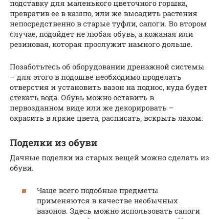
подставку для маленького цветочного горшка,
превратив ее в кашпо, или же высадить растения
непосредственно в старые туфли, сапоги. Во втором
случае, подойдет не любая обувь, а кожаная или
резиновая, которая прослужит намного дольше.
Позаботьтесь об оборудовании дренажной системы
– для этого в подошве необходимо проделать
отверстия и установить вазон на поднос, куда будет
стекать вода. Обувь можно оставить в
первозданном виде или же декорировать –
окрасить в яркие цвета, расписать, вскрыть лаком.
Поделки из обуви
Дачные поделки из старых вещей можно сделать из
обуви.
Чаще всего подобные предметы
применяются в качестве необычных
вазонов. Здесь можно использовать сапоги