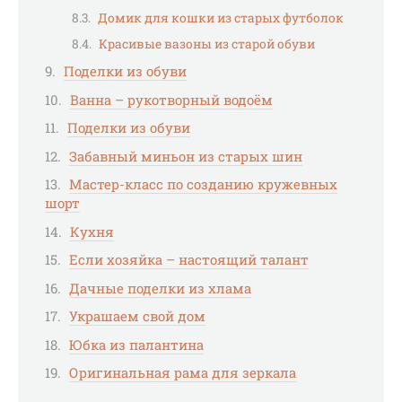
Домик для кошки из старых футболок
Красивые вазоны из старой обуви
Поделки из обуви
Ванна – рукотворный водоём
Поделки из обуви
Забавный миньон из старых шин
Мастер-класс по созданию кружевных
шорт
Кухня
Если хозяйка – настоящий талант
Дачные поделки из хлама
Украшаем свой дом
Юбка из палантина
Оригинальная рама для зеркала