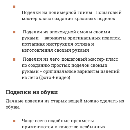
Поделки из полимерной глины | Пошаговый
мастер класс создания красивых поделок
Поделки из эпоксидной смолы своими
руками — варианты оригинальных поделок,
поэтапная инструкция отлива и
изготовления своими руками
Поделки из лего: пошаговый мастер-класс
по созданию простых поделок своими
руками + оригинальные варианты изделий
из лего (фото + видео)
Поделки из обуви
Дачные поделки из старых вещей можно сделать из
обуви.
Чаще всего подобные предметы
применяются в качестве необычных