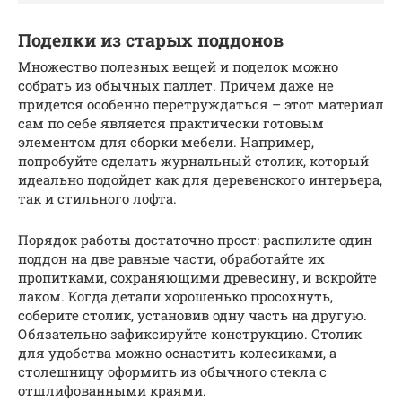
Поделки из старых поддонов
Множество полезных вещей и поделок можно
собрать из обычных паллет. Причем даже не
придется особенно перетруждаться – этот материал
сам по себе является практически готовым
элементом для сборки мебели. Например,
попробуйте сделать журнальный столик, который
идеально подойдет как для деревенского интерьера,
так и стильного лофта.
Порядок работы достаточно прост: распилите один
поддон на две равные части, обработайте их
пропитками, сохраняющими древесину, и вскройте
лаком. Когда детали хорошенько просохнуть,
соберите столик, установив одну часть на другую.
Обязательно зафиксируйте конструкцию. Столик
для удобства можно оснастить колесиками, а
столешницу оформить из обычного стекла с
отшлифованными краями.