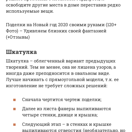
освободите другие места в доме переставив редко
используемые вещи.
Поделки на Новый год 2020 своими руками (120+
Фото) – Удивляем близких своей фантазией
(+Отзывы)
Шкатулка
Шкатулка – облегченный вариант предыдущих
творений. Тем не менее, она не лишена узоров, а
иногда даже преподносится в овальном виде.
Лучше начинать с прямоугольной модели, т.к. ее
изготовление не требует сложных решений:
Сначала чертится чертеж поделки;
Далее из листа фанеры выпиливаются
четыре стенки, днище и крышка;
Следующий этап – в стенках и крышке
выпиливаются отверстия (необязательно, но