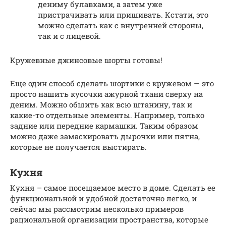
дениму булавками, а затем уже
пристрачивать или пришивать. Кстати, это
можно сделать как с внутренней стороны,
так и с лицевой.
Кружевные джинсовые шорты готовы!
Еще один способ сделать шортики с кружевом — это
просто нашить кусочки ажурной ткани сверху на
деним. Можно обшить как всю штанину, так и
какие-то отдельные элементы. Например, только
задние или передние кармашки. Таким образом
можно даже замаскировать дырочки или пятна,
которые не получается выстирать.
Кухня
Кухня – самое посещаемое место в доме. Сделать ее
функциональной и удобной достаточно легко, и
сейчас мы рассмотрим несколько примеров
рациональной организации пространства, которые