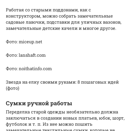
Работая со старыми поддонами, как с
конструктором, можно собрать замечательные
садовые лавочки, подставки для уличных вазонов,
замечательные детские качели и многое другое.
Фото: miceup.net
Фото: lanshaft.com
Фото: noithatinfo.com
Звезда на елку своими руками: 8 пошаговых идей
(фото)
Сумки ручной работы
Переделка старой одежды необязательно должна
заключаться в создании новых платьев, юбок, шорт,
футболок и т. п. Из нее можно пошить
замечательные текстильные сумки, которые не