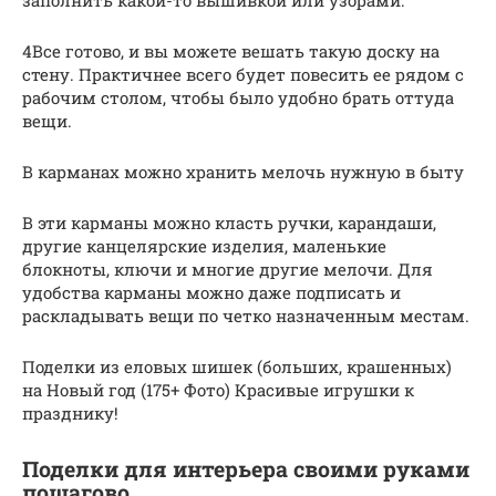
4Все готово, и вы можете вешать такую доску на
стену. Практичнее всего будет повесить ее рядом с
рабочим столом, чтобы было удобно брать оттуда
вещи.
В карманах можно хранить мелочь нужную в быту
В эти карманы можно класть ручки, карандаши,
другие канцелярские изделия, маленькие
блокноты, ключи и многие другие мелочи. Для
удобства карманы можно даже подписать и
раскладывать вещи по четко назначенным местам.
Поделки из еловых шишек (больших, крашенных)
на Новый год (175+ Фото) Красивые игрушки к
празднику!
Поделки для интерьера своими руками
пошагово