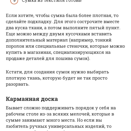
Если хотите, чтобы сумка была более плотная, то
сделайте подкладку. Для этого сострочите вместе
два куска ткани, а потом выполните пятый пункт.
Еще можно между двумя кусочками вставить
дополнительный материал (например, тонкий
поролон или специальные стеночки, которые можно
купить в магазинах, специализирующихся на
продаже деталей для пошива сумок).
Кстати, для создания сумок нужно выбирать
плотную ткань, которую будет не так просто
разорвать.
Карманная доска
Бывает сложно поддерживать порядок у себя на
рабочем столе из-за всяких мелочей, которые в
сумме занимают много места. Но если вы
любитель ручных универсальных изделий, то