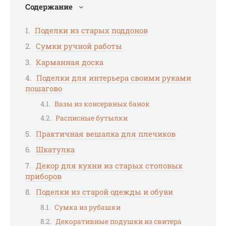
Содержание
Поделки из старых поддонов
Сумки ручной работы
Карманная доска
Поделки для интерьера своими руками
пошагово
Вазы из консервных банок
Расписные бутылки
Практичная вешалка для плечиков
Шкатулка
Декор для кухни из старых столовых
приборов
Поделки из старой одежды и обуви
Сумка из рубашки
Декоративные подушки из свитера