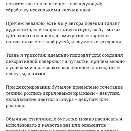
ложатся на стекло и терпят последующую
обработку несколькими слоями лака
Причем неважно, есть ли у автора поделки талант
художника, или напрочь отсутствует, на бутылках
одинаково оригинально смотрятся и картины,
написанные опытной рукой, и неумелые закорюки
Ткань и трикотаж идеально подходят для создания
декоративной поверхности бутылки, причем можно
с успехом использовать как цельное плотно, так и
лоскуты, и нитки.
При декорировании бутылок приемлемо сочетание
техник: роспись акриловыми красками + декупаж,
укладывание цветного шнура + декупаж или
роспись.
Обычные стеклянные бутылки можно расписать и
использовать в качестве ваз или элементов