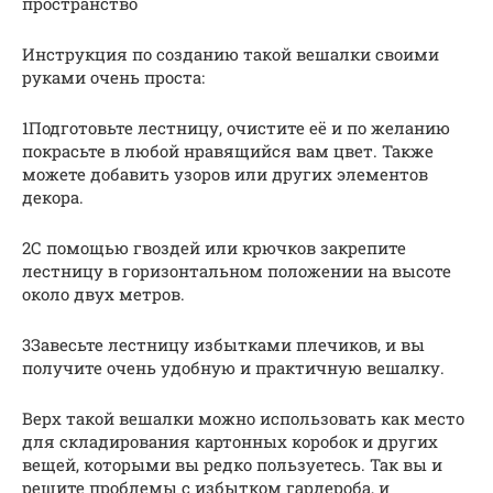
пространство
Инструкция по созданию такой вешалки своими
руками очень проста:
1Подготовьте лестницу, очистите её и по желанию
покрасьте в любой нравящийся вам цвет. Также
можете добавить узоров или других элементов
декора.
2С помощью гвоздей или крючков закрепите
лестницу в горизонтальном положении на высоте
около двух метров.
3Завесьте лестницу избытками плечиков, и вы
получите очень удобную и практичную вешалку.
Верх такой вешалки можно использовать как место
для складирования картонных коробок и других
вещей, которыми вы редко пользуетесь. Так вы и
решите проблемы с избытком гардероба, и