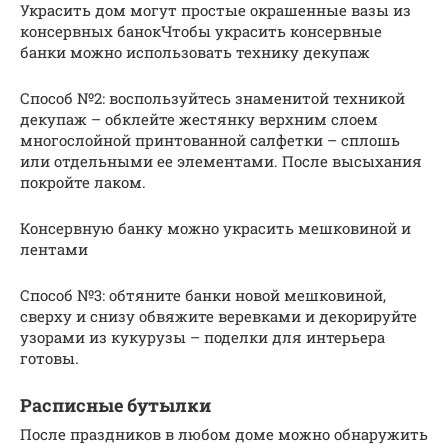
Украсить дом могут простые окрашенные вазы из
консервных банокЧтобы украсить консервные
банки можно использовать технику декупаж
Способ №2: воспользуйтесь знаменитой техникой
декупаж – обклейте жестянку верхним слоем
многослойной принтованной салфетки – сплошь
или отдельными ее элементами. После высыхания
покройте лаком.
Консервную банку можно украсить мешковиной и
лентами
Способ №3: обтяните банки новой мешковиной,
сверху и снизу обвяжите веревками и декорируйте
узорами из кукурузы – поделки для интерьера
готовы.
Расписные бутылки
После праздников в любом доме можно обнаружить