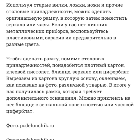
Используя старые вилки, ложки, ножи и прочие
столовые принадлежности, можно сделать
оригинальную рамку, в которую затем поместить
зеркало или часы. Если у вас нет лишних
металлических приборов, воспользуйтесь
пластиковыми, окрасив их предварительно в
разные цвета.
Чтобы сделать рамку, помимо столовых
принадлежностей, понадобится плотный картон,
клеевой пистолет, блюдце, зеркало или циферблат.
Вырезаем из картона круглую основу, оклеиваем,
как показано на фото, различной утварью. В итоге у
нас получилась рамка, которая требует
дополнительного оснащения. Можно приклеить на
нее блюдце с зеркальной поверхностью или часовой
циферблат.
Фото: podelunchik.ru
Фото: podelunchik.ru