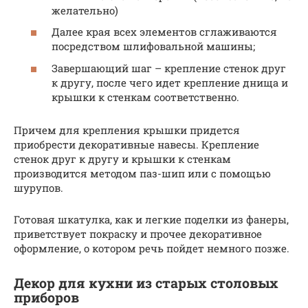
желательно)
Далее края всех элементов сглаживаются
посредством шлифовальной машины;
Завершающий шаг – крепление стенок друг
к другу, после чего идет крепление днища и
крышки к стенкам соответственно.
Причем для крепления крышки придется
приобрести декоративные навесы. Крепление
стенок друг к другу и крышки к стенкам
производится методом паз-шип или с помощью
шурупов.
Готовая шкатулка, как и легкие поделки из фанеры,
приветствует покраску и прочее декоративное
оформление, о котором речь пойдет немного позже.
Декор для кухни из старых столовых
приборов