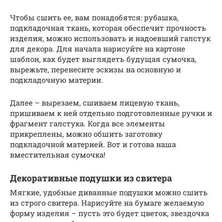
Чтобы сшить ее, вам понадобятся: рубашка,
подкладочная ткань, которая обеспечит прочность
изделия, можно использовать и надоевший галстук
для декора. Для начала нарисуйте на картоне
шаблон, как будет выглядеть будущая сумочка,
вырежьте, перенесите эскизы на основную и
подкладочную материи.
Далее – вырезаем, сшиваем лицевую ткань,
пришиваем к ней отдельно подготовленные ручки и
фрагмент галстука. Когда все элементы
прикреплены, можно обшить заготовку
подкладочной материей. Вот и готова наша
вместительная сумочка!
Декоративные подушки из свитера
Мягкие, удобные диванные подушки можно сшить
из строго свитера. Нарисуйте на бумаге желаемую
форму изделия – пусть это будет цветок, звездочка