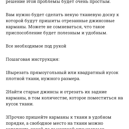
решение этой проблемы будет очень простым.
Вам нужно будет сделать некую тканевую доску к
которой будут пришиты отрезанные джинсовые
карманы. Можете не сомневаться, что такое
приспособление будет полезным и удобным.
Все необходимое под рукой
Пошаговая инструкция:
1Вырезать прямоугольный или квадратный кусок
плотной ткани, нужного размера.
2Найти старые джинсы и отрезать их задние
карманы, в том количестве, которое поместиться на
кусок ткани.
3Прочно пришейте карманы к ткани в удобном
порядке, а свободное место на ткани можно
заполнить какой-то вышивкой или узорами.