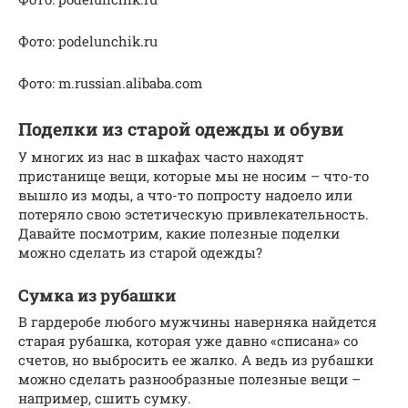
Фото: podelunchik.ru
Фото: m.russian.alibaba.com
Поделки из старой одежды и обуви
У многих из нас в шкафах часто находят
пристанище вещи, которые мы не носим – что-то
вышло из моды, а что-то попросту надоело или
потеряло свою эстетическую привлекательность.
Давайте посмотрим, какие полезные поделки
можно сделать из старой одежды?
Сумка из рубашки
В гардеробе любого мужчины наверняка найдется
старая рубашка, которая уже давно «списана» со
счетов, но выбросить ее жалко. А ведь из рубашки
можно сделать разнообразные полезные вещи –
например, сшить сумку.