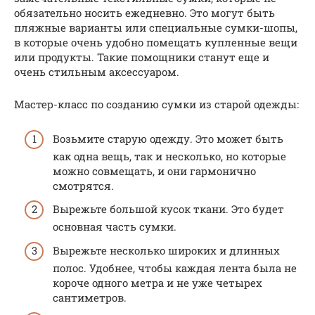
обязательно носить ежедневно. Это могут быть
пляжные варианты или специальные сумки-шопы,
в которые очень удобно помещать купленные вещи
или продукты. Такие помощники станут еще и
очень стильным аксессуаром.
Мастер-класс по созданию сумки из старой одежды:
Возьмите старую одежду. Это может быть
как одна вещь, так и несколько, но которые
можно совмещать, и они гармонично
смотрятся.
Вырежьте большой кусок ткани. Это будет
основная часть сумки.
Вырежьте несколько широких и длинных
полос. Удобнее, чтобы каждая лента была не
короче одного метра и не уже четырех
сантиметров.