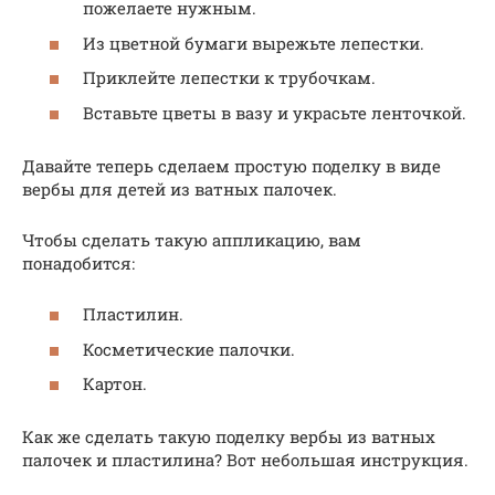
пожелаете нужным.
Из цветной бумаги вырежьте лепестки.
Приклейте лепестки к трубочкам.
Вставьте цветы в вазу и украсьте ленточкой.
Давайте теперь сделаем простую поделку в виде
вербы для детей из ватных палочек.
Чтобы сделать такую аппликацию, вам
понадобится:
Пластилин.
Косметические палочки.
Картон.
Как же сделать такую поделку вербы из ватных
палочек и пластилина? Вот небольшая инструкция.