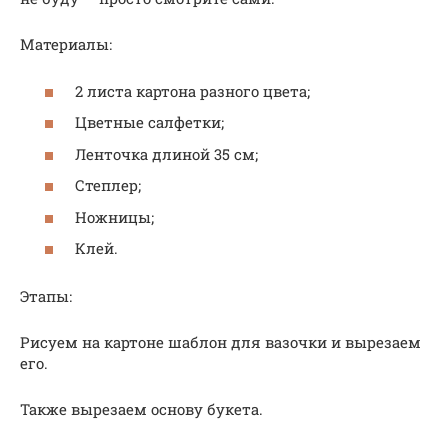
Материалы:
2 листа картона разного цвета;
Цветные салфетки;
Ленточка длиной 35 см;
Степлер;
Ножницы;
Клей.
Этапы:
Рисуем на картоне шаблон для вазочки и вырезаем
его.
Также вырезаем основу букета.