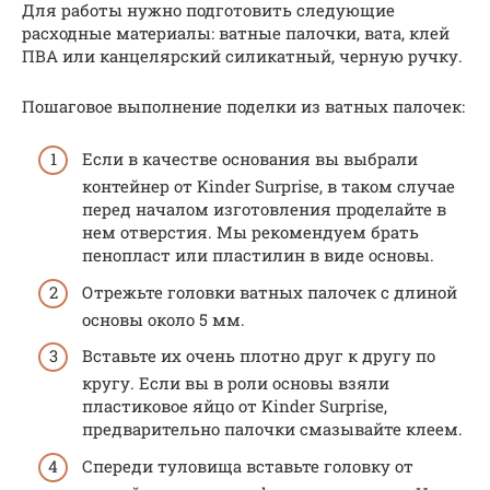
Для работы нужно подготовить следующие
расходные материалы: ватные палочки, вата, клей
ПВА или канцелярский силикатный, черную ручку.
Пошаговое выполнение поделки из ватных палочек:
Если в качестве основания вы выбрали
контейнер от Kinder Surprise, в таком случае
перед началом изготовления проделайте в
нем отверстия. Мы рекомендуем брать
пенопласт или пластилин в виде основы.
Отрежьте головки ватных палочек с длиной
основы около 5 мм.
Вставьте их очень плотно друг к другу по
кругу. Если вы в роли основы взяли
пластиковое яйцо от Kinder Surprise,
предварительно палочки смазывайте клеем.
Спереди туловища вставьте головку от