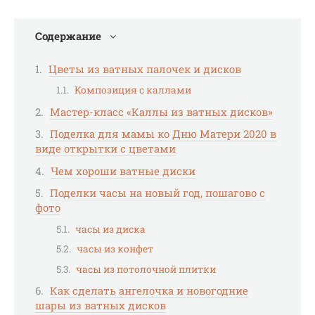
Содержание
Цветы из ватных палочек и дисков
Композиция с каллами
Мастер-класс «Каллы из ватных дисков»
Поделка для мамы ко Дню Матери 2020 в
виде открытки с цветами
Чем хороши ватные диски
Поделки часы на новый год, пошагово с
фото
часы из диска
часы из конфет
часы из потолочной плитки
Как сделать ангелочка и новогодние
шары из ватных дисков