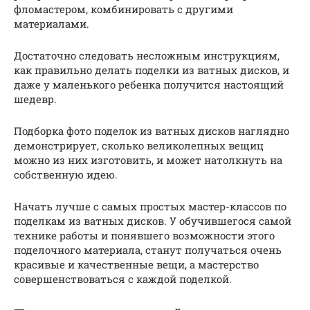
фломастером, комбинировать с другими
материалами.
Достаточно следовать несложным инструкциям,
как правильно делать поделки из ватных дисков, и
даже у маленького ребенка получится настоящий
шедевр.
Подборка фото поделок из ватных дисков наглядно
демонстрирует, сколько великолепных вещиц
можно из них изготовить, и может натолкнуть на
собственную идею.
Начать лучше с самых простых мастер-классов по
поделкам из ватных дисков. У обучившегося самой
технике работы и понявшего возможности этого
поделочного материала, станут получаться очень
красивые и качественные вещи, а мастерство
совершенствоваться с каждой поделкой.