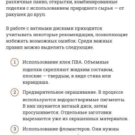
различные панно, открытки, комбинированные
поделки с использованием природного сырья — от
ракушек до круп.
В работе с ватными дисками приходится
учитывать некоторые рекомендации, позволяющие
избежать возможных ошибок. Среди важных
правил можно выделить следующие.
Использование клея ПВА. Объемные
поделки скрепляют жидким составом,
плоские — твердым, в виде стика или
карандаша.
Предварительное окрашивание. В процессе
используются водорастворимые пигменты.
В них окунается ватный диск, затем
просушивается. Отдельные заготовки
вырезаются уже из окрашенных материалов.
Использование фломастеров. Они нужны