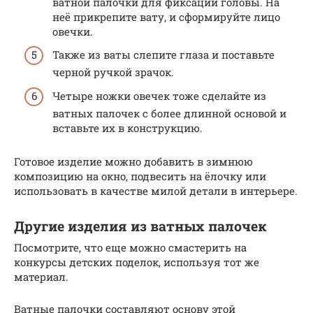
ватной палочки для фиксации головы. На
неё прикрепите вату, и сформируйте лицо
овечки.
Также из ваты слепите глаза и поставьте
черной ручкой зрачок.
Четыре ножки овечек тоже сделайте из
ватных палочек с более длинной основой и
вставьте их в конструкцию.
Готовое изделие можно добавить в зимнюю
композицию на окно, подвесить на ёлочку или
использовать в качестве милой детали в интерьере.
Другие изделия из ватных палочек
Посмотрите, что еще можно смастерить на
конкурсы детских поделок, используя тот же
материал.
Ватные палочки составляют основу этой