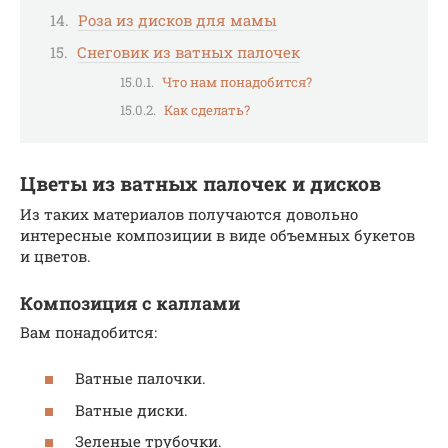
Роза из дисков для мамы
Снеговик из ватных палочек
Что нам понадобится?
Как сделать?
Цветы из ватных палочек и дисков
Из таких материалов получаются довольно
интересные композиции в виде объемных букетов
и цветов.
Композиция с каллами
Вам понадобится:
Ватные палочки.
Ватные диски.
Зеленые трубочки.