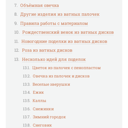
Объёмная овечка
Другие изделия из ватных палочек
Правила работы с материалом
Рождественский венок из ватных дисков
Новогодние поделки из ватных дисков
Роза из ватных дисков
Несколько идей для поделок
Цветок из палочек с пенопластом
Овечка из палочек и дисков
Веселые зверушки
Ежик
Каллы
Снежинки
Зимний городок
Снеговик