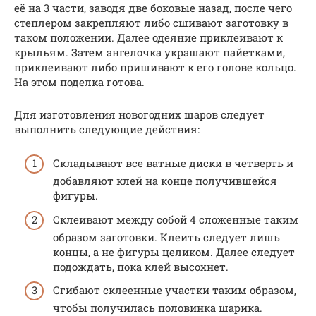
её на 3 части, заводя две боковые назад, после чего
степлером закрепляют либо сшивают заготовку в
таком положении. Далее одеяние приклеивают к
крыльям. Затем ангелочка украшают пайетками,
приклеивают либо пришивают к его голове кольцо.
На этом поделка готова.
Для изготовления новогодних шаров следует
выполнить следующие действия:
Складывают все ватные диски в четверть и
добавляют клей на конце получившейся
фигуры.
Склеивают между собой 4 сложенные таким
образом заготовки. Клеить следует лишь
концы, а не фигуры целиком. Далее следует
подождать, пока клей высохнет.
Сгибают склеенные участки таким образом,
чтобы получилась половинка шарика.