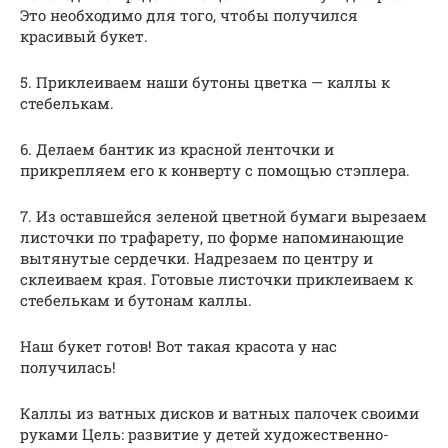
Это необходимо для того, чтобы получился
красивый букет.
5. Приклеиваем наши бутоны цветка — каллы к
стебелькам.
6. Делаем бантик из красной ленточки и
прикрепляем его к конверту с помощью стэплера.
7. Из оставшейся зеленой цветной бумаги вырезаем
листочки по трафарету, по форме напоминающие
вытянутые сердечки. Надрезаем по центру и
склеиваем края. Готовые листочки приклеиваем к
стебелькам и бутонам каллы.
Наш букет готов! Вот такая красота у нас
получилась!
Каллы из ватных дисков и ватных палочек своими
руками Цель: развитие у детей художественно-