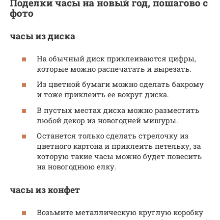
Поделки часы на новый год, пошагово с
фото
часы из диска
На обычный диск приклеиваются цифры,
которые можно распечатать и вырезать.
Из цветной бумаги можно сделать бахрому
и тоже приклеить ее вокруг диска.
В пустых местах диска можно разместить
любой декор из новогодней мишуры.
Останется только сделать стрелочку из
цветного картона и приклеить петельку, за
которую такие часы можно будет повесить
на новогоднюю елку.
часы из конфет
Возьмите металлическую круглую коробку