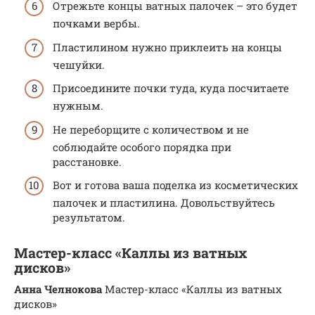
Отрежьте концы ватных палочек – это будет
почками вербы.
Пластилином нужно приклеить на концы
чешуйки.
Присоедините почки туда, куда посчитаете
нужным.
Не переборщите с количеством и не
соблюдайте особого порядка при
расстановке.
Вот и готова ваша поделка из косметических
палочек и пластилина. Довольствуйтесь
результатом.
Мастер-класс «Каллы из ватных
дисков»
Анна Челнокова
Мастер-класс «Каллы из ватных
дисков»