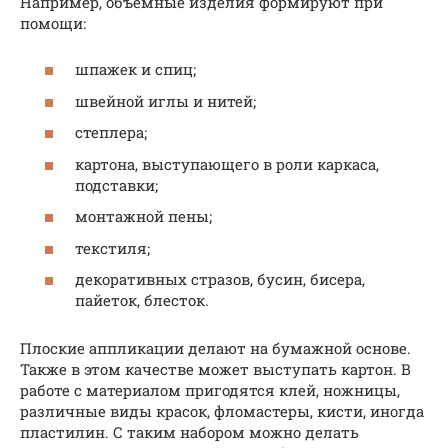
Например, объемные изделия формируют при
помощи:
шпажек и спиц;
швейной иглы и нитей;
степлера;
картона, выступающего в роли каркаса,
подставки;
монтажной пены;
текстиля;
декоративных стразов, бусин, бисера,
пайеток, блесток.
Плоские аппликации делают на бумажной основе.
Также в этом качестве может выступать картон. В
работе с материалом пригодятся клей, ножницы,
различные виды красок, фломастеры, кисти, иногда
пластилин. С таким набором можно делать