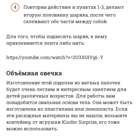
Повторив действия в пунктах 1-3, делают
вторую половинку шарика, после чего
склеивают обе части между собой.
Для того, чтобы подвесить шарик, к нему
приклеивается лента либо нить.
https://youtube.com/watch?v=2U3XOIVgL-Y
Объёмная овечка
Изготовление этой поделки из ватных палочек
будет очень легким и интересным занятием для
детей различных возрастов. Для работы вам
понадобится овальная основа тела. Она может быть
изготовлена из пластилина или пенопласта. Если
эти расходные материалы вы не нашли, возьмите
контейнер от игрушки Kinder Surprise, его тоже
можно использовать.