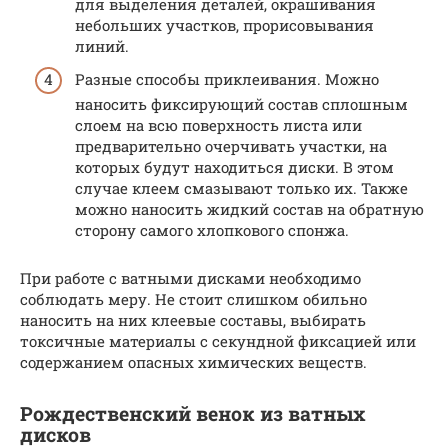
для выделения деталей, окрашивания
небольших участков, прорисовывания
линий.
Разные способы приклеивания. Можно
наносить фиксирующий состав сплошным
слоем на всю поверхность листа или
предварительно очерчивать участки, на
которых будут находиться диски. В этом
случае клеем смазывают только их. Также
можно наносить жидкий состав на обратную
сторону самого хлопкового спонжа.
При работе с ватными дисками необходимо
соблюдать меру. Не стоит слишком обильно
наносить на них клеевые составы, выбирать
токсичные материалы с секундной фиксацией или
содержанием опасных химических веществ.
Рождественский венок из ватных
дисков