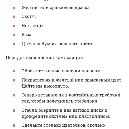
Желтая или оранжевая краска.
Скотч.
Ножницы.
Ваза.
Цветная бумага зеленого цвета
Порядок выполнения композиции:
Обрежьте ватные палочки пополам.
Покрасьте их в желтый или оранжевый цвет.
Дайте им высохнуть.
Теперь вставьте их в коктейльные трубочки
так, чтобы получились стебельки.
Стебли оберните в два ватных диска и
прикрепите скотчем или пластилином.
Сделайте столько цветочков, сколько