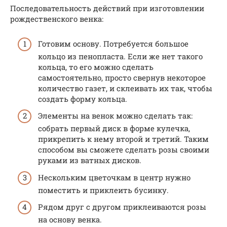
Последовательность действий при изготовлении
рождественского венка:
Готовим основу. Потребуется большое
кольцо из пенопласта. Если же нет такого
кольца, то его можно сделать
самостоятельно, просто свернув некоторое
количество газет, и склеивать их так, чтобы
создать форму кольца.
Элементы на венок можно сделать так:
собрать первый диск в форме кулечка,
прикрепить к нему второй и третий. Таким
способом вы сможете сделать розы своими
руками из ватных дисков.
Нескольким цветочкам в центр нужно
поместить и приклеить бусинку.
Рядом друг с другом приклеиваются розы
на основу венка.