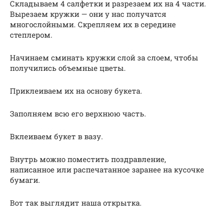
Складываем 4 салфетки и разрезаем их на 4 части.
Вырезаем кружки — они у нас получатся
многослойными. Скрепляем их в середине
степлером.
Начинаем сминать кружки слой за слоем, чтобы
получились объемные цветы.
Приклеиваем их на основу букета.
Заполняем всю его верхнюю часть.
Вклеиваем букет в вазу.
Внутрь можно поместить поздравление,
написанное или распечатанное заранее на кусочке
бумаги.
Вот так выглядит наша открытка.