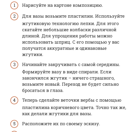
Нарисуйте на картоне композицию.
Для вазы возьмите пластилин. Используйте
жгутиковую технологию лепки. Для этого
скатайте небольшие колбаски различной
длиной. Для упрощения работы можно
использовать шприц. С его помощью у вас
получатся аккуратные и одинаковые
жгутики.
Начинайте закручивать с самой середины.
Формируйте вазу в виде спирали. Если
закончился жгутик – ничего страшного,
возьмите новый. Переход не будет сильно
бросаться в глаза.
Теперь сделайте веточки вербы с помощью
пластилина коричневого цвета. Точно так же,
как делали жгутики для вазы.
Расположите их по своему эскизу.