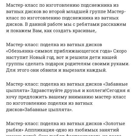
Мастер-класс по изготовлению подснежника из
ватных дисков во второй младшей группе Мастер-
класс по изготовлению подснежника из ватных
дисков. В данной работе мы с ребятами расскажем
и покажем Вам, как создать красивые,.
Мастер-класс: поделка из ватных дисков
«Обезьянка-символ приближающегося года» Скоро
наступит Новый год, вот и решили дети нашей
группы сделать подарок родителям своими руками.
Для этого они обвили и вырезали каждый.
Мастер-класс: поделка из ватных дисков «Забавные
цыплята» Здравствуйте друзья и коллеги!Сегодня я
хочу предложить вашему вниманию мастер-класс
по изготовлению поделки из ватных
дисков»Забавные цыплята».
Мастер-класс: поделка из ватных дисков «Золотые
рыбки» Аппликация-одно из любимых занятий