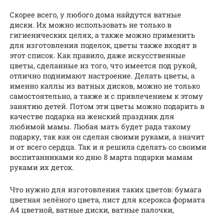
Скорее всего, у любого дома найдутся ватные
диски. Их можно использовать не только в
гигиенических целях, а также можно применить
для изготовления поделок, цветы также входят в
этот список. Как правило, даже искусственные
цветы, сделанные из того, что имеется под рукой,
отлично поднимают настроение. Делать цветы, а
именно каллы из ватных дисков, можно не только
самостоятельно, а также и с привлечением к этому
занятию детей. Потом эти цветы можно подарить в
качестве подарка на женский праздник для
любимой мамы. Любая мать будет рада такому
подарку, так как он сделан своими руками, а значит
и от всего сердца. Так и я решила сделать со своими
воспитанниками ко дню 8 марта подарки мамам
руками их деток.
Что нужно для изготовления таких цветов: бумага
цветная зелёного цвета, лист для ксерокса формата
А4 цветной, ватные диски, ватные палочки,