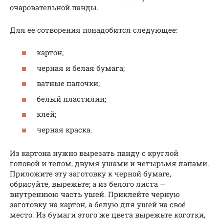
очаровательной панды.
Для ее сотворения понадобится следующее:
картон;
черная и белая бумага;
ватные палочки;
белый пластилин;
клей;
черная краска.
Из картона нужно вырезать панду с круглой
головой и телом, двумя ушами и четырьмя лапами.
Приложите эту заготовку к черной бумаге,
обрисуйте, вырежьте; а из белого листа —
внутреннюю часть ушей. Приклейте черную
заготовку на картон, а белую для ушей на своё
место. Из бумаги этого же цвета вырежьте коготки,