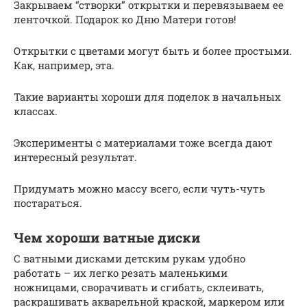
Закрываем “створки” открытки и перевязываем ее
ленточкой. Подарок ко Дню Матери готов!
Открытки с цветами могут быть и более простыми.
Как, например, эта.
Такие варианты хороши для поделок в начальных
классах.
Эксперименты с материалами тоже всегда дают
интересный результат.
Придумать можно массу всего, если чуть-чуть
постараться.
Чем хороши ватные диски
С ватными дисками детским рукам удобно
работать – их легко резать маленькими
ножницами, сворачивать и сгибать, склеивать,
раскрашивать акварельной краской, маркером или