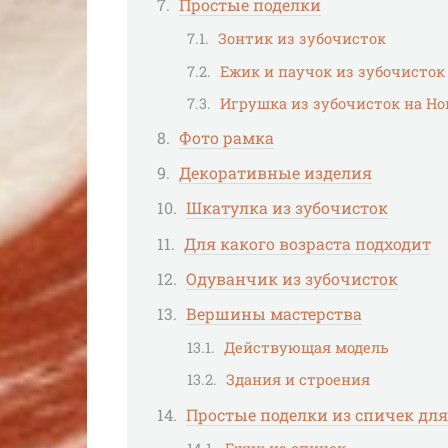
Простые поделки
Зонтик из зубочисток
Ежик и паучок из зубочисток
Игрушка из зубочисток на Но
Фото рамка
Декоративные изделия
Шкатулка из зубочисток
Для какого возраста подходит
Одуванчик из зубочисток
Вершины мастерства
Действующая модель
Здания и строения
Простые поделки из спичек для