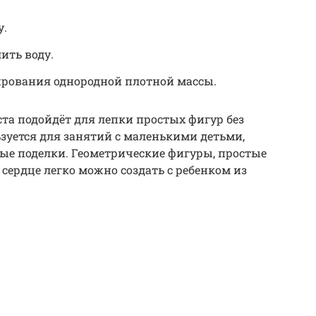
у.
ить воду.
рования однородной плотной массы.
ста подойдёт для лепки простых фигур без
ьзуется для занятий с маленькими детьми,
ые поделки. Геометрические фигуры, простые
 сердце легко можно создать с ребенком из