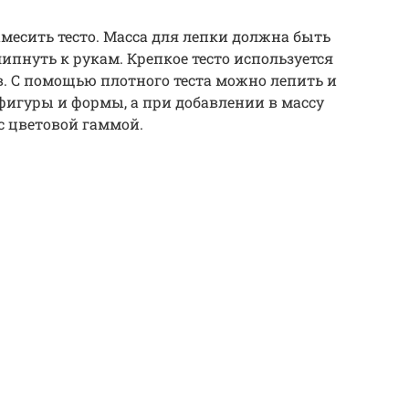
месить тесто. Масса для лепки должна быть
ипнуть к рукам. Крепкое тесто используется
. С помощью плотного теста можно лепить и
фигуры и формы, а при добавлении в массу
с цветовой гаммой.