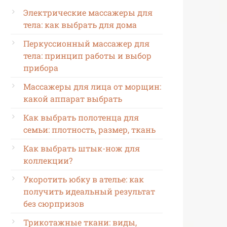
Электрические массажеры для
тела: как выбрать для дома
Перкуссионный массажер для
тела: принцип работы и выбор
прибора
Массажеры для лица от морщин:
какой аппарат выбрать
Как выбрать полотенца для
семьи: плотность, размер, ткань
Как выбрать штык-нож для
коллекции?
Укоротить юбку в ателье: как
получить идеальный результат
без сюрпризов
Трикотажные ткани: виды,