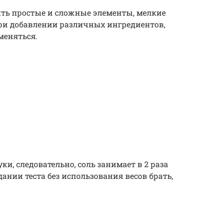
ить простые и сложные элементы, мелкие
ри добавлении различных ингредиентов,
меняться.
и, следовательно, соль занимает в 2 раза
ании теста без использования весов брать,