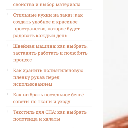
свойства и выбор материала
Стильные кухни на заказ: как
создать удобное и красивое
пространство, которое будет
радовать каждый день
Швейная машина: как выбрать,
заставить работать и полюбить
процесс
Как хранить полиэтиленовую
пленку рукав перед
использованием
Как выбрать постельное бельё:
советы по ткани и уходу
Текстиль для СПА: как выбрать
полотенца и халаты