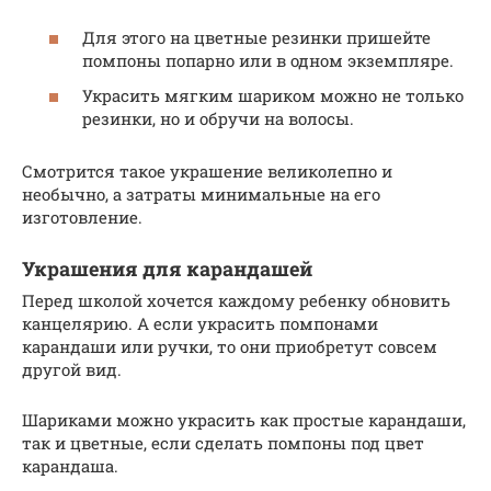
Для этого на цветные резинки пришейте
помпоны попарно или в одном экземпляре.
Украсить мягким шариком можно не только
резинки, но и обручи на волосы.
Смотрится такое украшение великолепно и
необычно, а затраты минимальные на его
изготовление.
Украшения для карандашей
Перед школой хочется каждому ребенку обновить
канцелярию. А если украсить помпонами
карандаши или ручки, то они приобретут совсем
другой вид.
Шариками можно украсить как простые карандаши,
так и цветные, если сделать помпоны под цвет
карандаша.