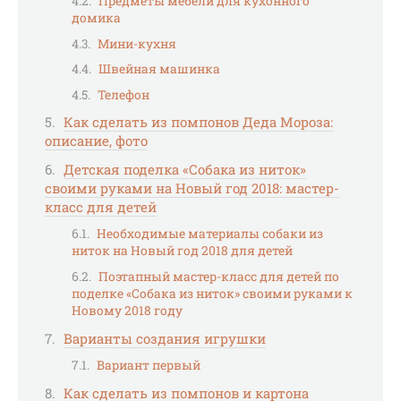
Предметы мебели для кухонного
домика
Мини-кухня
Швейная машинка
Телефон
Как сделать из помпонов Деда Мороза:
описание, фото
Детская поделка «Собака из ниток»
своими руками на Новый год 2018: мастер-
класс для детей
Необходимые материалы собаки из
ниток на Новый год 2018 для детей
Поэтапный мастер-класс для детей по
поделке «Собака из ниток» своими руками к
Новому 2018 году
Варианты создания игрушки
Вариант первый
Как сделать из помпонов и картона