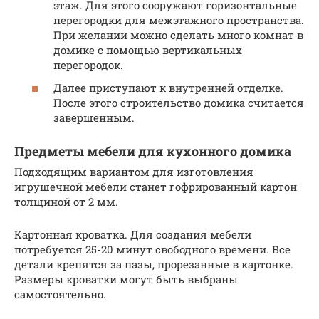
этаж. Для этого сооружают горизонтальные
перегородки для межэтажного пространства.
При желании можно сделать много комнат в
домике с помощью вертикальных
перегородок.
Далее приступают к внутренней отделке.
После этого строительство домика считается
завершенным.
Предметы мебели для кухонного домика
Подходящим вариантом для изготовления
игрушечной мебели станет гофрированный картон
толщиной от 2 мм.
Картонная кроватка. Для создания мебели
потребуется 25-20 минут свободного времени. Все
детали крепятся за пазы, прорезанные в картонке.
Размеры кроватки могут быть выбраны
самостоятельно.