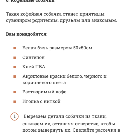
Такая кофейная собачка станет приятным
сувениром родителям, друзьям или знакомым.
Вам понадобится:
Белая бязь размером 50х50см
Синтепон
Клей ПВА
Акриловые краски белого, черного и
коричневого цвета
Растворимый кофе
Иголка с ниткой
Вырезаем детали собачки из ткани,
сшиваем их, оставляя отверстие, чтобы
потом вывернуть их. Сделайте рассечки в