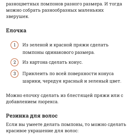
разноцветных помпонов разного размера. И тогда
можно собрать разнообразных маленьких
зверушек.
Елочка
Из зеленой и красной пряжи сделать
помпоны одинакового размера.
Из картона сделать конус.
Приклеить по всей поверхности конуса
шарики, чередуя красный и зеленый цвет.
Можно елочку сделать из блестящей пряжи или с
добавлением люрекса.
Резинка для волос
Если вы умеете делать помпоны, то можно сделать
красивое украшение для волос: