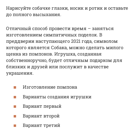
Нарисуйте собачке глазки, носик и ротик и оставьте
до полного высыхания.
Отличный способ провести время – заняться
изготовлением симпатичных поделок. В
преддверии наступающего 2021 года, символом
которого является Собака, можно сделать милого
щенка из помпонов. Игрушка, созданная
собственноручно, будет отличным подарком для
близких и друзей или послужит в качестве
украшения.
Изготовление помпона
Варианты создания игрушки
Вариант первый
Вариант второй
Вариант третий