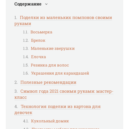
Содержание
Поделки из маленьких помпонов своими
руками
Восьмерка
Брелок
Маленькие зверушки
Елочка
Резинка для волос
Украшения для карандашей
Полезные рекомендации
Символ года 2021 своими руками: мастер-
класс
Технология поделки из картона для
девочек
Кукольный домик