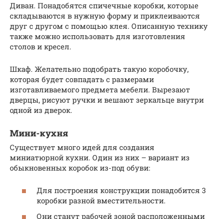
Диван. Понадобятся спичечные коробки, которые
складываются в нужную форму и приклеиваются
друг с другом с помощью клея. Описанную технику
также можно использовать для изготовления
столов и кресел.
Шкаф. Желательно подобрать такую коробочку,
которая будет совпадать с размерами
изготавливаемого предмета мебели. Вырезают
дверцы, рисуют ручки и вешают зеркальце внутри
одной из дверок.
Мини-кухня
Существует много идей для создания
миниатюрной кухни. Один из них – вариант из
обыкновенных коробок из-под обуви:
Для построения конструкции понадобится 3
коробки разной вместительности.
Они станут рабочей зоной расположенными