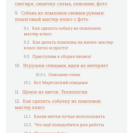
снегиря, синичку: схема, описание, фото
Собака из помпонов своими руками:
пошаговый мастер-класс с фото
Как сделать собаку из помпонов:
мастер-класс
Как делать помпоны на вилке: мастер-
класс легко и просто!
Приступим к сборке песика!
Игрушки спицами, идеи из интернет
Описание слона
Кот Мартовский спицами
Щенок из ниток. Технология
Как сделать собачку из помпонов:
мастер класс
Какие нитки лучше использовать
Что ещё понадобится для работы