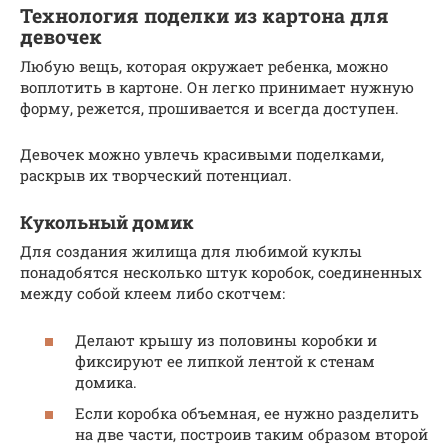
Технология поделки из картона для
девочек
Любую вещь, которая окружает ребенка, можно
воплотить в картоне. Он легко принимает нужную
форму, режется, прошивается и всегда доступен.
Девочек можно увлечь красивыми поделками,
раскрыв их творческий потенциал.
Кукольный домик
Для создания жилища для любимой куклы
понадобятся несколько штук коробок, соединенных
между собой клеем либо скотчем:
Делают крышу из половины коробки и
фиксируют ее липкой лентой к стенам
домика.
Если коробка объемная, ее нужно разделить
на две части, построив таким образом второй