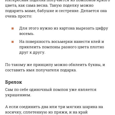
цвета, как сама весна. Такую поделку можно
подарить маме, бабушке и сестренке. Делается она
очень просто:
Для этого нужно из картона вырезать цифру
восемь.
На поверхность восьмерки нанести клей и
приклеить помпоны разного цвета плотно
друг к другу.
По такому же принципу можно обклеить буквы, и
составить имя получателя подарка.
Брелок
Сам по себе одиночный помпон уже является
украшением.
А если соединить два или три мягких шарика на
косичку, сплетенную из пряжи, и на край