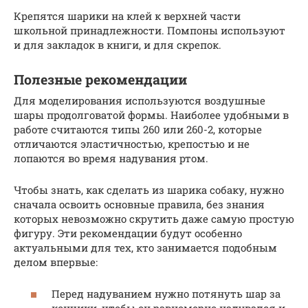
Крепятся шарики на клей к верхней части
школьной принадлежности. Помпоны используют
и для закладок в книги, и для скрепок.
Полезные рекомендации
Для моделирования используются воздушные
шары продолговатой формы. Наиболее удобными в
работе считаются типы 260 или 260-2, которые
отличаются эластичностью, крепостью и не
лопаются во время надувания ртом.
Чтобы знать, как сделать из шарика собаку, нужно
сначала освоить основные правила, без знания
которых невозможно скрутить даже самую простую
фигуру. Эти рекомендации будут особенно
актуальными для тех, кто занимается подобным
делом впервые:
Перед надуванием нужно потянуть шар за