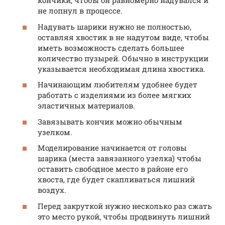
кончики, чтобы он равномерно надувался и
не лопнул в процессе.
Надувать шарики нужно не полностью,
оставляя хвостик в не надутом виде, чтобы
иметь возможность сделать большее
количество пузырей. Обычно в инструкции
указывается необходимая длина хвостика.
Начинающим любителям удобнее будет
работать с изделиями из более мягких
эластичных материалов.
Завязывать кончик можно обычным
узелком.
Моделирование начинается от головы
шарика (места завязанного узелка) чтобы
оставить свободное место в районе его
хвоста, где будет скапливаться лишний
воздух.
Перед закруткой нужно несколько раз сжать
это место рукой, чтобы продвинуть лишний