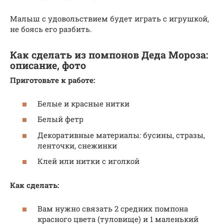
Малыш с удовольствием будет играть с игрушкой,
не боясь его разбить.
Как сделать из помпонов Деда Мороза:
описание, фото
Приготовьте к работе:
Белые и красные нитки
Белый фетр
Декоративные материалы: бусины, стразы,
ленточки, снежинки
Клей или нитки с иголкой
Как сделать:
Вам нужно связать 2 средних помпона
красного цвета (туловище) и 1 маленький