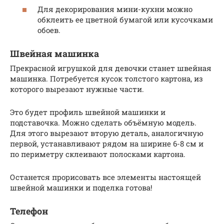
Для декорирования мини-кухни можно
обклеить ее цветной бумагой или кусочками
обоев.
Швейная машинка
Прекрасной игрушкой для девочки станет швейная
машинка. Потребуется кусок толстого картона, из
которого вырезают нужные части.
Это будет профиль швейной машинки и
подставочка. Можно сделать объёмную модель.
Для этого вырезают вторую деталь, аналогичную
первой, устанавливают рядом на ширине 6-8 см и
по периметру склеивают полосками картона.
Останется прорисовать все элементы настоящей
швейной машинки и поделка готова!
Телефон