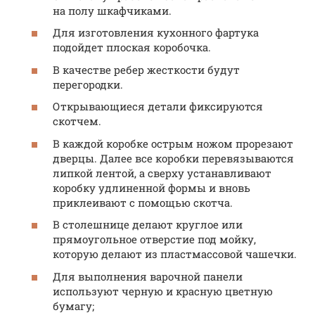
на полу шкафчиками.
Для изготовления кухонного фартука
подойдет плоская коробочка.
В качестве ребер жесткости будут
перегородки.
Открывающиеся детали фиксируются
скотчем.
В каждой коробке острым ножом прорезают
дверцы. Далее все коробки перевязываются
липкой лентой, а сверху устанавливают
коробку удлиненной формы и вновь
приклеивают с помощью скотча.
В столешнице делают круглое или
прямоугольное отверстие под мойку,
которую делают из пластмассовой чашечки.
Для выполнения варочной панели
используют черную и красную цветную
бумагу;