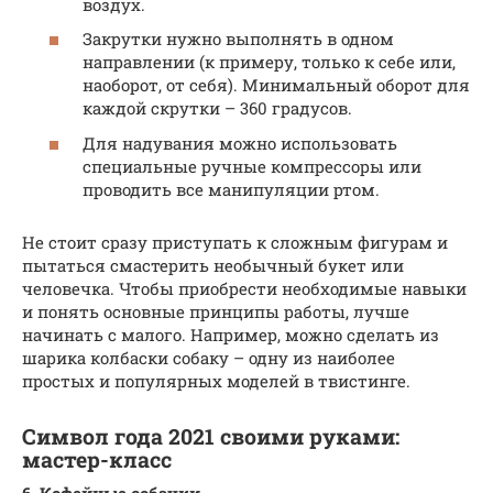
воздух.
Закрутки нужно выполнять в одном
направлении (к примеру, только к себе или,
наоборот, от себя). Минимальный оборот для
каждой скрутки – 360 градусов.
Для надувания можно использовать
специальные ручные компрессоры или
проводить все манипуляции ртом.
Не стоит сразу приступать к сложным фигурам и
пытаться смастерить необычный букет или
человечка. Чтобы приобрести необходимые навыки
и понять основные принципы работы, лучше
начинать с малого. Например, можно сделать из
шарика колбаски собаку – одну из наиболее
простых и популярных моделей в твистинге.
Символ года 2021 своими руками:
мастер-класс
6. Кофейные собачки