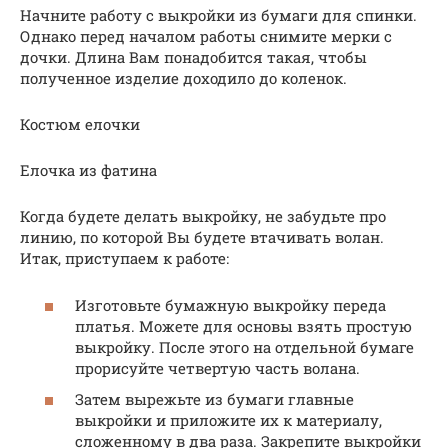
Начните работу с выкройки из бумаги для спинки.
Однако перед началом работы снимите мерки с
дочки. Длина Вам понадобится такая, чтобы
полученное изделие доходило до коленок.
Костюм елочки
Елочка из фатина
Когда будете делать выкройку, не забудьте про
линию, по которой Вы будете втачивать волан.
Итак, приступаем к работе:
Изготовьте бумажную выкройку переда
платья. Можете для основы взять простую
выкройку. После этого на отдельной бумаге
прорисуйте четвертую часть волана.
Затем вырежьте из бумаги главные
выкройки и приложите их к материалу,
сложенному в два раза. Закрепите выкройки