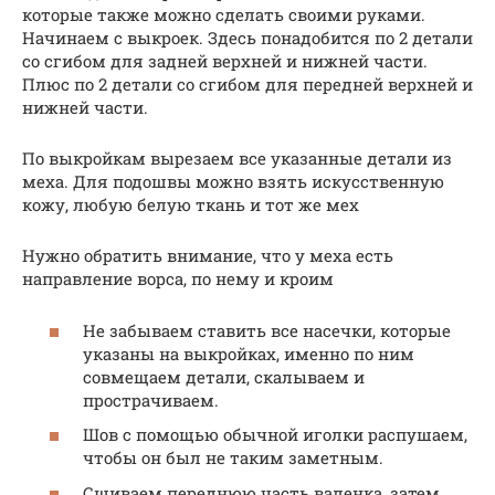
которые также можно сделать своими руками.
Начинаем с выкроек. Здесь понадобится по 2 детали
со сгибом для задней верхней и нижней части.
Плюс по 2 детали со сгибом для передней верхней и
нижней части.
По выкройкам вырезаем все указанные детали из
меха. Для подошвы можно взять искусственную
кожу, любую белую ткань и тот же мех
Нужно обратить внимание, что у меха есть
направление ворса, по нему и кроим
Не забываем ставить все насечки, которые
указаны на выкройках, именно по ним
совмещаем детали, скалываем и
прострачиваем.
Шов с помощью обычной иголки распушаем,
чтобы он был не таким заметным.
Сшиваем переднюю часть валенка, затем