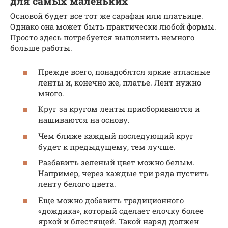
для самых маленьких
Основой будет все тот же сарафан или платьице.
Однако она может быть практически любой формы.
Просто здесь потребуется выполнить немного
больше работы.
Прежде всего, понадобятся яркие атласные
ленты и, конечно же, платье. Лент нужно
много.
Круг за кругом ленты присбориваются и
нашиваются на основу.
Чем ближе каждый последующий круг
будет к предыдущему, тем лучше.
Разбавить зеленый цвет можно белым.
Например, через каждые три ряда пустить
ленту белого цвета.
Еще можно добавить традиционного
«дождика», который сделает елочку более
яркой и блестящей. Такой наряд должен