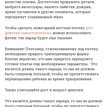
качестве основы. Достаточно продумать детали,
выбрать аксессуары, нашить пайетки, дождик,
яркие пуговички и другие элементы, которые
подчеркнут создаваемый образ.
Чтобы сделать новогодний костюм-елочку
для
девочки самостоятельно
, можно использовать
фатин: так наряд будет еще пышнее.
Внимание! Платьицу, стилизованному под елочку,
необходимо придать трапециевидную форму.
Вполне вероятно, что вам придется перекроить
готовое платье под необходимые параметры.. Что
касается длины такого наряда, то она не должна
быть слишком большой, чтобы не препятствовать
перемещению ребенка во время празднования
Также учитывайте рост и возраст девочки
Что касается длины такого наряда, то она не должна
быть слишком большой, чтобы не препятствовать