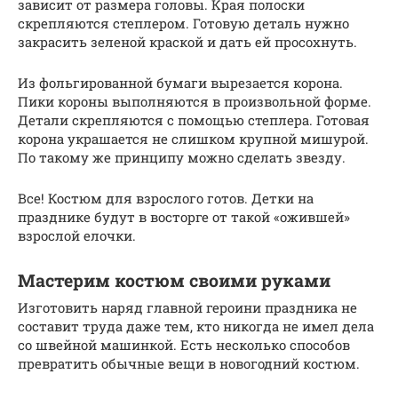
зависит от размера головы. Края полоски
скрепляются степлером. Готовую деталь нужно
закрасить зеленой краской и дать ей просохнуть.
Из фольгированной бумаги вырезается корона.
Пики короны выполняются в произвольной форме.
Детали скрепляются с помощью степлера. Готовая
корона украшается не слишком крупной мишурой.
По такому же принципу можно сделать звезду.
Все! Костюм для взрослого готов. Детки на
празднике будут в восторге от такой «ожившей»
взрослой елочки.
Мастерим костюм своими руками
Изготовить наряд главной героини праздника не
составит труда даже тем, кто никогда не имел дела
со швейной машинкой. Есть несколько способов
превратить обычные вещи в новогодний костюм.