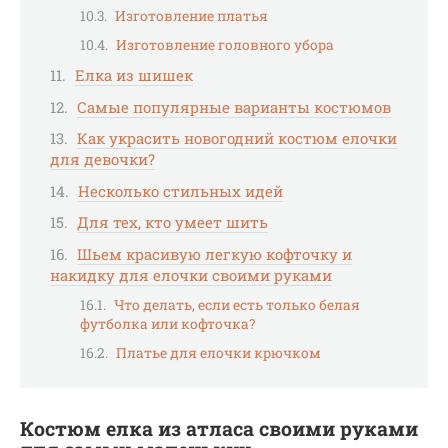
Изготовление платья
Изготовление головного убора
Елка из шишек
Самые популярные варианты костюмов
Как украсить новогодний костюм елочки
для девочки?
Несколько стильных идей
Для тех, кто умеет шить
Шьем красивую легкую кофточку и
накидку для елочки своими руками
Что делать, если есть только белая
футболка или кофточка?
Платье для елочки крючком
Костюм елка из атласа своими руками