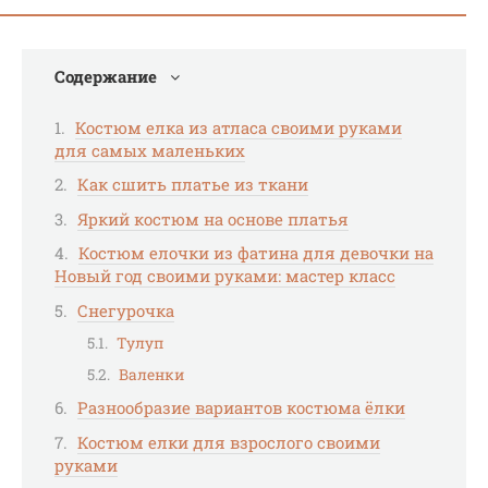
Содержание
Костюм елка из атласа своими руками
для самых маленьких
Как сшить платье из ткани
Яркий костюм на основе платья
Костюм елочки из фатина для девочки на
Новый год своими руками: мастер класс
Снегурочка
Тулуп
Валенки
Разнообразие вариантов костюма ёлки
Костюм елки для взрослого своими
руками