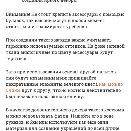
создания яркого декора.
Внимание! Не стоит крепить аксессуары с помощью
булавок, так как они могут в любой момент
открыться и травмировать ребенка.
При создании такого наряда важно учитывать
гармонию используемых оттенков. На фоне зеленой
ткани аналогичные по цвету аксессуары будут
теряться
Зато при использовании основы другой палитры
они будут незаменимыми: пришивайте
декоративные элементы зеленого цвета
как можно
ближе
друг к другу, чтобы костюм действительно
был похож на новогоднюю елочку.
В качестве дополнительного декора такого костюма
можно использовать фатин. Нашейте его в зоне
рукавов, юбки или используйте как еще один
материал для создания украшений по всей длине