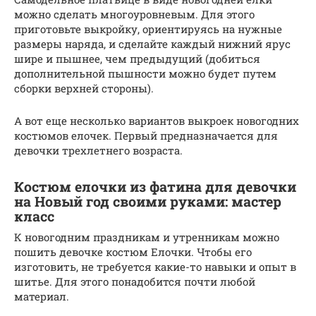
можно сделать многоуровневым. Для этого
приготовьте выкройку, ориентируясь на нужные
размеры наряда, и сделайте каждый нижний ярус
шире и пышнее, чем предыдущий (добиться
дополнительной пышности можно будет путем
сборки верхней стороны).
А вот еще несколько вариантов выкроек новогодних
костюмов елочек. Первый предназначается для
девочки трехлетнего возраста.
Костюм елочки из фатина для девочки
на Новый год своими руками: мастер
класс
К новогодним праздникам и утренникам можно
пошить девочке костюм Елочки. Чтобы его
изготовить, не требуется какие-то навыки и опыт в
шитье. Для этого понадобится почти любой
материал.