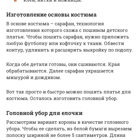
Изготовление основы костюма
В основе костюма – сарафан, технология
изготовления которого схожа с пошивом детского
платья. Чтобы пошить сарафан, нужно приложить
любую футболку или кофточку к ткани. Обвести
контур, удлинить и расширить выкройку по подолу.
Когда обе детали готовы, они сшиваются. Края
обрабатываются. Далее сарафан украшается
мишурой и дождиком.
Вот так просто и быстро можно пошить платье для
костюма. Осталось изготовить головной убор.
Головной убор для елочки
Рассмотрим вариант короны в качестве головного
убора. Чтобы ее сделать, из белой бумаги вырезаем
полоску шириной не более 5 сантиметров. Длина