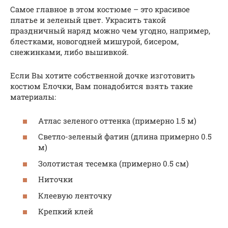
Самое главное в этом костюме – это красивое
платье и зеленый цвет. Украсить такой
праздничный наряд можно чем угодно, например,
блестками, новогодней мишурой, бисером,
снежинками, либо вышивкой.
Если Вы хотите собственной дочке изготовить
костюм Елочки, Вам понадобится взять такие
материалы:
Атлас зеленого оттенка (примерно 1.5 м)
Светло-зеленый фатин (длина примерно 0.5
м)
Золотистая тесемка (примерно 0.5 см)
Ниточки
Клеевую ленточку
Крепкий клей