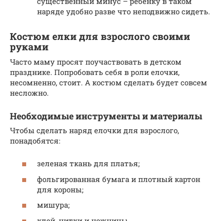
существенный минус – ребёнку в таком
наряде удобно разве что неподвижно сидеть.
Костюм елки для взрослого своими
руками
Часто маму просят поучаствовать в детском
празднике. Попробовать себя в роли елочки,
несомненно, стоит. А костюм сделать будет совсем
несложно.
Необходимые инструменты и материалы
Чтобы сделать наряд елочки для взрослого,
понадобятся:
зеленая ткань для платья;
фольгированная бумага и плотный картон
для короны;
мишура;
клей, нитки и ножницы.