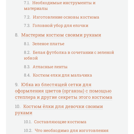
Необходимые инструменты и
материалы
Изготовление основы костюма
Головной убор для елочки
Мастерим костюм своими руками
Зеленое платье
Белая футболка в сочетании с зеленой
юбкой
Атласные ленты
Костюм елки для мальчика
Юбка из блестящей сетки для
оформления цветов (органзы) с помощью
степлера и другие секреты этого костюма
Костюм ёлки для девочки своими
руками
Составляющие костюма
Что необходимо для изготовления