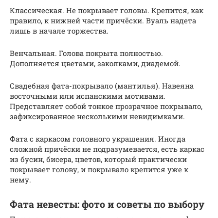
Классическая. Не покрывает головы. Крепится, как
правило, к нижней части причёски. Вуаль надета
лишь в начале торжества.
Венчальная. Голова покрыта полностью.
Дополняется цветами, заколками, диадемой.
Свадебная фата-покрывало (мантилья). Навеяна
восточными или испанскими мотивами.
Представляет собой тонкое прозрачное покрывало,
зафиксированное несколькими невидимками.
Фата с каркасом головного украшения. Иногда
сложной причёски не подразумевается, есть каркас
из бусин, бисера, цветов, который практически
покрывает голову, и покрывало крепится уже к
нему.
Фата невесты: фото и советы по выбору