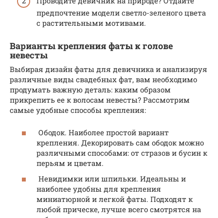
Проводите девичник на природе? Отдайте
предпочтение модели светло-зеленого цвета
с растительными мотивами.
Варианты крепления фаты к голове
невесты
Выбирая дизайн фаты для девичника и анализируя
различные виды свадебных фат, вам необходимо
продумать важную деталь: каким образом
прикрепить ее к волосам невесты? Рассмотрим
самые удобные способы крепления:
Ободок. Наиболее простой вариант
крепления. Декорировать сам ободок можно
различными способами: от стразов и бусин к
перьям и цветам.
Невидимки или шпильки. Идеальны и
наиболее удобны для крепления
миниатюрной и легкой фаты. Подходят к
любой прическе, лучше всего смотрятся на