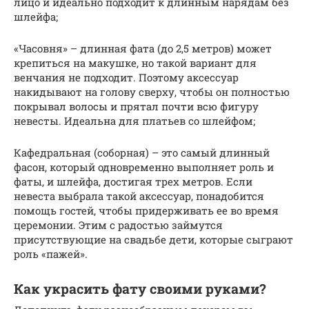
лицо и идеально подходит к длинным нарядам без
шлейфа;
«Часовня» – длинная фата (до 2,5 метров) может
крепиться на макушке, но такой вариант для
венчания не подходит. Поэтому аксессуар
накидывают на голову сверху, чтобы он полностью
покрывал волосы и прятал почти всю фигуру
невесты. Идеальна для платьев со шлейфом;
Кафедральная (соборная) – это самый длинный
фасон, который одновременно выполняет роль и
фаты, и шлейфа, достигая трех метров. Если
невеста выбрала такой аксессуар, понадобится
помощь гостей, чтобы придерживать ее во время
церемонии. Этим с радостью займутся
присутствующие на свадьбе дети, которые сыграют
роль «пажей».
Как украсить фату своими руками?