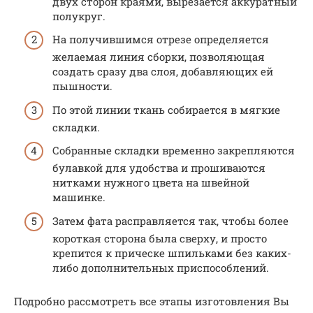
двух сторон краями, вырезается аккуратный
полукруг.
На получившимся отрезе определяется
желаемая линия сборки, позволяющая
создать сразу два слоя, добавляющих ей
пышности.
По этой линии ткань собирается в мягкие
складки.
Собранные складки временно закрепляются
булавкой для удобства и прошиваются
нитками нужного цвета на швейной
машинке.
Затем фата расправляется так, чтобы более
короткая сторона была сверху, и просто
крепится к прическе шпильками без каких-
либо дополнительных приспособлений.
Подробно рассмотреть все этапы изготовления Вы