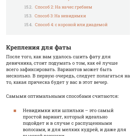
Способ 2: На начес гребнем
Способ 3: На невидимки
Способ 4: с короной или диадемой
Крепления для фаты
После того, как вам удалось сшить фату для
девичника, стоит подумать о том, как её лучше
всего зафиксировать. Вариантов может быть
несколько. В первую очередь, следует полагаться на
то, какая прическа будет у вас в этот вечер.
Самыми оптимальными способами считаются:
Невидимки или шпильки – это самый
простой вариант, который идеально
подойдет и в случае с распущенными
волосами, и для мелких кудрей, и даже для
высокой ракушки.