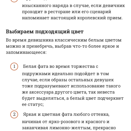
изысканного наряда в случае, если девичник
проходит в ресторане или его сценарий
напоминает настоящий королевский прием.
Выбираем подходящий цвет
Во время девишника классическим белым цветом
можно и пренебречь, выбрав что-то более яркое и
запоминающееся:
Белая фата во время торжества с
подружками идеально подойдет в том
случае, если образы остальных девушек
тоже подразумевают использование такого
же аксессуара другого цвета, так невеста
будет выделяться, а белый цвет подчеркнет
ее статус;
Яркая и цветная фата любого оттенка,
начиная от ярко-розового и красного и
заканчивая лимонно-желтым, прекрасно