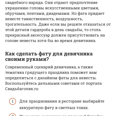
свадебного наряда. Они отдают предпочтение
украшению головы искусственными цветами,
обручами, лентами, диадемами. Но фата придает
невесте таинственность, воздушность,
трогательность. Даже если вы решите отказаться от
этой детали гардероба в день свадьбы, то столь
прекрасный аксессуар должен присутствовать на
голове невесты хотя бы во время девичника.
Как сделать фату для девичника
своими руками?
Современный сценарий девичника, а также
тематика грядущего праздника поможет вам
определиться с дизайном фаты для невесты.
Воспользуйтесь дельными советами от портала
Свадьбаголик.ru:
Для празднования в ресторане выбирайте
аккуратную фату в светлых тонах.