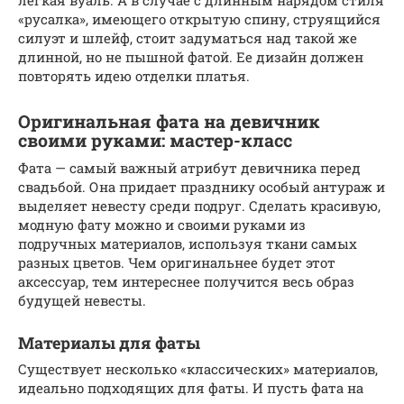
«русалка», имеющего открытую спину, струящийся
силуэт и шлейф, стоит задуматься над такой же
длинной, но не пышной фатой. Ее дизайн должен
повторять идею отделки платья.
Оригинальная фата на девичник
своими руками: мастер-класс
Фата — самый важный атрибут девичника перед
свадьбой. Она придает празднику особый антураж и
выделяет невесту среди подруг. Сделать красивую,
модную фату можно и своими руками из
подручных материалов, используя ткани самых
разных цветов. Чем оригинальнее будет этот
аксессуар, тем интереснее получится весь образ
будущей невесты.
Материалы для фаты
Существует несколько «классических» материалов,
идеально подходящих для фаты. И пусть фата на