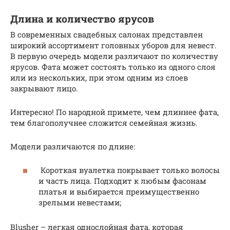
Длина и количество ярусов
В современных свадебных салонах представлен
широкий ассортимент головных уборов для невест.
В первую очередь модели различают по количеству
ярусов. Фата может состоять только из одного слоя
или из нескольких, при этом одним из слоев
закрывают лицо.
Интересно! По народной примете, чем длиннее фата,
тем благополучнее сложится семейная жизнь.
Модели различаются по длине:
Короткая вуалетка покрывает только волосы
и часть лица. Подходит к любым фасонам
платья и выбирается преимущественно
зрелыми невестами;
Blusher – легкая однослойная фата, которая