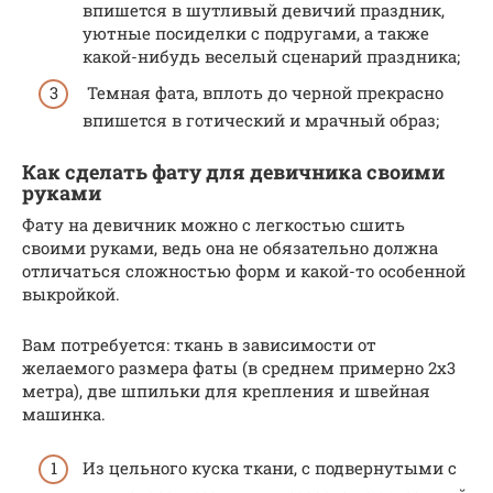
впишется в шутливый девичий праздник,
уютные посиделки с подругами, а также
какой-нибудь веселый сценарий праздника;
Темная фата, вплоть до черной прекрасно
впишется в готический и мрачный образ;
Как сделать фату для девичника своими
руками
Фату на девичник можно с легкостью сшить
своими руками, ведь она не обязательно должна
отличаться сложностью форм и какой-то особенной
выкройкой.
Вам потребуется: ткань в зависимости от
желаемого размера фаты (в среднем примерно 2х3
метра), две шпильки для крепления и швейная
машинка.
Из цельного куска ткани, с подвернутыми с