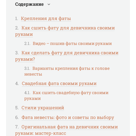
Содержание
Крепления для фаты
Как сшить фату для девичника своими
руками
Видео – пошив фаты своими руками
Как сделать фату для девичника своими
руками?
Варианты крепления фаты к голове
невесты
Свадебная фата своими руками
Как сшить свадебную фату своими
руками
Стили украшений
Фата невесты: фото и советы по выбору
Оригинальная фата на девичник своими
руками: мастер-класс