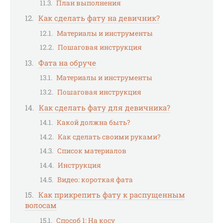
План выполнения
Как сделать фату на девичник?
Материалы и инструменты
Пошаговая инструкция
Фата на обруче
Материалы и инструменты
Пошаговая инструкция
Как сделать фату для девичника?
Какой должна быть?
Как сделать своими руками?
Список материалов
Инструкция
Видео: короткая фата
Как прикрепить фату к распущенным
волосам
Способ 1: На косу