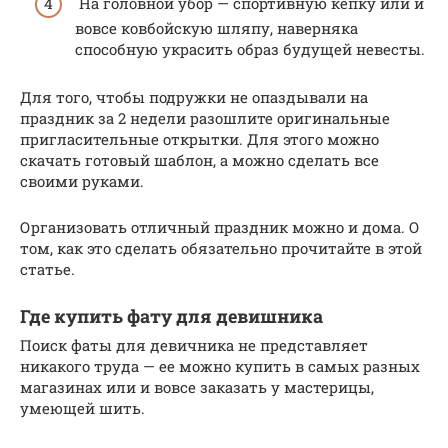
На головной убор — спортивную кепку или и
вовсе ковбойскую шляпу, наверняка
способную украсить образ будущей невесты.
Для того, чтобы подружки не опаздывали на
праздник за 2 недели разошлите оригинальные
пригласительные открытки. Для этого можно
скачать готовый шаблон, а можно сделать все
своими руками.
Организовать отличный праздник можно и дома. О
том, как это сделать обязательно прочитайте в этой
статье.
Где купить фату для девишника
Поиск фаты для девичника не представляет
никакого труда — ее можно купить в самых разных
магазинах или и вовсе заказать у мастерицы,
умеющей шить.