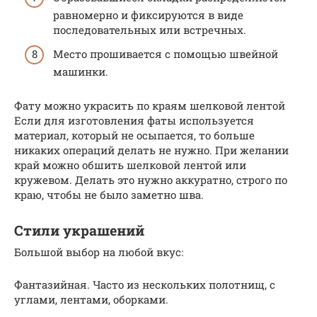
равномерно и фиксируются в виде
последовательных или встречных.
Место прошивается с помощью швейной
машинки.
Фату можно украсить по краям шелковой лентой
Если для изготовления фаты используется
материал, который не осыпается, то больше
никаких операций делать не нужно. При желании
край можно обшить шелковой лентой или
кружевом. Делать это нужно аккуратно, строго по
краю, чтобы не было заметно шва.
Стили украшений
Большой выбор на любой вкус:
Фантазийная. Часто из нескольких полотнищ, с
углами, лентами, оборками.