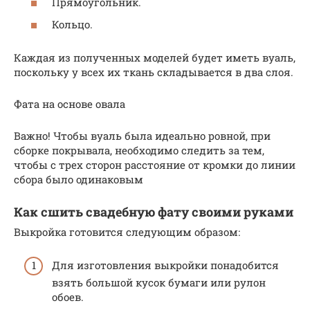
Прямоугольник.
Кольцо.
Каждая из полученных моделей будет иметь вуаль,
поскольку у всех их ткань складывается в два слоя.
Фата на основе овала
Важно! Чтобы вуаль была идеально ровной, при
сборке покрывала, необходимо следить за тем,
чтобы с трех сторон расстояние от кромки до линии
сбора было одинаковым
Как сшить свадебную фату своими руками
Выкройка готовится следующим образом:
Для изготовления выкройки понадобится
взять большой кусок бумаги или рулон
обоев.