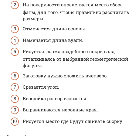
На поверхности определяется место сбора
фаты, для того, чтобы правильно рассчитать
размеры.
Отмечается длина основы.
Намечается длина вуали.
Рисуется форма свадебного покрывала,
отталкиваясь от выбранной геометрической
фигуры.
Заготовку нужно сложить вчетверо.
Срезается угол.
Выкройка разворачивается
Выравниваются неровные края.
Рисуется место где будут сшивать сборку.