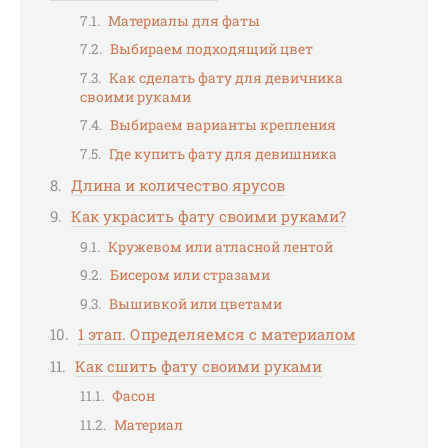
Материалы для фаты
Выбираем подходящий цвет
Как сделать фату для девичника
своими руками
Выбираем варианты крепления
Где купить фату для девишника
Длина и количество ярусов
Как украсить фату своими руками?
Кружевом или атласной лентой
Бисером или стразами
Вышивкой или цветами
1 этап. Определяемся с материалом
Как сшить фату своими руками
Фасон
Материал