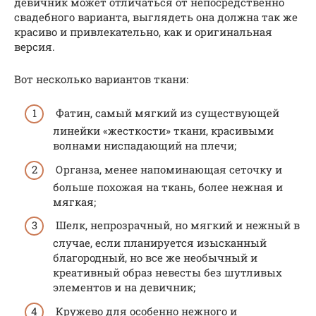
девичник может отличаться от непосредственно
свадебного варианта, выглядеть она должна так же
красиво и привлекательно, как и оригинальная
версия.
Вот несколько вариантов ткани:
Фатин, самый мягкий из существующей
линейки «жесткости» ткани, красивыми
волнами ниспадающий на плечи;
Органза, менее напоминающая сеточку и
больше похожая на ткань, более нежная и
мягкая;
Шелк, непрозрачный, но мягкий и нежный в
случае, если планируется изысканный
благородный, но все же необычный и
креативный образ невесты без шутливых
элементов и на девичник;
Кружево для особенно нежного и