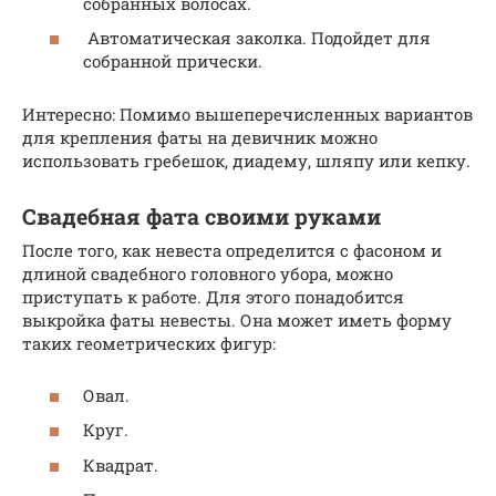
собранных волосах.
Автоматическая заколка. Подойдет для
собранной прически.
Интересно: Помимо вышеперечисленных вариантов
для крепления фаты на девичник можно
использовать гребешок, диадему, шляпу или кепку.
Свадебная фата своими руками
После того, как невеста определится с фасоном и
длиной свадебного головного убора, можно
приступать к работе. Для этого понадобится
выкройка фаты невесты. Она может иметь форму
таких геометрических фигур:
Овал.
Круг.
Квадрат.