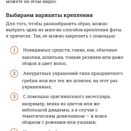
можете на этом видео:
Выбираем варианты крепления
Для того, чтобы разнообразить образ, можно
выбрать один из многих способов крепления фаты
к прическе. Так, ее можно закрепить с помощью:
Невидимых средств, таких, как, обычные
заколки, шпильки, тонкие резинки или даже
ободок в цвет волос;
Аккуратных украшений типа праздничного
гребня или все тех же шпилек, на этот раз
украшенных;
С помощью оригинального аксессуара,
например, венка из цветов или же
небольшой диадемы, а в случае с
тематическим девичником — и вовсе
ободком с рожками или ушками;