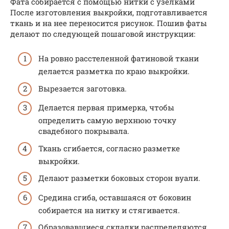
Фата собирается с помощью нитки с узелками
После изготовления выкройки, подготавливается
ткань и на нее переносится рисунок. Пошив фаты
делают по следующей пошаговой инструкции:
На ровно расстеленной фатиновой ткани
делается разметка по краю выкройки.
Вырезается заготовка.
Делается первая примерка, чтобы
определить самую верхнюю точку
свадебного покрывала.
Ткань сгибается, согласно разметке
выкройки.
Делают разметки боковых сторон вуали.
Средина сгиба, оставшаяся от боковин
собирается на нитку и стягивается.
Образовавшиеся складки распределяются