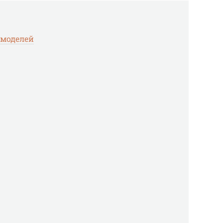
 моделей