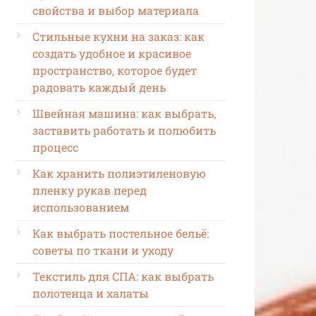
свойства и выбор материала
Стильные кухни на заказ: как
создать удобное и красивое
пространство, которое будет
радовать каждый день
Швейная машина: как выбрать,
заставить работать и полюбить
процесс
Как хранить полиэтиленовую
пленку рукав перед
использованием
Как выбрать постельное бельё:
советы по ткани и уходу
Текстиль для СПА: как выбрать
полотенца и халаты