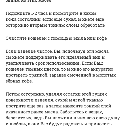
одним из этих масел
Подождите 1-2 часа и посмотрите в каком
кожа состоянии, если еще сухая, можете еще
осторожно вторым тонким слоем обработать
Очистите кошелек с помощью мыла или кофе
Если изделие чистое, Вы, используя эти масла,
сможете поддерживать его идеальный вид и
увеличивать срок использования. Если Ваш
кошелек темных цветов, то можно его аккуратно
протереть тряпкой, заранее смоченной в молотых
зёрнах кофе.
Потом осторожно, удаляя остатки этой гущи с
поверхности изделия, сухой мягкой тканью
протрите еще раз, а затем нанесите тонкий слой
указанного ранее масла. Заботьтесь о вещах,
берегите их, ведь Вы вложили в них всю свою душу
и любовь, а они Вас будут радовать и приносить