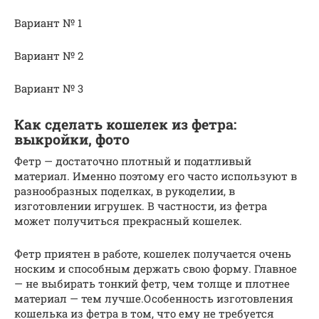
Вариант № 1
Вариант № 2
Вариант № 3
Как сделать кошелек из фетра:
выкройки, фото
Фетр — достаточно плотный и податливый
материал. Именно поэтому его часто используют в
разнообразных поделках, в рукоделии, в
изготовлении игрушек. В частности, из фетра
может получиться прекрасный кошелек.
Фетр приятен в работе, кошелек получается очень
носким и способным держать свою форму. Главное
— не выбирать тонкий фетр, чем толще и плотнее
материал — тем лучше.Особенность изготовления
кошелька из фетра в том, что ему не требуется