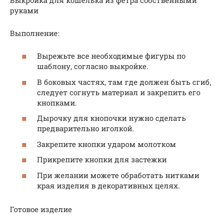
руками
Выполнение:
Вырежьте все необходимые фигуры по
шаблону, согласно выкройке.
В боковых частях, там где должен быть сгиб,
следует согнуть материал и закрепить его
кнопками.
Дырочку для кнопочки нужно сделать
предварительно иголкой.
Закрепите кнопки ударом молотком
Прикрепите кнопки для застежки
При желании можете обработать нитками
края изделия в декоративных целях.
Готовое изделие