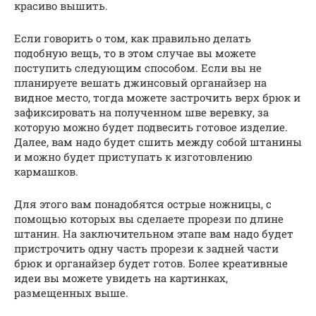
красиво вышить.
Если говорить о том, как правильно делать
подобную вещь, то в этом случае вы можете
поступить следующим способом. Если вы не
планируете вешать джинсовый органайзер на
видное место, тогда можете застрочить верх брюк и
зафиксировать на полученном шве веревку, за
которую можно будет подвесить готовое изделие.
Далее, вам надо будет сшить между собой штанины
и можно будет приступать к изготовлению
кармашков.
Для этого вам понадобятся острые ножницы, с
помощью которых вы сделаете прорези по длине
штанин. На заключительном этапе вам надо будет
пристрочить одну часть прорези к задней части
брюк и органайзер будет готов. Более креативные
идеи вы можете увидеть на картинках,
размещенных выше.