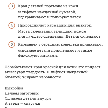
Края деталей портмоне из кожи
шлифуют наждачной бумагой,
подкрашивают и полируют ватой.
Присоединяют кармашки для визиток.
Места склеивания зачищают ножом
для лучшего сцепления. Детали склеивают.
Кармашек у середины кошелька пришивают,
основные детали приклеивают и также
фиксируют нитками.
Обрабатывают края краской для кожи, это придаст
аксессуару твердость. Шлифуют наждачной
бумагой, убирают неровности.
Выкройка
Делаем заготовки
Сшиваем детали внутри
А затем — снаружи