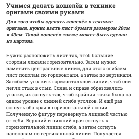
Учимся делать кошелёк в технике
оригами своими руками
Для того чтобы сделать кошелёк в технике
оригами, нужно взять лист бумаги размером 20см
х 40см. Такой кошелёк также может быть сделан
из картона.
Нужно расположить лист так, чтоб большие
стороны лежали горизонтально. Затем нужно
наметить центральные линии, для этого сгибаем
лист пополам по горизонтали, а затем по вертикали.
Загибаем уголки к горизонтальной линии, чтоб они
легли стык в стык. Слева и справа образовались
уголки, их загнуть так, чтоб крайняя точка была на
одном уровне с линией сгиба уголков. И ещё раз
согнуть оба края к горизонтальной линии.
Полученную фигуру перевернуть лицевой частью
от себя. Верхний и нижний края согнуть к
горизонтальной линии сгиба, а затем согнуть
напополам по вертикальной линии. Получается