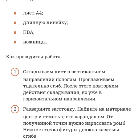
лист А4;
длинную линейку;
ПВА;
ножницы.
Как проводится работа:
Складываем лист в вертикальном
направлении пополам. Проглаживаем
тщательно сгиб. После этого повторяем
действия складывания, но уже в
горизонтальном направлении.
Разверните заготовку. Найдите на материале
центр и отметьте его карандашом. От
полученной точки нужно нарисовать ромб.
Нижняя точка фигуры должна касаться
сгиба.