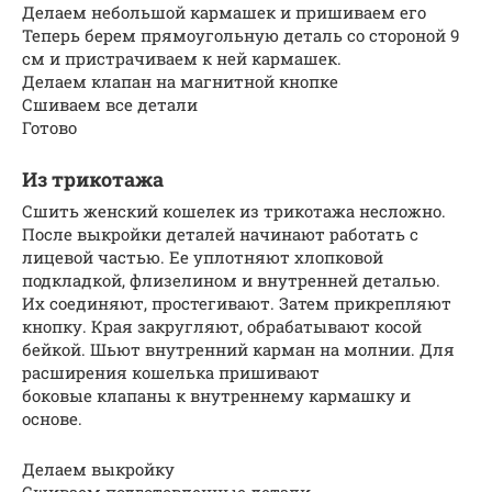
Делаем небольшой кармашек и пришиваем его
Теперь берем прямоугольную деталь со стороной 9
см и пристрачиваем к ней кармашек.
Делаем клапан на магнитной кнопке
Сшиваем все детали
Готово
Из трикотажа
Сшить женский кошелек из трикотажа несложно.
После выкройки деталей начинают работать с
лицевой частью. Ее уплотняют хлопковой
подкладкой, флизелином и внутренней деталью.
Их соединяют, простегивают. Затем прикрепляют
кнопку. Края закругляют, обрабатывают косой
бейкой. Шьют внутренний карман на молнии. Для
расширения кошелька пришивают
боковые клапаны к внутреннему кармашку и
основе.
Делаем выкройку