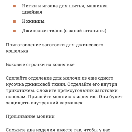
Нитки и иголка для шитья, машинка
швейная
Ножницы
Джинсовая ткань (с одной штанины)
Приготовление заготовки для джинсового
кошелька
Боковые строчки на кошельке
Сделайте отделение для мелочи из еще одного
кусочка джинсовой ткани. Отделайте его внутри
трикотажем. Сложите прямоугольник заготовки
пополам. Пришейте молнию к изделию. Они будет
защищать внутренний кармашек.
Пришивание молнии
Сложите два изделия вместе так, чтобы у вас