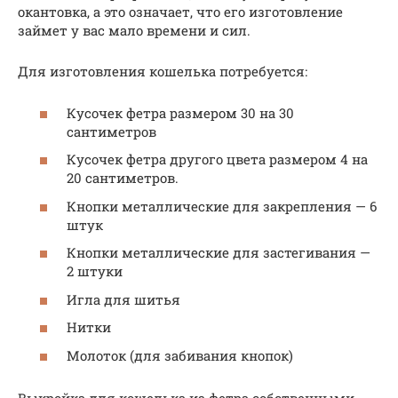
окантовка, а это означает, что его изготовление
займет у вас мало времени и сил.
Для изготовления кошелька потребуется:
Кусочек фетра размером 30 на 30
сантиметров
Кусочек фетра другого цвета размером 4 на
20 сантиметров.
Кнопки металлические для закрепления — 6
штук
Кнопки металлические для застегивания —
2 штуки
Игла для шитья
Нитки
Молоток (для забивания кнопок)
Выкройка для кошелька из фетра собственными