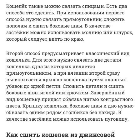
Кошелёк также можно связать спицами. Есть два
способа это сделать. При использовании первого
способа нужно связать прямоугольник, сложить
пополам и сшить боковые швы. В качестве
застёжки можно использовать молнию или шнурок,
который следует вдеть по краю.
Второй способ предусматривает классический вид
кошелька. Для этого нужно связать две детали
кошелька, одна из которых является
прямоугольником, а при вязании второй сразу
вывязывается крышка кошелька путём плавных
убавок до одной петли. Сложить детали и сшить
боковые швы иглой или крючком. Завершённый
вид кошельку придаст обвязка нитью контрастного
цвета. Крышку кошелька, боковые швы и дно нужно
обвязать одним рядом столбиков без накида. В
качестве застёжки можно использовать пуговицу.
Как сшить кошелек из джинсовой