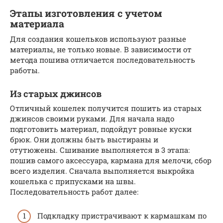
Этапы изготовления с учетом
материала
Для создания кошельков используют разные
материалы, не только новые. В зависимости от
метода пошива отличается последовательность
работы.
Из старых джинсов
Отличный кошелек получится пошить из старых
джинсов своими руками. Для начала надо
подготовить материал, подойдут ровные куски
брюк. Они должны быть выстираны и
отутюжены. Сшивание выполняется в 3 этапа:
пошив самого аксессуара, кармана для мелочи, сбор
всего изделия. Сначала выполняется выкройка
кошелька с припусками на швы.
Последовательность работ далее:
Подкладку пристрачивают к кармашкам по