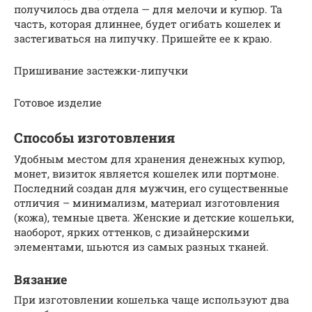
получилось два отдела — для мелочи и купюр. Та
часть, которая длиннее, будет огибать кошелек и
застегиваться на липучку. Пришейте ее к краю.
Пришивание застежки-липучки
Готовое изделие
Способы изготовления
Удобным местом для хранения денежных купюр,
монет, визиток является кошелек или портмоне.
Последний создан для мужчин, его существенные
отличия – минимализм, материал изготовления
(кожа), темные цвета. Женские и детские кошельки,
наоборот, ярких оттенков, с дизайнерскими
элементами, шьются из самых разных тканей.
Вязание
При изготовлении кошелька чаще используют два