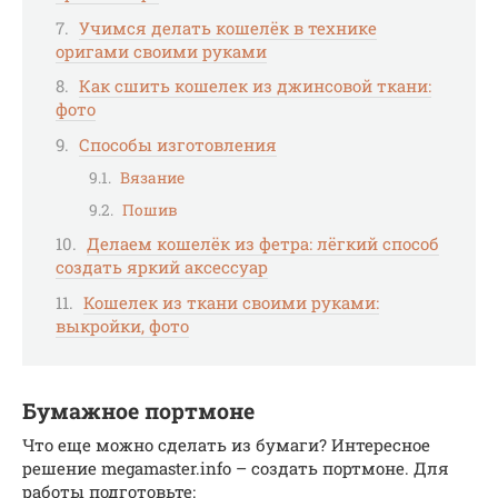
Учимся делать кошелёк в технике
оригами своими руками
Как сшить кошелек из джинсовой ткани:
фото
Способы изготовления
Вязание
Пошив
Делаем кошелёк из фетра: лёгкий способ
создать яркий аксессуар
Кошелек из ткани своими руками:
выкройки, фото
Бумажное портмоне
Что еще можно сделать из бумаги? Интересное
решение megamaster.info – создать портмоне. Для
работы подготовьте: