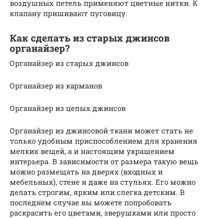
воздушных петель применяют цветные нитки. К
клапану пришивают пуговицу.
Как сделать из старых джинсов
органайзер?
Органайзер из старых джинсов
Органайзер из карманов
Органайзер из целых джинсов
Органайзер из джинсовой ткани может стать не
только удобным приспособлением для хранения
мелких вещей, а и настоящим украшением
интерьера. В зависимости от размера такую вещь
можно размещать на дверях (входных и
мебельных), стене и даже на стульях. Его можно
делать строгим, ярким или слегка детским. В
последнем случае вы можете попробовать
раскрасить его цветами, зверушками или просто