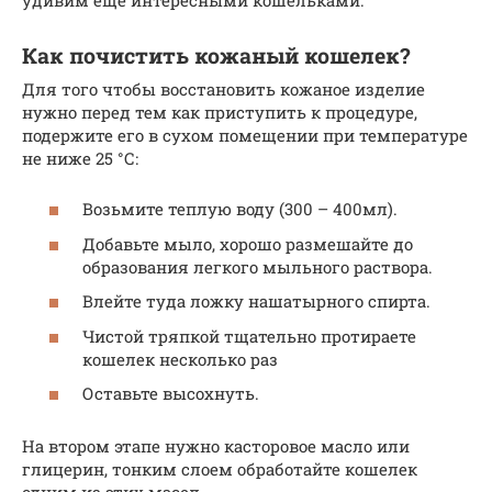
Как почистить кожаный кошелек?
Для того чтобы восстановить кожаное изделие
нужно перед тем как приступить к процедуре,
подержите его в сухом помещении при температуре
не ниже 25 °С:
Возьмите теплую воду (300 – 400мл).
Добавьте мыло, хорошо размешайте до
образования легкого мыльного раствора.
Влейте туда ложку нашатырного спирта.
Чистой тряпкой тщательно протираете
кошелек несколько раз
Оставьте высохнуть.
На втором этапе нужно касторовое масло или
глицерин, тонким слоем обработайте кошелек