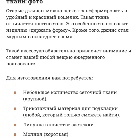
ткани: фото
Старые джинсы можно легко трансформировать в
удобный и красивый кошелек. Такая ткань
отличается плотностью. Это особенность позволит
изделию «держать форму». Кроме того, джинс стал
модным в последнее время
Такой аксессуар обязательно привлечет внимание и
станет вашей любой вещью ежедневного
пользования
Для изготовления вам потребуется:
Небольшое количество сеточной ткани
(крупной).
Трикотажный материал для подкладки
(любой, который только сможете найти).
Липучка в качестве застежки
Молния (короткая)