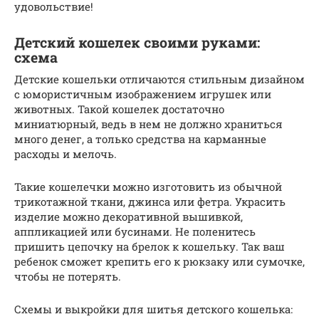
удовольствие!
Детский кошелек своими руками:
схема
Детские кошельки отличаются стильным дизайном
с юмористичным изображением игрушек или
животных. Такой кошелек достаточно
миниатюрный, ведь в нем не должно храниться
много денег, а только средства на карманные
расходы и мелочь.
Такие кошелечки можно изготовить из обычной
трикотажной ткани, джинса или фетра. Украсить
изделие можно декоративной вышивкой,
аппликацией или бусинами. Не поленитесь
пришить цепочку на брелок к кошельку. Так ваш
ребенок сможет крепить его к рюкзаку или сумочке,
чтобы не потерять.
Схемы и выкройки для шитья детского кошелька: