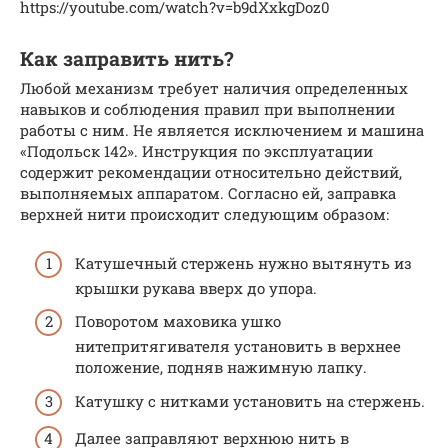
https://youtube.com/watch?v=b9dXxkgDoz0
Как заправить нить?
Любой механизм требует наличия определенных
навыков и соблюдения правил при выполнении
работы с ним. Не является исключением и машина
«Подольск 142». Инструкция по эксплуатации
содержит рекомендации относительно действий,
выполняемых аппаратом. Согласно ей, заправка
верхней нити происходит следующим образом:
Катушечный стержень нужно вытянуть из
крышки рукава вверх до упора.
Поворотом маховика ушко
нитепритягивателя установить в верхнее
положение, подняв нажимную лапку.
Катушку с нитками установить на стержень.
Далее заправляют верхнюю нить в