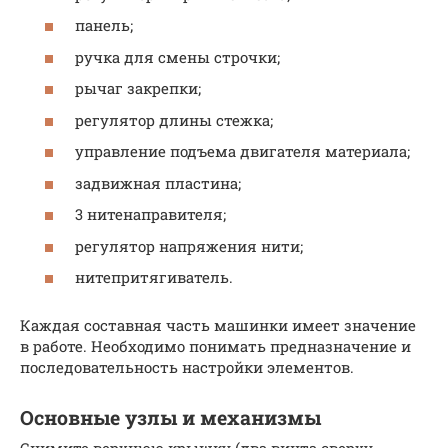
панель;
ручка для смены строчки;
рычаг закрепки;
регулятор длины стежка;
управление подъема двигателя материала;
задвижная пластина;
3 нитенаправителя;
регулятор напряжения нити;
нитепритягиватель.
Каждая составная часть машинки имеет значение
в работе. Необходимо понимать предназначение и
последовательность настройки элементов.
Основные узлы и механизмы