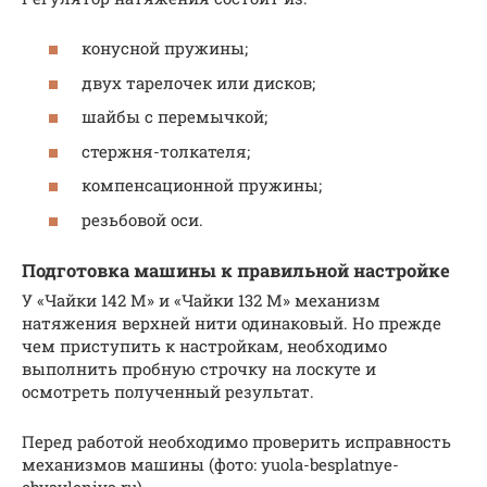
конусной пружины;
двух тарелочек или дисков;
шайбы с перемычкой;
стержня-толкателя;
компенсационной пружины;
резьбовой оси.
Подготовка машины к правильной настройке
У «Чайки 142 М» и «Чайки 132 М» механизм
натяжения верхней нити одинаковый. Но прежде
чем приступить к настройкам, необходимо
выполнить пробную строчку на лоскуте и
осмотреть полученный результат.
Перед работой необходимо проверить исправность
механизмов машины (фото: yuola-besplatnye-
obyavleniya.ru)