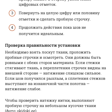
цифровых отметок.
Повернуть на целую цифру или половину
отметки и сделать пробную строчку.
Продолжать действия пока шов не
получится идеальным.
Проверка правильности установки
Необходимо взять лоскут ткани, проложить
пробные строчки и осмотреть. Они должны быть
ровными с обеих сторон материала. Если стежки
стягивают ткань, а переплетения строчек видны на
внешней стороне — натяжение слишком сильное.
Если шов получился рыхлым, а сплетения стежков
выступают на изнаночной части полотна —
натяжение слабое.
Чтобы проверить натяжку нитки, выполняют
пробную строчку на небольшом кусочке ткани
(фото: okidoki.ee)