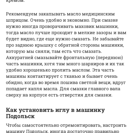
Рекомендуем закапывать масло медицинским
шприцом. Очень удобно и экономно. При смазке
нужно иногда проворачивать маховик машинки,
тогда масло лучше проходит в мелкие зазоры и вам
будет видно, где еще нужно смазать. Не забывайте
про заднюю крышку с обратной стороны машинки,
которую мы сняли, там есть что смазать.
Аккуратней смазывайте фронтальную (переднюю)
часть машинки, хотя там много шарниров и их так
удобно хорошенько пролить маслом. Эта часть
машины контактирует с тканью и бывает очень
обидно, когда во время пошива светлой вещи, вдруг
попадает капля масла. Для смазки главного вала
сверху на корпусе есть отверстия для смазки.
Как установить иглу в машинку
Подольск
Чтобы самостоятельно отремонтировать, настроить
машину Подольск, иногда достаточно правильно