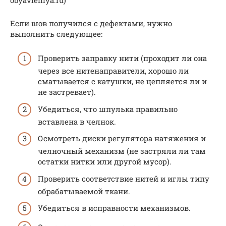
Если шов получился с дефектами, нужно
выполнить следующее:
Проверить заправку нити (проходит ли она
через все нитенаправители, хорошо ли
сматывается с катушки, не цепляется ли и
не застревает).
Убедиться, что шпулька правильно
вставлена в челнок.
Осмотреть диски регулятора натяжения и
челночный механизм (не застряли ли там
остатки нитки или другой мусор).
Проверить соответствие нитей и иглы типу
обрабатываемой ткани.
Убедиться в исправности механизмов.