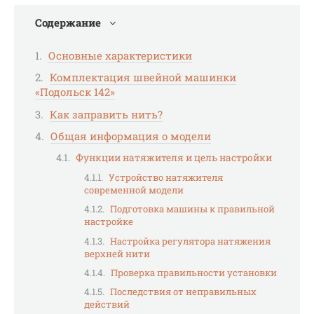
Содержание
Основные характеристики
Комплектация швейной машинки
«Подольск 142»
Как заправить нить?
Общая информация о модели
Функции натяжителя и цель настройки
Устройство натяжителя
современной модели
Подготовка машины к правильной
настройке
Настройка регулятора натяжения
верхней нити
Проверка правильности установки
Последствия от неправильных
действий