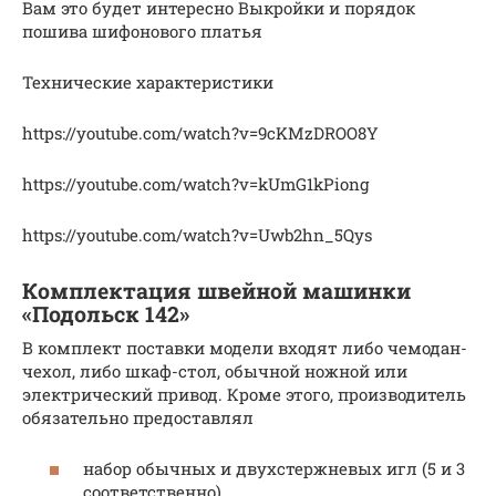
Вам это будет интересно Выкройки и порядок
пошива шифонового платья
Технические характеристики
https://youtube.com/watch?v=9cKMzDROO8Y
https://youtube.com/watch?v=kUmG1kPiong
https://youtube.com/watch?v=Uwb2hn_5Qys
Комплектация швейной машинки
«Подольск 142»
В комплект поставки модели входят либо чемодан-
чехол, либо шкаф-стол, обычной ножной или
электрический привод. Кроме этого, производитель
обязательно предоставлял
набор обычных и двухстержневых игл (5 и 3
соответственно),