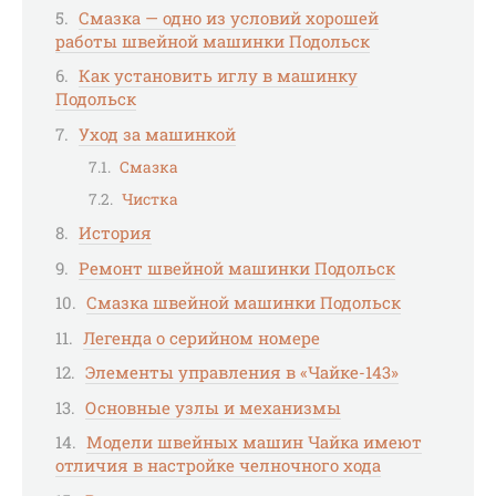
Смазка — одно из условий хорошей
работы швейной машинки Подольск
Как установить иглу в машинку
Подольск
Уход за машинкой
Смазка
Чистка
История
Ремонт швейной машинки Подольск
Смазка швейной машинки Подольск
Легенда о серийном номере
Элементы управления в «Чайке-143»
Основные узлы и механизмы
Модели швейных машин Чайка имеют
отличия в настройке челночного хода