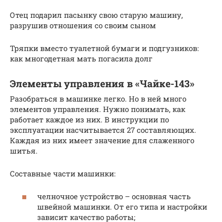
Отец подарил пасынку свою старую машину,
разрушив отношения со своим сыном
Тряпки вместо туалетной бумаги и подгузников:
как многодетная мать погасила долг
Элементы управления в «Чайке-143»
Разобраться в машинке легко. Но в ней много
элементов управления. Нужно понимать, как
работает каждое из них. В инструкции по
эксплуатации насчитывается 27 составляющих.
Каждая из них имеет значение для слаженного
шитья.
Составные части машинки:
челночное устройство – основная часть
швейной машинки. От его типа и настройки
зависит качество работы;