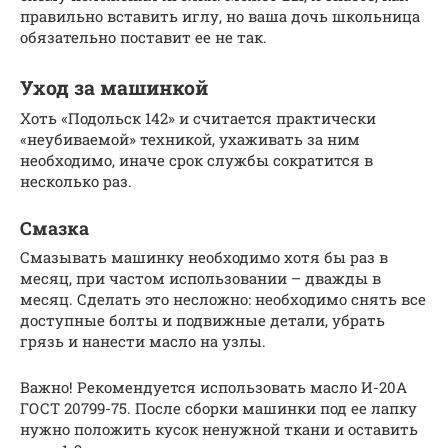
правильно вставить иглу, но ваша дочь школьница
обязательно поставит ее не так.
Уход за машинкой
Хоть «Подольск 142» и считается практически
«неубиваемой» техникой, ухаживать за ним
необходимо, иначе срок службы сократится в
несколько раз.
Смазка
Смазывать машинку необходимо хотя бы раз в
месяц, при частом использовании – дважды в
месяц. Сделать это несложно: необходимо снять все
доступные болты и подвижные детали, убрать
грязь и нанести масло на узлы.
Важно! Рекомендуется использовать масло И-20А
ГОСТ 20799-75. После сборки машинки под ее лапку
нужно положить кусок ненужной ткани и оставить