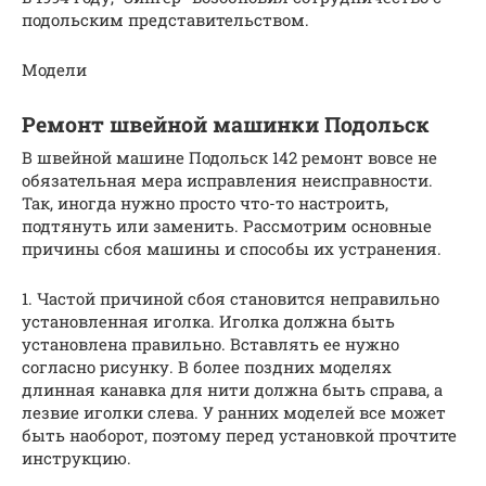
подольским представительством.
Модели
Ремонт швейной машинки Подольск
В швейной машине Подольск 142 ремонт вовсе не
обязательная мера исправления неисправности.
Так, иногда нужно просто что-то настроить,
подтянуть или заменить. Рассмотрим основные
причины сбоя машины и способы их устранения.
1. Частой причиной сбоя становится неправильно
установленная иголка. Иголка должна быть
установлена правильно. Вставлять ее нужно
согласно рисунку. В более поздних моделях
длинная канавка для нити должна быть справа, а
лезвие иголки слева. У ранних моделей все может
быть наоборот, поэтому перед установкой прочтите
инструкцию.