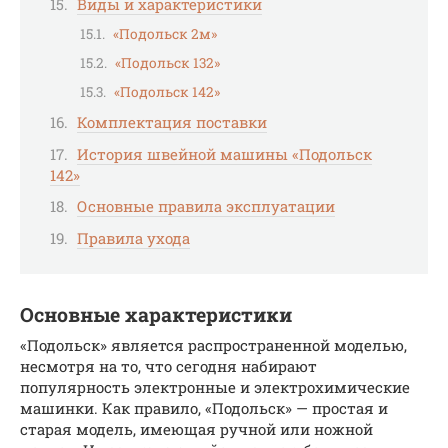
Виды и характеристики
«Подольск 2м»
«Подольск 132»
«Подольск 142»
Комплектация поставки
История швейной машины «Подольск
142»
Основные правила эксплуатации
Правила ухода
Основные характеристики
«Подольск» является распространенной моделью,
несмотря на то, что сегодня набирают
популярность электронные и электрохимические
машинки. Как правило, «Подольск» — простая и
старая модель, имеющая ручной или ножной