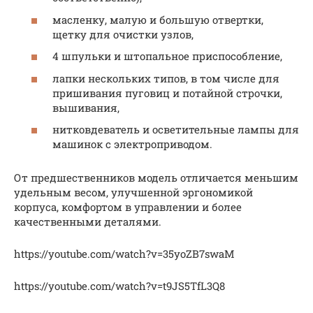
масленку, малую и большую отвертки,
щетку для очистки узлов,
4 шпульки и штопальное приспособление,
лапки нескольких типов, в том числе для
пришивания пуговиц и потайной строчки,
вышивания,
нитковдеватель и осветительные лампы для
машинок с электроприводом.
От предшественников модель отличается меньшим
удельным весом, улучшенной эргономикой
корпуса, комфортом в управлении и более
качественными деталями.
https://youtube.com/watch?v=35yoZB7swaM
https://youtube.com/watch?v=t9JS5TfL3Q8