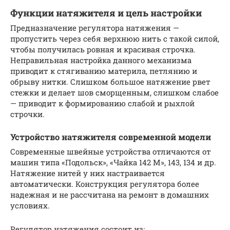
Функции натяжителя и цель настройки
Предназначение регулятора натяжения —
пропустить через себя верхнюю нить с такой силой,
чтобы получилась ровная и красивая строчка.
Неправильная настройка данного механизма
приводит к стягиванию материла, петлянию и
обрыву нитки. Слишком большое натяжение рвет
стежки и делает шов сморщенным, слишком слабое
— приводит к формированию слабой и рыхлой
строчки.
Устройство натяжителя современной модели
Современные швейные устройства отличаются от
машин типа «Подольск», «Чайка 142 М», 143, 134 и др.
Натяжение нитей у них настраивается
автоматически. Конструкция регулятора более
надежная и не рассчитана на ремонт в домашних
условиях.
Регулятор натяжения состоит из: