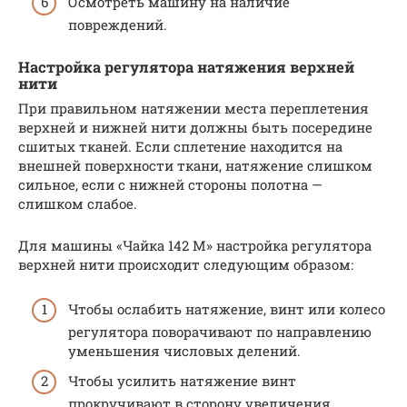
Осмотреть машину на наличие
повреждений.
Настройка регулятора натяжения верхней
нити
При правильном натяжении места переплетения
верхней и нижней нити должны быть посередине
сшитых тканей. Если сплетение находится на
внешней поверхности ткани, натяжение слишком
сильное, если с нижней стороны полотна —
слишком слабое.
Для машины «Чайка 142 М» настройка регулятора
верхней нити происходит следующим образом:
Чтобы ослабить натяжение, винт или колесо
регулятора поворачивают по направлению
уменьшения числовых делений.
Чтобы усилить натяжение винт
прокручивают в сторону увеличения