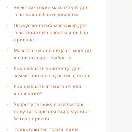
Электрические массажеры для
тела: как выбрать для дома
Перкуссионный массажер для
тела: принцип работы и выбор
прибора
Массажеры для лица от морщин:
какой аппарат выбрать
Как выбрать полотенца для
семьи: плотность, размер, ткань
Как выбрать штык-нож для
коллекции?
Укоротить юбку в ателье: как
получить идеальный результат
без сюрпризов
Трикотажные ткани: виды,