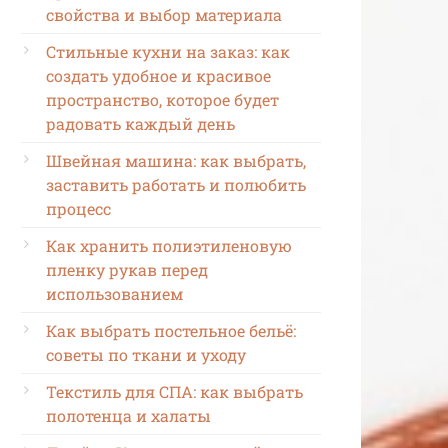
свойства и выбор материала
Стильные кухни на заказ: как
создать удобное и красивое
пространство, которое будет
радовать каждый день
Швейная машина: как выбрать,
заставить работать и полюбить
процесс
Как хранить полиэтиленовую
пленку рукав перед
использованием
Как выбрать постельное бельё:
советы по ткани и уходу
Текстиль для СПА: как выбрать
полотенца и халаты