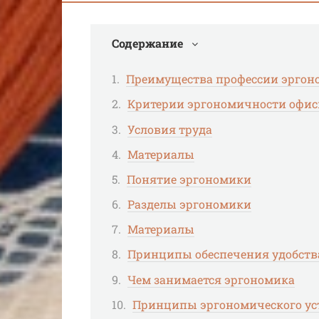
Содержание
Преимущества профессии эргон
Критерии эргономичности офис
Условия труда
Материалы
Понятие эргономики
Разделы эргономики
Материалы
Принципы обеспечения удобств
Чем занимается эргономика
Принципы эргономического ус