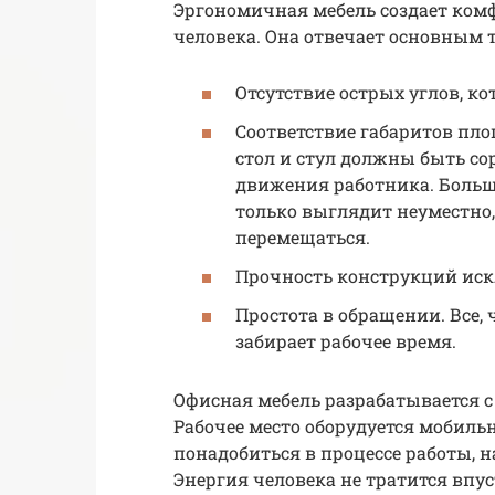
Эргономичная мебель создает ком
человека. Она отвечает основным 
Отсутствие острых углов, к
Соответствие габаритов пло
стол и стул должны быть со
движения работника. Больш
только выглядит неуместно, 
перемещаться.
Прочность конструкций ис
Простота в обращении. Все,
забирает рабочее время.
Офисная мебель разрабатывается с
Рабочее место оборудуется мобильн
понадобиться в процессе работы, 
Энергия человека не тратится впу