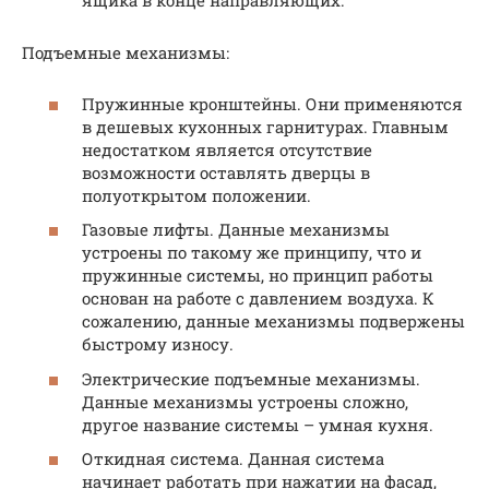
ящика в конце направляющих.
Подъемные механизмы:
Пружинные кронштейны. Они применяются
в дешевых кухонных гарнитурах. Главным
недостатком является отсутствие
возможности оставлять дверцы в
полуоткрытом положении.
Газовые лифты. Данные механизмы
устроены по такому же принципу, что и
пружинные системы, но принцип работы
основан на работе с давлением воздуха. К
сожалению, данные механизмы подвержены
быстрому износу.
Электрические подъемные механизмы.
Данные механизмы устроены сложно,
другое название системы – умная кухня.
Откидная система. Данная система
начинает работать при нажатии на фасад,