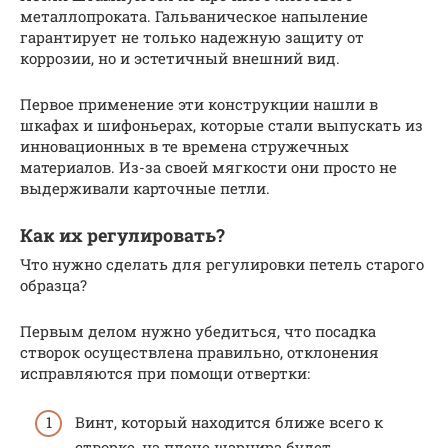
металлопроката. Гальваническое напыление
гарантирует не только надежную защиту от
коррозии, но и эстетичный внешний вид.
Первое применение эти конструкции нашли в
шкафах и шифоньерах, которые стали выпускать из
инновационных в те времена стружечных
материалов. Из-за своей мягкости они просто не
выдерживали карточные петли.
Как их регулировать?
Что нужно сделать для регулировки петель старого
образца?
Первым делом нужно убедиться, что посадка
створок осуществлена правильно, отклонения
исправляются при помощи отвертки:
Винт, который находится ближе всего к
створке, на плече шарнира будет