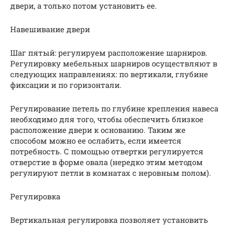
двери, а только потом установить ее.
Навешивание двери
Шаг пятый: регулируем расположение шарниров.
Регулировку мебельных шарниров осуществляют в
следующих направлениях: по вертикали, глубине
фиксации и по горизонтали.
Регулирование петель по глубине крепления навеса
необходимо для того, чтобы обеспечить близкое
расположение двери к основанию. Таким же
способом можно ее ослабить, если имеется
потребность. С помощью отвертки регулируется
отверстие в форме овала (нередко этим методом
регулируют петли в комнатах с неровным полом).
Регулировка
Вертикальная регулировка позволяет установить