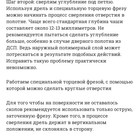
Шаг второй: сверлим углубление под петлю.
Используя дрель и специальную торцевую фрезу
можно начинать процесс сверления отверстия в
полотне. Чаще всего стандартная глубина чаши
составляет около 12-13 миллиметров. Не
рекомендуется пытаться сделать углубление
больше, особенно в случае дверного полотна из
ДСП. Ведь наружный полимерный слой может
потрескаться в результате подобных действий.
Исправить такую проблему практически
невозможно.
Работаем специальной торцевой фрезой, с помощью
которой можно сделать круглые отверстия
Для того чтобы на поверхности не оставалось
сколов рекомендуется использовать только острую,
заточенную фрезу. Кроме того, в процессе
сверления дрель держат в вертикальном
положении, не склоняясь в сторону.