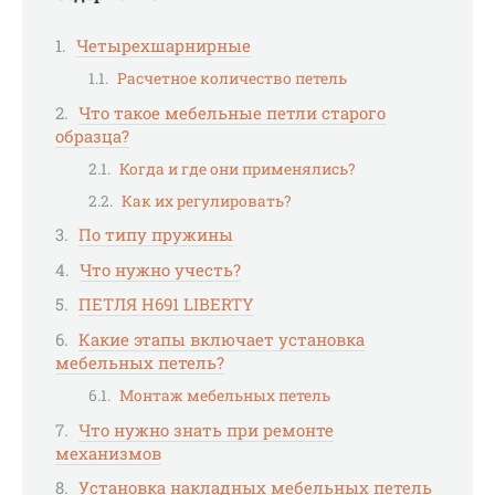
Четырехшарнирные
Расчетное количество петель
Что такое мебельные петли старого
образца?
Когда и где они применялись?
Как их регулировать?
По типу пружины
Что нужно учесть?
ПЕТЛЯ H691 LIBERTY
Какие этапы включает установка
мебельных петель?
Монтаж мебельных петель
Что нужно знать при ремонте
механизмов
Установка накладных мебельных петель