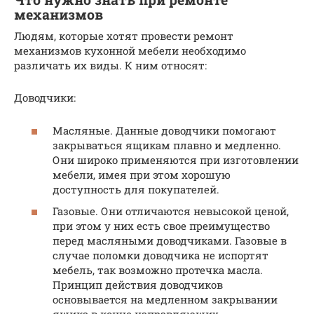
механизмов
Людям, которые хотят провести ремонт
механизмов кухонной мебели необходимо
различать их виды. К ним относят:
Доводчики:
Масляные. Данные доводчики помогают
закрываться ящикам плавно и медленно.
Они широко применяются при изготовлении
мебели, имея при этом хорошую
доступность для покупателей.
Газовые. Они отличаются невысокой ценой,
при этом у них есть свое преимущество
перед масляными доводчиками. Газовые в
случае поломки доводчика не испортят
мебель, так возможно протечка масла.
Принцип действия доводчиков
основывается на медленном закрывании