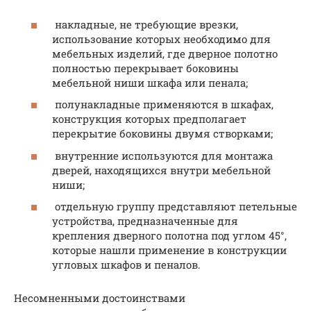
накладные, не требующие врезки,
использование которых необходимо для
мебельных изделий, где дверное полотно
полностью перекрывает боковины
мебельной ниши шкафа или пенала;
полунакладные применяются в шкафах,
конструкция которых предполагает
перекрытие боковины двумя створками;
внутренние используются для монтажа
дверей, находящихся внутри мебельной
ниши;
отдельную группу представляют петельные
устройства, предназначенные для
крепления дверного полотна под углом 45°,
которые нашли применение в конструкции
угловых шкафов и пеналов.
Несомненными достоинствами