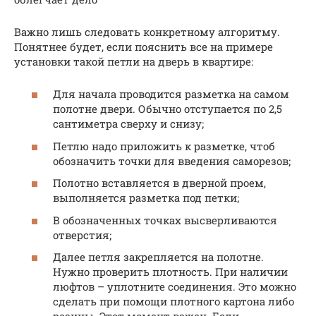
Важно лишь следовать конкретному алгоритму.
Понятнее будет, если пояснить все на примере
установки такой петли на дверь в квартире:
Для начала проводится разметка на самом
полотне двери. Обычно отступается по 2,5
сантиметра сверху и снизу;
Петлю надо приложить к разметке, чтоб
обозначить точки для введения саморезов;
Полотно вставляется в дверной проем,
выполняется разметка под петки;
В обозначенных точках высверливаются
отверстия;
Далее петля закрепляется на полотне.
Нужно проверить плотность. При наличии
люфтов – уплотните соединения. Это можно
сделать при помощи плотного картона либо