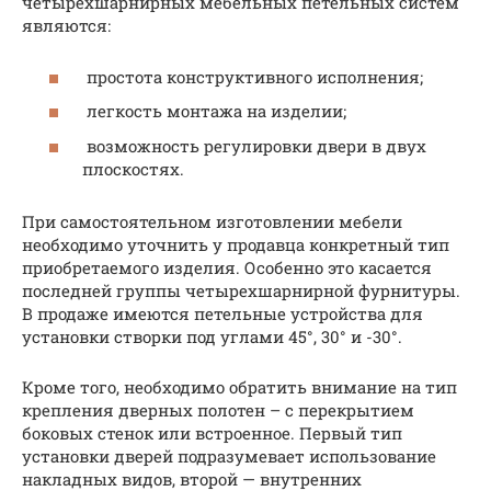
четырехшарнирных мебельных петельных систем
являются:
простота конструктивного исполнения;
легкость монтажа на изделии;
возможность регулировки двери в двух
плоскостях.
При самостоятельном изготовлении мебели
необходимо уточнить у продавца конкретный тип
приобретаемого изделия. Особенно это касается
последней группы четырехшарнирной фурнитуры.
В продаже имеются петельные устройства для
установки створки под углами 45°, 30° и -30°.
Кроме того, необходимо обратить внимание на тип
крепления дверных полотен – с перекрытием
боковых стенок или встроенное. Первый тип
установки дверей подразумевает использование
накладных видов, второй — внутренних