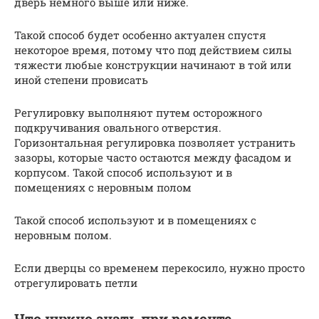
дверь немного выше или ниже.
Такой способ будет особенно актуален спустя
некоторое время, потому что под действием силы
тяжести любые конструкции начинают в той или
иной степени провисать
Регулировку выполняют путем осторожного
подкручивания овального отверстия.
Горизонтальная регулировка позволяет устранить
зазоры, которые часто остаются между фасадом и
корпусом. Такой способ используют и в
помещениях с неровным полом
Такой способ используют и в помещениях с
неровным полом.
Если дверцы со временем перекосило, нужно просто
отрегулировать петли
Что нужно знать при ремонте