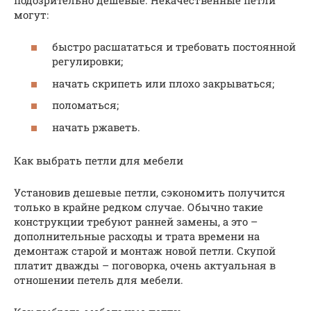
могут:
быстро расшататься и требовать постоянной
регулировки;
начать скрипеть или плохо закрываться;
поломаться;
начать ржаветь.
Как выбрать петли для мебели
Установив дешевые петли, сэкономить получится
только в крайне редком случае. Обычно такие
конструкции требуют ранней замены, а это –
дополнительные расходы и трата времени на
демонтаж старой и монтаж новой петли. Скупой
платит дважды – поговорка, очень актуальная в
отношении петель для мебели.