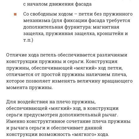
с началом движения фасада
Со свободным ходом – петли без пружинного
механизма (для фиксации фасада требуется
дополнительная фурнитура: магнитная
защелка, пружинная защелка, кронштейн и
т.п.)
Отличие хода петель обеспечивается различиями
конструкции пружины и серьги. Конструкция
пружины, обеспечивающей «мягкий» ход петли,
отличается от простой пружины наличием плеча,
которое позволяет изменять величину вращающего
момента пружины.
Для воздействия на плечо пружины,
обеспечивающей «мягкий» ход, в конструкции
серьги предусмотрен дополнительный рычаг.
Именно конструктивное сочетание плеча пружины
и рычага серьги и обеспечивает данной
конструкции возможность «мягкого» хода.