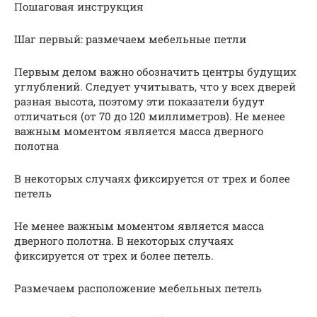
Пошаговая инструкция
Шаг первый: размечаем мебельные петли
Первым делом важно обозначить центры будущих
углублений. Следует учитывать, что у всех дверей
разная высота, поэтому эти показатели будут
отличаться (от 70 до 120 миллиметров). Не менее
важным моментом является масса дверного
полотна
В некоторых случаях фиксируется от трех и более
петель
Не менее важным моментом является масса
дверного полотна. В некоторых случаях
фиксируется от трех и более петель.
Размечаем расположение мебельных петель