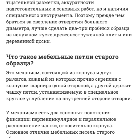
тщательной разметки, аккуратности
подготовительных и основных работ, но и наличия
специального инструмента. Поэтому прежде чем
браться за сверление отверстия большого
диаметра, лучше сделать два-три пробных образца
на ненужном куске древесностружечной плиты или
деревянной доски.
Что такое мебельные петли старого
образца?
Это механизм, состоящий из корпуса и двух
рычагов, каждый из которых прочно скреплен с
корпусом шарнира одной стороной, а другой держит
чашку петли, устанавливаемую в специальное
круглое углубление на внутренней стороне створки.
У механизма есть два основных положения
фиксации: перпендикулярное и параллельное
расположение чашки, относительно корпуса.
Основное отличие мебельных петель старого