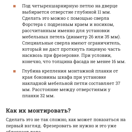
Под четырехшарнирную петлю на дверце
выбирается отверстие глубиной 11 мм.
Сделать это можно с помощью сверла
Форстера с подрезным краем и носиком,
рассчитанным именно для установки
мебельных петель (диаметр 26 или 35 мм).
Специальные сверла имеют ограничитель,
который не даст проткнуть лицевую часть
насквозь при фрезеровке. При условии,
конечно, что толщина фасада не менее 16 мм.
Глубина крепления монтажной планки от
края боковины шкафа при установке
накладной мебельной петли составляет 37
мм. Расстояние между отверстиями у
планки 32 мм.
Как их монтировать?
Сделать это не так сложно, как может показаться на
первый взгляд. Фрезеровать не нужно и это уже
облегчает дело