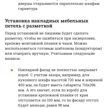
дверцы открываются параллельно шкафам
гарнитура.
Установка накладных мебельных
петель с разметкой
Перед установкой не лишним будет сделать
разметку, чтобы не ошибиться при засверловке,
крепеже монтажной планки и чаши. Можно
воспользоваться готовым шаблоном (кондуктором)
или отмерить вручную. Учитываем следующие
нюансы:
Накладной фасад не полностью закрывает
короб. С учетом зазора, например, для
кухонного шкафа высотой 720 мм и шириной
400 мм, он будет иметь габариты 716х396
мм. А это значит, если по коробу для
установки крепежной планки от края
отступается по 100 мм, то по фасаду отступ
будет меньше, равен 98 мм.