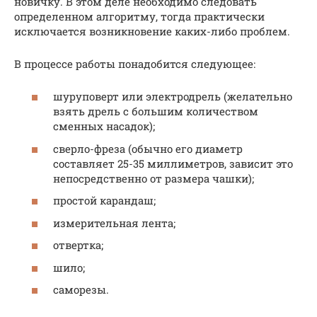
новичку. В этом деле необходимо следовать
определенном алгоритму, тогда практически
исключается возникновение каких-либо проблем.
В процессе работы понадобится следующее:
шуруповерт или электродрель (желательно
взять дрель с большим количеством
сменных насадок);
сверло-фреза (обычно его диаметр
составляет 25-35 миллиметров, зависит это
непосредственно от размера чашки);
простой карандаш;
измерительная лента;
отвертка;
шило;
саморезы.