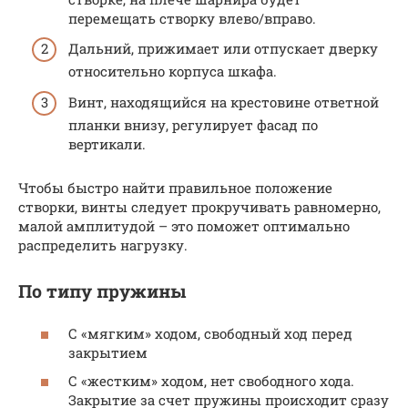
перемещать створку влево/вправо.
Дальний, прижимает или отпускает дверку
относительно корпуса шкафа.
Винт, находящийся на крестовине ответной
планки внизу, регулирует фасад по
вертикали.
Чтобы быстро найти правильное положение
створки, винты следует прокручивать равномерно,
малой амплитудой – это поможет оптимально
распределить нагрузку.
По типу пружины
С «мягким» ходом, свободный ход перед
закрытием
С «жестким» ходом, нет свободного хода.
Закрытие за счет пружины происходит сразу