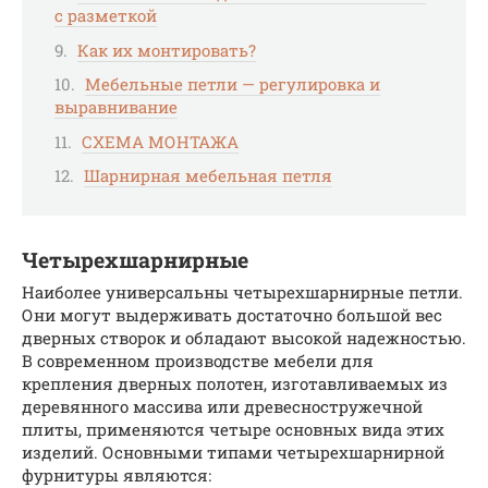
с разметкой
Как их монтировать?
Мебельные петли — регулировка и
выравнивание
СХЕМА МОНТАЖА
Шарнирная мебельная петля
Четырехшарнирные
Наиболее универсальны четырехшарнирные петли.
Они могут выдерживать достаточно большой вес
дверных створок и обладают высокой надежностью.
В современном производстве мебели для
крепления дверных полотен, изготавливаемых из
деревянного массива или древесностружечной
плиты, применяются четыре основных вида этих
изделий. Основными типами четырехшарнирной
фурнитуры являются: