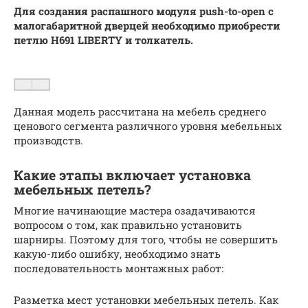
Для создания распашного модуля push-to-open с
малогабаритной дверцей необходимо приобрести
петлю H691 LIBERTY и толкатель.
Данная модель рассчитана на мебель среднего
ценового сегмента различного уровня мебельных
производств.
Какие этапы включает установка
мебельных петель?
Многие начинающие мастера озадачиваются
вопросом о том, как правильно установить
шарниры. Поэтому для того, чтобы не совершить
какую-либо ошибку, необходимо знать
последовательность монтажных работ:
Разметка мест установки мебельных петель. Как