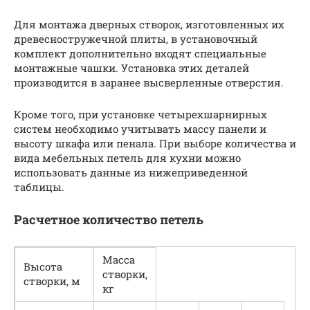
Для монтажа дверных створок, изготовленных их
древесностружечной плиты, в установочный
комплект дополнительно входят специальные
монтажные чашки. Установка этих деталей
производится в заранее высверленные отверстия.
Кроме того, при установке четырехшарнирных
систем необходимо учитывать массу панели и
высоту шкафа или пенала. При выборе количества и
вида мебельных петель для кухни можно
использовать данные из нижеприведенной
таблицы.
Расчетное количество петель
Масса
Высота
створки,
створки, м
кг