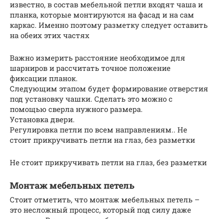
известно, в состав мебельной петли входят чаша и
планка, которые монтируются на фасад и на сам
каркас. Именно поэтому разметку следует оставить
на обеих этих частях
Важно измерить расстояние необходимое для
шарниров и рассчитать точное положение
фиксации планок.
Следующим этапом будет формирование отверстия
под установку чашки. Сделать это можно с
помощью сверла нужного размера.
Установка двери.
Регулировка петли по всем направлениям.. Не
стоит прикручивать петли на глаз, без разметки
Не стоит прикручивать петли на глаз, без разметки
Монтаж мебельных петель
Стоит отметить, что монтаж мебельных петель –
это несложный процесс, который под силу даже