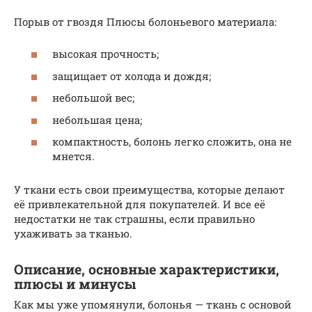
Порыв от гвоздя Плюсы болоньевого материала:
высокая прочность;
защищает от холода и дождя;
небольшой вес;
небольшая цена;
компактность, болонь легко сложить, она не
мнется.
У ткани есть свои преимущества, которые делают
её привлекательной для покупателей. И все её
недостатки не так страшны, если правильно
ухаживать за тканью.
Описание, основные характеристики,
плюсы и минусы
Как мы уже упомянули, болонья — ткань с основой