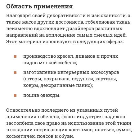
Область применения
Благодаря своей декоративности и изысканности, а
также массе других достоинств, гобеленовая ткань
неизменно вдохновляет дизайнеров различных
направлений на воплощение самых смелых идей.
Этот материал используют в следующих сферах:
производство кресел, диванов и прочих
видов мягкой мебели;
изготовление интерьерных аксессуаров
(шторы, покрывала, подушки, картины,
ковры, декоративные панно);
пошив одежды.
Относительно последнего из указанных путей
применения гобелена, фэшн-индустрия надежно
застолбила свое право на использование этой ткани
в создании потрясающих костюмов, платьев, сумок,
косметичек, поясов и обуви.