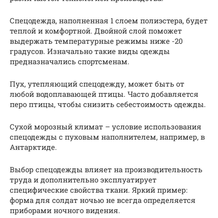
Спецодежда, наполненная 1 слоем полиэстера, будет
теплой и комфортной. Двойной слой поможет
выдержать температурные режимы ниже -20
градусов. Изначально такие виды одежды
предназначались спортсменам.
Пух, утепляющий спецодежду, может быть от
любой водоплавающей птицы. Часто добавляется
перо птицы, чтобы снизить себестоимость одежды.
Сухой морозный климат – условие использования
спецодежды с пуховым наполнителем, например, в
Антарктиде.
Выбор спецодежды влияет на производительность
труда и дополнительно эксплуатирует
специфические свойства ткани. Яркий пример:
форма для солдат ночью не всегда определяется
приборами ночного видения.