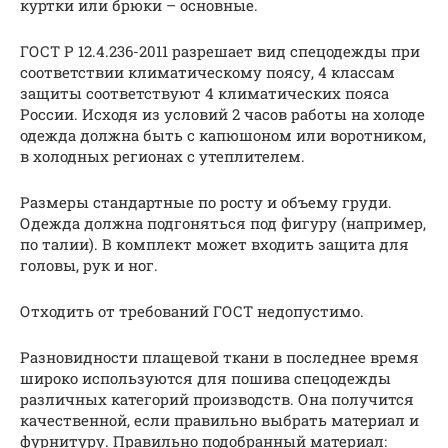
куртки или брюки – основные.
ГОСТ Р 12.4.236-2011 разрешает вид спецодежды при
соответствии климатическому поясу, 4 классам
защиты соответствуют 4 климатических пояса
России. Исходя из условий 2 часов работы на холоде
одежда должна быть с капюшоном или воротником,
в холодных регионах с утеплителем.
Размеры стандартные по росту и объему груди.
Одежда должна подгоняться под фигуру (например,
по талии). В комплект может входить защита для
головы, рук и ног.
Отходить от требований ГОСТ недопустимо.
Разновидности плащевой ткани в последнее время
широко используются для пошива спецодежды
различных категорий производств. Она получится
качественной, если правильно выбрать материал и
фурнитуру. Правильно подобранный материал: