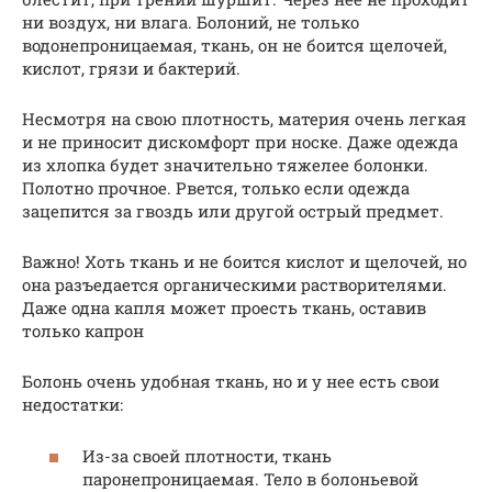
ни воздух, ни влага. Болоний, не только
водонепроницаемая, ткань, он не боится щелочей,
кислот, грязи и бактерий.
Несмотря на свою плотность, материя очень легкая
и не приносит дискомфорт при носке. Даже одежда
из хлопка будет значительно тяжелее болонки.
Полотно прочное. Рвется, только если одежда
зацепится за гвоздь или другой острый предмет.
Важно! Хоть ткань и не боится кислот и щелочей, но
она разъедается органическими растворителями.
Даже одна капля может проесть ткань, оставив
только капрон
Болонь очень удобная ткань, но и у нее есть свои
недостатки:
Из-за своей плотности, ткань
паронепроницаемая. Тело в болоньевой