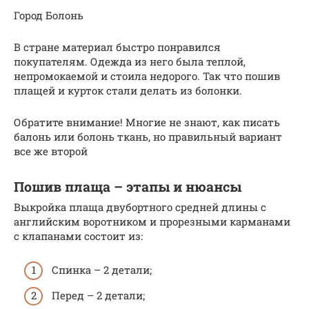
Город Болонь
В стране материал быстро понравился
покупателям. Одежда из него была теплой,
непромокаемой и стоила недорого. Так что пошив
плащей и курток стали делать из болонки.
Обратите внимание! Многие не знают, как писать
балонь или болонь ткань, но правильный вариант
все же второй
Пошив плаща – этапы и нюансы
Выкройка плаща двубортного средней длины с
английским воротником и прорезными карманами
с клапанами состоит из:
Спинка – 2 детали;
Перед – 2 детали;