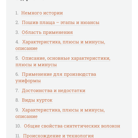
Немного истории
Пошив плаща – этапы и нюансы
Область применения
Характеристика, плюсы и минусы,
описание
Описание, основные характеристики,
плюсы и минусы
Применение для производства
униформы
Достоинства и недостатки
Виды курток
Характеристика, плюсы и минусы,
описание
Общие свойства синтетических волокон
Происхождение и технология