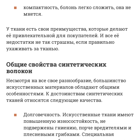
компактность, болонь легко сложить, она не
мнется.
У ткани есть свои преимущества, которые делают
её привлекательной для покупателей. И все её
недостатки не так страшны, если правильно
ухаживать за тканью.
Общие свойства синтетических
волокон
Несмотря на все свое разнообразие, большинство
искусственных материалов обладают общими
особенностями. К достоинствам синтетических
тканей относятся следующие качества.
Долговечность. Искусственные ткани имеют
повышенную износостойкость, не
подвержены гниению, порче вредителями и
плесневыми грибками. Специальная