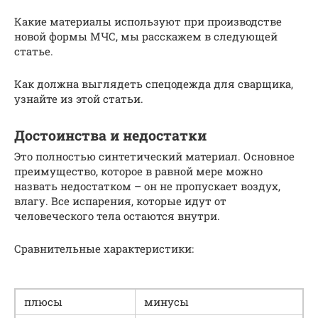
Какие материалы используют при производстве
новой формы МЧС, мы расскажем в следующей
статье.
Как должна выглядеть спецодежда для сварщика,
узнайте из этой статьи.
Достоинства и недостатки
Это полностью синтетический материал. Основное
преимущество, которое в равной мере можно
назвать недостатком – он не пропускает воздух,
влагу. Все испарения, которые идут от
человеческого тела остаются внутри.
Сравнительные характеристики:
плюсы
минусы