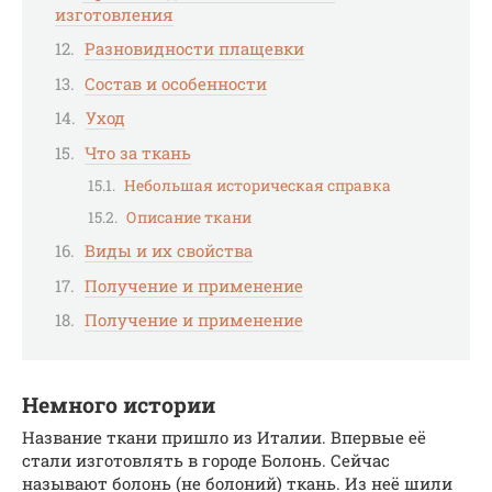
изготовления
Разновидности плащевки
Состав и особенности
Уход
Что за ткань
Небольшая историческая справка
Описание ткани
Виды и их свойства
Получение и применение
Получение и применение
Немного истории
Название ткани пришло из Италии. Впервые её
стали изготовлять в городе Болонь. Сейчас
называют болонь (не болоний) ткань. Из неё шили