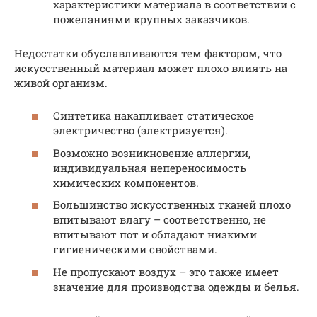
характеристики материала в соответствии с
пожеланиями крупных заказчиков.
Недостатки обуславливаются тем фактором, что
искусственный материал может плохо влиять на
живой организм.
Синтетика накапливает статическое
электричество (электризуется).
Возможно возникновение аллергии,
индивидуальная непереносимость
химических компонентов.
Большинство искусственных тканей плохо
впитывают влагу – соответственно, не
впитывают пот и обладают низкими
гигиеническими свойствами.
Не пропускают воздух – это также имеет
значение для производства одежды и белья.