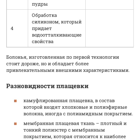
пудры
Обработка
силиконом, который
4
придает
водоотталкивающие
свойства
Болонья, изготовленная по первой технологии
стоит дороже, но и обладает более
привлекательными внешними характеристиками.
Разновидности плащевки
камуфлированная плащевка, в состав
которой входят хлопковые и полиэфирные
волокна, иногда с полиамидным покрытием.
мембранная плащевая ткань – плотный и
тонкий полиэстер с мембранным
покрытием, которая относится к наиболее