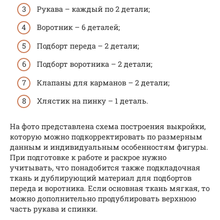
Рукава – каждый по 2 детали;
Воротник – 6 деталей;
Подборт переда – 2 детали;
Подборт воротника – 2 детали;
Клапаны для карманов – 2 детали;
Хлястик на пинку – 1 деталь.
На фото представлена схема построения выкройки,
которую можно подкорректировать по размерным
данным и индивидуальным особенностям фигуры.
При подготовке к работе и раскрое нужно
учитывать, что понадобится также подкладочная
ткань и дублирующий материал для подбортов
переда и воротника. Если основная ткань мягкая, то
можно дополнительно продублировать верхнюю
часть рукава и спинки.