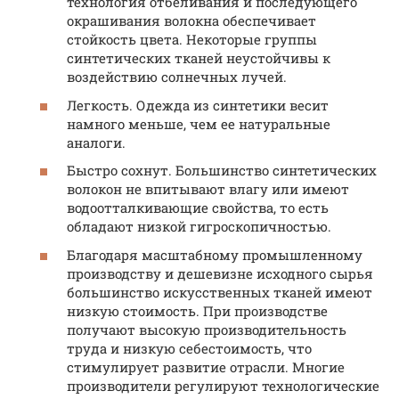
технология отбеливания и последующего
окрашивания волокна обеспечивает
стойкость цвета. Некоторые группы
синтетических тканей неустойчивы к
воздействию солнечных лучей.
Легкость. Одежда из синтетики весит
намного меньше, чем ее натуральные
аналоги.
Быстро сохнут. Большинство синтетических
волокон не впитывают влагу или имеют
водоотталкивающие свойства, то есть
обладают низкой гигроскопичностью.
Благодаря масштабному промышленному
производству и дешевизне исходного сырья
большинство искусственных тканей имеют
низкую стоимость. При производстве
получают высокую производительность
труда и низкую себестоимость, что
стимулирует развитие отрасли. Многие
производители регулируют технологические