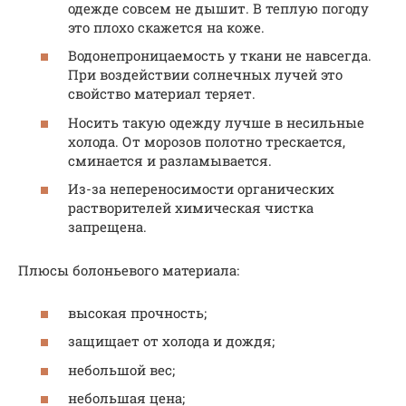
одежде совсем не дышит. В теплую погоду
это плохо скажется на коже.
Водонепроницаемость у ткани не навсегда.
При воздействии солнечных лучей это
свойство материал теряет.
Носить такую одежду лучше в несильные
холода. От морозов полотно трескается,
сминается и разламывается.
Из-за непереносимости органических
растворителей химическая чистка
запрещена.
Плюсы болоньевого материала:
высокая прочность;
защищает от холода и дождя;
небольшой вес;
небольшая цена;