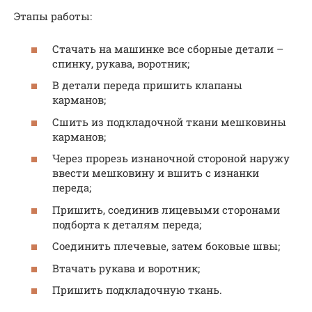
Этапы работы:
Стачать на машинке все сборные детали –
спинку, рукава, воротник;
В детали переда пришить клапаны
карманов;
Сшить из подкладочной ткани мешковины
карманов;
Через прорезь изнаночной стороной наружу
ввести мешковину и вшить с изнанки
переда;
Пришить, соединив лицевыми сторонами
подборта к деталям переда;
Соединить плечевые, затем боковые швы;
Втачать рукава и воротник;
Пришить подкладочную ткань.