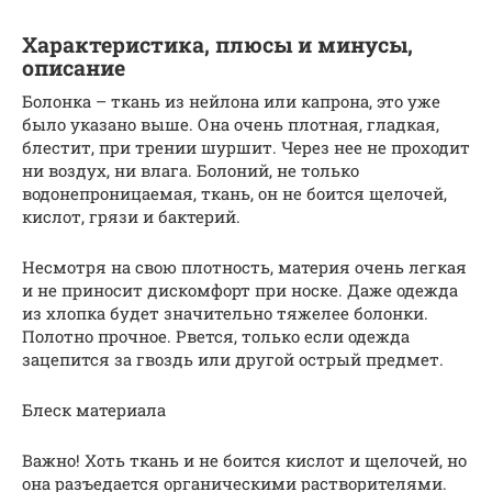
Характеристика, плюсы и минусы,
описание
Болонка – ткань из нейлона или капрона, это уже
было указано выше. Она очень плотная, гладкая,
блестит, при трении шуршит. Через нее не проходит
ни воздух, ни влага. Болоний, не только
водонепроницаемая, ткань, он не боится щелочей,
кислот, грязи и бактерий.
Несмотря на свою плотность, материя очень легкая
и не приносит дискомфорт при носке. Даже одежда
из хлопка будет значительно тяжелее болонки.
Полотно прочное. Рвется, только если одежда
зацепится за гвоздь или другой острый предмет.
Блеск материала
Важно! Хоть ткань и не боится кислот и щелочей, но
она разъедается органическими растворителями.