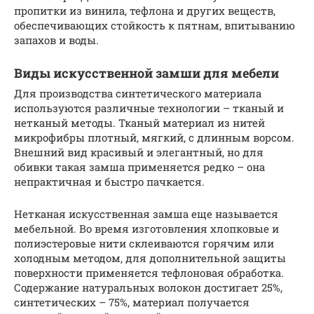
пропитки из винила, тефлона и других веществ,
обеспечивающих стойкость к пятнам, впитыванию
запахов и воды.
Виды искусственной замши для мебели
Для производства синтетического материала
используются различные технологии – тканый и
нетканый методы. Тканый материал из нитей
микрофибры плотный, мягкий, с длинным ворсом.
Внешний вид красивый и элегантный, но для
обивки такая замша применяется редко – она
непрактичная и быстро пачкается.
Нетканая искусственная замша еще называется
мебельной. Во время изготовления хлопковые и
полиэстеровые нити склеиваются горячим или
холодным методом, для дополнительной защиты
поверхности применяется тефлоновая обработка.
Содержание натуральных волокон достигает 25%,
синтетических – 75%, материал получается