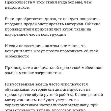
Преимуществ у этой ткани куда больше, чем
недостатков.
Если приобретается диван, то следует попросить
продавца продемонстрировать материал. Обычно
производители прикрепляют кусок ткани на
внутренней части конструкции
И если не заострить на этом внимание, то
консультанты могут просто промолчать об этой
особенности
При покрытии специальной пропиткой мебельная
замша меньше загрязняется.
Искусственная замша часто используются
обувщиками, которые специализируются на
производстве обуви ручной работы. Качественный
материал ничем не будет уступать по
характеристикам натуральному материалу, при
этом стоимость туфель, кроссовок, можно