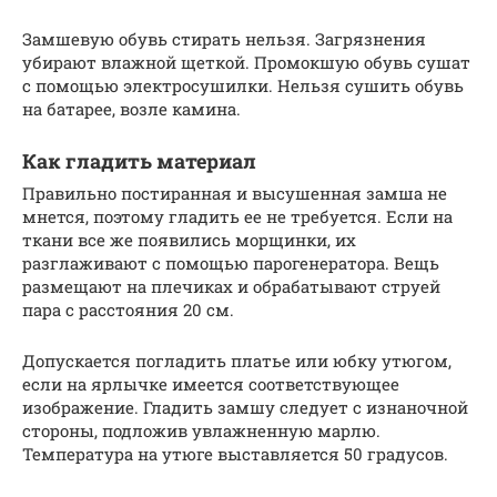
Замшевую обувь стирать нельзя. Загрязнения
убирают влажной щеткой. Промокшую обувь сушат
с помощью электросушилки. Нельзя сушить обувь
на батарее, возле камина.
Как гладить материал
Правильно постиранная и высушенная замша не
мнется, поэтому гладить ее не требуется. Если на
ткани все же появились морщинки, их
разглаживают с помощью парогенератора. Вещь
размещают на плечиках и обрабатывают струей
пара с расстояния 20 см.
Допускается погладить платье или юбку утюгом,
если на ярлычке имеется соответствующее
изображение. Гладить замшу следует с изнаночной
стороны, подложив увлажненную марлю.
Температура на утюге выставляется 50 градусов.