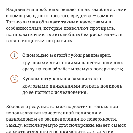
Издавна эти проблемы решаются автомобилистами
с помощью одного простого средства — замши.
Только замша обладает такими качествами и
особенностями, которые позволяют протирать,
полировать и мыть автомобиль без риска нанести
вред глянцевым покрытиям.
С помощью мягкой губки равномерно,
круговыми движениями нанести полироль
сразу на всю обрабатываемую поверхность;
Куском натуральной замши также
круговыми движениями втереть полироль
до ее полного исчезновения.
Хорошего результата можно достичь только при
использовании качественной полироли и
равномерном ее распределении по поверхности.
Замшу, используемую для полировки, имеет смысл
держать отдельно и не применять для других