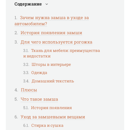
Содержание
Зачем нужна замша в уходе за
автомобилем?
История появления замши
Для чего используется рогожка
Ткань для мебели: преимущества
и недостатки
Шторы в интерьере
Одежда
Домашний текстиль
Плюсы
Что такое замша
История появления
Уход за замшевыми вещами
Стирка и сушка