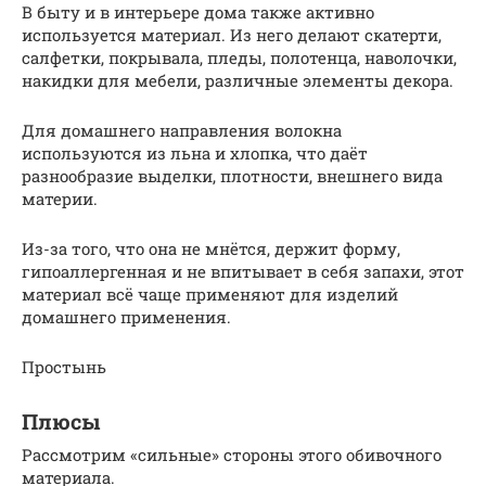
В быту и в интерьере дома также активно
используется материал. Из него делают скатерти,
салфетки, покрывала, пледы, полотенца, наволочки,
накидки для мебели, различные элементы декора.
Для домашнего направления волокна
используются из льна и хлопка, что даёт
разнообразие выделки, плотности, внешнего вида
материи.
Из-за того, что она не мнётся, держит форму,
гипоаллергенная и не впитывает в себя запахи, этот
материал всё чаще применяют для изделий
домашнего применения.
Простынь
Плюсы
Рассмотрим «сильные» стороны этого обивочного
материала.