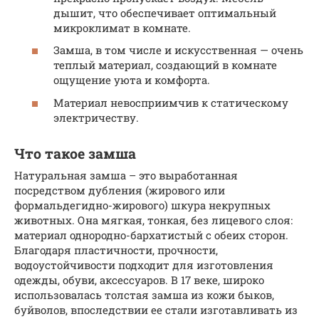
дышит, что обеспечивает оптимальный
микроклимат в комнате.
Замша, в том числе и искусственная — очень
теплый материал, создающий в комнате
ощущение уюта и комфорта.
Материал невосприимчив к статическому
электричеству.
Что такое замша
Натуральная замша – это выработанная
посредством дубления (жирового или
формальдегидно-жирового) шкура некрупных
животных. Она мягкая, тонкая, без лицевого слоя:
материал однородно-бархатистый с обеих сторон.
Благодаря пластичности, прочности,
водоустойчивости подходит для изготовления
одежды, обуви, аксессуаров. В 17 веке, широко
использовалась толстая замша из кожи быков,
буйволов, впоследствии ее стали изготавливать из