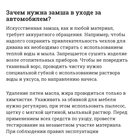
Зачем нужна замша в уходе за
автомобилем?
Искусственная замша, как и любой материал,
требует аккуратного обращения. Например, чтобы
надолго сохранить привлекательность чехлов для
дивана их необходимо стирать с использованием
теплой воды и мыла. Запрещается сушить изделие
возле отопительных приборов. Чтобы не повредить
тканевый ворс, проводить чистку нужно
специальной губкой с использованием раствора
воды и уксуса, по направлению начеса.
Удаление пятен масла, жира проводиться только в
химчистке. Ухаживать за обивкой для мебели
нужно регулярно, при этом использовать пылесос,
щетку с мягкой щетиной, мыльный раствор. Перед
применением всех средств по уходу, провести
тестирование на незаметном участке материала.
При соблюдении правил эксплуатации