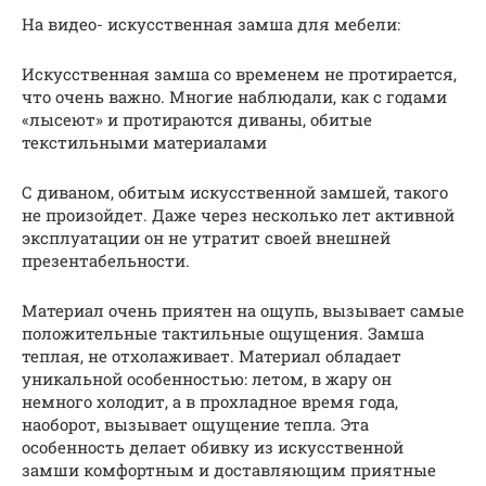
На видео- искусственная замша для мебели:
Искусственная замша со временем не протирается,
что очень важно. Многие наблюдали, как с годами
«лысеют» и протираются диваны, обитые
текстильными материалами
С диваном, обитым искусственной замшей, такого
не произойдет. Даже через несколько лет активной
эксплуатации он не утратит своей внешней
презентабельности.
Материал очень приятен на ощупь, вызывает самые
положительные тактильные ощущения. Замша
теплая, не отхолаживает. Материал обладает
уникальной особенностью: летом, в жару он
немного холодит, а в прохладное время года,
наоборот, вызывает ощущение тепла. Эта
особенность делает обивку из искусственной
замши комфортным и доставляющим приятные