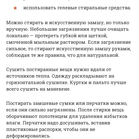
использовать гелевые стиральные средства.
Можно стирать и искусственную замшу, но только
вручную. Небольшие загрязнения лучше очищать
локально — протереть губкой или щеткой,
смоченной мыльным раствором. Если загрязнение
сильное, то стирают искусственную замшу руками,
соблюдая те же правила, что для натуральной.
Сушить постиранные вещи нужно вдали от
источников тепла. Одежду раскладывают на
горизонтальной сушилке. Куртки и пальто лучше
всего сушить на манекене.
Постирать замшевые сумки или перчатки можно,
если они сильно загрязнены. После стирки вещь
оборачивают полотенцем для удаления избытков
влаги. Перчатки надо досушивать, вставив
пластиковые распорки, чтобы они не
деформировались.