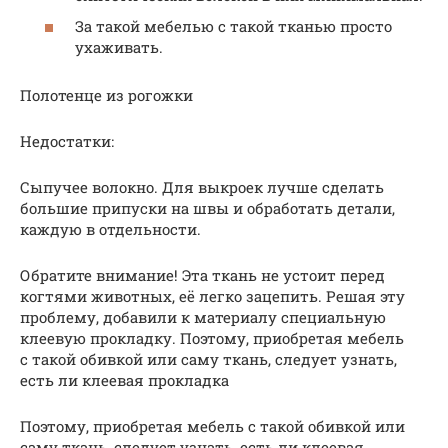
За такой мебелью с такой тканью просто
ухаживать.
Полотенце из рогожки
Недостатки:
Сыпучее волокно. Для выкроек лучше сделать
большие припуски на швы и обработать детали,
каждую в отдельности.
Обратите внимание! Эта ткань не устоит перед
когтями животных, её легко зацепить. Решая эту
проблему, добавили к материалу специальную
клеевую прокладку. Поэтому, приобретая мебель
с такой обивкой или саму ткань, следует узнать,
есть ли клеевая прокладка
Поэтому, приобретая мебель с такой обивкой или
саму ткань, следует узнать, есть ли клеевая