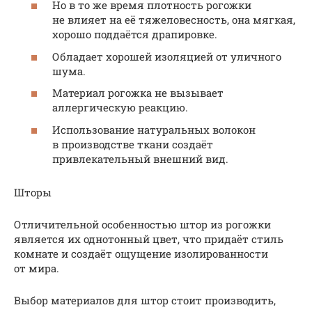
Но в то же время плотность рогожки
не влияет на её тяжеловесность, она мягкая,
хорошо поддаётся драпировке.
Обладает хорошей изоляцией от уличного
шума.
Материал рогожка не вызывает
аллергическую реакцию.
Использование натуральных волокон
в производстве ткани создаёт
привлекательный внешний вид.
Шторы
Отличительной особенностью штор из рогожки
является их однотонный цвет, что придаёт стиль
комнате и создаёт ощущение изолированности
от мира.
Выбор материалов для штор стоит производить,