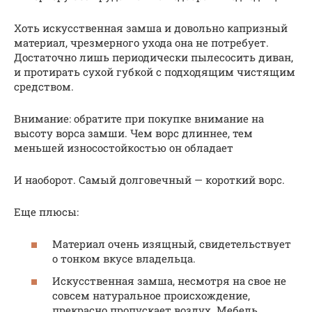
Хоть искусственная замша и довольно капризный
материал, чрезмерного ухода она не потребует.
Достаточно лишь периодически пылесосить диван,
и протирать сухой губкой с подходящим чистящим
средством.
Внимание: обратите при покупке внимание на
высоту ворса замши. Чем ворс длиннее, тем
меньшей износостойкостью он обладает
И наоборот. Самый долговечный — короткий ворс.
Еще плюсы:
Материал очень изящный, свидетельствует
о тонком вкусе владельца.
Искусственная замша, несмотря на свое не
совсем натуральное происхождение,
прекрасно пропускает воздух. Мебель