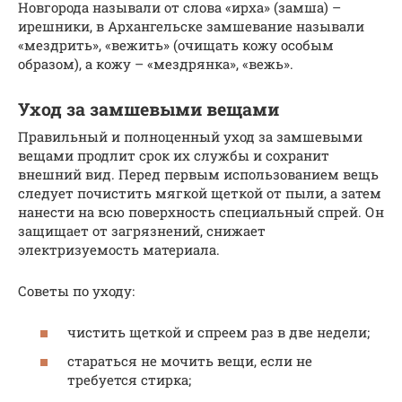
Новгорода называли от слова «ирха» (замша) –
ирешники, в Архангельске замшевание называли
«мездрить», «вежить» (очищать кожу особым
образом), а кожу – «мездрянка», «вежь».
Уход за замшевыми вещами
Правильный и полноценный уход за замшевыми
вещами продлит срок их службы и сохранит
внешний вид. Перед первым использованием вещь
следует почистить мягкой щеткой от пыли, а затем
нанести на всю поверхность специальный спрей. Он
защищает от загрязнений, снижает
электризуемость материала.
Советы по уходу:
чистить щеткой и спреем раз в две недели;
стараться не мочить вещи, если не
требуется стирка;