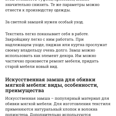
значительно снизить. Те же параметры можно
отнести к производству одежды.
За светлой замшей нужен особый уход.
Текстиль легко показывает себя в работе.
Закройщику легко с ним работать. При
надлежащем уходе, пиджак или куртка прослужат
своему владельцу очень долго. Замш можно
использовать как элемент декора. Им можно
частично произвести ремонт мебели, придать
старой мебели новый вид.
Искусственная замша для обивки
мягкой мебели: виды, особенности,
преимущества
Искусственная замша – популярный материал для
обивки мягкой мебели. Для изготовления текстиля
применяются натуральный хлопок и волокна
полиэстера. Дополнительно используются