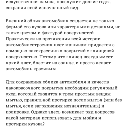
искусственная замша, прослужит долгие годы,
сохраняя свой изначальный вид.
Внешний облик автомобиля создается не только
формой его кузова или характерными деталями, но
также цветом и фактурой поверхностей.
Практически на протяжении всей истории
автомобилестроения цвет машинам придается с
помощью лакокрасочных покрытий с глянцевой
поверхностью. Потому что глянец всегда имеет
яркий цвет, блестит на солнце, и просто делает
автомобиль красивым.
Для сохранения облика автомобиля и качеств
лакокрасочного покрытия необходим регулярный
уход, который сводится к трем простым вещам —
мытью, правильной протирке после мытья (или без
мытья, если загрязнения незначительны) и
полировке. Однако здесь возникает ряд вопросов —
какой материал использовать для мойки и
протирки кузова?