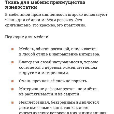
Ткань для мебели: преимущества
и недостатки
В мебельной промышленности широко используют
ткань для обивки мебели рогожку. Это
оригинально, это красиво, это практично.
Подходит для мебели
Мебель, обитая рогожкой, вписывается
в любой стиль и направление интерьера.
Благодаря своей натуральности, хорошо
сочетается с деревом, кожей, металлом
и другими материалами.
Очень прочная, её сложно порвать.
Материал не деформируется, не мнётся,
не растягивается и не садится.
Неаллергенная, безвредными являются
даже смесовые ткани, так как доля
синтетических волокон в них минимальная.