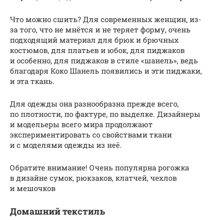
Что можно сшить? Для современных женщин, из-
за того, что не мнётся и не теряет форму, очень
подходящий материал для брюк и брючных
костюмов, для платьев и юбок, для пиджаков
и особенно, для пиджаков в стиле «шанель», ведь
благодаря Коко Шанель появились и эти пиджаки,
и эта ткань.
Для одежды она разнообразна прежде всего,
по плотности, по фактуре, по выделке. Дизайнеры
и модельеры всего мира продолжают
экспериментировать со свойствами ткани
и с моделями одежды из неё.
Обратите внимание! Очень популярна рогожка
в дизайне сумок, рюкзаков, клатчей, чехлов
и мешочков
Домашний текстиль