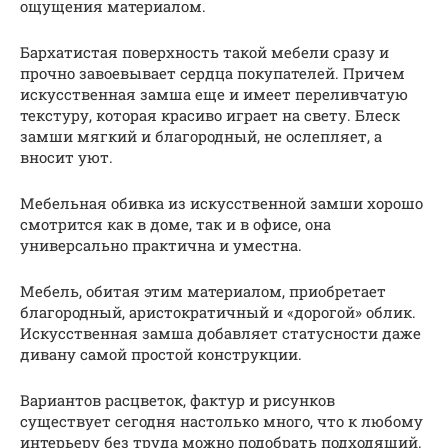
ощущения материалом.
Бархатистая поверхность такой мебели сразу и
прочно завоевывает сердца покупателей. Причем
искусственная замша еще и имеет переливчатую
текстуру, которая красиво играет на свету. Блеск
замши мягкий и благородный, не ослепляет, а
вносит уют.
Мебельная обивка из искусственной замши хорошо
смотрится как в доме, так и в офисе, она
универсально практична и уместна.
Мебель, обитая этим материалом, приобретает
благородный, аристократичный и «дорогой» облик.
Искусственная замша добавляет статусности даже
дивану самой простой конструкции.
Вариантов расцветок, фактур и рисунков
существует сегодня настолько много, что к любому
интерьеру без труда можно подобрать подходящий.