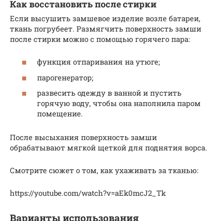
Как восстановить после стирки
Если высушить замшевое изделие возле батареи,
ткань погрубеет. Размягчить поверхность замши
после стирки можно с помощью горячего пара:
функция отпаривания на утюге;
парогенератор;
развесить одежду в ванной и пустить
горячую воду, чтобы она наполнила паром
помещение.
После высыхания поверхность замши
обрабатывают мягкой щеткой для поднятия ворса.
Смотрите сюжет о том, как ухаживать за тканью:
https://youtube.com/watch?v=aEk0mcJ2_Tk
Варианты использования