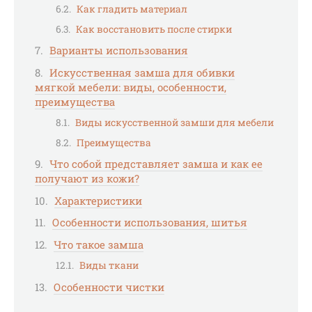
Как гладить материал
Как восстановить после стирки
Варианты использования
Искусственная замша для обивки
мягкой мебели: виды, особенности,
преимущества
Виды искусственной замши для мебели
Преимущества
Что собой представляет замша и как ее
получают из кожи?
Характеристики
Особенности использования, шитья
Что такое замша
Виды ткани
Особенности чистки