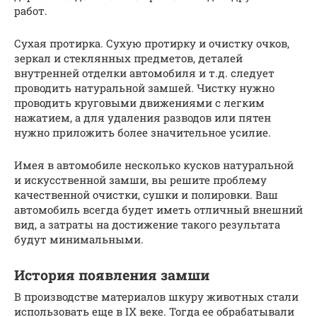
работ.
Сухая протирка. Сухую протирку и очистку очков,
зеркал и стеклянных предметов, деталей
внутренней отделки автомобиля и т.д. следует
проводить натуральной замшей. Чистку нужно
проводить круговыми движениями с легким
нажатием, а для удаления разводов или пятен
нужно приложить более значительное усилие.
Имея в автомобиле несколько кусков натуральной
и искусственной замши, вы решите проблему
качественной очистки, сушки и полировки. Ваш
автомобиль всегда будет иметь отличный внешний
вид, а затраты на достижение такого результата
будут минимальными.
История появления замши
В производстве материалов шкуру животных стали
использовать еще в IX веке. Тогда ее обрабатывали