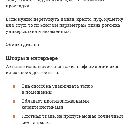
прокладка.
Если нужно перетянуть диван, кресло, пуф, кушетку
или стул, то по многим параметрам ткань рогожка
универсальна и незаменима.
Обивка дивана
Шторы в интерьере
Активно используется рогожка в оформлении окон
из-за своих достоинств:
Она способна удерживать тепло
в помещении.
Обладает противопожарными
характеристиками.
Плотная ткань, не пропускающая солнечный
свет и пыль.