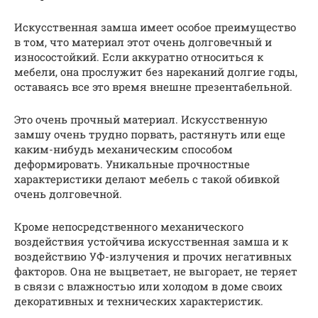
Искусственная замша имеет особое преимущество
в том, что материал этот очень долговечный и
износостойкий. Если аккуратно относиться к
мебели, она прослужит без нареканий долгие годы,
оставаясь все это время внешне презентабельной.
Это очень прочный материал. Искусственную
замшу очень трудно порвать, растянуть или еще
каким-нибудь механическим способом
деформировать. Уникальные прочностные
характеристики делают мебель с такой обивкой
очень долговечной.
Кроме непосредственного механического
воздействия устойчива искусственная замша и к
воздействию УФ-излучения и прочих негативных
факторов. Она не выцветает, не выгорает, не теряет
в связи с влажностью или холодом в доме своих
декоративных и технических характеристик.