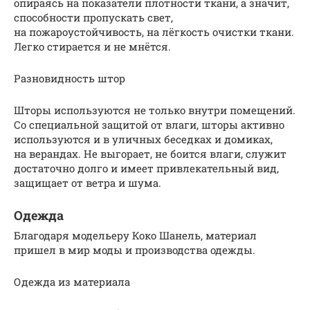
опираясь на показатели плотности ткани, а значит,
способности пропускать свет,
на пожароустойчивость, на лёгкость очистки ткани.
Легко стирается и не мнётся.
Разновидность штор
Шторы используются не только внутри помещений.
Со специальной защитой от влаги, шторы активно
используются и в уличных беседках и домиках,
на верандах. Не выгорает, не боится влаги, служит
достаточно долго и имеет привлекательный вид,
защищает от ветра и шума.
Одежда
Благодаря модельеру Коко Шанель, материал
пришел в мир моды и производства одежды.
Одежда из материала