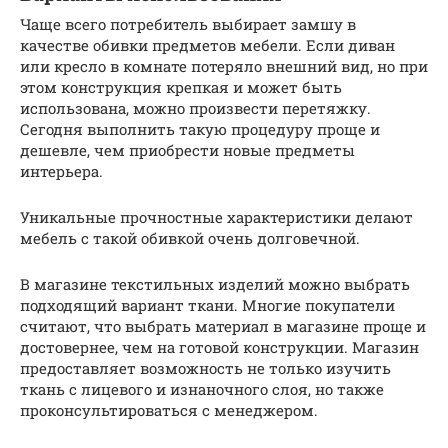
Чаще всего потребитель выбирает замшу в
качестве обивки предметов мебели. Если диван
или кресло в комнате потеряло внешний вид, но при
этом конструкция крепкая и может быть
использована, можно произвести перетяжку.
Сегодня выполнить такую процедуру проще и
дешевле, чем приобрести новые предметы
интерьера.
Уникальные прочностные характеристики делают
мебель с такой обивкой очень долговечной.
В магазине текстильных изделий можно выбрать
подходящий вариант ткани. Многие покупатели
считают, что выбрать материал в магазине проще и
достовернее, чем на готовой конструкции. Магазин
предоставляет возможность не только изучить
ткань с лицевого и изнаночного слоя, но также
проконсультироваться с менеджером.