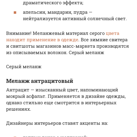
драматического эффекта;
апельсин, мандарин, пудра —
нейтрализуется активный солнечный свет.
Внимание! Меланжевый материал серого
цвета
находит применение в одежде
. Все зимние свитера
и свитшоты магазинов масс-маркета производятся
из описываемых волокон. Серый меланж
Серый меланж
Меланж антрацитовый
Антрацит — изысканный цвет, напоминающий
мокрый асфальт. Применяется в дизайне одежды,
однако стильно еще смотрится в интерьерных
решениях.
Дизайнеры интерьеров ставят акценты на: