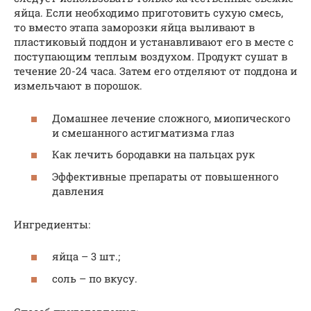
яйца. Если необходимо приготовить сухую смесь,
то вместо этапа заморозки яйца выливают в
пластиковый поддон и устанавливают его в месте с
поступающим теплым воздухом. Продукт сушат в
течение 20-24 часа. Затем его отделяют от поддона и
измельчают в порошок.
Домашнее лечение сложного, миопического
и смешанного астигматизма глаз
Как лечить бородавки на пальцах рук
Эффективные препараты от повышенного
давления
Ингредиенты:
яйца – 3 шт.;
соль – по вкусу.