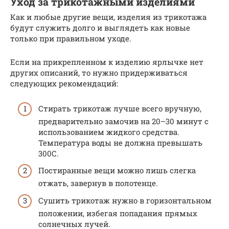
Уход за трикотажными изделиями
Как и любые другие вещи, изделия из трикотажа
будут служить долго и выглядеть как новые
только при правильном уходе.
Если на прикрепленном к изделию ярлычке нет
других описаний, то нужно придерживаться
следующих рекомендаций:
Стирать трикотаж лучше всего вручную,
предварительно замочив на 20–30 минут с
использованием жидкого средства.
Температура воды не должна превышать
300С.
Постиранные вещи можно лишь слегка
отжать, завернув в полотенце.
Сушить трикотаж нужно в горизонтальном
положении, избегая попадания прямых
солнечных лучей.