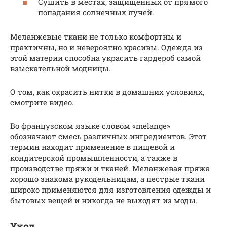
Сушить в местах, защищенных от прямого
попадания солнечных лучей.
Меланжевые ткани не только комфортны и
практичны, но и невероятно красивы. Одежда из
этой материи способна украсить гардероб самой
взыскательной модницы.
О том, как окрасить нитки в домашних условиях,
смотрите видео.
Во французском языке словом «melange»
обозначают смесь различных ингредиентов. Этот
термин находит применение в пищевой и
кондитерской промышленности, а также в
производстве пряжи и тканей. Меланжевая пряжа
хорошо знакома рукодельницам, а пестрые ткани
широко применяются для изготовления одежды и
бытовых вещей и никогда не выходят из моды.
Уход