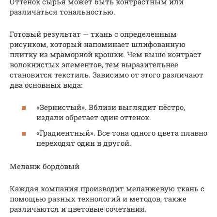
Оттенок сырья может быть контрастным или
различаться тональностью.
Готовый результат — ткань с определенным
рисунком, который напоминает шлифованную
плитку из мраморной крошки. Чем выше контраст
волокнистых элементов, тем выразительнее
становится текстиль. Зависимо от этого различают
два основных вида:
«Зернистый». Вблизи выглядит пёстро,
издали обретает один оттенок.
«Градиентный». Все тона одного цвета плавно
переходят один в другой.
Меланж бордовый
Каждая компания производит меланжевую ткань с
помощью разных технологий и методов, также
различаются и цветовые сочетания.