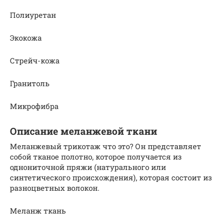
Полиуретан
Экокожа
Стрейч-кожа
Гранитоль
Микрофибра
Описание меланжевой ткани
Меланжевый трикотаж что это? Он представляет
собой тканое полотно, которое получается из
однониточной пряжи (натурального или
синтетического происхождения), которая состоит из
разноцветных волокон.
Меланж ткань