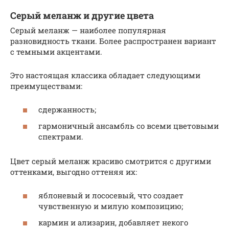
Серый меланж и другие цвета
Серый меланж — наиболее популярная
разновидность ткани. Более распространен вариант
с темными акцентами.
Это настоящая классика обладает следующими
преимуществами:
сдержанность;
гармоничный ансамбль со всеми цветовыми
спектрами.
Цвет серый меланж красиво смотрится с другими
оттенками, выгодно оттеняя их:
яблоневый и лососевый, что создает
чувственную и милую композицию;
кармин и ализарин, добавляет некого