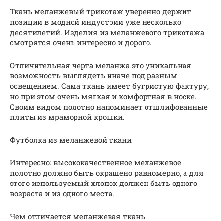
Ткань меланжевый трикотаж уверенно держит
позиции в модной индустрии уже несколько
десятилетий. Изделия из меланжевого трикотажа
смотрятся очень интересно и дорого.
Отличительная черта меланжа это уникальная
возможность выглядеть иначе под разным
освещением. Сама ткань имеет бугристую фактуру,
но при этом очень мягкая и комфортная в носке.
Своим видом полотно напоминает отшлифованные
плиты из мраморной крошки.
Футболка из меланжевой ткани
Интересно: высококачественное меланжевое
полотно должно быть окрашено равномерно, а для
этого используемый хлопок должен быть одного
возраста и из одного места.
Чем отличается меланжевая ткань