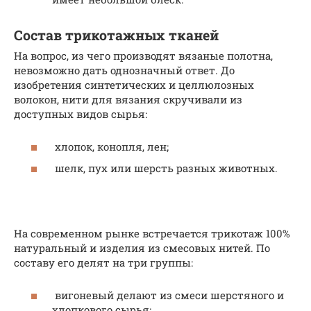
Состав трикотажных тканей
На вопрос, из чего производят вязаные полотна,
невозможно дать однозначный ответ. До
изобретения синтетических и целлюлозных
волокон, нити для вязания скручивали из
доступных видов сырья:
хлопок, конопля, лен;
шелк, пух или шерсть разных животных.
На современном рынке встречается трикотаж 100%
натуральный и изделия из смесовых нитей. По
составу его делят на три группы:
вигоневый делают из смеси шерстяного и
хлопкового сырья;