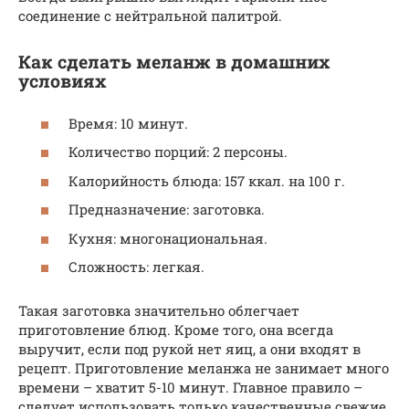
соединение с нейтральной палитрой.
Как сделать меланж в домашних
условиях
Время: 10 минут.
Количество порций: 2 персоны.
Калорийность блюда: 157 ккал. на 100 г.
Предназначение: заготовка.
Кухня: многонациональная.
Сложность: легкая.
Такая заготовка значительно облегчает
приготовление блюд. Кроме того, она всегда
выручит, если под рукой нет яиц, а они входят в
рецепт. Приготовление меланжа не занимает много
времени – хватит 5-10 минут. Главное правило –
следует использовать только качественные свежие