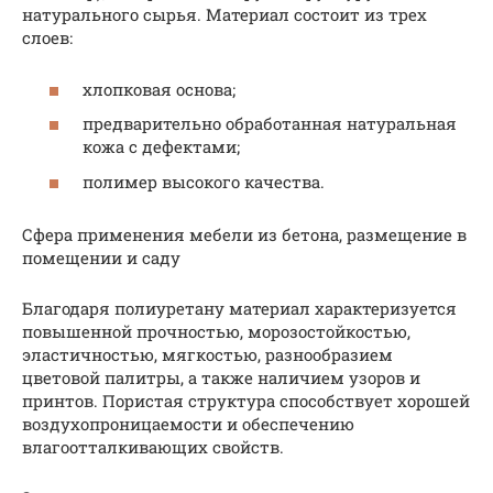
натурального сырья. Материал состоит из трех
слоев:
хлопковая основа;
предварительно обработанная натуральная
кожа с дефектами;
полимер высокого качества.
Сфера применения мебели из бетона, размещение в
помещении и саду
Благодаря полиуретану материал характеризуется
повышенной прочностью, морозостойкостью,
эластичностью, мягкостью, разнообразием
цветовой палитры, а также наличием узоров и
принтов. Пористая структура способствует хорошей
воздухопроницаемости и обеспечению
влагоотталкивающих свойств.