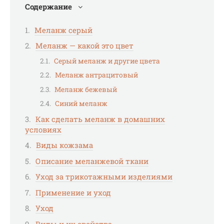
Содержание
Меланж серый
Меланж — какой это цвет
Серый меланж и другие цвета
Меланж антрацитовый
Меланж бежевый
Синий меланж
Как сделать меланж в домашних
условиях
Виды кожзама
Описание меланжевой ткани
Уход за трикотажными изделиями
Применение и уход
Уход
Виды и их свойства