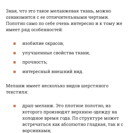
Зная, что это такое меланжевая ткань, можно
ознакомится с ее отличительными чертами.
Полотно само по себе очень интересно и к тому же
имеет ряд особенностей:
изобилие окрасов;
улучшенные свойства ткани;
прочность;
интересный внешний вид.
Меланж имеет несколько видов шерстяного
текстиля:
драп-меланж. Это плотное полотно, из
которого производят верхнюю одежду на
холодное время года. По структуре может
встречаться как абсолютно гладкая, так и с
ворсинками;