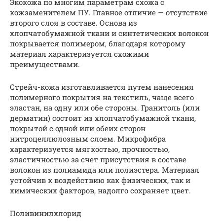
Экокожа по многим параметрам схожа с
кожзаменителем ПУ. Главное отличие — отсутствие
второго слоя в составе. Основа из
хлопчатобумажной ткани и синтетических волокон
покрывается полимером, благодаря которому
материал характеризуется схожими
преимуществами.
Стрейч-кожа изготавливается путем нанесения
полимерного покрытия на текстиль, чаще всего
эластан, на одну или обе стороны. Гранитоль (или
дерматин) состоит из хлопчатобумажной ткани,
покрытой с одной или обеих сторон
нитроцеллюлозным слоем. Микрофибра
характеризуется мягкостью, прочностью,
эластичностью за счет присутствия в составе
волокон из полиамида или полиэстера. Материал
устойчив к воздействию как физических, так и
химических факторов, надолго сохраняет цвет.
Поливинилхлорид