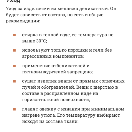
Уход за изделиями из меланжа деликатный. Он
будет зависеть от состава, но есть и общие
рекомендации:
стирка в теплой воде, ее температура не
выше 30°С;
используют только порошки и гели без
агрессивных компонентов;
применение отбеливателей и
пятновыводителей запрещено;
сушат изделия вдали от прямых солнечных
лучей и обогревателей. Вещи с шерстью в
составе в расправленном виде на
горизонтальной поверхности;
гладят одежду с изнанки при минимальном
нагреве утюга. Его температуру выбирают
исходя из состава ткани.