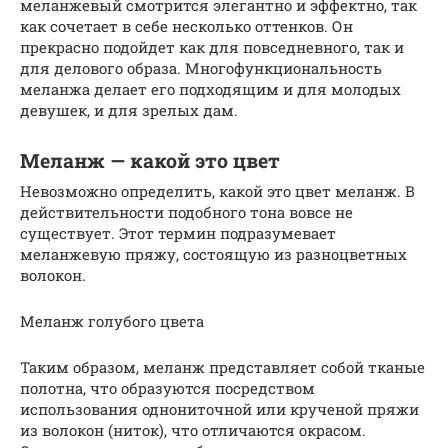
меланжевый смотрится элегантно и эффектно, так
как сочетает в себе несколько оттенков. Он
прекрасно подойдет как для повседневного, так и
для делового образа. Многофункциональность
меланжа делает его подходящим и для молодых
девушек, и для зрелых дам.
Меланж — какой это цвет
Невозможно определить, какой это цвет меланж. В
действительности подобного тона вовсе не
существует. Этот термин подразумевает
меланжевую пряжу, состоящую из разноцветных
волокон.
Меланж голубого цвета
Таким образом, меланж представляет собой тканые
полотна, что образуются посредством
использования однониточной или крученой пряжи
из волокон (ниток), что отличаются окрасом.