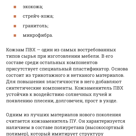
экокожа;
стрейч-кожа;
гранитоль;
микрофибра.
Кожзам ПВХ — один из самых востребованных
типов сырья при изготовлении мебели. В его
составе среди остальных компонентов
присутствует специальный пластификатор. Основа
состоит из трикотажного и нетканого материалов.
Для повышения эластичности в него добавляют
синтетические компоненты. Кожзаменитель ПВХ
устойчив к воздействию солнечных лучей и
появлению плесени, долговечен, прост в уходе.
Одним из лучших материалов нового поколения
считается кожзаменитель ПУ. Он характеризуется
наличием в составе полиуретана (высокосортный
полимер), который имитирует структуру