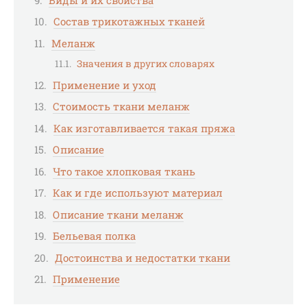
Состав трикотажных тканей
Меланж
Значения в других словарях
Применение и уход
Стоимость ткани меланж
Как изготавливается такая пряжа
Описание
Что такое хлопковая ткань
Как и где используют материал
Описание ткани меланж
Бельевая полка
Достоинства и недостатки ткани
Применение