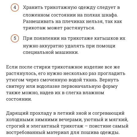
Хранить трикотажную одежду следует в
сложенном состоянии на полках шкафа.
Развешивать на плечиках нельзя, так как
трикотаж может растянуться.
При появлении на трикотаже катышков их
нужно аккуратно удалять при помощи
специальной машинки.
Если после стирки трикотажное изделие все же
растянулось, его нужно несколько раз прогладить
утюгом через смоченную водой ткань. Вернуть
свитеру или водолазке первоначальную форму
также можно, надев их в слегка влажном
состоянии.
Дарящий прохладу в летний зной и согревающий
холодными зимними вечерами, уютный и мягкий,
строгий и элегантный трикотаж – поистине самый
востребованный материал для пошива одежды.