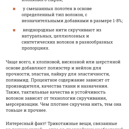
у смешанных полотен в основе
определенный тип волокон, с
незначительными добавками в размере 1-8%;
неоднородные нити скручивают из
натуральных, целлюлозных и
синтетических волокон в разнообразных
пропорциях.
Чаще всего, к хлопковой, вискозной или шерстяной
основе добавляют полиэстер и нейлон для
прочности, эластан, лайкру для эластичности,
полиамид. Процентное содержание зависит от
производителя, качества ткани и назначения.
Также, тактильные качества и устойчивость
волокон зависят от технологии скручивания,
мерсеризации. Чем плотнее скручена нить, тем она
тоньше и прочнее.
Интересный факт! Трикотажные вещи, связанные