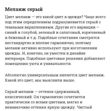
Меланж серый
Цвет меланж — это какой цвет в одежде? Чаще всего
под этим определением подразумевается серый с
темными вкраплениями. Другие его вариации —
синий и голубой, зеленый и салатовый, коричневый
и бежевый и т.д. Подобные сочетания смотрятся
нестандартно и вполне гармонично, поэтому
меланж активно используют при изготовлении
одежды. И, конечно, он уместен в дизайне
интерьера. Подобные цветовые решения добавляют
помещению уюта и уникальности.
Абсолютно универсальным является цвет меланж.
Какой это цвет, мы выяснили выше.
Серый меланж — оттенок сдержанный,
классический. Он гармонично сочетается
практически со всеми цветами, мягко и
ненавязчиво оттеняя яркую одежду. Чистый