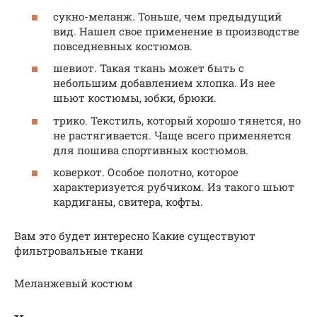
сукно-меланж. Тоньше, чем предыдущий
вид. Нашел свое применение в производстве
повседневных костюмов.
шевиот. Такая ткань может быть с
небольшим добавлением хлопка. Из нее
шьют костюмы, юбки, брюки.
трико. Текстиль, который хорошо тянется, но
не растягивается. Чаще всего применяется
для пошива спортивных костюмов.
коверкот. Особое полотно, которое
характеризуется рубчиком. Из такого шьют
кардиганы, свитера, кофты.
Вам это будет интересно Какие существуют
фильтровальные ткани
Меланжевый костюм