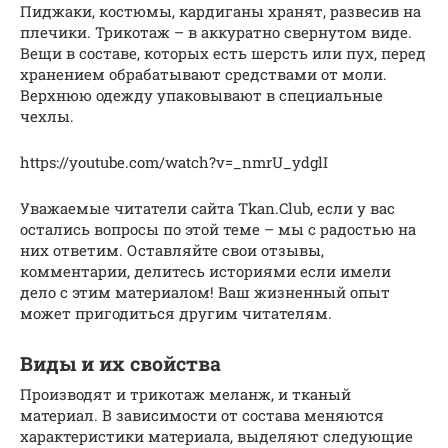
Пиджаки, костюмы, кардиганы хранят, развесив на
плечики. Трикотаж – в аккуратно свернутом виде.
Вещи в составе, которых есть шерсть или пух, перед
хранением обрабатывают средствами от моли.
Верхнюю одежду упаковывают в специальные
чехлы.
https://youtube.com/watch?v=_nmrU_ydglI
Уважаемые читатели сайта Tkan.Club, если у вас
остались вопросы по этой теме – мы с радостью на
них ответим. Оставляйте свои отзывы,
комментарии, делитесь историями если имели
дело с этим материалом! Ваш жизненный опыт
может пригодиться другим читателям.
Виды и их свойства
Производят и трикотаж меланж, и тканый
материал. В зависимости от состава меняются
характеристики материала, выделяют следующие