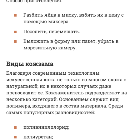
Способ приготовления:
Разбить яйца в миску, взбить их в пену с
помощью миксера.
Посолить, перемешать.
Выложить в форму или пакет, убрать в
морозильную камеру.
Виды кожзама
Благодаря современным технологиям
искусственная кожа не только во многом схожа с
натуральной, но в некоторых случаях даже
превосходит ее. Кожзаменитель подразделяют на
несколько категорий. Основанием служит вид
полимера, входящего в состав материала. Среди
самых популярных разновидностей:
поливинилхлорид;
полиуретан;