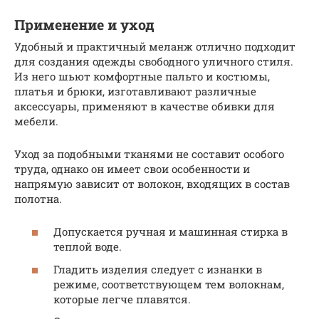
Применение и уход
Удобный и практичный меланж отлично подходит
для создания одежды свободного уличного стиля.
Из него шьют комфортные пальто и костюмы,
платья и брюки, изготавливают различные
аксессуары, применяют в качестве обивки для
мебели.
Уход за подобными тканями не составит особого
труда, однако он имеет свои особенности и
напрямую зависит от волокон, входящих в состав
полотна.
Допускается ручная и машинная стирка в
теплой воде.
Гладить изделия следует с изнанки в
режиме, соответствующем тем волокнам,
которые легче плавятся.