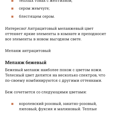
теплых тонах с желтизной;
сером жемчуге;
блестящем сером.
Интересно! Антрацитовый меланжевый цвет
оттеняет яркие элементы в комнате и преподносит
все элементы в новом выгодном свете.
Меланж антрацитовый
Меланж бежевый
Бежевый меланж наиболее похож с цветом кожи.
Телесный цвет делится на несколько спектров, что
по-своему комбинируются с другими оттенками.
Беж сочетается со следующими цветами:
королевский розовый, закатно-розовый,
лиловый, фуксия и малиновый. Теплые