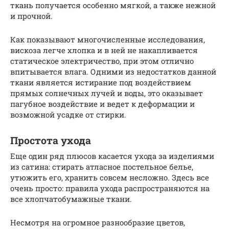
ткань получается особенно мягкой, а также нежной
и прочной.
Как показывают многочисленные исследования,
вискоза легче хлопка и в ней не накапливается
статическое электричество, при этом отлично
впитывается влага. Одними из недостатков данной
ткани является истирание под воздействием
прямых солнечных лучей и воды, это оказывает
пагубное воздействие и ведет к деформации и
возможной усадке от стирки.
Простота ухода
Еще один ряд плюсов касается ухода за изделиями
из сатина: стирать атласное постельное белье,
утюжить его, хранить совсем несложно. Здесь все
очень просто: правила ухода распространяются на
все хлопчатобумажные ткани.
Несмотря на огромное разнообразие цветов,