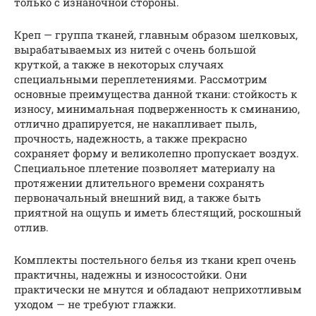
только с изнаночной стороны.
Креп — группа тканей, главным образом шелковых,
вырабатываемых из нитей с очень большой
круткой, а также в некоторых случаях
специальными переплетениями. Рассмотрим
основные преимущества данной ткани: стойкость к
износу, минимальная подверженность к сминанию,
отлично драпируется, не накапливает пыль,
прочность, надежность, а также прекрасно
сохраняет форму и великолепно пропускает воздух.
Специальное плетение позволяет материалу на
протяжении длительного времени сохранять
первоначальный внешний вид, а также быть
приятной на ощупь и иметь блестящий, роскошный
отлив.
Комплекты постельного белья из ткани креп очень
практичны, надежны и износостойки. Они
практически не мнутся и обладают неприхотливым
уходом — не требуют глажки.