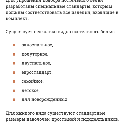
разработаны специальные стандарты, которым
должны соответствовать все изделия, входящие в
комплект.
Существует несколько видов постельного белья:
односпальное,
полуторное,
двуспальное,
евростандарт,
семейное,
детское,
для новорожденных.
Для каждого вида существуют стандартные
размеры наволочек, простыней и пододеяльников.