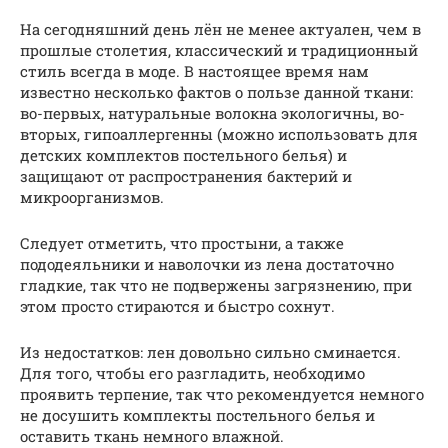
На сегодняшний день лён не менее актуален, чем в
прошлые столетия, классический и традиционный
стиль всегда в моде. В настоящее время нам
известно несколько фактов о пользе данной ткани:
во-первых, натуральные волокна экологичны, во-
вторых, гипоаллергенны (можно использовать для
детских комплектов постельного белья) и
защищают от распространения бактерий и
микроорганизмов.
Следует отметить, что простыни, а также
пододеяльники и наволочки из лена достаточно
гладкие, так что не подвержены загрязнению, при
этом просто стираются и быстро сохнут.
Из недостатков: лен довольно сильно сминается.
Для того, чтобы его разгладить, необходимо
проявить терпение, так что рекомендуется немного
не досушить комплекты постельного белья и
оставить ткань немного влажной.