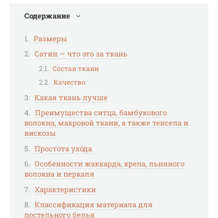
Содержание
Размеры
Сатин — что это за ткань
Состав ткани
Качество
Какая ткань лучше
Преимущества ситца, бамбукового
волокна, махровой ткани, а также тенсела и
вискозы
Простота ухода
Особенности жаккарда, крепа, льняного
волокна и перкаля
Характеристики
Классификация материала для
постельного белья