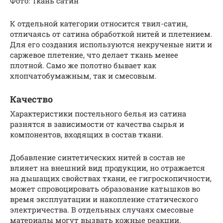
Фото: Ткань сатин
К отдельной категории относится твил-сатин,
отличаясь от сатина обработкой нитей и плетением.
Для его создания используются некрученые нити и
саржевое плетение, что делает ткань менее
плотной. Само же полотно бывает как
хлопчатобумажным, так и смесовым.
Качество
Характеристики постельного белья из сатина
разнятся в зависимости от качества сырья и
компонентов, входящих в состав ткани.
Добавление синтетических нитей в состав не
влияет на внешний вид продукции, но отражается
на дышащих свойствах ткани, ее гигроскопичности,
может спровоцировать образование катышков во
время эксплуатации и накопление статического
электричества. В отдельных случаях смесовые
материалы могут вызвать кожные реакции.