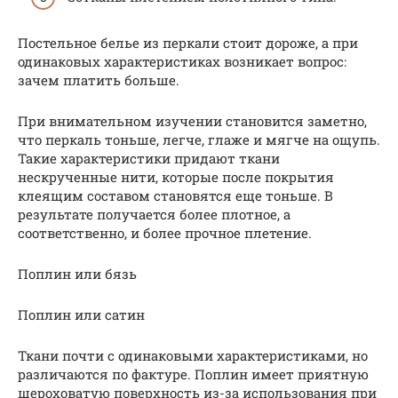
Постельное белье из перкали стоит дороже, а при
одинаковых характеристиках возникает вопрос:
зачем платить больше.
При внимательном изучении становится заметно,
что перкаль тоньше, легче, глаже и мягче на ощупь.
Такие характеристики придают ткани
нескрученные нити, которые после покрытия
клеящим составом становятся еще тоньше. В
результате получается более плотное, а
соответственно, и более прочное плетение.
Поплин или бязь
Поплин или сатин
Ткани почти с одинаковыми характеристиками, но
различаются по фактуре. Поплин имеет приятную
шероховатую поверхность из-за использования при