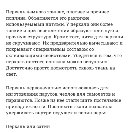
Перкаль намного тоньше, плотнее и прочнее
поплина. Объясняется это различие
используемыми нитями. У перкали они более
тонкие и при переплетении образуют плотную и
прочную структуру. Кроме того, нити для перкали
не скручивают. Их предварительно вычесывают и
покрывают специальным составом со
склеивающими свойствами. Убедиться в том, что
перкаль плотнее поплина можно визуально.
Достаточно просто посмотреть сквозь ткань на
свет.
Перкаль первоначально использовалась для
изготовления парусов, чехлов для самолетов и
парашютов. Позже из нее стали шить постельные
принадлежности. Прочность ткани позволяла
удерживать внутри подушек и перин перья.
Перкаль или сатин