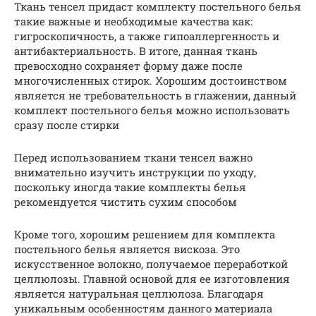
Ткань тенсел придаст комплекту постельного белья
такие важные и необходимые качества как:
гигроскопичность, а также гипоаллергенность и
антибактериальность. В итоге, данная ткань
превосходно сохраняет форму даже после
многочисленных стирок. Хорошим достоинством
является не требовательность в глажении, данный
комплект постельного белья можно использовать
сразу после стирки
Перед использованием ткани тенсел важно
внимательно изучить инструкции по уходу,
поскольку иногда такие комплекты белья
рекомендуется чистить сухим способом
Кроме того, хорошим решением для комплекта
постельного белья является вискоза. Это
искусственное волокно, получаемое переработкой
целлюлозы. Главной основой для ее изготовления
является натуральная целлюлоза. Благодаря
уникальным особенностям данного материала