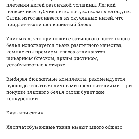
плетении нитей различной толщины. Легкий
поперечный рубчик легко почувствовать на ощупь.
Сатин изготавливается из скученных нитей, что
придает ткани шелковистый блеск.
Учитывая, что при пошиве сатинового постельного
белья используется ткань различного качества,
комплекты премиум-класса отличаются
шикарным блеском, ярким рисунком,
устойчивостью к стирке.
Выбирая бюджетные комплекты, рекомендуется
руководствоваться личными предпочтениями. При
покупке элитного белья сатин будет вне
конкуренции.
Бязь или сатин
Хлопчатобумажные ткани имеют много общего: