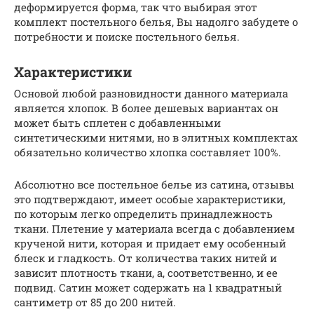
деформируется форма, так что выбирая этот
комплект постельного белья, Вы надолго забудете о
потребности и поиске постельного белья.
Характеристики
Основой любой разновидности данного материала
является хлопок. В более дешевых вариантах он
может быть сплетен с добавленными
синтетическими нитями, но в элитных комплектах
обязательно количество хлопка составляет 100%.
Абсолютно все постельное белье из сатина, отзывы
это подтверждают, имеет особые характеристики,
по которым легко определить принадлежность
ткани. Плетение у материала всегда с добавлением
крученой нити, которая и придает ему особенный
блеск и гладкость. От количества таких нитей и
зависит плотность ткани, а, соответственно, и ее
подвид. Сатин может содержать на 1 квадратный
сантиметр от 85 до 200 нитей.