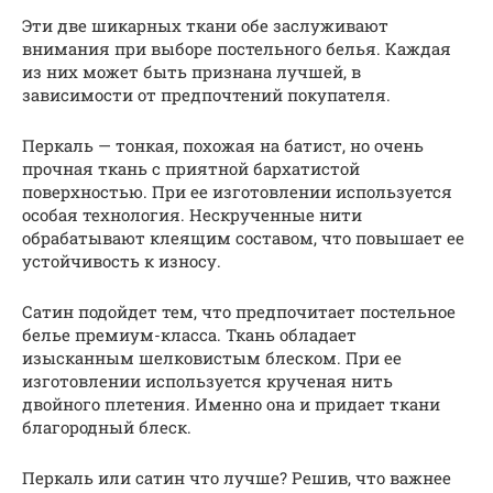
Эти две шикарных ткани обе заслуживают
внимания при выборе постельного белья. Каждая
из них может быть признана лучшей, в
зависимости от предпочтений покупателя.
Перкаль — тонкая, похожая на батист, но очень
прочная ткань с приятной бархатистой
поверхностью. При ее изготовлении используется
особая технология. Нескрученные нити
обрабатывают клеящим составом, что повышает ее
устойчивость к износу.
Сатин подойдет тем, что предпочитает постельное
белье премиум-класса. Ткань обладает
изысканным шелковистым блеском. При ее
изготовлении используется крученая нить
двойного плетения. Именно она и придает ткани
благородный блеск.
Перкаль или сатин что лучше? Решив, что важнее