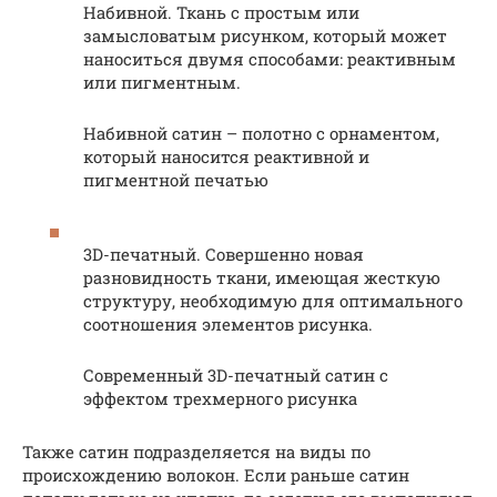
Набивной. Ткань с простым или
замысловатым рисунком, который может
наноситься двумя способами: реактивным
или пигментным.
Набивной сатин – полотно с орнаментом,
который наносится реактивной и
пигментной печатью
3D-печатный. Совершенно новая
разновидность ткани, имеющая жесткую
структуру, необходимую для оптимального
соотношения элементов рисунка.
Современный 3D-печатный сатин с
эффектом трехмерного рисунка
Также сатин подразделяется на виды по
происхождению волокон. Если раньше сатин