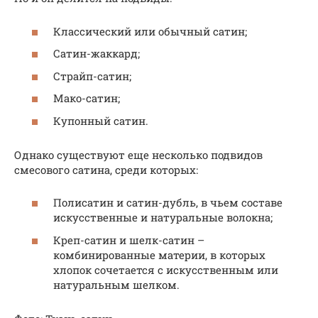
Классический или обычный сатин;
Сатин-жаккард;
Страйп-сатин;
Мако-сатин;
Купонный сатин.
Однако существуют еще несколько подвидов
смесового сатина, среди которых:
Полисатин и сатин-дубль, в чьем составе
искусственные и натуральные волокна;
Креп-сатин и шелк-сатин –
комбинированные материи, в которых
хлопок сочетается с искусственным или
натуральным шелком.