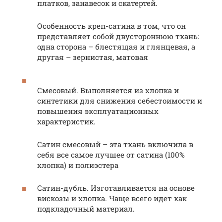
платков, занавесок и скатертей.
Особенность креп-сатина в том, что он
представляет собой двустороннюю ткань:
одна сторона – блестящая и глянцевая, а
другая – зернистая, матовая
Смесовый. Выполняется из хлопка и
синтетики для снижения себестоимости и
повышения эксплуатационных
характеристик.
Сатин смесовый – эта ткань включила в
себя все самое лучшее от сатина (100%
хлопка) и полиэстера
Сатин-дубль. Изготавливается на основе
вискозы и хлопка. Чаще всего идет как
подкладочный материал.