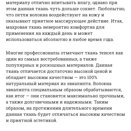
материалу отлично впитывать влагу, однако при
этом данная ткань чуть дольше сохнет. Любопытно,
что петли волокна воздействуют на кожу и
оказывают приятное массирующее действие. Итак,
махровая ткань невероятно комфортна для
применения на каждый день и может
использоваться абсолютно в любое время года.
Многие профессионалы отмечают ткань тенсел как
один из самых востребованных, а также
популярных и роскошных материалов. Данная
ткань отличается достаточно высокой ценой и
обладает высоким качеством — это 100%
натуральный материал из эвкалипта. Волокна
эвкалипта специальным образом обрабатываются,
как итог — они становятся максимально прочными,
а также долговечными и надежными. Таким
образом, на протяжении длительного времени
данная ткань будет отличаться высоким качеством
и приятной эстетикой.