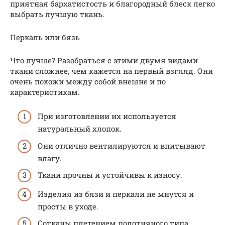
приятная бархатистость и благородный блеск легко
выбрать лучшую ткань.
Перкаль или бязь
Что лучше? Разобраться с этими двумя видами
ткани сложнее, чем кажется на первый взгляд. Они
очень похожи между собой внешне и по
характеристикам.
При изготовлении их используется
натуральный хлопок.
Они отлично вентилируются и впитывают
влагу.
Ткани прочны и устойчивы к износу.
Изделия из бязи и перкали не мнутся и
просты в уходе.
Сотканы плетением полотняного типа.