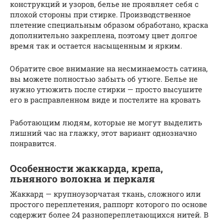
конструкций и узоров, белье не проявляет себя с
плохой стороны при стирке. Производственное
плетение специальным образом обработано, краска
дополнительно закреплена, поэтому цвет долгое
время так и остается насыщенным и ярким.
Обратите свое внимание на несминаемость сатина,
вы можете полностью забыть об утюге. Белье не
нужно утюжить после стирки — просто высушите
его в расправленном виде и постелите на кровать
Работающим людям, которые не могут выделить
лишний час на глажку, этот вариант однозначно
понравится.
Особенности жаккарда, крепа,
льняного волокна и перкаля
Жаккард — крупноузорчатая ткань, сложного или
простого переплетения, раппорт которого по основе
содержит более 24 разнопереплетающихся нитей. В