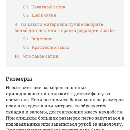
Печатный сатин
Шелк сатин
Из какого материала лучше выбрать
бельё для постели: справка редакции Zuzako
Вид ткани
Краситель и запах
Что такое сатин
Размеры
Несоответствие размеров спальных
принадлежностей приводит к дискомфорту во
время сна. Если постельное белье меньше размеров
подушки, одеяла или матраса, то образуются
складки и заломы, доставляющие массу неудобств.
При слишком больших размерах легко запутаться в
пододеяльнике или зацепиться рукой за наволочку.
Для упрощения подбора постельного белья