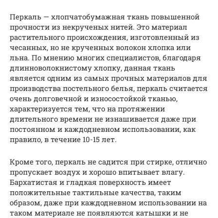
Перкаль — хлопчатобумажная ткань повышенной
прочности из некрученых нитей. Это материал
растительного происхождения, изготовленный из
чесанных, но не крученных волокон хлопка или
льна. По мнению многих специалистов, благодаря
длинноволокнистому хлопку, данная ткань
является одним из самых прочных материалов для
производства постельного белья, перкаль считается
очень долговечной и износостойкой тканью,
характеризуется тем, что на протяжении
длительного времени не изнашивается даже при
постоянном и каждодневном использовании, как
правило, в течение 10-15 лет.
Кроме того, перкаль не садится при стирке, отлично
пропускает воздух и хорошо впитывает влагу.
Бархатистая и гладкая поверхность имеет
положительные тактильные качества, таким
образом, даже при каждодневном использовании на
таком материале не появляются катышки и не