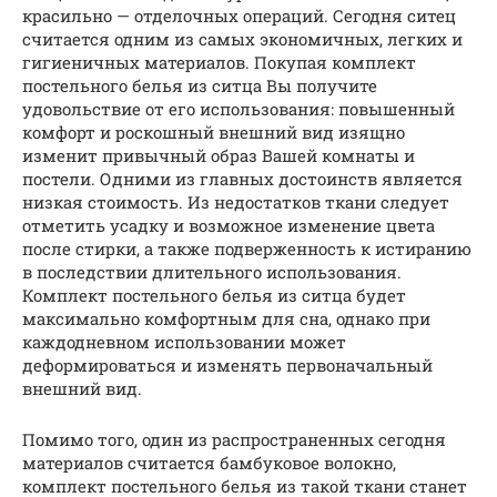
красильно — отделочных операций. Сегодня ситец
считается одним из самых экономичных, легких и
гигиеничных материалов. Покупая комплект
постельного белья из ситца Вы получите
удовольствие от его использования: повышенный
комфорт и роскошный внешний вид изящно
изменит привычный образ Вашей комнаты и
постели. Одними из главных достоинств является
низкая стоимость. Из недостатков ткани следует
отметить усадку и возможное изменение цвета
после стирки, а также подверженность к истиранию
в последствии длительного использования.
Комплект постельного белья из ситца будет
максимально комфортным для сна, однако при
каждодневном использовании может
деформироваться и изменять первоначальный
внешний вид.
Помимо того, один из распространенных сегодня
материалов считается бамбуковое волокно,
комплект постельного белья из такой ткани станет