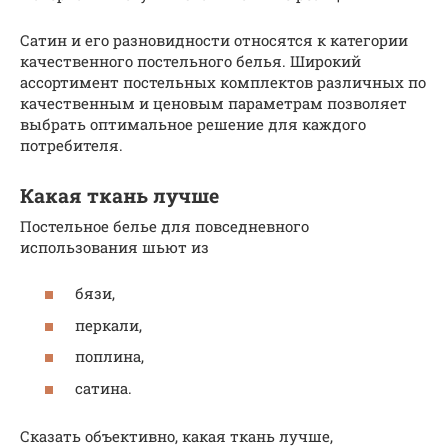
Сатин и его разновидности относятся к категории
качественного постельного белья. Широкий
ассортимент постельных комплектов различных по
качественным и ценовым параметрам позволяет
выбрать оптимальное решение для каждого
потребителя.
Какая ткань лучше
Постельное белье для повседневного
использования шьют из
бязи,
перкали,
поплина,
сатина.
Сказать объективно, какая ткань лучше,