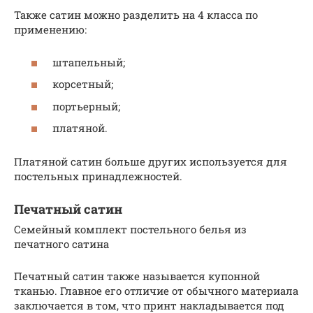
Также сатин можно разделить на 4 класса по
применению:
штапельный;
корсетный;
портьерный;
платяной.
Платяной сатин больше других используется для
постельных принадлежностей.
Печатный сатин
Семейный комплект постельного белья из
печатного сатина
Печатный сатин также называется купонной
тканью. Главное его отличие от обычного материала
заключается в том, что принт накладывается под