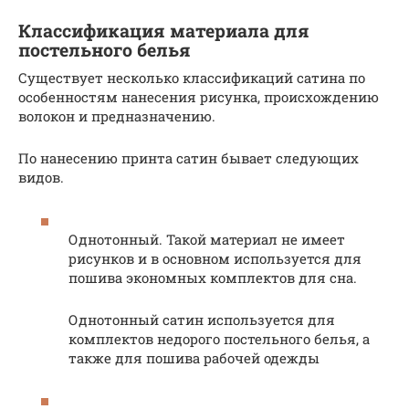
Классификация материала для
постельного белья
Существует несколько классификаций сатина по
особенностям нанесения рисунка, происхождению
волокон и предназначению.
По нанесению принта сатин бывает следующих
видов.
Однотонный. Такой материал не имеет
рисунков и в основном используется для
пошива экономных комплектов для сна.
Однотонный сатин используется для
комплектов недорого постельного белья, а
также для пошива рабочей одежды