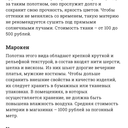
за таким полотном, оно прослужит долго и
сохранит свою прочность, яркость цветов. Чтобы
оттенки не менялись со временем, такую материю
не рекомендуется сушить под прямыми
солнечными лучами. Стоимость ткани – от 100 до
500 рублей.
Марокен
Полотна этого вида обладают крепкой круткой и
рельефной текстурой, в состав входят нити шерсти,
шелка и вискозы. Из них шьют дорогие вечерние
платья, мужские костюмы. Чтобы дольше
сохранить внешние свойства и качество изделий,
их следует хранить в бумажных или тканевых
упаковках. В помещениях, в которых
осуществляется хранение, не должна быть
повышена влажность воздуха. Средняя стоимость
материи в магазинах – 1000 рублей за погонный
метр.