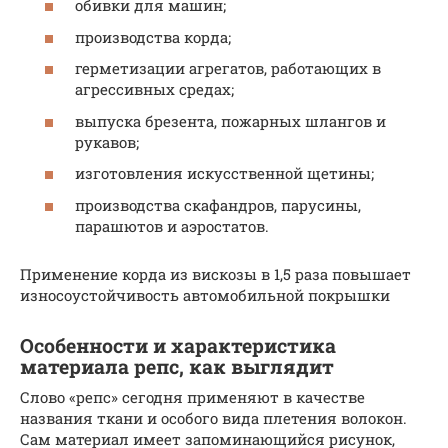
обивки для машин;
производства корда;
герметизации агрегатов, работающих в
агрессивных средах;
выпуска брезента, пожарных шлангов и
рукавов;
изготовления искусственной щетины;
производства скафандров, парусины,
парашютов и аэростатов.
Применение корда из вискозы в 1,5 раза повышает
износоустойчивость автомобильной покрышки
Особенности и характеристика
материала репс, как выглядит
Слово «репс» сегодня применяют в качестве
названия ткани и особого вида плетения волокон.
Сам материал имеет запоминающийся рисунок,