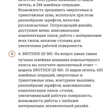
петель, и 294 швейные операции.
Возможность прошивать оверлочные и
трикотажные швы, используя при этом
разнообразие шрифтов, включая
русскоязычные. Потрясающий дизайн,
доступное меню, максимальная
комплектация лапок, работа с материалами
всех типов, наличие столика для
увеличения рабочей поверхности.
4. BROTHER QS 960. На вопрос какая самая
лучшая швейная машинка компьютерного
класса вы получите однозначный ответ —
модель BROTHER QS 960. 10 видов петель, 430
швейных операций, оверлочные и
трикотажные швы, контурная вышивка,
разнообразие шрифтов, максимальная
комплектация лапок, столик,
увеличивающий рабочую поверхность,
возможность работы с любыми
материалами, великолепный дизайн.