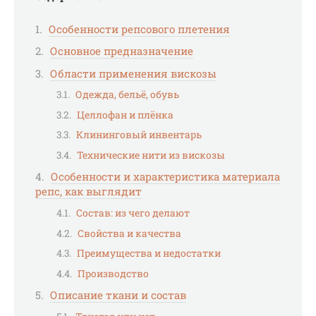
Особенности репсового плетения
Основное предназначение
Области применения вискозы
Одежда, бельё, обувь
Целлофан и плёнка
Клининговый инвентарь
Технические нити из вискозы
Особенности и характеристика материала
репс, как выглядит
Состав: из чего делают
Свойства и качества
Преимущества и недостатки
Производство
Описание ткани и состав