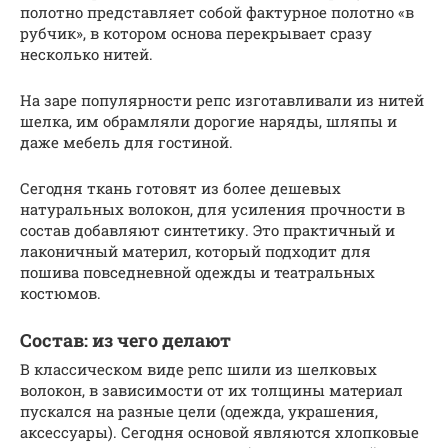
полотно представляет собой фактурное полотно «в
рубчик», в котором основа перекрывает сразу
несколько нитей.
На заре популярности репс изготавливали из нитей
шелка, им обрамляли дорогие наряды, шляпы и
даже мебель для гостиной.
Сегодня ткань готовят из более дешевых
натуральных волокон, для усиления прочности в
состав добавляют синтетику. Это практичный и
лаконичный материл, который подходит для
пошива повседневной одежды и театральных
костюмов.
Состав: из чего делают
В классическом виде репс шили из шелковых
волокон, в зависимости от их толщины материал
пускался на разные цели (одежда, украшения,
аксессуары). Сегодня основой являются хлопковые