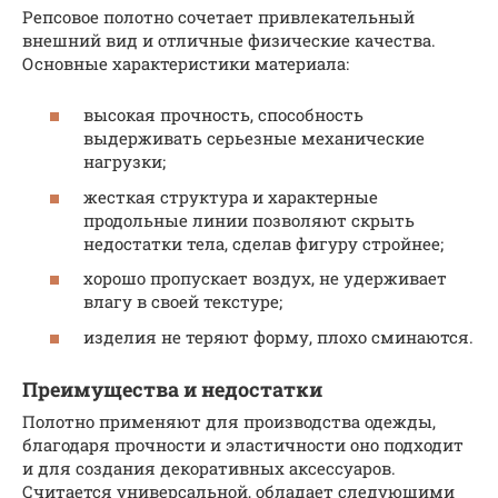
Репсовое полотно сочетает привлекательный
внешний вид и отличные физические качества.
Основные характеристики материала:
высокая прочность, способность
выдерживать серьезные механические
нагрузки;
жесткая структура и характерные
продольные линии позволяют скрыть
недостатки тела, сделав фигуру стройнее;
хорошо пропускает воздух, не удерживает
влагу в своей текстуре;
изделия не теряют форму, плохо сминаются.
Преимущества и недостатки
Полотно применяют для производства одежды,
благодаря прочности и эластичности оно подходит
и для создания декоративных аксессуаров.
Считается универсальной, обладает следующими