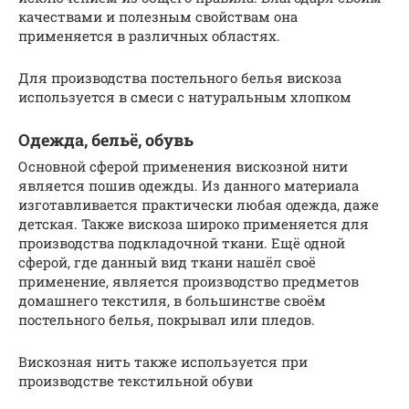
качествами и полезным свойствам она
применяется в различных областях.
Для производства постельного белья вискоза
используется в смеси с натуральным хлопком
Одежда, бельё, обувь
Основной сферой применения вискозной нити
является пошив одежды. Из данного материала
изготавливается практически любая одежда, даже
детская. Также вискоза широко применяется для
производства подкладочной ткани. Ещё одной
сферой, где данный вид ткани нашёл своё
применение, является производство предметов
домашнего текстиля, в большинстве своём
постельного белья, покрывал или пледов.
Вискозная нить также используется при
производстве текстильной обуви