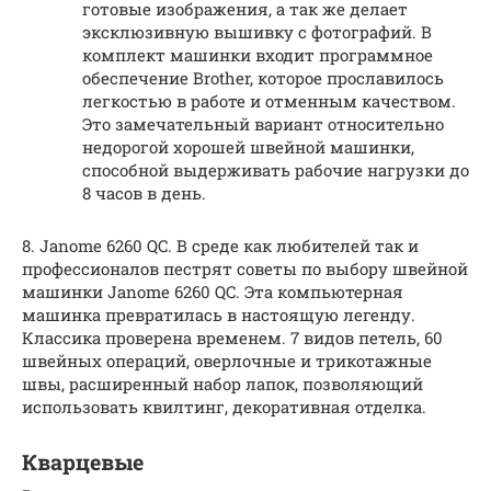
готовые изображения, а так же делает
эксклюзивную вышивку с фотографий. В
комплект машинки входит программное
обеспечение Brother, которое прославилось
легкостью в работе и отменным качеством.
Это замечательный вариант относительно
недорогой хорошей швейной машинки,
способной выдерживать рабочие нагрузки до
8 часов в день.
8. Janome 6260 QC. В среде как любителей так и
профессионалов пестрят советы по выбору швейной
машинки Janome 6260 QC. Эта компьютерная
машинка превратилась в настоящую легенду.
Классика проверена временем. 7 видов петель, 60
швейных операций, оверлочные и трикотажные
швы, расширенный набор лапок, позволяющий
использовать квилтинг, декоративная отделка.
Кварцевые