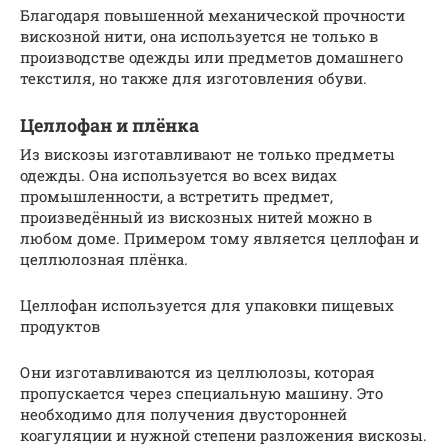
Благодаря повышенной механической прочности
вискозной нити, она используется не только в
производстве одежды или предметов домашнего
текстиля, но также для изготовления обуви.
Целлофан и плёнка
Из вискозы изготавливают не только предметы
одежды. Она используется во всех видах
промышленности, а встретить предмет,
произведённый из вискозных нитей можно в
любом доме. Примером тому является целлофан и
целлюлозная плёнка.
Целлофан используется для упаковки пищевых
продуктов
Они изготавливаются из целлюлозы, которая
пропускается через специальную машину. Это
необходимо для получения двусторонней
коагуляции и нужной степени разложения вискозы.