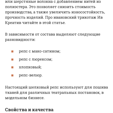
или шерстяные волокна с добавлением нитей из
полиэстера. Это позволяет снизить стоимость
производства, а также увеличить износостойкость,
прочность изделий. Про ивановский трикотаж Ив
Креатив читайте в этой статье.
В зависимости от состава выделяют следующие
разновидности:
репс с мако-сатином;
репс с люрексом;
хлопковый;
репс-велюр.
Настоящий шелковый репс используют для пошива
тканей для различных театральных постановок, в
модельном бизнесе.
Свойства и качества