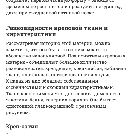
временем не растянется и прослужит не один год
даже при ежедневной активной носке.
Разновидности креповой ткани и
характеристики
Рассматривая историю этой материи, можно
заметить, что она была то на пике моды, то
абсолютно непопулярной. Под понятием «креповая
материя» объединяют большое количество
разновидностей: крепдешин, креп-шифон, набивная
ткань, плательная, плиссированная и другие.
Каждая из них обладает собственными
особенностями и схожими характеристиками.
Ткань креп применяется для пошива домашнего
текстиля, белья, вечерних нарядов. Она бывает
однотонной, гладкокрашеной, с различным
рисунком.
Креп-сатин