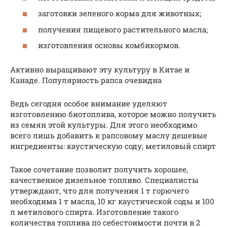
заготовки зеленого корма для животных;
получения пищевого растительного масла;
изготовления основы комбикормов.
Активно выращивают эту культуру в Китае и
Канаде. Популярность рапса очевидна
Ведь сегодня особое внимание уделяют
изготовлению биотоплива, которое можно получить
из семян этой культуры. Для этого необходимо
всего лишь добавить к рапсовому маслу дешевые
ингредиенты: каустическую соду, метиловый спирт
Такое сочетание позволит получить хорошее,
качественное дизельное топливо. Специалисты
утверждают, что для получения 1 т горючего
необходима 1 т масла, 10 кг каустической соды и 100
л метилового спирта. Изготовление такого
количества топлива по себестоимости почти в 2