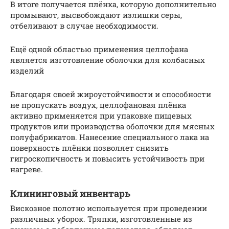
В итоге получается плёнка, которую дополнительно
промывают, высвобождают излишки серы,
отбеливают в случае необходимости.
Ещё одной областью применения целлофана
является изготовление оболочки для колбасных
изделий
Благодаря своей жироустойчивости и способности
не пропускать воздух, целлофановая плёнка
активно применяется при упаковке пищевых
продуктов или производства оболочки для мясных
полуфабрикатов. Нанесение специального лака на
поверхность плёнки позволяет снизить
гигроскопичность и повысить устойчивость при
нагреве.
Клининговый инвентарь
Вискозное полотно используется при проведении
различных уборок. Тряпки, изготовленные из