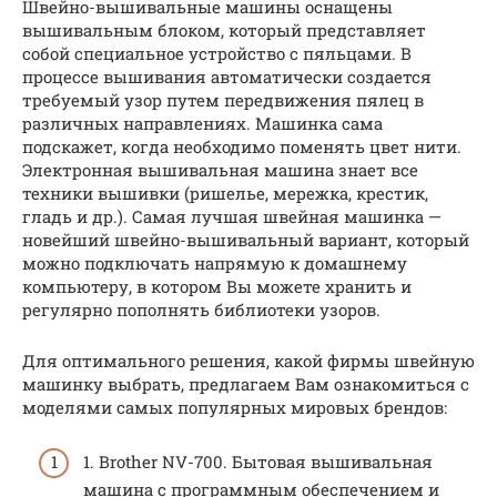
Швейно-вышивальные машины оснащены
вышивальным блоком, который представляет
собой специальное устройство с пяльцами. В
процессе вышивания автоматически создается
требуемый узор путем передвижения пялец в
различных направлениях. Машинка сама
подскажет, когда необходимо поменять цвет нити.
Электронная вышивальная машина знает все
техники вышивки (ришелье, мережка, крестик,
гладь и др.). Самая лучшая швейная машинка —
новейший швейно-вышивальный вариант, который
можно подключать напрямую к домашнему
компьютеру, в котором Вы можете хранить и
регулярно пополнять библиотеки узоров.
Для оптимального решения, какой фирмы швейную
машинку выбрать, предлагаем Вам ознакомиться с
моделями самых популярных мировых брендов:
1. Brother NV-700. Бытовая вышивальная
машина с программным обеспечением и