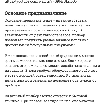
https://youtube.com/watch?v=Q9bHBkrfqOo
Основное предназначение
Основное предназначение − вязание готовых
изделий из пряжи. Вязальные машины нашли
применение в промышленности и быту. В
зависимости от действий оператора, прибор
позволяет получить разное вязаное полотно с
цветовыми и фактурными рисунками.
Имея вязальное и швейное оборудование, можно
одеть самостоятельно всю семью. Если хорошо
освоить это ремесло, то можно зарабатывать деньги
на заказах. Вязка требует оборудованного рабочего
места с хорошей освещенностью. Ручная вязка
длительна по времени, но позволяет отвлечься от
проблем.
Вязальный прибор можно отнести к бытовой
технике. При первом взгляде на нее, она кажется