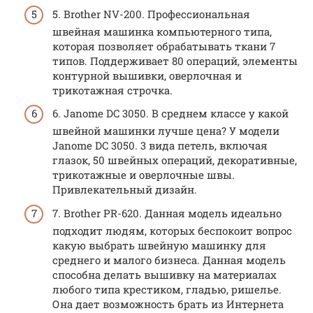
5. Brother NV-200. Профессиональная
швейная машинка компьютерного типа,
которая позволяет обрабатывать ткани 7
типов. Поддерживает 80 операций, элементы
контурной вышивки, оверлочная и
трикотажная строчка.
6. Janome DC 3050. В среднем классе у какой
швейной машинки лучше цена? У модели
Janome DC 3050. 3 вида петель, включая
глазок, 50 швейных операций, декоративные,
трикотажные и оверлочные швы.
Привлекательный дизайн.
7. Brother PR-620. Данная модель идеально
подходит людям, которых беспокоит вопрос
какую выбрать швейную машинку для
среднего и малого бизнеса. Данная модель
способна делать вышивку на материалах
любого типа крестиком, гладью, ришелье.
Она дает возможность брать из Интернета