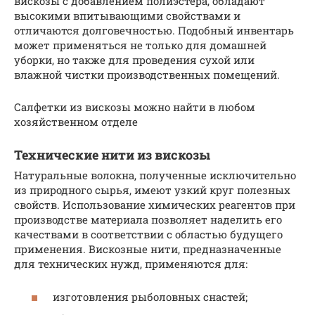
вискозы с добавлением полиэстера, обладают
высокими впитывающими свойствами и
отличаются долговечностью. Подобный инвентарь
может применяться не только для домашней
уборки, но также для проведения сухой или
влажной чистки производственных помещений.
Салфетки из вискозы можно найти в любом
хозяйственном отделе
Технические нити из вискозы
Натуральные волокна, полученные исключительно
из природного сырья, имеют узкий круг полезных
свойств. Использование химических реагентов при
производстве материала позволяет наделить его
качествами в соответствии с областью будущего
применения. Вискозные нити, предназначенные
для технических нужд, применяются для:
изготовления рыболовных снастей;