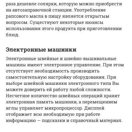
раза дешевле солярки, которую можно приобрести
на автозаправочной станции. Употребление
рапсового масла в пищу является открытым
вопросом. Существуют некоторые нюансы
использования этого продукта при приготовлении
блюд.
Электронные машинки
Электронные швейные и швейно-вышивальные
машины имеют электронное управление. При этом
отсутствует необходимость производить
самостоятельную настройку оборудования. При
выборе швейной машинки электронного типа Вы
можете доверить ей работу любой сложности.
Несчетное количество швейных операций хранит
электронная память машинки, а перемещением
иглы управляет микропроцессор. Дисплей
отображает всю необходимую при работе
информацию — подсказки и справочный материал.