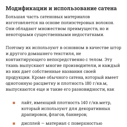
Модификации и использование сатена
Большая часть сатеновых материалов
изготовляется на основе полиэстеровых волокон.
Они обладают множеством преимуществ, но и
некоторыми существенными недостатками.
Поэтому их используют в основном в качестве штор
и другого домашнего текстиля, не
контактирующего непосредственно с телом. Эту
ткань выпускают многие производители, и каждый
из них дает собственные названия своей
продукции. Кроме обычного сатена, который имеет
однотонную расцветку и плотность 180 г/кв.м,
выпускаются еще и такие его разновидности, как
лайт, имеющий плотность 140 г/кв.метр,
который используют для декоративных
драпировок, флагов, баннеров;
дисплей — материал с поверхностью