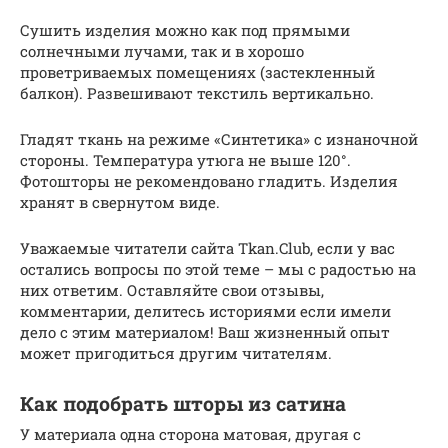
Сушить изделия можно как под прямыми
солнечными лучами, так и в хорошо
проветриваемых помещениях (застекленный
балкон). Развешивают текстиль вертикально.
Гладят ткань на режиме «Синтетика» с изнаночной
стороны. Температура утюга не выше 120°.
Фотошторы не рекомендовано гладить. Изделия
хранят в свернутом виде.
Уважаемые читатели сайта Tkan.Club, если у вас
остались вопросы по этой теме – мы с радостью на
них ответим. Оставляйте свои отзывы,
комментарии, делитесь историями если имели
дело с этим материалом! Ваш жизненный опыт
может пригодиться другим читателям.
Как подобрать шторы из сатина
У материала одна сторона матовая, другая с