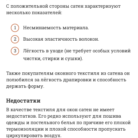
С положительной стороны сатен характеризуют
несколько показателей:
Несминаемость материала.
Высокая эластичность волокон.
Лёгкость в уходе (не требует особых условий
чистки, стирки и сушки).
Также покупателям оконного текстиля из сатена он
полюбился за лёгкость драпировки и способность
держать форму.
Недостатки
В качестве текстиля для окон сатен не имеет
недостатков. Его редко используют для пошива
одежды и постельного белья по причине его плохой
термоизоляции и плохой способности пропускать
циркулировать воздух.