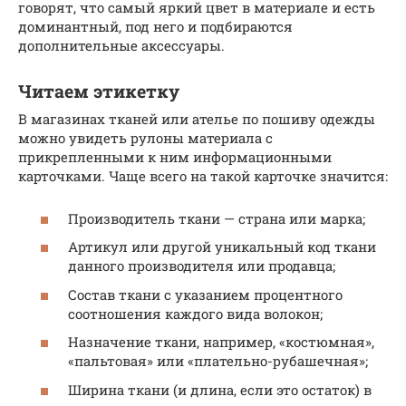
говорят, что самый яркий цвет в материале и есть
доминантный, под него и подбираются
дополнительные аксессуары.
Читаем этикетку
В магазинах тканей или ателье по пошиву одежды
можно увидеть рулоны материала с
прикрепленными к ним информационными
карточками. Чаще всего на такой карточке значится:
Производитель ткани — страна или марка;
Артикул или другой уникальный код ткани
данного производителя или продавца;
Состав ткани с указанием процентного
соотношения каждого вида волокон;
Назначение ткани, например, «костюмная»,
«пальтовая» или «плательно-рубашечная»;
Ширина ткани (и длина, если это остаток) в