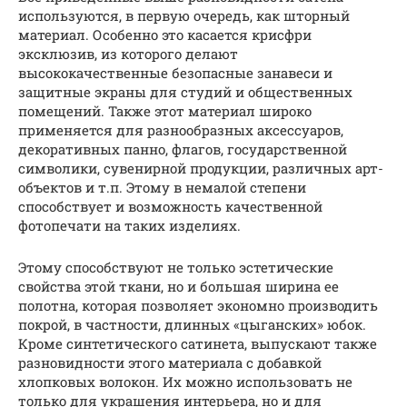
используются, в первую очередь, как шторный
материал. Особенно это касается крисфри
эксклюзив, из которого делают
высококачественные безопасные занавеси и
защитные экраны для студий и общественных
помещений. Также этот материал широко
применяется для разнообразных аксессуаров,
декоративных панно, флагов, государственной
символики, сувенирной продукции, различных арт-
объектов и т.п. Этому в немалой степени
способствует и возможность качественной
фотопечати на таких изделиях.
Этому способствуют не только эстетические
свойства этой ткани, но и большая ширина ее
полотна, которая позволяет экономно производить
покрой, в частности, длинных «цыганских» юбок.
Кроме синтетического сатинета, выпускают также
разновидности этого материала с добавкой
хлопковых волокон. Их можно использовать не
только для украшения интерьера, но и для