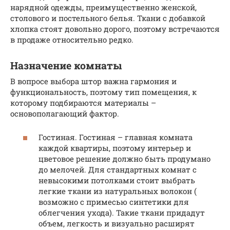
нарядной одежды, преимущественно женской,
столового и постельного белья. Ткани с добавкой
хлопка стоят довольно дорого, поэтому встречаются
в продаже относительно редко.
Назначение комнаты
В вопросе выбора штор важна гармония и
функциональность, поэтому тип помещения, к
которому подбираются материалы –
основополагающий фактор.
Гостиная. Гостиная – главная комната
каждой квартиры, поэтому интерьер и
цветовое решение должно быть продумано
до мелочей. Для стандартных комнат с
невысокими потолками стоит выбрать
легкие ткани из натуральных волокон (
возможно с примесью синтетики для
облегчения ухода). Такие ткани придадут
объем, легкость и визуально расширят