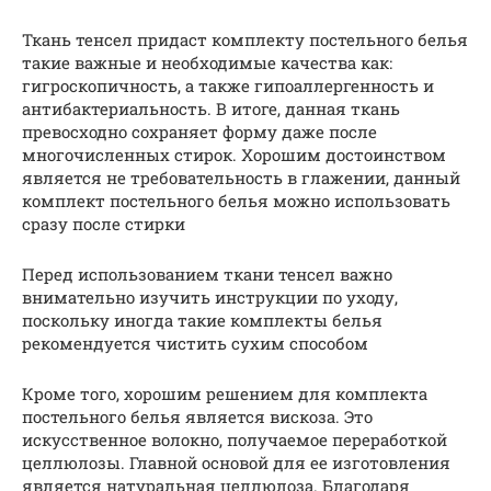
Ткань тенсел придаст комплекту постельного белья
такие важные и необходимые качества как:
гигроскопичность, а также гипоаллергенность и
антибактериальность. В итоге, данная ткань
превосходно сохраняет форму даже после
многочисленных стирок. Хорошим достоинством
является не требовательность в глажении, данный
комплект постельного белья можно использовать
сразу после стирки
Перед использованием ткани тенсел важно
внимательно изучить инструкции по уходу,
поскольку иногда такие комплекты белья
рекомендуется чистить сухим способом
Кроме того, хорошим решением для комплекта
постельного белья является вискоза. Это
искусственное волокно, получаемое переработкой
целлюлозы. Главной основой для ее изготовления
является натуральная целлюлоза. Благодаря