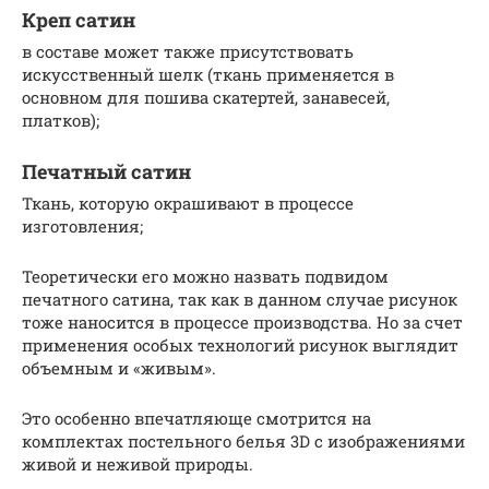
Креп сатин
в составе может также присутствовать
искусственный шелк (ткань применяется в
основном для пошива скатертей, занавесей,
платков);
Печатный сатин
Ткань, которую окрашивают в процессе
изготовления;
Теоретически его можно назвать подвидом
печатного сатина, так как в данном случае рисунок
тоже наносится в процессе производства. Но за счет
применения особых технологий рисунок выглядит
объемным и «живым».
Это особенно впечатляюще смотрится на
комплектах постельного белья 3D с изображениями
живой и неживой природы.