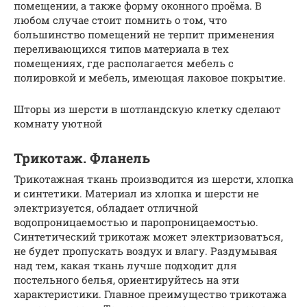
помещении, а также форму оконного проёма. В
любом случае стоит помнить о том, что
большинство помещений не терпит применения
переливающихся типов материала в тех
помещениях, где располагается мебель с
полировкой и мебель, имеющая лаковое покрытие.
Шторы из шерсти в шотландскую клетку сделают
комнату уютной
Трикотаж. Фланель
Трикотажная ткань производится из шерсти, хлопка
и синтетики. Материал из хлопка и шерсти не
электризуется, обладает отличной
водопроницаемостью и паропроницаемостью.
Синтетический трикотаж может электризоваться,
не будет пропускать воздух и влагу. Раздумывая
над тем, какая ткань лучше подходит для
постельного белья, ориентируйтесь на эти
характеристики. Главное преимущество трикотажа