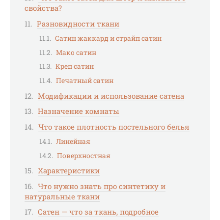
свойства?
Разновидности ткани
Сатин жаккард и страйп сатин
Мако сатин
Креп сатин
Печатный сатин
Модификации и использование сатена
Назначение комнаты
Что такое плотность постельного белья
Линейная
Поверхностная
Характеристики
Что нужно знать про синтетику и
натуральные ткани
Сатен — что за ткань, подробное