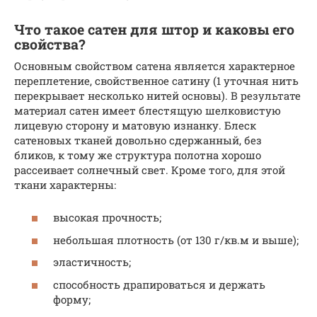
Что такое сатен для штор и каковы его
свойства?
Основным свойством сатена является характерное
переплетение, свойственное сатину (1 уточная нить
перекрывает несколько нитей основы). В результате
материал сатен имеет блестящую шелковистую
лицевую сторону и матовую изнанку. Блеск
сатеновых тканей довольно сдержанный, без
бликов, к тому же структура полотна хорошо
рассеивает солнечный свет. Кроме того, для этой
ткани характерны:
высокая прочность;
небольшая плотность (от 130 г/кв.м и выше);
эластичность;
способность драпироваться и держать
форму;