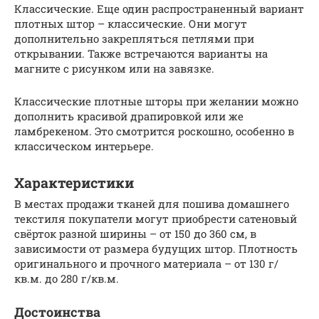
Классические. Еще один распространенный вариант
плотных штор – классические. Они могут
дополнительно закрепляться петлями при
открывании. Также встречаются варианты на
магните с рисунком или на завязке.
Классические плотные шторы при желании можно
дополнить красивой драпировкой или же
ламбрекеном. Это смотрится роскошно, особенно в
классическом интерьере.
Характеристики
В местах продажи тканей для пошива домашнего
текстиля покупатели могут приобрести сатеновый
свёрток разной ширины – от 150 до 360 см, в
зависимости от размера будущих штор. Плотность
оригинального и прочного материала – от 130 г/
кв.м. до 280 г/кв.м.
Достоинства