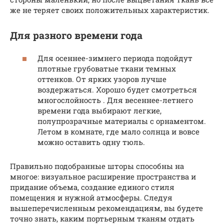
же не теряет своих положительных характеристик.
Для разного времени года
Для осеннее-зимнего периода подойдут
плотные грубоватые ткани темных
оттенков. От ярких узоров лучше
воздержаться. Хорошо будет смотреться
многослойность . Для весеннее-летнего
времени года выбирают легкие,
полупрозрачные материалы с орнаментом.
Летом в комнате, где мало солнца и вовсе
можно оставить одну тюль.
Правильно подобранные шторы способны на
многое: визуальное расширение пространства и
придание объема, создание единого стиля
помещения и нужной атмосферы. Следуя
вышеперечисленным рекомендациям, вы будете
точно знать, каким портьерным тканям отдать