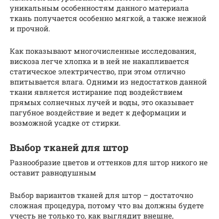
уникальным особенностям данного материала
ткань получается особенно мягкой, а также нежной
и прочной.
Как показывают многочисленные исследования,
вискоза легче хлопка и в ней не накапливается
статическое электричество, при этом отлично
впитывается влага. Одними из недостатков данной
ткани является истирание под воздействием
прямых солнечных лучей и воды, это оказывает
пагубное воздействие и ведет к деформации и
возможной усадке от стирки.
Выбор тканей для штор
Разнообразие цветов и оттенков для штор никого не
оставит равнодушным
Выбор вариантов тканей для штор – достаточно
сложная процедура, потому что вы должны будете
учесть не только то, как выглядит внешне,