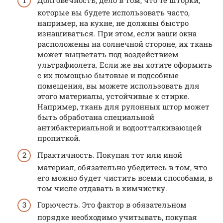
Долговечность, дело в том, что те шторки,
которые вы будете использовать часто,
например, на кухне, не должны быстро
изнашиваться. При этом, если ваши окна
расположены на солнечной стороне, их ткань
может выцветать под воздействием
ультрафиолета. Если же вы хотите оформить
с их помощью бытовые и подсобные
помещения, вы можете использовать для
этого материалы, устойчивые к стирке.
Например, ткань для рулонных штор может
быть обработана специальной
антибактериальной и водоотталкивающей
пропиткой.
Практичность. Покупая тот или иной
материал, обязательно убедитесь в том, что
его можно будет чистить всеми способами, в
том числе отдавать в химчистку.
Горючесть. Это фактор в обязательном
порядке необходимо учитывать, покупая