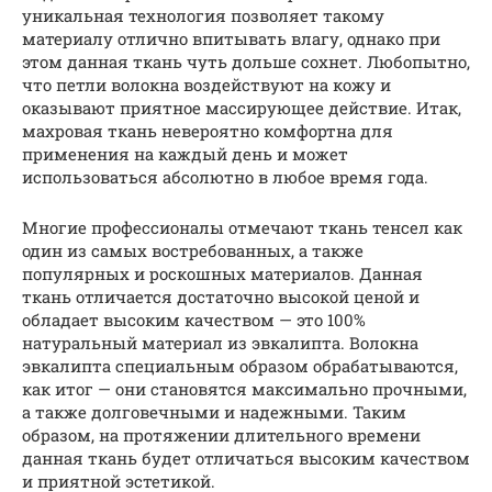
уникальная технология позволяет такому
материалу отлично впитывать влагу, однако при
этом данная ткань чуть дольше сохнет. Любопытно,
что петли волокна воздействуют на кожу и
оказывают приятное массирующее действие. Итак,
махровая ткань невероятно комфортна для
применения на каждый день и может
использоваться абсолютно в любое время года.
Многие профессионалы отмечают ткань тенсел как
один из самых востребованных, а также
популярных и роскошных материалов. Данная
ткань отличается достаточно высокой ценой и
обладает высоким качеством — это 100%
натуральный материал из эвкалипта. Волокна
эвкалипта специальным образом обрабатываются,
как итог — они становятся максимально прочными,
а также долговечными и надежными. Таким
образом, на протяжении длительного времени
данная ткань будет отличаться высоким качеством
и приятной эстетикой.