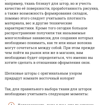
например, ткань блэкаут для штор, но и учесть
качество её поверхности, проработанность рисунка,
а также возможность формирования складок,
помимо этого следует учитывать плотность
материала, вес и другие технические
характеристики. Кроме того сегодня большое
распространение получили так называемые
многослойные занавески, для создания которых
необходимо понимать, как те или иные волокна
могут сочетаться между собой. При этом прежде
чем пойти на рынок или же в магазин, вам
необходимо будет определиться, что именно вы
хотите сделать в отношении оформления окон.
Шелковые шторы с оригинальным узором
придадут комнате восточный колорит
Так, для правильного выбора ткани для шторок
необходимо учитывать следующие моменты: