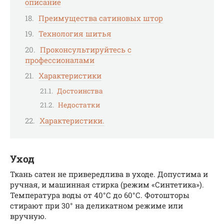
описание
Преимущества сатиновых штор
Технология шитья
Проконсультируйтесь с
профессионалами
Характеристики
Достоинства
Недостатки
Характеристики.
Уход
Ткань сатен не привередлива в уходе. Допустима и
ручная, и машинная стирка (режим «Синтетика»).
Температура воды от 40°С до 60°С. Фотошторы
стирают при 30° на деликатном режиме или
вручную.