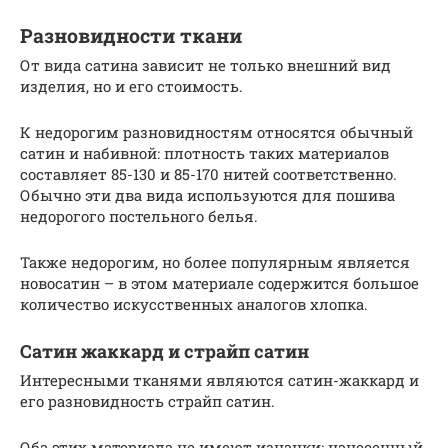
Разновидности ткани
От вида сатина зависит не только внешний вид
изделия, но и его стоимость.
К недорогим разновидностям относятся обычный
сатин и набивной: плотность таких материалов
составляет 85-130 и 85-170 нитей соответственно.
Обычно эти два вида используются для пошива
недорогого постельного белья.
Также недорогим, но более популярным является
новосатин – в этом материале содержится большое
количество искусственных аналогов хлопка.
Сатин жаккард и страйп сатин
Интересными тканями являются сатин-жаккард и
его разновидность страйп сатин.
Оба этих материала не имеют изнанки: нанесенный