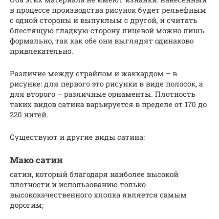
в процессе производства рисунок будет рельефным
с одной стороны и выпуклым с другой, и считать
блестящую гладкую сторону лицевой можно лишь
формально, так как обе они выглядят одинаково
привлекательно.
Различие между страйпом и жаккардом – в
рисунке: для первого это рисунки в виде полосок, а
для второго – различные орнаменты. Плотность
таких видов сатина варьируется в пределе от 170 до
220 нитей.
Существуют и другие виды сатина:
Мако сатин
сатин, который благодаря наиболее высокой
плотности и использованию только
высококачественного хлопка является самым
дорогим;