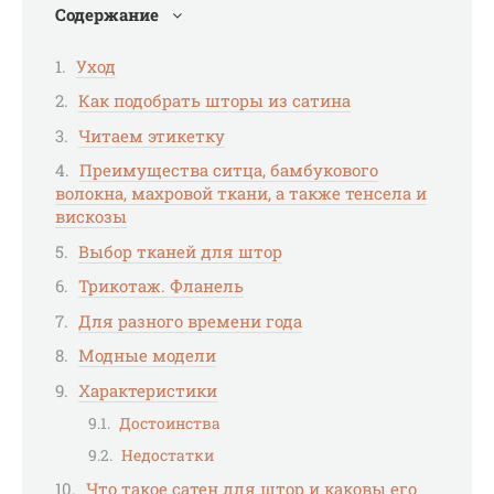
Содержание
Уход
Как подобрать шторы из сатина
Читаем этикетку
Преимущества ситца, бамбукового
волокна, махровой ткани, а также тенсела и
вискозы
Выбор тканей для штор
Трикотаж. Фланель
Для разного времени года
Модные модели
Характеристики
Достоинства
Недостатки
Что такое сатен для штор и каковы его