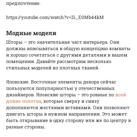
предпочтение.
https://youtube.com/watch?v=Zi_E0Mb44kM
Модные модели
Шторы – это значительная част интерьера. Они
должны вписываться в общую концепцию комнаты
и хорошо сочетаться с другими деталями в вашем
помещении. Давайте рассмотрим несколько
стильных моделей из плотных тканей.
Японские. Восточные элементы декора сейчас
пользуются популярностью у отечественных
дизайнеров. Японские шторы – это ровные по
всей
длине полотна
, которые сверху и снизу
дополняются жесткими вставками. Они позволяют
двигать шторы в нужном направлении. Это может
быть открывание в одну сторону или же по центру в
разные стороны.