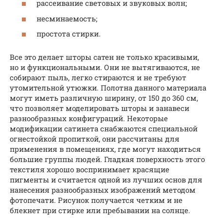
рассеивание световых и звуковых волн;
несминаемость;
простота стирки.
Все это делает шторы сатен не только красивыми,
но и функциональными. Они не вытягиваются, не
собирают пыль, легко стираются и не требуют
утомительной утюжки. Полотна данного материала
могут иметь различную ширину, от 150 до 360 см,
что позволяет моделировать шторы и занавеси
разнообразных конфигураций. Некоторые
модификации сатинета снабжаются специальной
огнестойкой пропиткой, они рассчитаны для
применения в помещениях, где могут находиться
большие группы людей. Гладкая поверхность этого
текстиля хорошо воспринимает красящие
пигменты и считается одной из лучших основ для
нанесения разнообразных изображений методом
фотопечати. Рисунок получается четким и не
блекнет при стирке или пребывании на солнце.