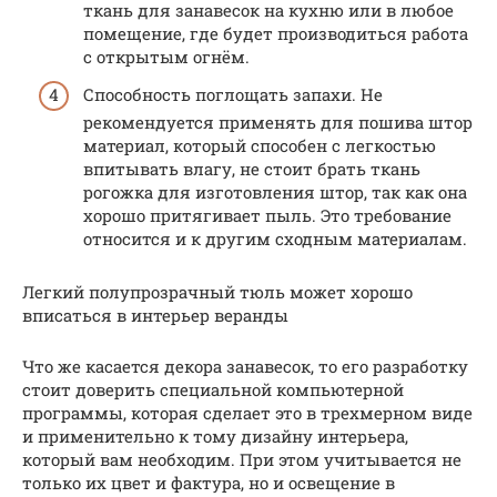
ткань для занавесок на кухню или в любое
помещение, где будет производиться работа
с открытым огнём.
Способность поглощать запахи. Не
рекомендуется применять для пошива штор
материал, который способен с легкостью
впитывать влагу, не стоит брать ткань
рогожка для изготовления штор, так как она
хорошо притягивает пыль. Это требование
относится и к другим сходным материалам.
Легкий полупрозрачный тюль может хорошо
вписаться в интерьер веранды
Что же касается декора занавесок, то его разработку
стоит доверить специальной компьютерной
программы, которая сделает это в трехмерном виде
и применительно к тому дизайну интерьера,
который вам необходим. При этом учитывается не
только их цвет и фактура, но и освещение в