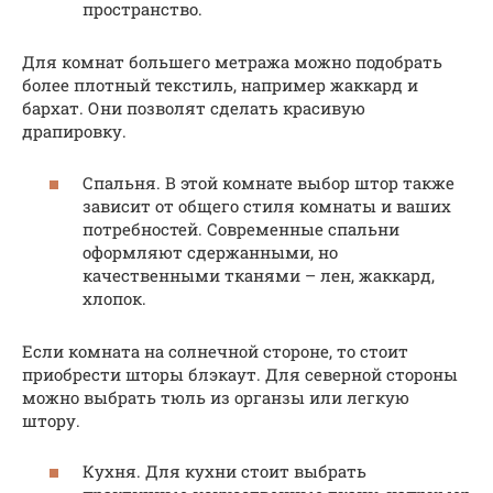
пространство.
Для комнат большего метража можно подобрать
более плотный текстиль, например жаккард и
бархат. Они позволят сделать красивую
драпировку.
Спальня. В этой комнате выбор штор также
зависит от общего стиля комнаты и ваших
потребностей. Современные спальни
оформляют сдержанными, но
качественными тканями – лен, жаккард,
хлопок.
Если комната на солнечной стороне, то стоит
приобрести шторы блэкаут. Для северной стороны
можно выбрать тюль из органзы или легкую
штору.
Кухня. Для кухни стоит выбрать