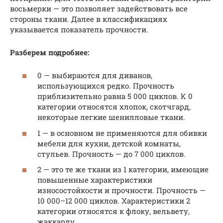
восьмерки — это позволяет задействовать все
стороны ткани. Далее в классификациях
указывается показатель прочности.
Разберем подробнее:
0 — выбираются для диванов,
использующихся редко. Прочность
приблизительно равна 5 000 циклов. К 0
категории относятся хлопок, скотчгард,
некоторые легкие шенилловые ткани.
1 — в основном не применяются для обивки
мебели для кухни, детской комнаты,
стульев. Прочность — до 7 000 циклов.
2 — это те же ткани из 1 категории, имеющие
повышенные характеристики
износостойкости и прочности. Прочность —
10 000–12 000 циклов. Характеристики 2
категории относятся к флоку, вельвету,
жаккарду.