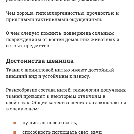
Чем хороша: гипоаллергенностью, прочностью и
приятными тактильными ощущениями.
О чем следует помнить: подвержена сильным
повреждениям от когтей домашних животных и
острых предметов
Достоинства шенилла
Ткани с шенилловой нитью имеют достойный
внешний вид и устойчивы к износу.
Разнообразие состава нитей, технологии получения
тканей приводят к некоторым отличиям в
свойствах. Общие качества шениллов заключаются
в следующем:
пушистая поверхность;
способность поглощать свет, звук;