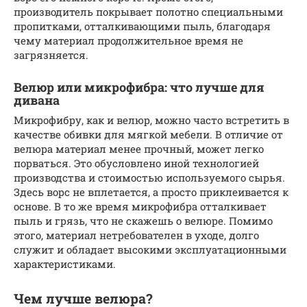
производитель покрывает полотно специальными
пропитками, отталкивающими пыль, благодаря
чему материал продолжительное время не
загрязняется.
Велюр или микрофибра: что лучше для
дивана
Микрофибру, как и велюр, можно часто встретить в
качестве обивки для мягкой мебели. В отличие от
велюра материал менее прочный, может легко
порваться. Это обусловлено иной технологией
производства и стоимостью используемого сырья.
Здесь ворс не вплетается, а просто приклеивается к
основе. В то же время микрофибра отталкивает
пыль и грязь, что не скажешь о велюре. Помимо
этого, материал нетребователен в уходе, долго
служит и обладает высокими эксплуатационными
характеристиками.
Чем лучше велюра?