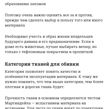
образованию заломов
Поэтому очень важно оценить все за и против,
прежде чем сделать выбор в пользу того или иного
материала
Необходимо учесть и образ жизни владельцев
будущего дивана и его предназначение. Если в
доме есть животные, лучше выбирать велюр, но
только с тефлоновым покрытием и пропиткой.
Категории тканей для обивки
Категория позволяет понять качество и
особенности эксплуатации материала. К тому же
нужно помнить, что чем выше категория, тем более
плотная и дорогая ткань будет.
Прочность ткани в основном определяется тестом
Мартиндейла — испытанием материала на
истирание. Для теста по ткани водят по траектории