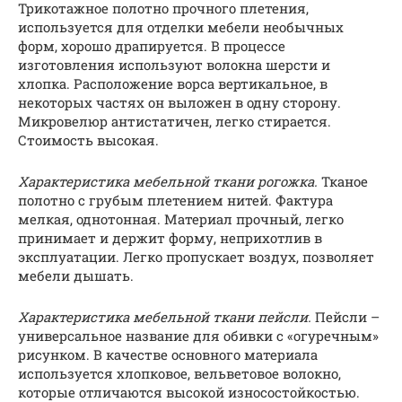
Трикотажное полотно прочного плетения,
используется для отделки мебели необычных
форм, хорошо драпируется. В процессе
изготовления используют волокна шерсти и
хлопка. Расположение ворса вертикальное, в
некоторых частях он выложен в одну сторону.
Микровелюр антистатичен, легко стирается.
Стоимость высокая.
Характеристика мебельной ткани рогожка.
Тканое
полотно с грубым плетением нитей. Фактура
мелкая, однотонная. Материал прочный, легко
принимает и держит форму, неприхотлив в
эксплуатации. Легко пропускает воздух, позволяет
мебели дышать.
Характеристика мебельной ткани пейсли.
Пейсли –
универсальное название для обивки с «огуречным»
рисунком. В качестве основного материала
используется хлопковое, вельветовое волокно,
которые отличаются высокой износостойкостью.