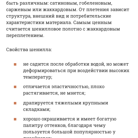
быть различным: сатиновым, гобеленовым,
саржевым или жаккардовым. От плетения зависит
структура, внешний вид и потребительские
характеристики материала. Самым ценным
считается шенилловое полотно с жаккардовым
переплетением.
Свойства шенилла:
не садится после обработки водой, но может
деформироваться при воздействии высоких
температур;
отличается эластичностью, плохо
растягивается, не мнется;
драпируется тяжелыми крупными
складками;
хорошо окрашивается и имеет богатую
палитру оттенков, благодаря чему
пользуется большой популярностью у