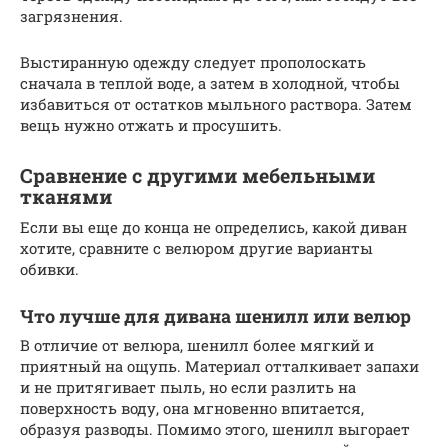
загрязнения.
Выстиранную одежду следует прополоскать
сначала в теплой воде, а затем в холодной, чтобы
избавиться от остатков мыльного раствора. Затем
вещь нужно отжать и просушить.
Сравнение с другими мебельными
тканями
Если вы еще до конца не определись, какой диван
хотите, сравните с велюром другие варианты
обивки.
Что лучше для дивана шенилл или велюр
В отличие от велюра, шенилл более мягкий и
приятный на ощупь. Материал отталкивает запахи
и не притягивает пыль, но если разлить на
поверхность воду, она мгновенно впитается,
образуя разводы. Помимо этого, шенилл выгорает