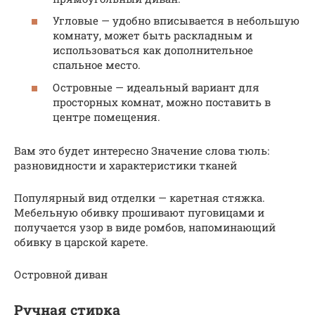
Угловые — удобно вписывается в небольшую
комнату, может быть раскладным и
использоваться как дополнительное
спальное место.
Островные — идеальный вариант для
просторных комнат, можно поставить в
центре помещения.
Вам это будет интересно Значение слова тюль:
разновидности и характеристики тканей
Популярный вид отделки — каретная стяжка.
Мебельную обивку прошивают пуговицами и
получается узор в виде ромбов, напоминающий
обивку в царской карете.
Островной диван
Ручная стирка