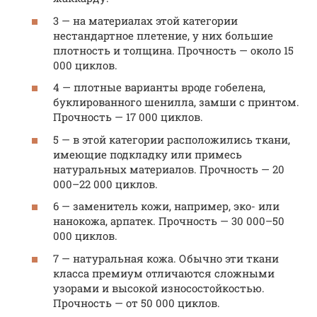
3 — на материалах этой категории
нестандартное плетение, у них большие
плотность и толщина. Прочность — около 15
000 циклов.
4 — плотные варианты вроде гобелена,
буклированного шенилла, замши с принтом.
Прочность — 17 000 циклов.
5 — в этой категории расположились ткани,
имеющие подкладку или примесь
натуральных материалов. Прочность — 20
000–22 000 циклов.
6 — заменитель кожи, например, эко- или
нанокожа, арпатек. Прочность — 30 000–50
000 циклов.
7 — натуральная кожа. Обычно эти ткани
класса премиум отличаются сложными
узорами и высокой износостойкостью.
Прочность — от 50 000 циклов.