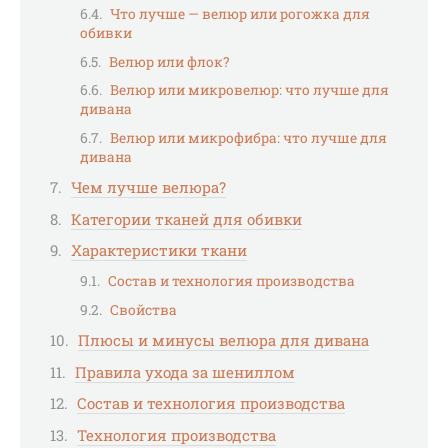
Что лучше — велюр или рогожка для
обивки
Велюр или флок?
Велюр или микровелюр: что лучше для
дивана
Велюр или микрофибра: что лучше для
дивана
Чем лучше велюра?
Категории тканей для обивки
Характеристики ткани
Состав и технология производства
Свойства
Плюсы и минусы велюра для дивана
Правила ухода за шениллом
Состав и технология производства
Технология производства