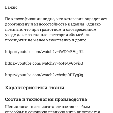
Важно!
По классификации видно, что категория определяет
дороговизну и износостойкость изделия. Однако
помните, что при грамотном и своевременном
уходе даже за тканью категории «0» мебель
прослужит не менее качественно и долго.
https://youtube.com/watch?v=tWD9rEVqo74
https://youtube.com/watch?v=6oFMyGoyiIQ
https://youtube.com/watch?v=bchp0PTyg3g
Характеристики ткани
Состав и технология производства
Шенилловая нить изготавливается особым
способом: в основную гладкую нить вплетаются