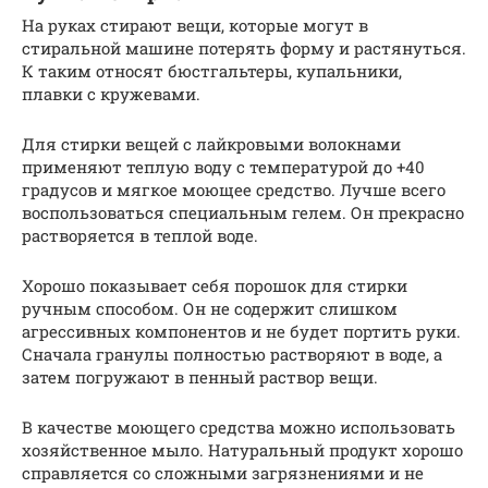
На руках стирают вещи, которые могут в
стиральной машине потерять форму и растянуться.
К таким относят бюстгальтеры, купальники,
плавки с кружевами.
Для стирки вещей с лайкровыми волокнами
применяют теплую воду с температурой до +40
градусов и мягкое моющее средство. Лучше всего
воспользоваться специальным гелем. Он прекрасно
растворяется в теплой воде.
Хорошо показывает себя порошок для стирки
ручным способом. Он не содержит слишком
агрессивных компонентов и не будет портить руки.
Сначала гранулы полностью растворяют в воде, а
затем погружают в пенный раствор вещи.
В качестве моющего средства можно использовать
хозяйственное мыло. Натуральный продукт хорошо
справляется со сложными загрязнениями и не