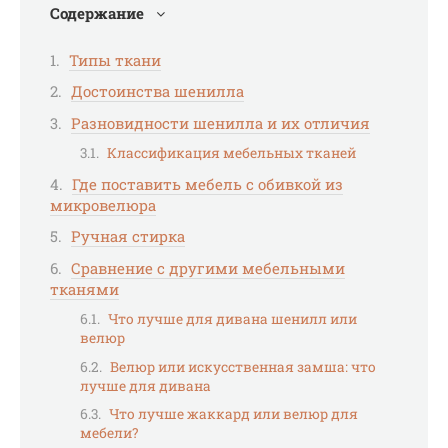
Содержание
Типы ткани
Достоинства шенилла
Разновидности шенилла и их отличия
Классификация мебельных тканей
Где поставить мебель с обивкой из
микровелюра
Ручная стирка
Сравнение с другими мебельными
тканями
Что лучше для дивана шенилл или
велюр
Велюр или искусственная замша: что
лучше для дивана
Что лучше жаккард или велюр для
мебели?