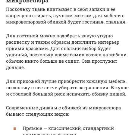
микровелюра
Поскольку ткань впитывает в себя запахи и ее
запрещено стирать, лучшим местом для мебели с
микровелюровой обивкой будет гостиная, спальня.
Для гостиной можно подобрать какую угодно
расцветку и таким образом дополнить интерьер
яркими красками. Для спальни выбор будет
удачный, поскольку кроме самих хозяев на мебели
обычно никто больше не сидит. Она прослужит
дольше.
Для прихожей лучше приобрести кожаную мебель,
поскольку с нее легче убирать загрязнения. В кухне
и столовой большой риск испачкать обивку пищей.
Современные диваны с обивкой из микровелюра
бывают следующих видов:
Прямые — классический, стандартный
прямоугольный диван.