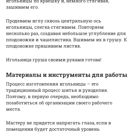
игольницы по краешку и, немного стягивая,
зашиваем его.
Продеваем иглу сквозь центральную ось
игольницы, слегка стягиваем. Повторяем
несколько раз, создавая небольшое углубление для
плодоножки и чашелистика. Вшиваем их в грушу. К
плодоножке пришиваем листик.
Игольница груша своими руками готова!
Материалы и инструменты для работы
Процесс изготовления игольницы – это
традиционный процесс шитья и рукоделия.
Поэтому, в первую очередь, необходимо
позаботиться об организации своего рабочего
места.
Мастеру не придется напрягать глаза, если в
помещении будет достаточный уровень