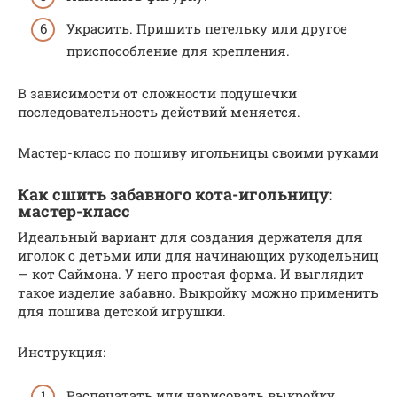
Украсить. Пришить петельку или другое
приспособление для крепления.
В зависимости от сложности подушечки
последовательность действий меняется.
Мастер-класс по пошиву игольницы своими руками
Как сшить забавного кота-игольницу:
мастер-класс
Идеальный вариант для создания держателя для
иголок с детьми или для начинающих рукодельниц
— кот Саймона. У него простая форма. И выглядит
такое изделие забавно. Выкройку можно применить
для пошива детской игрушки.
Инструкция:
Распечатать или нарисовать выкройку,