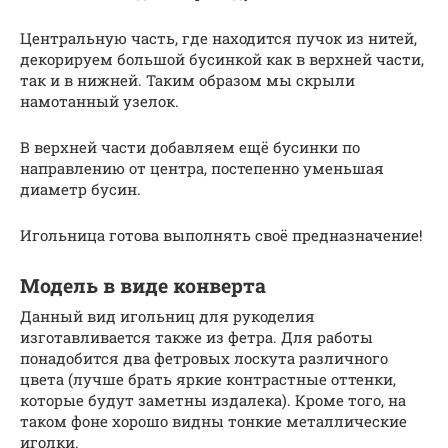
Центральную часть, где находится пучок из нитей,
декорируем большой бусинкой как в верхней части,
так и в нижней. Таким образом мы скрыли
намотанный узелок.
В верхней части добавляем ещё бусинки по
направлению от центра, постепенно уменьшая
диаметр бусин.
Игольница готова выполнять своё предназначение!
Модель в виде конверта
Данный вид игольниц для рукоделия
изготавливается также из фетра. Для работы
понадобится два фетровых лоскута различного
цвета (лучше брать яркие контрастные оттенки,
которые будут заметны издалека). Кроме того, на
таком фоне хорошо видны тонкие металлические
иголки.