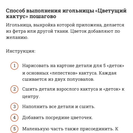
Способ выполнения игольницы «Цветущий
кактус» пошагово
Игольница, выкройка которой приложена, делается
из фетра или другой ткани. Цветок добавляют по
желанию.
Инструкция:
Нарисовать на картоне детали для 5 «деток»
и основных «лепестков» кактуса. Каждая
сшивается из двух полуовалов.
Сшить детали взрослого кактуса и «деток» к
центру.
Наполнить все детали и сшить.
Добавить посредине цветочек.
Маленькую часть также присоединить. К