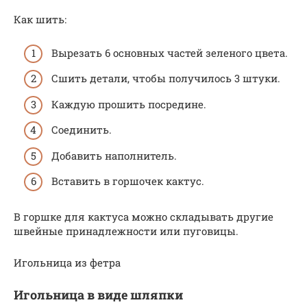
Как шить:
Вырезать 6 основных частей зеленого цвета.
Сшить детали, чтобы получилось 3 штуки.
Каждую прошить посредине.
Соединить.
Добавить наполнитель.
Вставить в горшочек кактус.
В горшке для кактуса можно складывать другие
швейные принадлежности или пуговицы.
Игольница из фетра
Игольница в виде шляпки