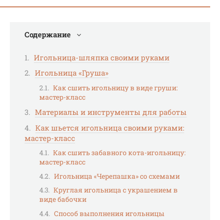
Содержание
Игольница-шляпка своими руками
Игольница «Груша»
Как сшить игольницу в виде груши:
мастер-класс
Материалы и инструменты для работы
Как шьется игольница своими руками:
мастер-класс
Как сшить забавного кота-игольницу:
мастер-класс
Игольница «Черепашка» со схемами
Круглая игольница с украшением в
виде бабочки
Способ выполнения игольницы