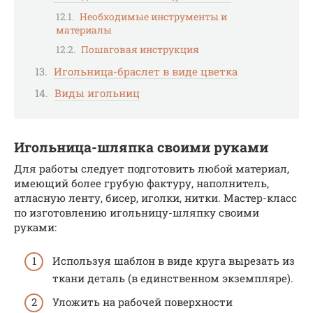
Необходимые инструменты и
материалы
Пошаговая инструкция
Игольница-браслет в виде цветка
Виды игольниц
Игольница-шляпка своими руками
Для работы следует подготовить любой материал,
имеющий более грубую фактуру, наполнитель,
атласную ленту, бисер, иголки, нитки. Мастер-класс
по изготовлению игольницу-шляпку своими
руками:
Используя шаблон в виде круга вырезать из
ткани деталь (в единственном экземпляре).
Уложить на рабочей поверхности