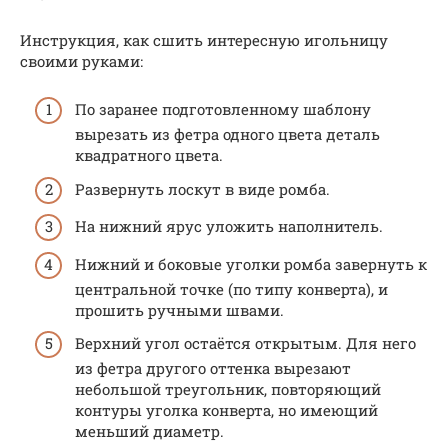
Инструкция, как сшить интересную игольницу
своими руками:
По заранее подготовленному шаблону
вырезать из фетра одного цвета деталь
квадратного цвета.
Развернуть лоскут в виде ромба.
На нижний ярус уложить наполнитель.
Нижний и боковые уголки ромба завернуть к
центральной точке (по типу конверта), и
прошить ручными швами.
Верхний угол остаётся открытым. Для него
из фетра другого оттенка вырезают
небольшой треугольник, повторяющий
контуры уголка конверта, но имеющий
меньший диаметр.