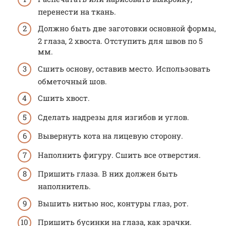
перенести на ткань.
Должно быть две заготовки основной формы,
2 глаза, 2 хвоста. Отступить для швов по 5
мм.
Сшить основу, оставив место. Использовать
обметочный шов.
Сшить хвост.
Сделать надрезы для изгибов и углов.
Вывернуть кота на лицевую сторону.
Наполнить фигуру. Сшить все отверстия.
Пришить глаза. В них должен быть
наполнитель.
Вышить нитью нос, контуры глаз, рот.
Пришить бусинки на глаза, как зрачки.