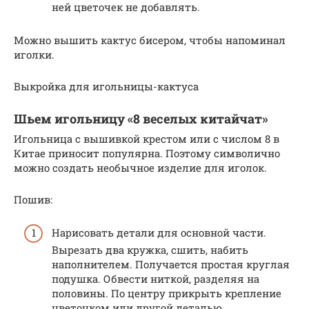
ней цветочек не добавлять.
Можно вышить кактус бисером, чтобы напоминал
иголки.
Выкройка для игольницы-кактуса
Шьем игольницу «8 веселых китайчат»
Игольница с вышивкой крестом или с числом 8 в
Китае приносит популярна. Поэтому символично
можно создать необычное изделие для иголок.
Пошив:
Нарисовать детали для основной части.
Вырезать два кружка, сшить, набить
наполнителем. Получается простая круглая
подушка. Обвести ниткой, разделяя на
половины. По центру прикрыть крепление
цветочком или другой деталью.