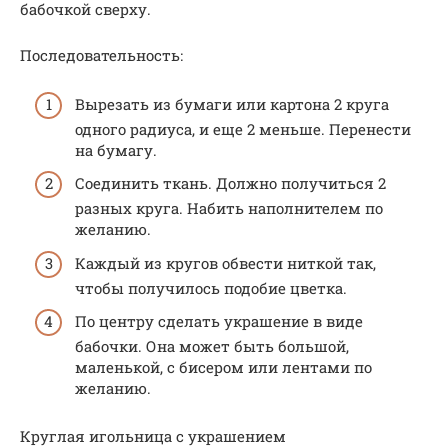
бабочкой сверху.
Последовательность:
Вырезать из бумаги или картона 2 круга
одного радиуса, и еще 2 меньше. Перенести
на бумагу.
Соединить ткань. Должно получиться 2
разных круга. Набить наполнителем по
желанию.
Каждый из кругов обвести ниткой так,
чтобы получилось подобие цветка.
По центру сделать украшение в виде
бабочки. Она может быть большой,
маленькой, с бисером или лентами по
желанию.
Круглая игольница с украшением