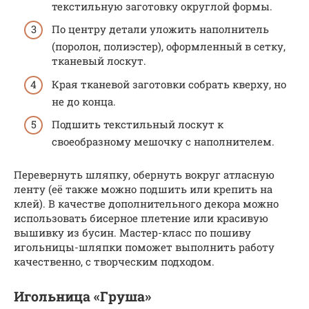
текстильную заготовку округлой формы.
По центру детали уложить наполнитель
(поролон, полиэстер), оформленный в сетку,
тканевый лоскут.
Края тканевой заготовки собрать кверху, но
не до конца.
Подшить текстильный лоскут к
своеобразному мешочку с наполнителем.
Перевернуть шляпку, обернуть вокруг атласную
ленту (её также можно подшить или крепить на
клей). В качестве дополнительного декора можно
использовать бисерное плетение или красивую
вышивку из бусин. Мастер-класс по пошиву
игольницы-шляпки поможет выполнить работу
качественно, с творческим подходом.
Игольница «Груша»