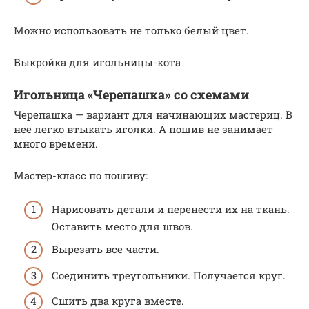
Можно использовать не только белый цвет.
Выкройка для игольницы-кота
Игольница «Черепашка» со схемами
Черепашка — вариант для начинающих мастериц. В
нее легко втыкать иголки. А пошив не занимает
много времени.
Мастер-класс по пошиву:
Нарисовать детали и перенести их на ткань.
Оставить место для швов.
Вырезать все части.
Соединить треугольники. Получается круг.
Сшить два круга вместе.