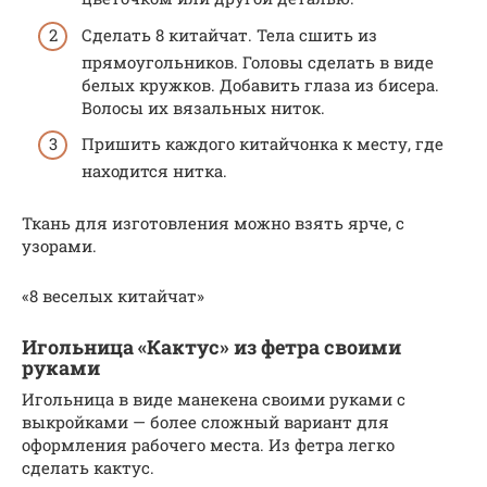
Сделать 8 китайчат. Тела сшить из
прямоугольников. Головы сделать в виде
белых кружков. Добавить глаза из бисера.
Волосы их вязальных ниток.
Пришить каждого китайчонка к месту, где
находится нитка.
Ткань для изготовления можно взять ярче, с
узорами.
«8 веселых китайчат»
Игольница «Кактус» из фетра своими
руками
Игольница в виде манекена своими руками с
выкройками — более сложный вариант для
оформления рабочего места. Из фетра легко
сделать кактус.