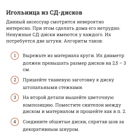
Игольница из СД-дисков
Данный аксессуар смотрится невероятно
интересно. При этом сделать дома его нетрудно.
Ненужные СД-диски имеются у каждого. Их
потребуется две штуки. Алгоритм таков:
Вырежьте из материала круги. Их диаметр
должен превышать размер дисков на 2,5 – 3
см.
Пришейте тканевую заготовку к диску
штопальными стежками.
На второй детали вышейте цветочную
композицию. Поместите синтепон между
диском и материалом и прошейте как в п. 2.
Соедините обшитые диски, спрятав шов за
декоративным шнуром.