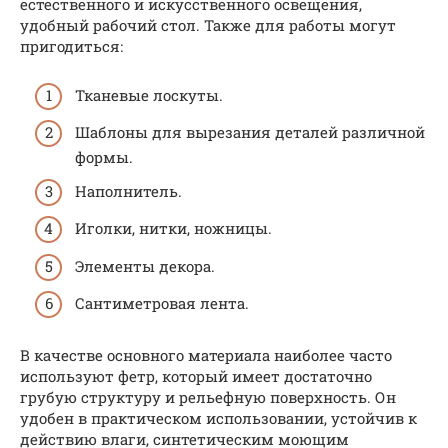
естественного и искусственного освещения,
удобный рабочий стол. Также для работы могут
пригодиться:
Тканевые лоскуты.
Шаблоны для вырезания деталей различной
формы.
Наполнитель.
Иголки, нитки, ножницы.
Элементы декора.
Сантиметровая лента.
В качестве основного материала наиболее часто
используют фетр, который имеет достаточно
грубую структуру и рельефную поверхность. Он
удобен в практическом использовании, устойчив к
действию влаги, синтетическим моющим