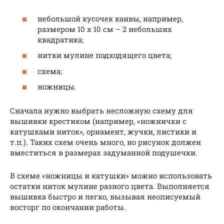
небольшой кусочек канвы, например,
размером 10 х 10 см – 2 небольших
квадратика;
нитки мулине подходящего цвета;
схема;
ножницы.
Сначала нужно выбрать несложную схему для
вышивки крестиком (например, «ножнички с
катушками ниток», орнамент, жучки, листики и
т.п.). Таких схем очень много, но рисунок должен
вместиться в размерах задуманной подушечки.
В схеме «ножницы и катушки» можно использовать
остатки ниток мулине разного цвета. Выполняется
вышивка быстро и легко, вызывая неописуемый
восторг по окончании работы.