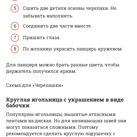
Сшить две детали основы черепахи. Не
забывать наполнять.
Соединить две части вместе.
Пришить глаза.
По желанию украсить панцирь кружевом.
Для панциря можно брать разные цвета, чтобы
держатель получился ярким.
Схема для «Черепашки»
Круглая игольница с украшением в виде
бабочки
Популярны игольницы, вышитые атласными
лентами на дисках. Но для начинающих швей они
могут показаться сложными. Поэтому
рекомендуется сделать круглую подушечку с