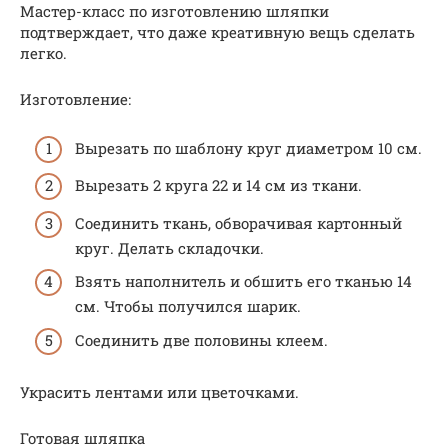
Мастер-класс по изготовлению шляпки
подтверждает, что даже креативную вещь сделать
легко.
Изготовление:
Вырезать по шаблону круг диаметром 10 см.
Вырезать 2 круга 22 и 14 см из ткани.
Соединить ткань, обворачивая картонный
круг. Делать складочки.
Взять наполнитель и обшить его тканью 14
см. Чтобы получился шарик.
Соединить две половины клеем.
Украсить лентами или цветочками.
Готовая шляпка