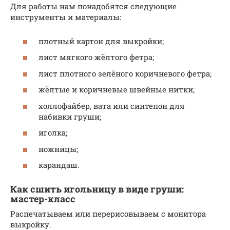
Для работы нам понадобятся следующие
инструменты и материалы:
плотный картон для выкройки;
лист мягкого жёлтого фетра;
лист плотного зелёного коричневого фетра;
жёлтые и коричневые швейные нитки;
холлофайбер, вата или синтепон для
набивки груши;
иголка;
ножницы;
карандаш.
Как сшить игольницу в виде груши:
мастер-класс
Распечатываем или перерисовываем с монитора
выкройку.