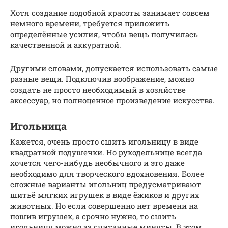
Хотя создание подобной красоты занимает совсем
немного времени, требуется приложить
определённые усилия, чтобы вещь получилась
качественной и аккуратной.
Другими словами, допускается использовать самые
разные вещи. Подключив воображение, можно
создать не просто необходимый в хозяйстве
аксессуар, но полноценное произведение искусства.
Игольница
Кажется, очень просто сшить игольницу в виде
квадратной подушечки. Но рукодельнице всегда
хочется чего-нибудь необычного и это даже
необходимо для творческого вдохновения. Более
сложные варианты игольниц предусматривают
шитьё мягких игрушек в виде ёжиков и других
животных. Но если совершенно нет времени на
пошив игрушек, а срочно нужно, то сшить
игольницу можно за считанные минуты. В этом