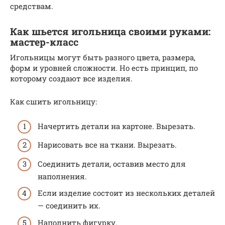
средствам.
Как шьется игольница своими руками:
мастер-класс
Игольницы могут быть разного цвета, размера,
форм и уровней сложности. Но есть принцип, по
которому создают все изделия.
Как сшить игольницу:
Начертить детали на картоне. Вырезать.
Нарисовать все на ткани. Вырезать.
Соединить детали, оставив место для
наполнения.
Если изделие состоит из нескольких деталей
— соединить их.
Наполнить фигурку.