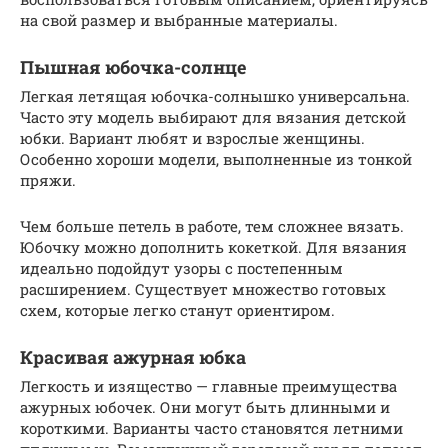
на свой размер и выбранные материалы.
Пышная юбочка-солнце
Легкая летящая юбочка-солнышко универсальна.
Часто эту модель выбирают для вязания детской
юбки. Вариант любят и взрослые женщины.
Особенно хороши модели, выполненные из тонкой
пряжи.
Чем больше петель в работе, тем сложнее вязать.
Юбочку можно дополнить кокеткой. Для вязания
идеально подойдут узоры с постепенным
расширением. Существует множество готовых
схем, которые легко станут ориентиром.
Красивая ажурная юбка
Легкость и изящество — главные преимущества
ажурных юбочек. Они могут быть длинными и
короткими. Варианты часто становятся летними