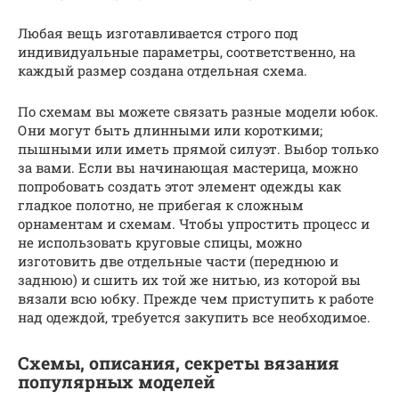
Любая вещь изготавливается строго под
индивидуальные параметры, соответственно, на
каждый размер создана отдельная схема.
По схемам вы можете связать разные модели юбок.
Они могут быть длинными или короткими;
пышными или иметь прямой силуэт. Выбор только
за вами. Если вы начинающая мастерица, можно
попробовать создать этот элемент одежды как
гладкое полотно, не прибегая к сложным
орнаментам и схемам. Чтобы упростить процесс и
не использовать круговые спицы, можно
изготовить две отдельные части (переднюю и
заднюю) и сшить их той же нитью, из которой вы
вязали всю юбку. Прежде чем приступить к работе
над одеждой, требуется закупить все необходимое.
Схемы, описания, секреты вязания
популярных моделей