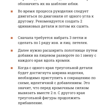
обозначить их на шаблоне юбки.
Во время процесса рукоделия следует
двигаться по диагонали от одного угла к
другому. Рекомендуется создать 2
одинаковых детали и потом их сшить.
Сначала требуется набрать 3 петли и
сделать по 1 ряду изн. и лиц. петелек.
Далее нужно расширить полотнище путем
добавки на лицевом развороте по 1 звену с
каждого края вдоль кромки.
Когда с одного края треугольной детали
будет достигнута ширина изделия,
необходимо приступить к сокращению по
схеме, идентичной с добавлением. Это
значит, что перед кромочным силком
вывязать вместе 2 п. С другого края
треугольной фигуры продолжить
прибавление.