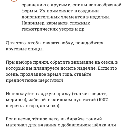
сравнению с другими, спицы волнообразной
формы. Их применяют в создании
дополнительных элементов в изделии.
Например, карманов, сложных
геометрических узоров и др.
Для того, чтобы связать юбку, понадобятся
круговые спицы.
При выборе пряжи, обратите внимание на сезон, в
который вы планируете носить изделие. Если это
осень, прохладное время года, отдайте
предпочтение шерстяной
Используйте гладкую пряжу (тонкая шерсть,
меринос), избегайте слишком пушистой (100%
шерсть ангора, альпака).
Если весна, тёплое лето, выбирайте тонкий
материал для вязания с добавлением шёлка или