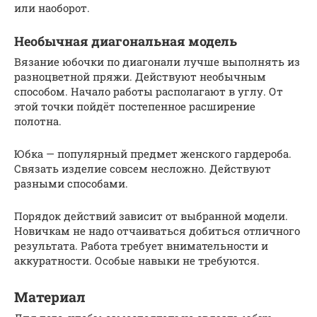
или наоборот.
Необычная диагональная модель
Вязание юбочки по диагонали лучше выполнять из
разноцветной пряжи. Действуют необычным
способом. Начало работы располагают в углу. От
этой точки пойдёт постепенное расширение
полотна.
Юбка — популярный предмет женского гардероба.
Связать изделие совсем несложно. Действуют
разными способами.
Порядок действий зависит от выбранной модели.
Новичкам не надо отчаиваться добиться отличного
результата. Работа требует внимательности и
аккуратности. Особые навыки не требуются.
Материал