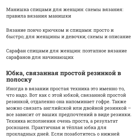
Манишка спицами для женщин: схемы вязания:
правила вязания манишки
Вязание пончо крючком и спицами: просто и
быстро; для женщины и девочки; схемы и описание
Сарафан спицами для женщин: поэтапное вязание
сарафанов для начинающих
Юбка, связанная простой резинкой в
полоску
Иногда в вязании простая техника это именно то,
что надо. Вот как с этой юбкой, связанной простой
резинкой, отдаленно она напоминает гофре. Также
можно связать английской или двойной резинкой –
все зависит от ваших предпочтений в виде резинки.
Техника исполнения очень проста, а результат
роскошен. Практичная и тёплая юбка для
прохладных дней. Если позаботитесь о нижней