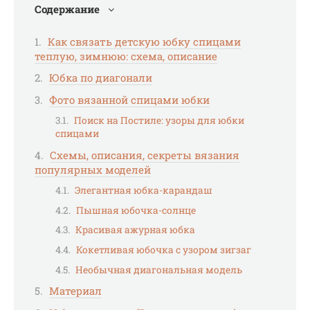
Содержание
Как связать детскую юбку спицами
теплую, зимнюю: схема, описание
Юбка по диагонали
Фото вязанной спицами юбки
Поиск на Постиле: узоры для юбки
спицами
Схемы, описания, секреты вязания
популярных моделей
Элегантная юбка-карандаш
Пышная юбочка-солнце
Красивая ажурная юбка
Кокетливая юбочка с узором зигзаг
Необычная диагональная модель
Материал