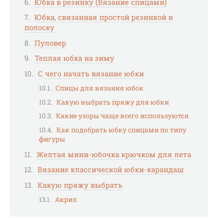
Юбка в резинку (Вязание спицами)
Юбка, связанная простой резинкой в
полоску
Пуловер
Теплая юбка на зиму
С чего начать вязание юбки
Спицы для вязания юбок
Какую выбрать пряжу для юбки
Какие узоры чаще всего используются
Как подобрать юбку спицами по типу
фигуры
Желтая мини-юбочка крючком для лета
Вязание классической юбки-карандаш
Какую пряжу выбрать
Акрил