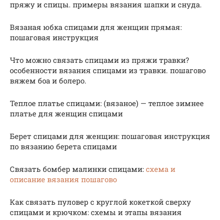
пряжу и спицы. примеры вязания шапки и снуда.
Вязаная юбка спицами для женщин прямая:
пошаговая инструкция
Что можно связать спицами из пряжи травки?
особенности вязания спицами из травки. пошагово
вяжем боа и болеро.
Теплое платье спицами: (вязаное) — теплое зимнее
платье для женщин спицами
Берет спицами для женщин: пошаговая инструкция
по вязанию берета спицами
Связать бомбер малинки спицами:
схема и
описание вязания пошагово
Как связать пуловер с круглой кокеткой сверху
спицами и крючком: схемы и этапы вязания