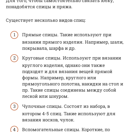
Для того, чтобы самостоятельно связать юбку,
понадобятся спицы и пряжа.
Существует несколько видов спиц:
Прямые спицы. Такие используют при
вязании прямого изделия. Например, шали,
покрывала, шарфа и др.
Круговые спицы. Используют при вязании
круглого изделия, однако они также
подходят и для вязания вещей прямой
формы. Например, круглого или
прямоугольного полотна, накидки на стол и
пр. Такие спицы соединены между собой
леской или шнуром.
Чулочные спицы. Состоят из набора, в
котором 4-5 спиц. Такие используют для
вязания носков, чулок.
Вспомогательные спицы. Короткие, по