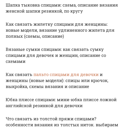
Шапка тыковка спицами: схема, описание вязания
женской шапки резинкой, по кругу
Как связать жилетку спицами для женщины:
новые модели, вязание удлиненного жилета для
полных (схемы, описание)
Вязаные сумки спицами: как связать сумку
спицами для девочек и женщин, описание со
схемами
Как связать
пальто спицами для девочки
и
женщины (новые модели): спицы или крючок,
выкройка, схемы вязания и описание
Юбка плиссе спицами: мини-юбка плиссе ложной
английской резинкой для девочки
Что связать из толстой пряжи спицами?
особенности вязания из толстых ниток. выбираем