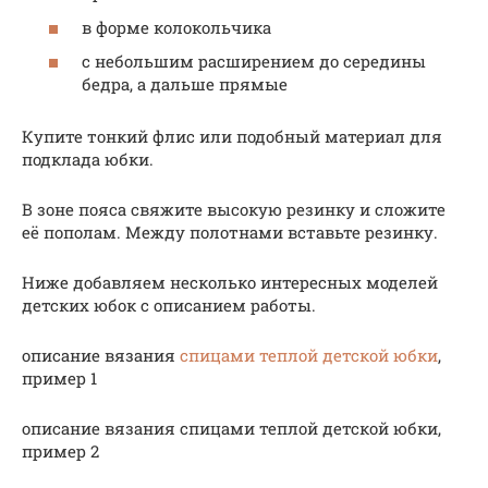
в форме колокольчика
с небольшим расширением до середины
бедра, а дальше прямые
Купите тонкий флис или подобный материал для
подклада юбки.
В зоне пояса свяжите высокую резинку и сложите
её пополам. Между полотнами вставьте резинку.
Ниже добавляем несколько интересных моделей
детских юбок с описанием работы.
описание вязания
спицами теплой детской юбки
,
пример 1
описание вязания спицами теплой детской юбки,
пример 2