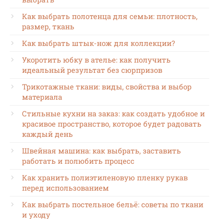
Как выбрать полотенца для семьи: плотность,
размер, ткань
Как выбрать штык-нож для коллекции?
Укоротить юбку в ателье: как получить
идеальный результат без сюрпризов
Трикотажные ткани: виды, свойства и выбор
материала
Стильные кухни на заказ: как создать удобное и
красивое пространство, которое будет радовать
каждый день
Швейная машина: как выбрать, заставить
работать и полюбить процесс
Как хранить полиэтиленовую пленку рукав
перед использованием
Как выбрать постельное бельё: советы по ткани
и уходу