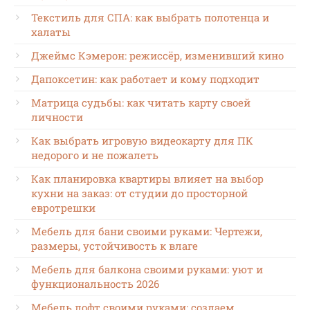
Текстиль для СПА: как выбрать полотенца и
халаты
Джеймс Кэмерон: режиссёр, изменивший кино
Дапоксетин: как работает и кому подходит
Матрица судьбы: как читать карту своей
личности
Как выбрать игровую видеокарту для ПК
недорого и не пожалеть
Как планировка квартиры влияет на выбор
кухни на заказ: от студии до просторной
евротрешки
Мебель для бани своими руками: Чертежи,
размеры, устойчивость к влаге
Мебель для балкона своими руками: уют и
функциональность 2026
Мебель лофт своими руками: создаем