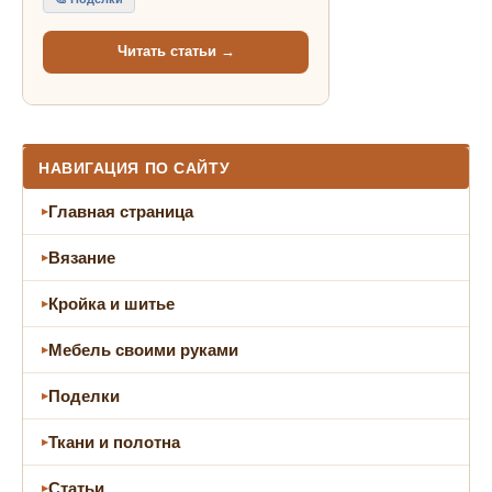
Читать статьи →
НАВИГАЦИЯ ПО САЙТУ
Главная страница
Вязание
Кройка и шитье
Мебель своими руками
Поделки
Ткани и полотна
Статьи