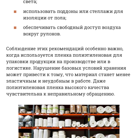
света;
использовать поддоны или стеллажи для
изоляции от пола;
обеспечивать свободный доступ воздуха
вокруг рулонов.
Соблюдение этих рекомендаций особенно важно,
когда используется пленка полиэтиленовая для
упаковки продукции на производстве или в
логистике. Нарушение базовых условий хранения
может привести к тому, что материал станет менее
эластичным и неудобным в работе. Даже
полиэтиленовая пленка высокого качества
чувствительна к неправильному обращению.