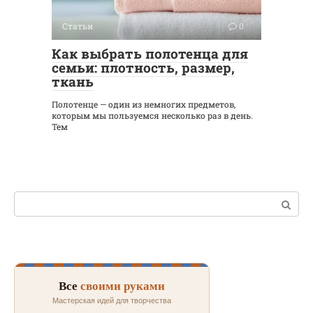
Статьи
0
Как выбрать полотенца для
семьи: плотность, размер,
ткань
Полотенце — один из немногих предметов,
которым мы пользуемся несколько раз в день.
Тем
Поиск:
Все
своими руками
Мастерская идей для творчества