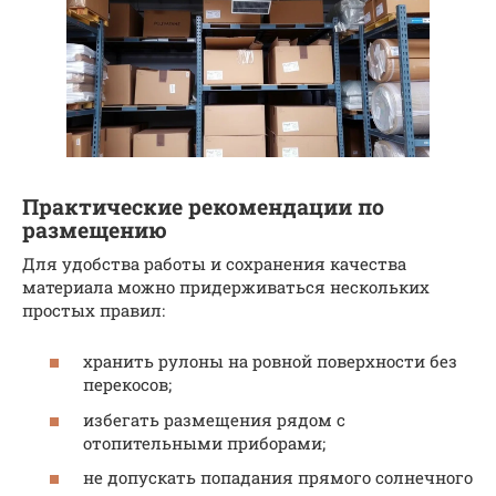
Практические рекомендации по
размещению
Для удобства работы и сохранения качества
материала можно придерживаться нескольких
простых правил:
хранить рулоны на ровной поверхности без
перекосов;
избегать размещения рядом с
отопительными приборами;
не допускать попадания прямого солнечного