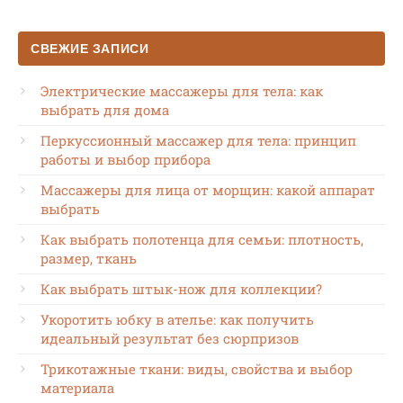
СВЕЖИЕ ЗАПИСИ
Электрические массажеры для тела: как
выбрать для дома
Перкуссионный массажер для тела: принцип
работы и выбор прибора
Массажеры для лица от морщин: какой аппарат
выбрать
Как выбрать полотенца для семьи: плотность,
размер, ткань
Как выбрать штык-нож для коллекции?
Укоротить юбку в ателье: как получить
идеальный результат без сюрпризов
Трикотажные ткани: виды, свойства и выбор
материала