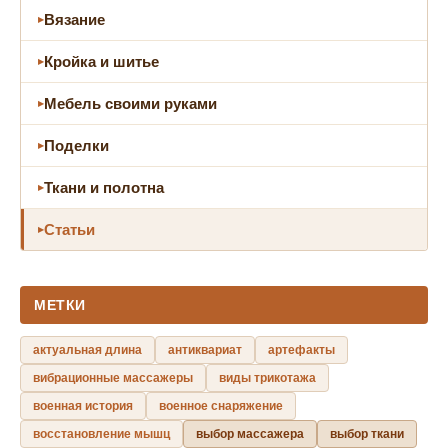
Вязание
Кройка и шитье
Мебель своими руками
Поделки
Ткани и полотна
Статьи
МЕТКИ
актуальная длина
антиквариат
артефакты
вибрационные массажеры
виды трикотажа
военная история
военное снаряжение
восстановление мышц
выбор массажера
выбор ткани