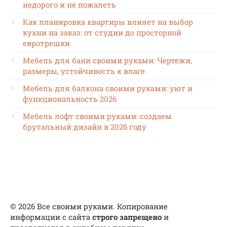
недорого и не пожалеть
Как планировка квартиры влияет на выбор
кухни на заказ: от студии до просторной
евротрешки
Мебель для бани своими руками: Чертежи,
размеры, устойчивость к влаге
Мебель для балкона своими руками: уют и
функциональность 2026
Мебель лофт своими руками: создаем
брутальный дизайн в 2026 году
© 2026 Все своими руками. Копирование
информации с сайта
строго запрещено
и