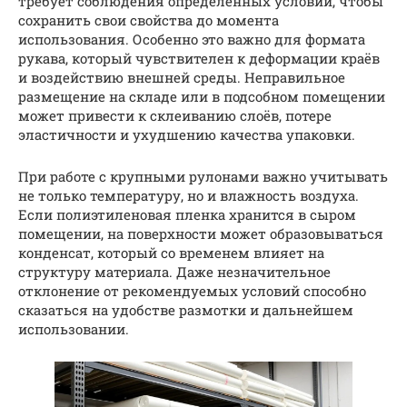
требует соблюдения определённых условий, чтобы
сохранить свои свойства до момента
использования. Особенно это важно для формата
рукава, который чувствителен к деформации краёв
и воздействию внешней среды. Неправильное
размещение на складе или в подсобном помещении
может привести к склеиванию слоёв, потере
эластичности и ухудшению качества упаковки.
При работе с крупными рулонами важно учитывать
не только температуру, но и влажность воздуха.
Если полиэтиленовая пленка хранится в сыром
помещении, на поверхности может образовываться
конденсат, который со временем влияет на
структуру материала. Даже незначительное
отклонение от рекомендуемых условий способно
сказаться на удобстве размотки и дальнейшем
использовании.