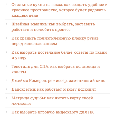
Стильные кухни на заказ: как создать удобное и
красивое пространство, которое будет радовать
каждый день
Швейная машина: как выбрать, заставить
работать и полюбить процесс
Как хранить полиэтиленовую пленку рукав
перед использованием
Как выбрать постельное бельё: советы по ткани
и уходу
Текстиль для СПА: как выбрать полотенца и
халаты
Джеймс Кэмерон: режиссёр, изменивший кино
Дапоксетин: как работает и кому подходит
Матрица судьбы: как читать карту своей
личности
Как выбрать игровую видеокарту для ПК