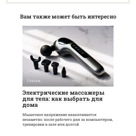
Вам также может быть интересно
Статьи
0
Электрические массажеры
для тела: как выбрать для
дома
Мышечное напряжение накапливается
незаметно: после рабочего дня за компьютером,
тренировки в зале или долгой