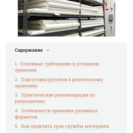
Содержание
Основные требования к условиям
хранения
Подготовка рулонов к длительному
хранению
Практические рекомендации по
размещению
Особенности хранения рукавных
форматов
Как продлить срок службы материала