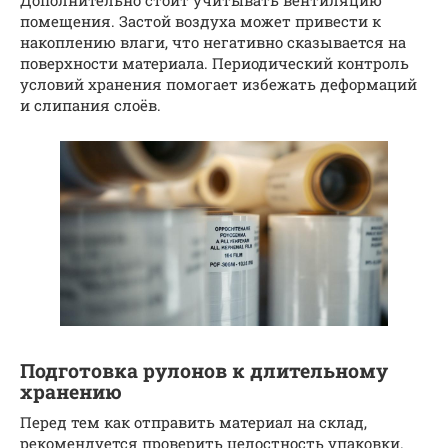
Дополнительно стоит учитывать вентиляцию
помещения. Застой воздуха может привести к
накоплению влаги, что негативно сказывается на
поверхности материала. Периодический контроль
условий хранения помогает избежать деформаций
и слипания слоёв.
Подготовка рулонов к длительному
хранению
Перед тем как отправить материал на склад,
рекомендуется проверить целостность упаковки.