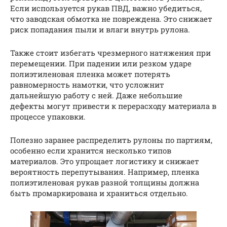
Если используется рукав ПВД, важно убедиться,
что заводская обмотка не повреждена. Это снижает
риск попадания пыли и влаги внутрь рулона.
Также стоит избегать чрезмерного натяжения при
перемещении. При падении или резком ударе
полиэтиленовая пленка может потерять
равномерность намотки, что усложнит
дальнейшую работу с ней. Даже небольшие
дефекты могут привести к перерасходу материала в
процессе упаковки.
Полезно заранее распределить рулоны по партиям,
особенно если хранится несколько типов
материалов. Это упрощает логистику и снижает
вероятность перепутывания. Например, пленка
полиэтиленовая рукав разной толщины должна
быть промаркирована и храниться отдельно.