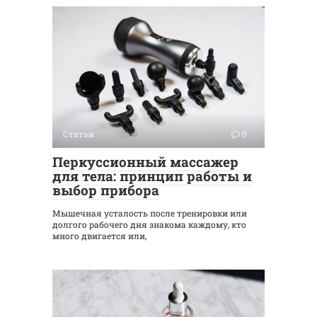
Статьи
0
Перкуссионный массажер
для тела: принцип работы и
выбор прибора
Мышечная усталость после тренировки или
долгого рабочего дня знакома каждому, кто
много двигается или,