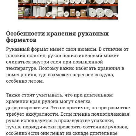
Особенности хранения рукавных
форматов
Рукавный формат имеет свои нюансы. В отличие от
плоских полотен, рукав полиэтиленовый может
слипаться внутри слоя при повышенной
температуре. Поэтому важно избегать хранения в
помещениях, где возможен перегрев воздуха,
особенно летом.
Также стоит учитывать, что при длительном
хранении края рулона могут слегка
деформироваться. Это не критично, но при размотке
требует аккуратности. Если пленка полиэтиленовая
рукав используется в производстве упаковки,
лучше периодически проверять состояние рулонов,
особенно если они лежат на складе длительное