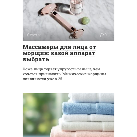
Статьи
0
Массажеры для лица от
морщин: какой аппарат
выбрать
Кожа лица теряет упругость раньше, чем
хочется признавать. Мимические морщины
появляются уже к 25