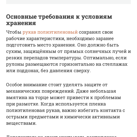
Основные требования к условиям
хранения
Чтобы
рукав полиэтиленовый
сохранял свои
рабочие характеристики, необходимо заранее
подготовить место хранения. Оно должно быть
сухим, защищённым от прямых солнечных лучей и
резких перепадов температуры. Оптимально, если
рулоны размещаются горизонтально на стеллажах
или поддонах, без давления сверху.
Особое внимание стоит уделять защите от
механических повреждений. Даже небольшая
вмятина на торце может привести к проблемам
при размотке. Когда используется пленка
полиэтиленовая рукав, важно избегать контакта с
острыми предметами и химически активными
веществами.