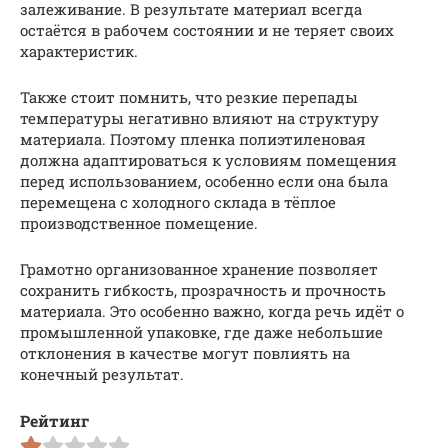
залеживание. В результате материал всегда
остаётся в рабочем состоянии и не теряет своих
характеристик.
Также стоит помнить, что резкие перепады
температуры негативно влияют на структуру
материала. Поэтому пленка полиэтиленовая
должна адаптироваться к условиям помещения
перед использованием, особенно если она была
перемещена с холодного склада в тёплое
производственное помещение.
Грамотно организованное хранение позволяет
сохранить гибкость, прозрачность и прочность
материала. Это особенно важно, когда речь идёт о
промышленной упаковке, где даже небольшие
отклонения в качестве могут повлиять на
конечный результат.
Рейтинг