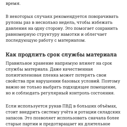
время.
В некоторых случаях рекомендуется поворачивать
рулоны раз в несколько недель, чтобы избежать
давления на одну сторону. Это помогает сохранить
равномерную структуру намотки и облегчает
последующую работу с материалом.
Как продлить срок службы материала
Правильное хранение напрямую влияет на срок
службы материала. Даже качественная
полиэтиленовая пленка может потерять свои
свойства при нарушении базовых условий. Поэтому
важно не только выбрать подходящее помещение,
но и соблюдать регулярный контроль состояния.
Если используется рукав ПВД в больших объёмах,
стоит внедрить систему учёта и ротации складских
запасов. Это позволяет использовать сначала более
старые партии и предотвращает их длительное