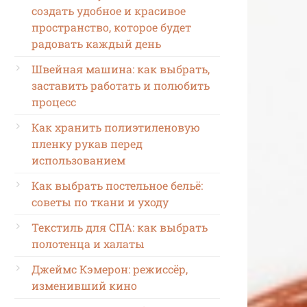
создать удобное и красивое
пространство, которое будет
радовать каждый день
Швейная машина: как выбрать,
заставить работать и полюбить
процесс
Как хранить полиэтиленовую
пленку рукав перед
использованием
Как выбрать постельное бельё:
советы по ткани и уходу
Текстиль для СПА: как выбрать
полотенца и халаты
Джеймс Кэмерон: режиссёр,
изменивший кино