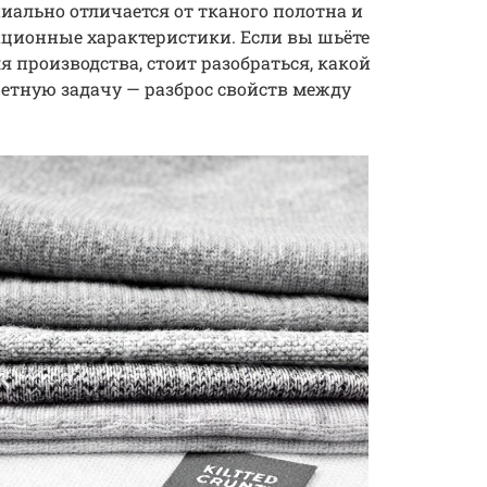
иально отличается от тканого полотна и
ационные характеристики. Если вы шьёте
 производства, стоит разобраться, какой
етную задачу — разброс свойств между