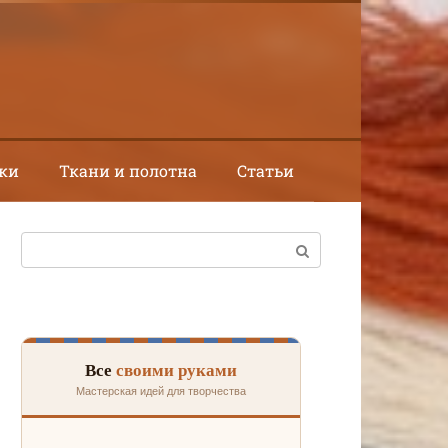
ки
Ткани и полотна
Статьи
Поиск:
Все
своими руками
Мастерская идей для творчества