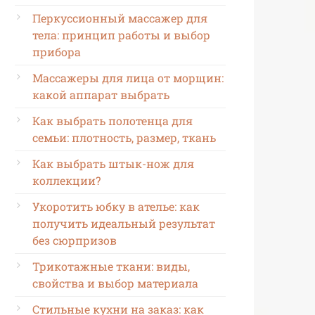
Перкуссионный массажер для
тела: принцип работы и выбор
прибора
Массажеры для лица от морщин:
какой аппарат выбрать
Как выбрать полотенца для
семьи: плотность, размер, ткань
Как выбрать штык-нож для
коллекции?
Укоротить юбку в ателье: как
получить идеальный результат
без сюрпризов
Трикотажные ткани: виды,
свойства и выбор материала
Стильные кухни на заказ: как