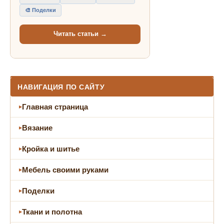
🎨 Поделки
Читать статьи →
НАВИГАЦИЯ ПО САЙТУ
Главная страница
Вязание
Кройка и шитье
Мебель своими руками
Поделки
Ткани и полотна