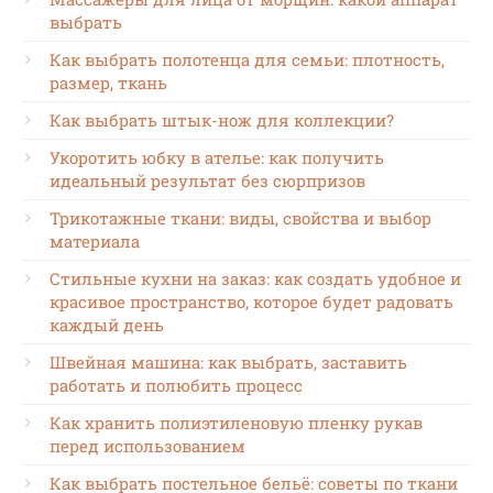
выбрать
Как выбрать полотенца для семьи: плотность,
размер, ткань
Как выбрать штык-нож для коллекции?
Укоротить юбку в ателье: как получить
идеальный результат без сюрпризов
Трикотажные ткани: виды, свойства и выбор
материала
Стильные кухни на заказ: как создать удобное и
красивое пространство, которое будет радовать
каждый день
Швейная машина: как выбрать, заставить
работать и полюбить процесс
Как хранить полиэтиленовую пленку рукав
перед использованием
Как выбрать постельное бельё: советы по ткани