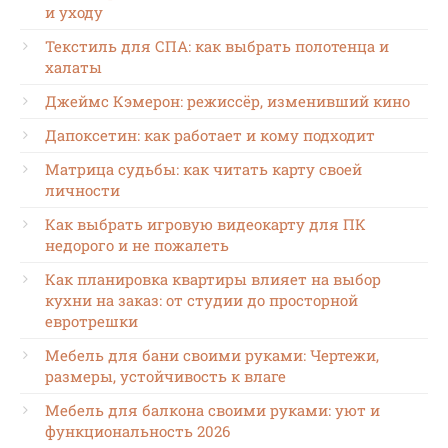
и уходу
Текстиль для СПА: как выбрать полотенца и
халаты
Джеймс Кэмерон: режиссёр, изменивший кино
Дапоксетин: как работает и кому подходит
Матрица судьбы: как читать карту своей
личности
Как выбрать игровую видеокарту для ПК
недорого и не пожалеть
Как планировка квартиры влияет на выбор
кухни на заказ: от студии до просторной
евротрешки
Мебель для бани своими руками: Чертежи,
размеры, устойчивость к влаге
Мебель для балкона своими руками: уют и
функциональность 2026