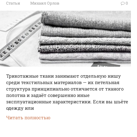
Статьи
Михаил Орлов
0
Трикотажные ткани занимают отдельную нишу
среди текстильных материалов — их петельная
структура принципиально отличается от тканого
полотна и задаёт совершенно иные
эксплуатационные характеристики. Если вы шьёте
одежду или
Читать полностью