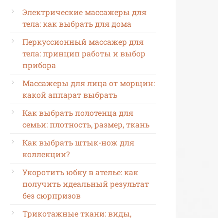
Электрические массажеры для
тела: как выбрать для дома
Перкуссионный массажер для
тела: принцип работы и выбор
прибора
Массажеры для лица от морщин:
какой аппарат выбрать
Как выбрать полотенца для
семьи: плотность, размер, ткань
Как выбрать штык-нож для
коллекции?
Укоротить юбку в ателье: как
получить идеальный результат
без сюрпризов
Трикотажные ткани: виды,