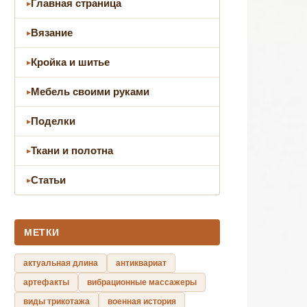
Главная страница
Вязание
Кройка и шитье
Мебель своими руками
Поделки
Ткани и полотна
Статьи
МЕТКИ
актуальная длина
антиквариат
артефакты
вибрационные массажеры
виды трикотажа
военная история