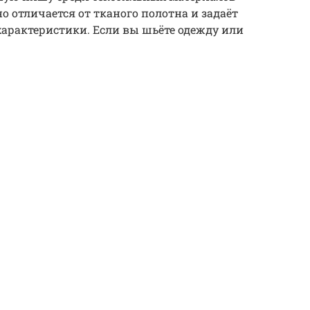
 отличается от тканого полотна и задаёт
арактеристики. Если вы шьёте одежду или