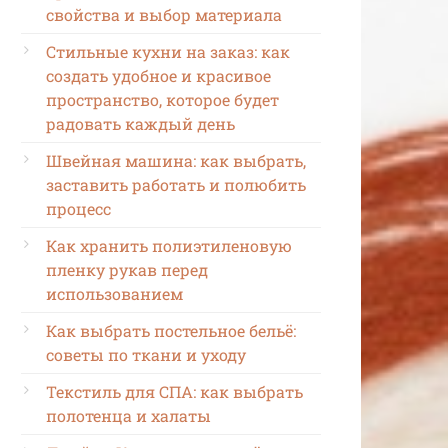
свойства и выбор материала
Стильные кухни на заказ: как
создать удобное и красивое
пространство, которое будет
радовать каждый день
Швейная машина: как выбрать,
заставить работать и полюбить
процесс
Как хранить полиэтиленовую
пленку рукав перед
использованием
Как выбрать постельное бельё:
советы по ткани и уходу
Текстиль для СПА: как выбрать
полотенца и халаты