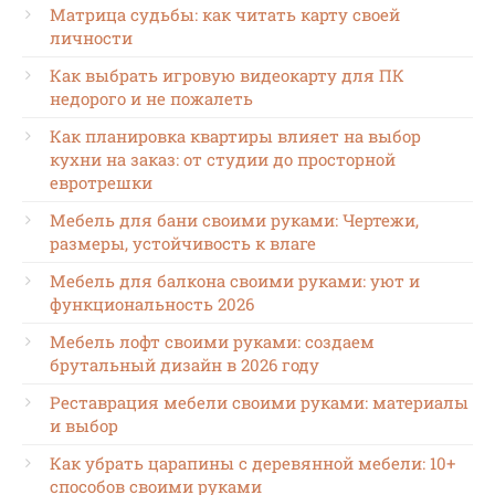
Матрица судьбы: как читать карту своей
личности
Как выбрать игровую видеокарту для ПК
недорого и не пожалеть
Как планировка квартиры влияет на выбор
кухни на заказ: от студии до просторной
евротрешки
Мебель для бани своими руками: Чертежи,
размеры, устойчивость к влаге
Мебель для балкона своими руками: уют и
функциональность 2026
Мебель лофт своими руками: создаем
брутальный дизайн в 2026 году
Реставрация мебели своими руками: материалы
и выбор
Как убрать царапины с деревянной мебели: 10+
способов своими руками