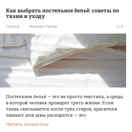
Как выбрать постельное бельё: советы по
ткани и уходу
Статьи
Михаил Орлов
0
Постельное бельё — это не просто текстиль, а среда,
в которой человек проводит треть жизни. Если
ткань скатывается после трёх стирок, красители
линяют или швы расходятся — это
Читать полностью