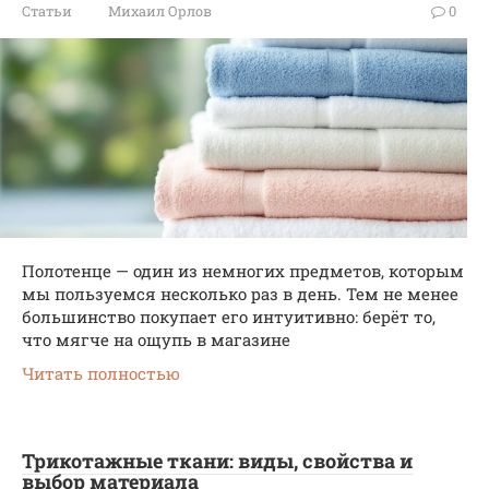
Статьи
Михаил Орлов
0
Полотенце — один из немногих предметов, которым
мы пользуемся несколько раз в день. Тем не менее
большинство покупает его интуитивно: берёт то,
что мягче на ощупь в магазине
Читать полностью
Трикотажные ткани: виды, свойства и
выбор материала