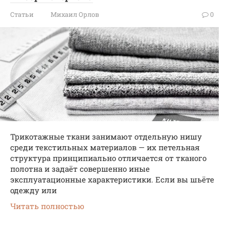
Статьи
Михаил Орлов
0
Трикотажные ткани занимают отдельную нишу
среди текстильных материалов — их петельная
структура принципиально отличается от тканого
полотна и задаёт совершенно иные
эксплуатационные характеристики. Если вы шьёте
одежду или
Читать полностью