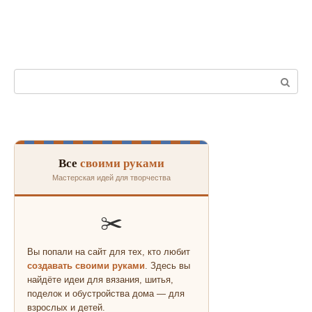
Поиск:
Все
своими руками
Мастерская идей для творчества
✂️
Вы попали на сайт для тех, кто любит
создавать своими руками
. Здесь вы
найдёте идеи для вязания, шитья,
поделок и обустройства дома — для
взрослых и детей.