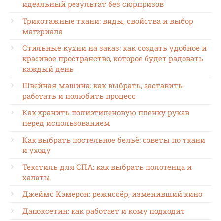
идеальный результат без сюрпризов
Трикотажные ткани: виды, свойства и выбор
материала
Стильные кухни на заказ: как создать удобное и
красивое пространство, которое будет радовать
каждый день
Швейная машина: как выбрать, заставить
работать и полюбить процесс
Как хранить полиэтиленовую пленку рукав
перед использованием
Как выбрать постельное бельё: советы по ткани
и уходу
Текстиль для СПА: как выбрать полотенца и
халаты
Джеймс Кэмерон: режиссёр, изменивший кино
Дапоксетин: как работает и кому подходит