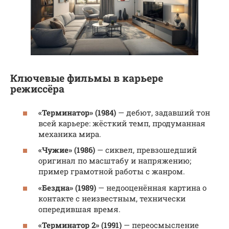
Ключевые фильмы в карьере
режиссёра
«Терминатор» (1984)
— дебют, задавший тон
всей карьере: жёсткий темп, продуманная
механика мира.
«Чужие» (1986)
— сиквел, превзошедший
оригинал по масштабу и напряжению;
пример грамотной работы с жанром.
«Бездна» (1989)
— недооценённая картина о
контакте с неизвестным, технически
опередившая время.
«Терминатор 2» (1991)
— переосмысление