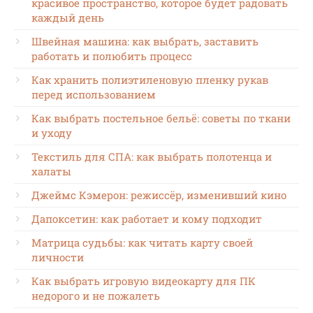
красивое пространство, которое будет радовать
каждый день
Швейная машина: как выбрать, заставить
работать и полюбить процесс
Как хранить полиэтиленовую пленку рукав
перед использованием
Как выбрать постельное бельё: советы по ткани
и уходу
Текстиль для СПА: как выбрать полотенца и
халаты
Джеймс Кэмерон: режиссёр, изменивший кино
Дапоксетин: как работает и кому подходит
Матрица судьбы: как читать карту своей
личности
Как выбрать игровую видеокарту для ПК
недорого и не пожалеть