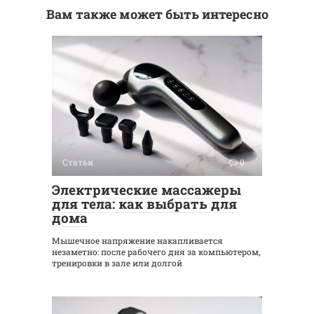
Вам также может быть интересно
Статьи
0
Электрические массажеры
для тела: как выбрать для
дома
Мышечное напряжение накапливается
незаметно: после рабочего дня за компьютером,
тренировки в зале или долгой