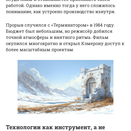
работой. Однако именно тогда у него сложилось
понимание, как устроено производство изнутри.
Прорыв случился с «Терминатором» в 1984 году.
Бюджет был небольшим, но режиссёр добился
точной атмосферы и внятного ритма. Фильм
окупился многократно и открыл Кэмерону доступ к
более масштабным проектам.
Технологии как инструмент, а не