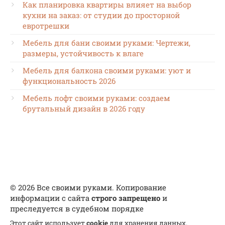
Как планировка квартиры влияет на выбор
кухни на заказ: от студии до просторной
евротрешки
Мебель для бани своими руками: Чертежи,
размеры, устойчивость к влаге
Мебель для балкона своими руками: уют и
функциональность 2026
Мебель лофт своими руками: создаем
брутальный дизайн в 2026 году
© 2026 Все своими руками. Копирование
информации с сайта
строго запрещено
и
преследуется в судебном порядке
Этот сайт использует
cookie
для хранения данных.