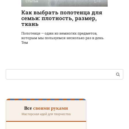
Статьи
0
Как выбрать полотенца для
семьи: плотность, размер,
ткань
Полотенце — один из немногих предметов,
которым мы пользуемся несколько раз в день.
Тем
Поиск:
Все
своими руками
Мастерская идей для творчества