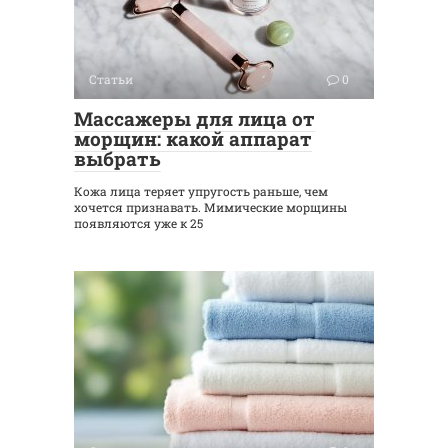
Статьи
0
Массажеры для лица от
морщин: какой аппарат
выбрать
Кожа лица теряет упругость раньше, чем
хочется признавать. Мимические морщины
появляются уже к 25