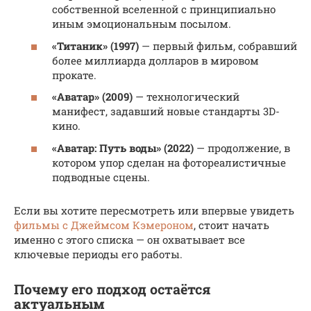
собственной вселенной с принципиально
иным эмоциональным посылом.
«Титаник» (1997)
— первый фильм, собравший
более миллиарда долларов в мировом
прокате.
«Аватар» (2009)
— технологический
манифест, задавший новые стандарты 3D-
кино.
«Аватар: Путь воды» (2022)
— продолжение, в
котором упор сделан на фотореалистичные
подводные сцены.
Если вы хотите пересмотреть или впервые увидеть
фильмы с Джеймсом Кэмероном
, стоит начать
именно с этого списка — он охватывает все
ключевые периоды его работы.
Почему его подход остаётся
актуальным