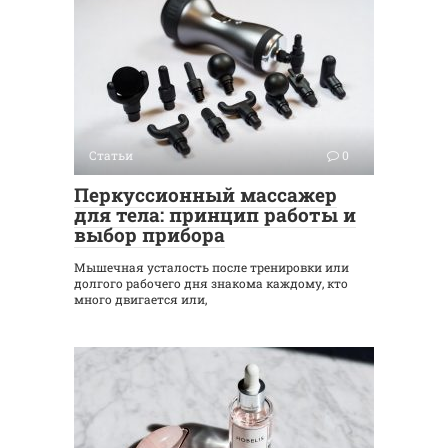
Статьи
0
Перкуссионный массажер
для тела: принцип работы и
выбор прибора
Мышечная усталость после тренировки или
долгого рабочего дня знакома каждому, кто
много двигается или,