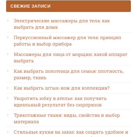
СВЕЖИЕ ЗАПИСИ
Электрические массажеры для тела: как
выбрать для дома
Перкуссионный массажер для тела: принцип
работы и выбор прибора
Массажеры для лица от морщин: какой аппарат
выбрать
Как выбрать полотенца для семьи: плотность,
размер, ткань
Как выбрать штык-нож для коллекции?
Укоротить юбку в ателье: как получить
идеальный результат без сюрпризов
Трикотажные ткани: виды, свойства и выбор
материала
Стильные кухни на заказ: как создать удобное и