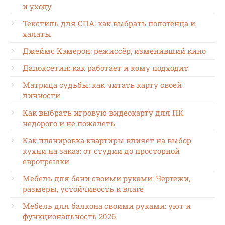
и уходу
Текстиль для СПА: как выбрать полотенца и
халаты
Джеймс Кэмерон: режиссёр, изменивший кино
Дапоксетин: как работает и кому подходит
Матрица судьбы: как читать карту своей
личности
Как выбрать игровую видеокарту для ПК
недорого и не пожалеть
Как планировка квартиры влияет на выбор
кухни на заказ: от студии до просторной
евротрешки
Мебель для бани своими руками: Чертежи,
размеры, устойчивость к влаге
Мебель для балкона своими руками: уют и
функциональность 2026