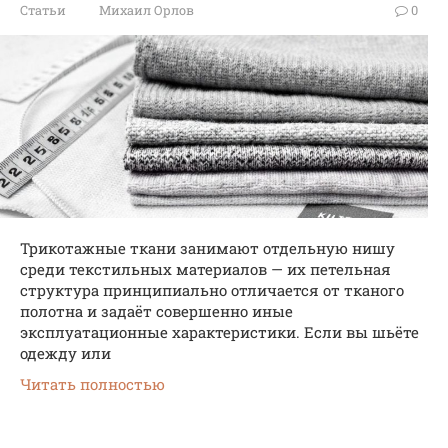
Статьи
Михаил Орлов
0
Трикотажные ткани занимают отдельную нишу
среди текстильных материалов — их петельная
структура принципиально отличается от тканого
полотна и задаёт совершенно иные
эксплуатационные характеристики. Если вы шьёте
одежду или
Читать полностью