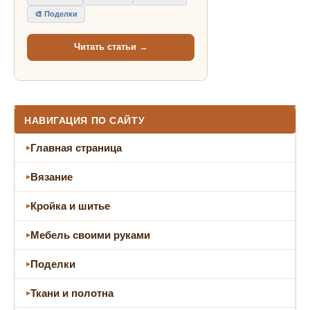
🎨 Поделки
Читать статьи →
НАВИГАЦИЯ ПО САЙТУ
Главная страница
Вязание
Кройка и шитье
Мебель своими руками
Поделки
Ткани и полотна