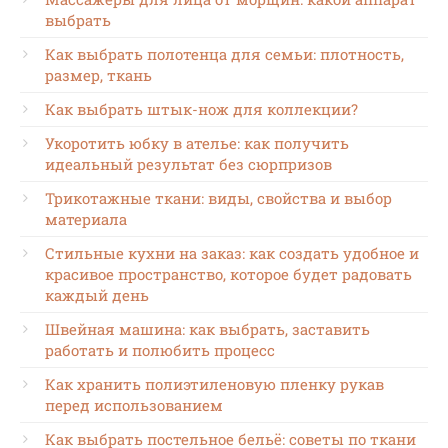
выбрать
Как выбрать полотенца для семьи: плотность,
размер, ткань
Как выбрать штык-нож для коллекции?
Укоротить юбку в ателье: как получить
идеальный результат без сюрпризов
Трикотажные ткани: виды, свойства и выбор
материала
Стильные кухни на заказ: как создать удобное и
красивое пространство, которое будет радовать
каждый день
Швейная машина: как выбрать, заставить
работать и полюбить процесс
Как хранить полиэтиленовую пленку рукав
перед использованием
Как выбрать постельное бельё: советы по ткани