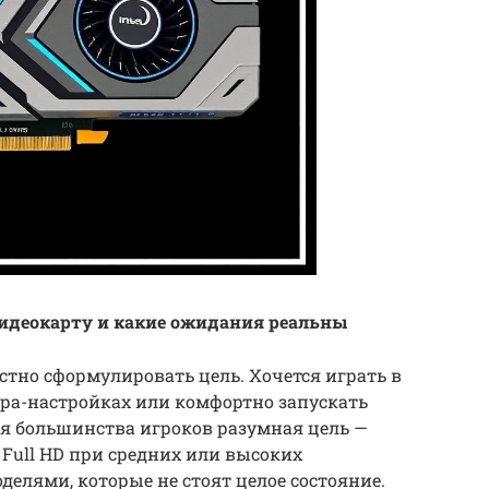
идеокарту и какие ожидания реальны
стно сформулировать цель. Хочется играть в
ра-настройках или комфортно запускать
ля большинства игроков разумная цель —
 Full HD при средних или высоких
оделями, которые не стоят целое состояние.