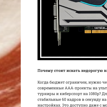
Почему стоит искать недорогую в
Когда бюджет ограничен, нужно че
современные ААА-проекты на ульт
турниры и киберспорт на 1080p? Д
стабильные 60 кадров в секунду на
настройках. Это доступно даже с м