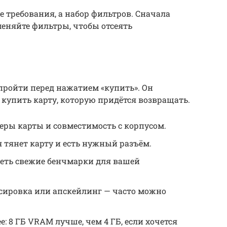
 требования, а набор фильтров. Сначала
меняйте фильтры, чтобы отсеять
пройти перед нажатием «купить». Он
 купить карту, которую придётся возвращать.
еры карты и совместимость с корпусом.
я тянет карту и есть нужный разъём.
еть свежие бенчмарки для вашей
ссировка или апскейлинг — часто можно
е: 8 ГБ VRAM лучше, чем 4 ГБ, если хочется