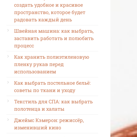
создать удобное и красивое
пространство, которое будет
радовать каждый день
Швейная машина: как выбрать,
заставить работать и полюбить
процесс
Как хранить полиэтиленовую
пленку рукав перед
использованием
Как выбрать постельное бельё:
советы по ткани и уходу
Текстиль для СПА: как выбрать
полотенца и халаты
Джеймс Кэмерон: режиссёр,
изменивший кино