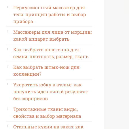
Перкуссионный массажер для
тела: принцип работы и выбор
прибора
Массажеры для лица от морщин:
какой аппарат выбрать
Как выбрать полотенца для
семьи: плотность, размер, ткань
Как выбрать штык-нож для
коллекции?
Укоротить юбку в ателье: как
получить идеальный результат
без сюрпризов
Трикотажные ткани: виды,
свойства и выбор материала
Стильные кухни на заказ: как