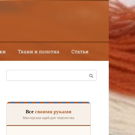
ки
Ткани и полотна
Статьи
Поиск:
Все
своими руками
Мастерская идей для творчества