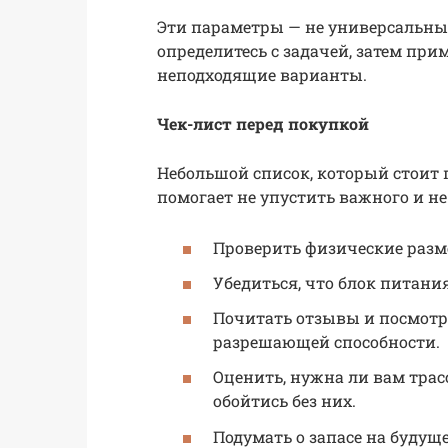
Эти параметры — не универсальные
определитесь с задачей, затем при
неподходящие варианты.
Чек-лист перед покупкой
Небольшой список, который стоит 
помогает не упустить важного и не
Проверить физические разм
Убедиться, что блок питани
Почитать отзывы и посмотр
разрешающей способности.
Оценить, нужна ли вам тра
обойтись без них.
Подумать о запасе на будуще