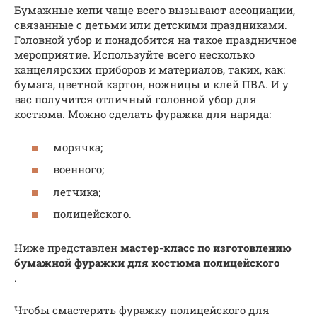
Бумажные кепи чаще всего вызывают ассоциации,
связанные с детьми или детскими праздниками.
Головной убор и понадобится на такое праздничное
мероприятие. Используйте всего несколько
канцелярских приборов и материалов, таких, как:
бумага, цветной картон, ножницы и клей ПВА. И у
вас получится отличный головной убор для
костюма. Можно сделать фуражка для наряда:
морячка;
военного;
летчика;
полицейского.
Ниже представлен
мастер-класс по изготовлению
бумажной фуражки для костюма полицейского
.
Чтобы смастерить фуражку полицейского для