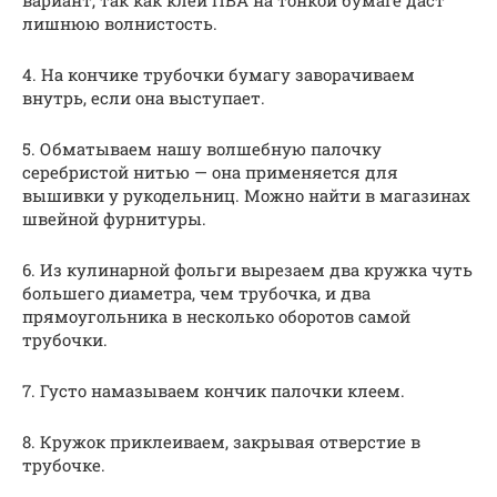
лишнюю волнистость.
4. На кончике трубочки бумагу заворачиваем
внутрь, если она выступает.
5. Обматываем нашу волшебную палочку
серебристой нитью — она применяется для
вышивки у рукодельниц. Можно найти в магазинах
швейной фурнитуры.
6. Из кулинарной фольги вырезаем два кружка чуть
большего диаметра, чем трубочка, и два
прямоугольника в несколько оборотов самой
трубочки.
7. Густо намазываем кончик палочки клеем.
8. Кружок приклеиваем, закрывая отверстие в
трубочке.