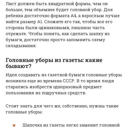
Лист должен быть квадратной формы, чем он
больше, тем объемнее будет головной убор. Для
ребенка достаточно формата А4, а взрослым лучше
найти размер А1. Сложите его так, чтобы все его
стороны были одинаковыми, лишнюю часть
отрежьте. Чтобы понять, как сделать шапку из
бумаги, достаточно просто запомнить схему
складывания.
Головные уборы из газеты: какие
бывают?
Идея создавать из газетной бумаги головные уборы
возникла еще во времена СССР. В то время люди
старались изобрести одноразовый предмет
пользования из подручных средств.
Стоит знать для чего же, собственно, нужны такие
головные уборы:
Шапочка из газеты легко заменит головной