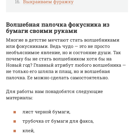
Выкраиваем фуражку
Волшебная палочка фокусника из
бумаги своими руками
Многие в детстве мечтают стать волшебниками
или фокусниками. Ведь чудо — это не просто
необъяснимое явление, но и состояние души. Так
почему бы не стать волшебником хотя бы на
Новый год? Главный атрибут любого волшебника —
не только его шляпа и плащ, но и волшебная
палочка. Ее можно сделать самостоятельно.
Для работы нам понадобятся следующие
материалы:
лист черной бумаги,
трубочка от бумаги для факса,
клей,