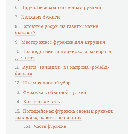
Видео: Бескозырка своими руками
Кепка из бумаги
Головные уборы из газеты: какие
бывают?
Мастер класс фуражка для игрушки
Последствия полицейского разворота
для авто
Кукла «Гаишник» из капрона | podelki-
doma.ru
Шьем головной убор
Фуражка с обычной тульей
Как это сделать
Полицейская фуражка своими руками:
выкройка, советы по пошиву
Части фуражки