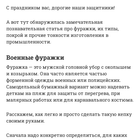
С праздником вас, дорогие наши защитники!
А вот тут обнаружилась замечательная
познавательная статья про фуражки, их типы,
покрой и прочие тонкости изготовления в
промышленности.
Военные фуражки
Фуражка — это мужской головной убор с околышем
и козырьком. Она часто является частью
форменной одежды военных или полицейских.
Самодельный бумажный вариант можно надевать
деткам на пляж для защиты от перегрева, при
малярных работах или для карнавального костюма.
Расскажем, как легко и просто сделать такую кепку
своими руками.
Сначала надо конкретно определиться, для каких