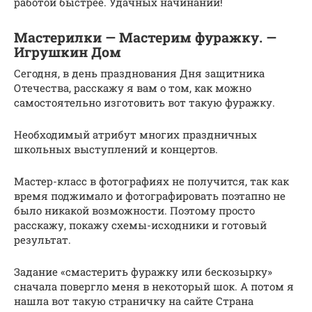
работой быстрее. Удачных начинаний!
Мастерилки — Мастерим фуражку. —
Игрушкин Дом
Сегодня, в день празднования Дня защитника
Отечества, расскажу я вам о том, как можно
самостоятельно изготовить вот такую фуражку.
Необходимый атрибут многих праздничных
школьных выступлений и концертов.
Мастер-класс в фотографиях не получится, так как
время поджимало и фотографировать поэтапно не
было никакой возможности. Поэтому просто
расскажу, покажу схемы-исходники и готовый
результат.
Задание «смастерить фуражку или бескозырку»
сначала повергло меня в некоторый шок. А потом я
нашла вот такую страничку на сайте Страна