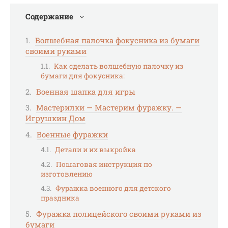
Содержание
Волшебная палочка фокусника из бумаги
своими руками
Как сделать волшебную палочку из
бумаги для фокусника:
Военная шапка для игры
Мастерилки — Мастерим фуражку. —
Игрушкин Дом
Военные фуражки
Детали и их выкройка
Пошаговая инструкция по
изготовлению
Фуражка военного для детского
праздника
Фуражка полицейского своими руками из
бумаги