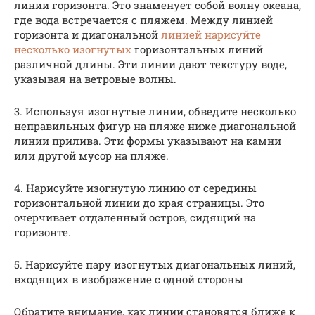
линии горизонта. Это знаменует собой волну океана,
где вода встречается с пляжем. Между линией
горизонта и диагональной
линией нарисуйте
несколько изогнутых
горизонтальных линий
различной длины. Эти линии дают текстуру воде,
указывая на ветровые волны.
3. Используя изогнутые линии, обведите несколько
неправильных фигур на пляже ниже диагональной
линии прилива. Эти формы указывают на камни
или другой мусор на пляже.
4. Нарисуйте изогнутую линию от середины
горизонтальной линии до края страницы. Это
очерчивает отдаленный остров, сидящий на
горизонте.
5. Нарисуйте пару изогнутых диагональных линий,
входящих в изображение с одной стороны
Обратите внимание, как линии становятся ближе к