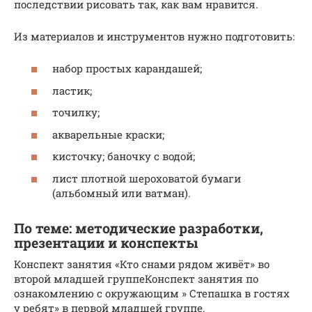
последствии рисовать так, как вам нравится.
Из материалов и инструментов нужно подготовить:
набор простых карандашей;
ластик;
точилку;
акварельные краски;
кисточку; баночку с водой;
лист плотной шероховатой бумаги
(альбомный или ватман).
По теме: методические разработки,
презентации и конспекты
Конспект занятия «Кто снами рядом живёт» во
второй младшей группеКонспект занятия по
ознакомлению с окружающим » Степашка в гостях
у ребят» в первой младшей группе.