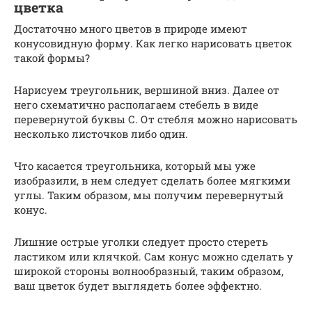
цветка
Достаточно много цветов в природе имеют
конусовидную форму. Как легко нарисовать цветок
такой формы?
Нарисуем треугольник, вершиной вниз. Далее от
него схематично располагаем стебель в виде
перевернутой буквы С. От стебля можно нарисовать
несколько листочков либо один.
Что касается треугольника, который мы уже
изобразили, в нем следует сделать более мягкими
углы. Таким образом, мы получим перевернутый
конус.
Лишние острые уголки следует просто стереть
ластиком или клячкой. Сам конус можно сделать у
широкой стороны волнообразный, таким образом,
ваш цветок будет выглядеть более эффектно.