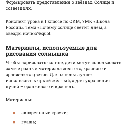
Формировать представления о звёздах, Солнце и
созвездиях.
Конспект урока в 1 классе по ОКМ, УМК «Школа
России». Тема «Почему солнце светит днем, а
звезды ночью?&quot.
Материалы, используемые для
рисования солнышка
Чтобы нарисовать солнце, дети могут использовать
самые разные материала жёлтого, красного и
оранжевого цветов. Для основы лучше
использовать яркий жёлтый, а для украшения
лучей – оранжевого и красного.
Материалы:
акварельные краски;
гуашь;