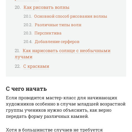
Как рисовать волны
Основной способ рисования волны
Различные типы волн
Перспектива
Добавление серферов
Как нарисовать солнце с необычными
лучами
С красками
С чего начать
Если проводится мастер-класс для начинающих
художников особенно в случае младшей возрастной
группы учеников нужно объяснить, как верно
передать форму различных камней.
Хотя в большинстве случаев не требуется