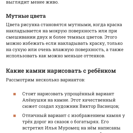
выглядит менее живо.
Мутные цвета
Цвета рисунка становятся мутными, когда краска
накладывается на мокрую поверхность или при
смешивании двух и более темных цветов. Этого
можно избежать если накладывать краску, только
на сухую или очень влажную поверхность, а также
использовать как можно меньше оттенков.
Какие камни нарисовать с ребёнком
Рассмотрим несколько вариантов:
Стоит нарисовать упрощённый вариант
Алёнушки на камне. Этот качественный
сюжет создал художник Виктор Васнецов;
Отличный вариант с изображением камня у
трёх дорог из сказок о богатырях. Его
встретил Илья Муромец на нём написаны