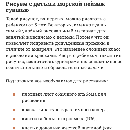
Рисуем с детьми морской пейзаж
гуашью
Такой рисунок, во-первых, можно рисовать с
ребенком от 5 лет. Во-вторых, именно гуашь –
самый удобный рисовальный материал для
занятий живописью с детьми. Потому что он
позволяет исправить допущенные промахи, в
отличие от акварели. Это наименее сложный класс
в рисовании красками. Рисуя с ребенком такой тип
рисунка, воспитатель одновременно решает многие
воспитательные и образовательные задачи.
Подготовьте все необходимое для рисования:
плотный лист обычного альбома для
рисования;
краска типа гуашь различного колера;
кисточка большого размера (№6);
кисть с довольно жесткой щетиной (как