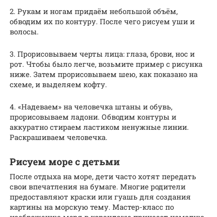
2. Рукам и ногам придаём небольшой объём,
обводим их по контуру. После чего рисуем уши и
волосы.
3. Прорисовываем черты лица: глаза, брови, нос и
рот. Чтобы было легче, возьмите пример с рисунка
ниже. Затем прорисовываем шею, как показано на
схеме, и выделяем кофту.
4. «Надеваем» на человечка штаны и обувь,
прорисовываем ладони. Обводим контуры и
аккуратно стираем ластиком ненужные линии.
Раскрашиваем человечка.
Рисуем море с детьми
После отдыха на море, дети часто хотят передать
свои впечатления на бумаге. Многие родители
предоставляют краски или гуашь для создания
картины на морскую тему. Мастер-класс по