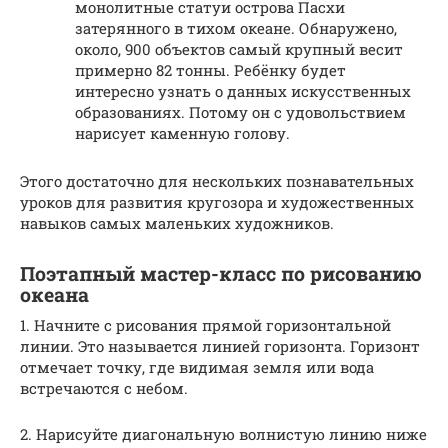
монолитные статуи острова Пасхи
затерянного в тихом океане. Обнаружено,
около, 900 объектов самый крупный весит
примерно 82 тонны. Ребёнку будет
интересно узнать о данных искусственных
образованиях. Потому он с удовольствием
нарисует каменную голову.
Этого достаточно для нескольких познавательных
уроков для развития кругозора и художественных
навыков самых маленьких художников.
Поэтапный мастер-класс по рисованию
океана
1. Начните с рисования прямой горизонтальной
линии. Это называется линией горизонта. Горизонт
отмечает точку, где видимая земля или вода
встречаются с небом.
2. Нарисуйте диагональную волнистую линию ниже