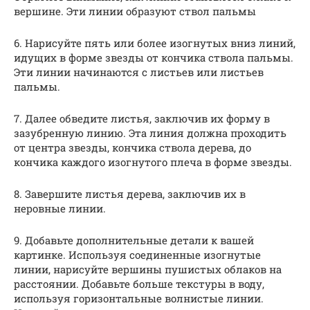
вершине. Эти линии образуют ствол пальмы
6. Нарисуйте пять или более изогнутых вниз линий,
идущих в форме звезды от кончика ствола пальмы.
Эти линии начинаются с листьев или листьев
пальмы.
7. Далее обведите листья, заключив их форму в
зазубренную линию. Эта линия должна проходить
от центра звезды, кончика ствола дерева, до
кончика каждого изогнутого плеча в форме звезды.
8. Завершите листья дерева, заключив их в
неровные линии.
9. Добавьте дополнительные детали к вашей
картинке. Используя соединенные изогнутые
линии, нарисуйте вершины пушистых облаков на
расстоянии. Добавьте больше текстуры в воду,
используя горизонтальные волнистые линии.