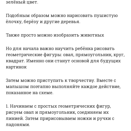
зелёный цвет.
Подобным образом можно нарисовать пушистую
ёлочку, берёзу и другие деревья.
Также просто можно изобразить животных
Но для начала важно научить ребёнка рисовать
геометрические фигуры: овал, прямоугольник, круг,
квадрат. Именно они станут основой для будущих
картинок
Затем можно приступать к творчеству. Вместе с
малышом поэтапно выполняйте каждое действие,
показанное на схеме.
1. Начинаем с простых геометрических фигур,
рисуем овал и прямоугольник, соединяем их
линией. Затем пририсовываем ножки и ручки с
ладонями.