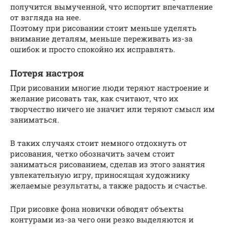
получится вымученной, что испортит впечатление
от взгляда на нее.
Поэтому при рисовании стоит меньше уделять
внимание деталям, меньше переживать из-за
ошибок и просто спокойно их исправлять.
Потеря настроя
При рисовании многие люди теряют настроение и
желание рисовать так, как считают, что их
творчество ничего не значит или теряют смысл им
заниматься.
В таких случаях стоит немного отдохнуть от
рисования, четко обозначить зачем стоит
заниматься рисованием, сделав из этого занятия
увлекательную игру, приносящая художнику
желаемые результаты, а также радость и счастье.
При рисовке фона новички обводят объекты
контурами из-за чего они резко выделяются и