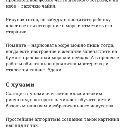
небе – галочки-чайки.
Рисунок готов, не забудьте прочитать ребенку
красивое стихотворение о море и отметить его
старание.
Помните – нарисовать море можно лишь тогда,
когда есть настроение и желание запечатлеть на
бумаге прекрасный морской пейзаж. А в процессе
работы обязательно проявится мастерство, и
откроется талант. Удачи!
С лучами
Солнце с лучами считается классическим
рисунком, с которого начинают обучать детей
базовым навыкам изобразительного искусства.
Простейшие алгоритмы создания такой картинки
выглядят так: