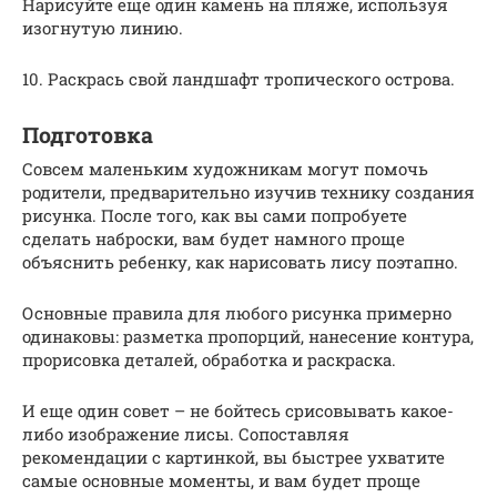
Нарисуйте еще один камень на пляже, используя
изогнутую линию.
10. Раскрась свой ландшафт тропического острова.
Подготовка
Совсем маленьким художникам могут помочь
родители, предварительно изучив технику создания
рисунка. После того, как вы сами попробуете
сделать наброски, вам будет намного проще
объяснить ребенку, как нарисовать лису поэтапно.
Основные правила для любого рисунка примерно
одинаковы: разметка пропорций, нанесение контура,
прорисовка деталей, обработка и раскраска.
И еще один совет – не бойтесь срисовывать какое-
либо изображение лисы. Сопоставляя
рекомендации с картинкой, вы быстрее ухватите
самые основные моменты, и вам будет проще