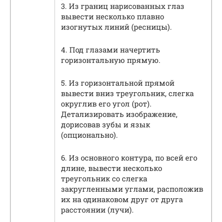
3. Из границ нарисованных глаз
вывести несколько плавно
изогнутых линий (ресницы).
4. Под глазами начертить
горизонтальную прямую.
5. Из горизонтальной прямой
вывести вниз треугольник, слегка
округлив его угол (рот).
Детализировать изображение,
дорисовав зубы и язык
(опционально).
6. Из основного контура, по всей его
длине, вывести несколько
треугольник со слегка
закругленными углами, расположив
их на одинаковом друг от друга
расстоянии (лучи).