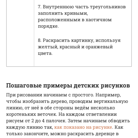
7. Внутреннюю часть треугольников
заполнить кривыми,
расположенными в хаотичном
порядке.
8. Раскрасить картинку, используя
желтый, красный и оранжевый
цвета.
Пошаговые примеры детских рисунков
При рисовании начинаем с простого. Например,
чтобы изобразить дерево, проводим вертикальную
линию, от неё в обе стороны ведём несколько
коротеньких веточек. На каждом ответвлении
рисуем от 2 до 4 палочек. Затем начинаем обводить
каждую линию так,
как показано на рисунке
. Как
только закончите, можно раскрасить деревце в