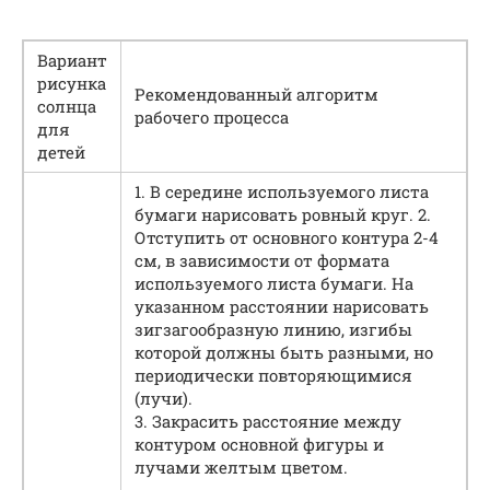
Вариант
рисунка
Рекомендованный алгоритм
солнца
рабочего процесса
для
детей
1. В середине используемого листа
бумаги нарисовать ровный круг. 2.
Отступить от основного контура 2-4
см, в зависимости от формата
используемого листа бумаги. На
указанном расстоянии нарисовать
зигзагообразную линию, изгибы
которой должны быть разными, но
периодически повторяющимися
(лучи).
3. Закрасить расстояние между
контуром основной фигуры и
лучами желтым цветом.