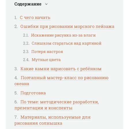
Содержание
С чего начать
Ошибки при рисовании морского пейзажа
Искажение рисунка из-за влаги
Слишком стараться над картиной
Потеря настроя
Мутные цвета
Какие камни нарисовать с ребёнком
Поэтапный мастер-класс по рисованию
океана
Подготовка
По теме: методические разработки,
презентации и конспекты
Материалы, используемые для
рисования солнышка