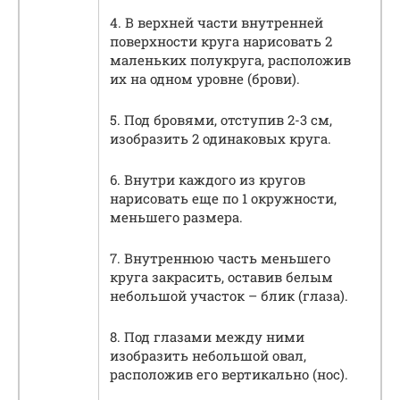
4. В верхней части внутренней
поверхности круга нарисовать 2
маленьких полукруга, расположив
их на одном уровне (брови).
5. Под бровями, отступив 2-3 см,
изобразить 2 одинаковых круга.
6. Внутри каждого из кругов
нарисовать еще по 1 окружности,
меньшего размера.
7. Внутреннюю часть меньшего
круга закрасить, оставив белым
небольшой участок – блик (глаза).
8. Под глазами между ними
изобразить небольшой овал,
расположив его вертикально (нос).