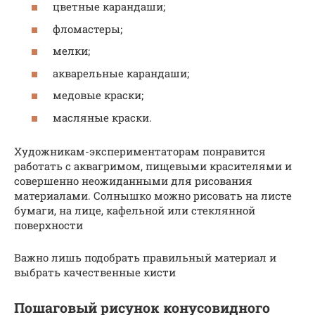
цветные карандаши;
фломастеры;
мелки;
акварельные карандаши;
медовые краски;
масляные краски.
Художникам-экспериментаторам понравится
работать с аквагримом, пищевыми красителями и
совершенно неожиданными для рисования
материалами. Солнышко можно рисовать на листе
бумаги, на лице, кафельной или стеклянной
поверхности
Важно лишь подобрать правильный материал и
выбрать качественные кисти
Пошаговый рисунок конусовидного