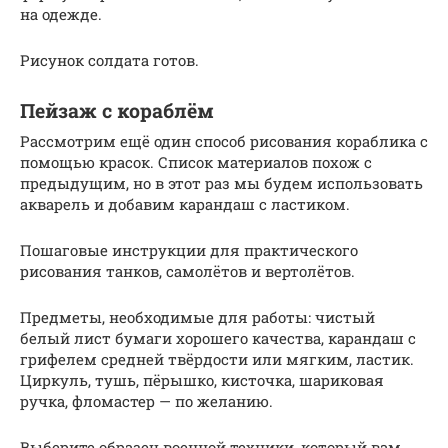
на одежде.
Рисунок солдата готов.
Пейзаж с кораблём
Рассмотрим ещё один способ рисования кораблика с
помощью красок. Список материалов похож с
предыдущим, но в этот раз мы будем использовать
акварель и добавим карандаш с ластиком.
Пошаговые инструкции для практического
рисования танков, самолётов и вертолётов.
Предметы, необходимые для работы: чистый
белый лист бумаги хорошего качества, карандаш с
грифелем средней твёрдости или мягким, ластик.
Циркуль, тушь, пёрышко, кисточка, шариковая
ручка, фломастер — по желанию.
Выберите образец военной техники, который вам