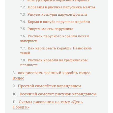
Добавим в рисунке парусника мачты
Рисуем контуры парусов фрегата
Корма и палуба парусного корабля
Рисуем мачты парусника
Рисунок парусного корабля почти
завершен
Как нарисовать корабль. Нанесение
теней
Рисунок корабля на графическом
планшете
как рисовать военный корабль видео
Видео
Простой самолётик карандашом
Военный самолет рисунок карандашом
Схемы рисования на тему «День
Победы»