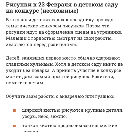
Рисунки к 23 Февраля в детском саду
на конкурс (несложные)
В школах и детских садах к празднику проводят
тематические конкурсы рисунков. Потом эти
рисунки идут на оформления сцены на утреннике.
Малыши с гордостью смотрят на свои работы,
хвастаются перед родителями.
Детей, занявших первое место, обычно одаривают
сладкими кульками. Хотя в детском саду никто не
уходит без подарка. А принять участие в конкурсе
может даже самый простой рисунок. Родители,
помогите детям.
Обучите азам работы с акварелью или гуашью:
широкой кистью рисуются крупные детали,
узоры, небо, землю;
тонкой кистью прорисовываются мелкие
детали;