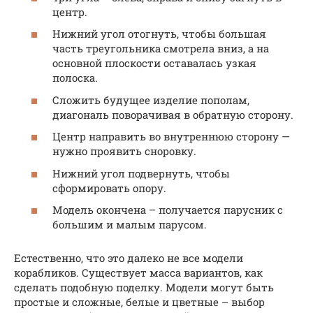
центр.
Нижний угол отогнуть, чтобы большая
часть треугольника смотрела вниз, а на
основной плоскости оставалась узкая
полоска.
Сложить будущее изделие пополам,
диагональ поворачивая в обратную сторону.
Центр направить во внутреннюю сторону —
нужно проявить сноровку.
Нижний угол подвернуть, чтобы
сформировать опору.
Модель окончена – получается парусник с
большим и малым парусом.
Естественно, что это далеко не все модели
корабликов. Существует масса вариантов, как
сделать подобную поделку. Модели могут быть
простые и сложные, белые и цветные – выбор