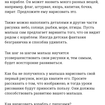
на корабле. Он может назвать много разных вещей,
например, флаг, штурвал, якорь, капитан, бочка,
пират. Предложите ему нарисовать это.
Также можно наполнить деталями и другие части
рисунка: небо, солнце, рыбки, море, птицы. Пусть
малыш сам предлагает варианты того, что он видит
рядом с кораблем. Иногда детская фантазия
безгранична и способна удивлять.
Так шаг за шагом малыш научится
усовершенствовать свои рисунки и, тем самым,
будет всесторонне развиваться.
Как бы не получилось у малыша нарисовать свой
первый рисунок, всегда хвалите его. Просите
рассказать о том, что изображено, и тогда уроки
рисования будут приносить пользу. Они должны
способствовать развитию вашего малыша.
Как нарисовать корабль с парусами?