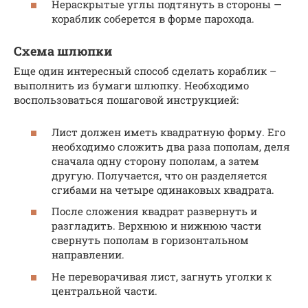
Нераскрытые углы подтянуть в стороны —
кораблик соберется в форме парохода.
Схема шлюпки
Еще один интересный способ сделать кораблик –
выполнить из бумаги шлюпку. Необходимо
воспользоваться пошаговой инструкцией:
Лист должен иметь квадратную форму. Его
необходимо сложить два раза пополам, деля
сначала одну сторону пополам, а затем
другую. Получается, что он разделяется
сгибами на четыре одинаковых квадрата.
После сложения квадрат развернуть и
разгладить. Верхнюю и нижнюю части
свернуть пополам в горизонтальном
направлении.
Не переворачивая лист, загнуть уголки к
центральной части.