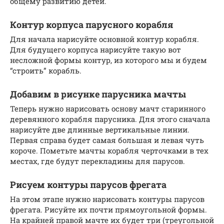
общему развитию детей.
Контур корпуса парусного корабля
Для начала нарисуйте основной контур корабля.
Для будущего корпуса нарисуйте такую вот
несложной формы контур, из которого мы и будем
“строить” корабль.
Добавим в рисунке парусника мачты
Теперь нужно нарисовать основу мачт старинного
деревянного корабля парусника. Для этого сначала
нарисуйте две длинные вертикальные линии.
Первая справа будет самая большая и левая чуть
короче. Пометьте мачты корабля черточками в тех
местах, где будут перекладины для парусов.
Рисуем контуры парусов фрегата
На этом этапе нужно нарисовать контуры парусов
фрегата. Рисуйте их почти прямоугольной формы.
На крайней правой мачте их будет три (треугольной