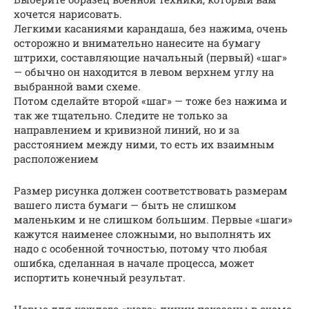
хочется нарисовать.
Легкими касаниями карандаша, без нажима, очень
осторожно и внимательно нанесите на бумагу
штрихи, составляющие начальный (первый) «шаг»
— обычно он находится в левом верхнем углу на
выбранной вами схеме.
Потом сделайте второй «шаг» — тоже без нажима и
так же тщательно. Следите не только за
направлением и кривизной линий, но и за
расстоянием между ними, то есть их взаимным
расположением
Размер рисунка должен соответствовать размерам
вашего листа бумаги — быть не слишком
маленьким и не слишком большим. Первые «шаги»
кажутся наименее сложными, но выполнять их
надо с особенной точностью, потому что любая
ошибка, сделанная в начале процесса, может
испортить конечный результат.