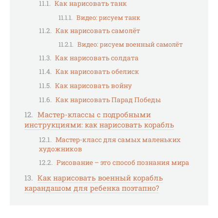
Как нарисовать танк
Видео: рисуем танк
Как нарисовать самолёт
Видео: рисуем военный самолёт
Как нарисовать солдата
Как нарисовать обелиск
Как нарисовать войну
Как нарисовать Парад Победы
Мастер-классы с подробными
инструкциями: как нарисовать корабль
Мастер-класс для самых маленьких
художников
Рисование – это способ познания мира
Как нарисовать военный корабль
карандашом для ребенка поэтапно?