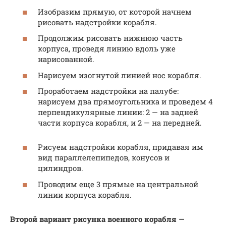
Изобразим прямую, от которой начнем
рисовать надстройки корабля.
Продолжим рисовать нижнюю часть
корпуса, проведя линию вдоль уже
нарисованной.
Нарисуем изогнутой линией нос корабля.
Проработаем надстройки на палубе:
нарисуем два прямоугольника и проведем 4
перпендикулярные линии: 2 — на задней
части корпуса корабля, и 2 — на передней.
Рисуем надстройки корабля, придавая им
вид параллелепипедов, конусов и
цилиндров.
Проводим еще 3 прямые на центральной
линии корпуса корабля.
Второй вариант рисунка военного корабля —