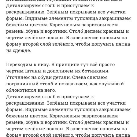
Детализируем столб и приступаем к
раскрашиванию. Зелёным покрываем все участки
формы. Видимые элементы туловища закрашиваем
бежевым цветом. Коричневым разрисовываем
ремень, обувь и воротник. Столб делаем красным и
чертим зелёные полосы. В завершение наносим на
форму второй слой зелёного, чтобы получить пятна
на одежде.
Переходим к низу. В принципе тут всё просто
чертим штаны и дополняем их ботинками.
Уточняем на обуви детали. Слева сделаем
пограничный столб и показываем, как служивый
облокотился на него.
Детализируем столб и приступаем к
раскрашиванию. Зелёным покрываем все участки
формы. Видимые элементы туловища закрашиваем
бежевым цветом. Коричневым разрисовываем
ремень, обувь и воротник. Столб делаем красным и
чертим зелёные полосы. В завершение наносим на
форму второй слой зелёного, чтобы получить пятна