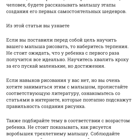
человек, будете рассказывать малышу этапы
создания его первых самостоятельных шедевров.
Из этой статьи вы узнаете
Если вы поставили перед собой цель научить
вашего малыша рисовать, то наберитесь терпения.
Не стоит ожидать, что у ребенка с первого раза
получится все идеально. Научитесь хвалить кроху
за его пускай маленькие, но достижения.
Если навыков рисования у вас нет, но вы очень
хотите заниматься этим с малышом, пролистайте
соответствующую литературу, ознакомьтесь со
статьями в интернете, которые поэтапно подскажут
правильность создания рисунка.
Также подбирайте тему в соответствии с возрастом
ребенка. Не стоит показывать, как рисуется
воробышек трехлетнему малышу. Соблюдайте