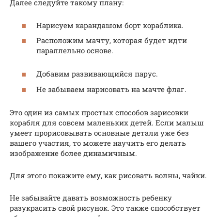
Далее следуйте такому плану:
Нарисуем карандашом борт кораблика.
Расположим мачту, которая будет идти
параллельно основе.
Добавим развивающийся парус.
Не забываем нарисовать на мачте флаг.
Это один из самых простых способов зарисовки
корабля для совсем маленьких детей. Если малыш
умеет прорисовывать основные детали уже без
вашего участия, то можете научить его делать
изображение более динамичным.
Для этого покажите ему, как рисовать волны, чайки.
Не забывайте давать возможность ребенку
разукрасить свой рисунок. Это также способствует