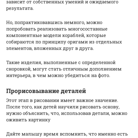
зависит от собственных умений и ожидаемого
результата.
Но, попрактиковавшись немного, можно
попробовать реализовать многосоставные
компонентные модели кораблей, которые
собираются по принципу оригами из отдельных
элементов, вложенных друг в друга.
Такие изделия, выполненные с определенной
сноровкой, могут стать отличным дополнением
интерьера, в чем можно убедиться на фото.
Прорисовывание деталей
Этот этап в рисовании имеет важное значение.
После того, как детей научили рисовать основу,
нужно объяснить, что, использовав детали, можно
оживить картинку
Дайте малышу время вспомнить, что именно есть