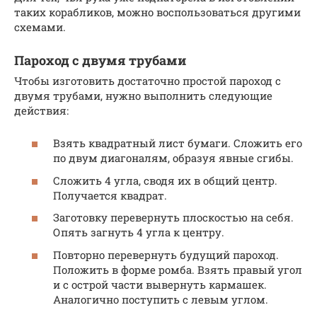
таких корабликов, можно воспользоваться другими
схемами.
Пароход с двумя трубами
Чтобы изготовить достаточно простой пароход с
двумя трубами, нужно выполнить следующие
действия:
Взять квадратный лист бумаги. Сложить его
по двум диагоналям, образуя явные сгибы.
Сложить 4 угла, сводя их в общий центр.
Получается квадрат.
Заготовку перевернуть плоскостью на себя.
Опять загнуть 4 угла к центру.
Повторно перевернуть будущий пароход.
Положить в форме ромба. Взять правый угол
и с острой части вывернуть кармашек.
Аналогично поступить с левым углом.