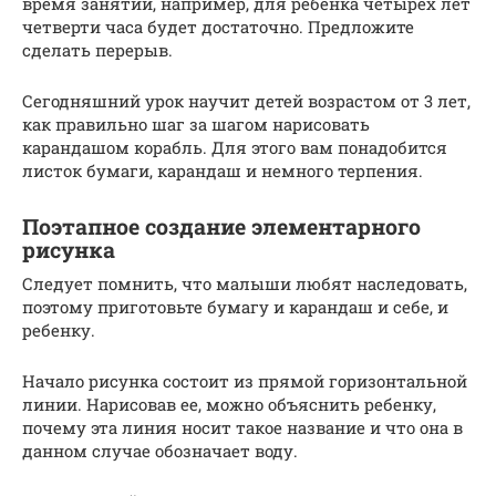
время занятий, например, для ребенка четырех лет
четверти часа будет достаточно. Предложите
сделать перерыв.
Сегодняшний урок научит детей возрастом от 3 лет,
как правильно шаг за шагом нарисовать
карандашом корабль. Для этого вам понадобится
листок бумаги, карандаш и немного терпения.
Поэтапное создание элементарного
рисунка
Следует помнить, что малыши любят наследовать,
поэтому приготовьте бумагу и карандаш и себе, и
ребенку.
Начало рисунка состоит из прямой горизонтальной
линии. Нарисовав ее, можно объяснить ребенку,
почему эта линия носит такое название и что она в
данном случае обозначает воду.