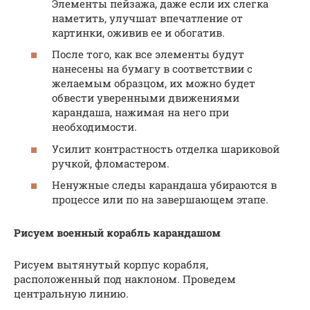
Элементы пейзажа, даже если их слегка
наметить, улучшат впечатление от
картинки, оживив ее и обогатив.
После того, как все элементы будут
нанесены на бумагу в соответствии с
желаемым образцом, их можно будет
обвести уверенными движениями
карандаша, нажимая на него при
необходимости.
Усилит контрастность отделка шариковой
ручкой, фломастером.
Ненужные следы карандаша убираются в
процессе или по на завершающем этапе.
Рисуем военный корабль карандашом
Рисуем вытянутый корпус корабля,
расположенный под наклоном. Проведем
центральную линию.