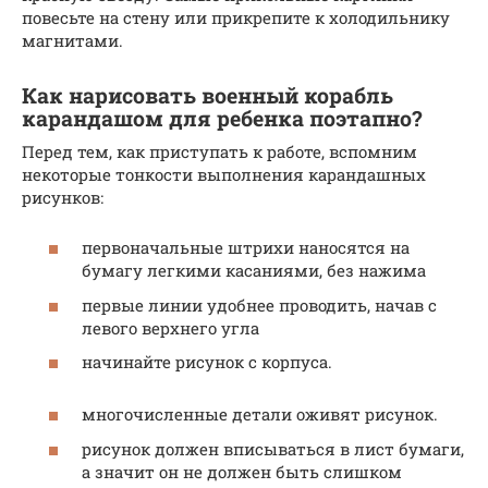
повесьте на стену или прикрепите к холодильнику
магнитами.
Как нарисовать военный корабль
карандашом для ребенка поэтапно?
Перед тем, как приступать к работе, вспомним
некоторые тонкости выполнения карандашных
рисунков:
первоначальные штрихи наносятся на
бумагу легкими касаниями, без нажима
первые линии удобнее проводить, начав с
левого верхнего угла
начинайте рисунок с корпуса.
многочисленные детали оживят рисунок.
рисунок должен вписываться в лист бумаги,
а значит он не должен быть слишком