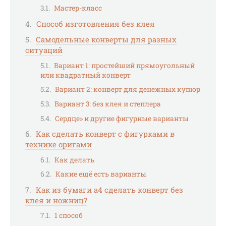
Мастер-класс
Способ изготовления без клея
Самодельные конверты для разных
ситуаций
Вариант 1: простейший прямоугольный
или квадратный конверт
Вариант 2: конверт для денежных купюр
Вариант 3: без клея и степлера
Сердце» и другие фигурные варианты
Как сделать конверт с фигурками в
технике оригами
Как делать
Какие ещё есть варианты
Как из бумаги а4 сделать конверт без
клея и ножниц?
1 способ