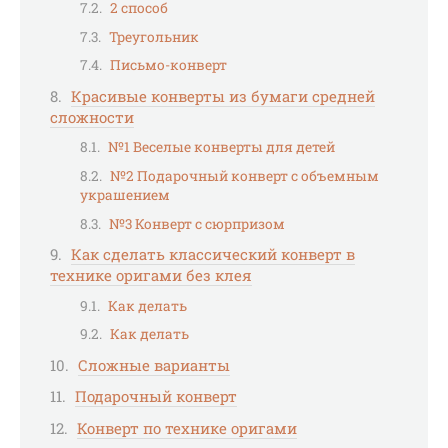
2 способ
Треугольник
Письмо-конверт
Красивые конверты из бумаги средней
сложности
№1 Веселые конверты для детей
№2 Подарочный конверт с объемным
украшением
№3 Конверт с сюрпризом
Как сделать классический конверт в
технике оригами без клея
Как делать
Как делать
Сложные варианты
Подарочный конверт
Конверт по технике оригами