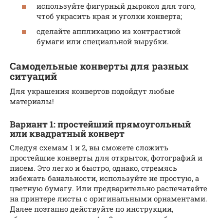
используйте фигурный дырокол для того,
чтоб украсить края и уголки конверта;
сделайте аппликацию из контрастной
бумаги или специальной вырубки.
Самодельные конверты для разных
ситуаций
Для украшения конвертов подойдут любые
материалы!
Вариант 1: простейший прямоугольный
или квадратный конверт
Следуя схемам 1 и 2, вы сможете сложить
простейшие конверты для открыток, фотографий и
писем. Это легко и быстро, однако, стремясь
избежать банальности, используйте не простую, а
цветную бумагу. Или предварительно распечатайте
на принтере листы с оригинальными орнаментами.
Далее поэтапно действуйте по инструкции,