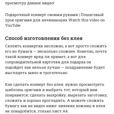
просмотру данное видео!
Подарочный конверт своими руками | Пошаговый
урок оригами для начинающих Watch this video on
YouTube
Способ изготовления без клея
Склеить конвертик несложно, а вот просто сложить
его из бумаги — несколько сложнее. Конечно, почта
такой конверт вряд ли примет, а вот для
сопроводительной карточки для подарка он
подойдет как нельзя лучше — поздравление будет
выглядеть мило и трогательно.
Как сделать конверт без клея: нужно просмотреть
шаблоны оригами и выбрать тот, который вам
понравится; сделать выкройку; вырезать заготовку;
сложить и хорошо прогладить. А можете сложить
бумагу как на видео ниже: никаких ножниц и клея
не понадобится, только лист A4.