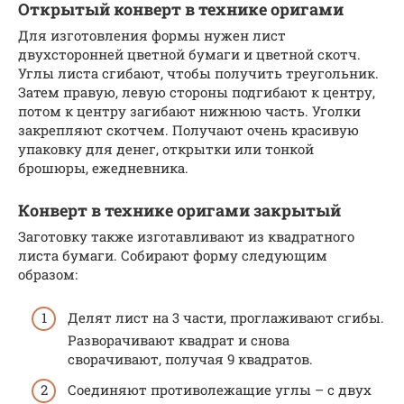
Открытый конверт в технике оригами
Для изготовления формы нужен лист
двухсторонней цветной бумаги и цветной скотч.
Углы листа сгибают, чтобы получить треугольник.
Затем правую, левую стороны подгибают к центру,
потом к центру загибают нижнюю часть. Уголки
закрепляют скотчем. Получают очень красивую
упаковку для денег, открытки или тонкой
брошюры, ежедневника.
Конверт в технике оригами закрытый
Заготовку также изготавливают из квадратного
листа бумаги. Собирают форму следующим
образом:
Делят лист на 3 части, проглаживают сгибы.
Разворачивают квадрат и снова
сворачивают, получая 9 квадратов.
Соединяют противолежащие углы – с двух