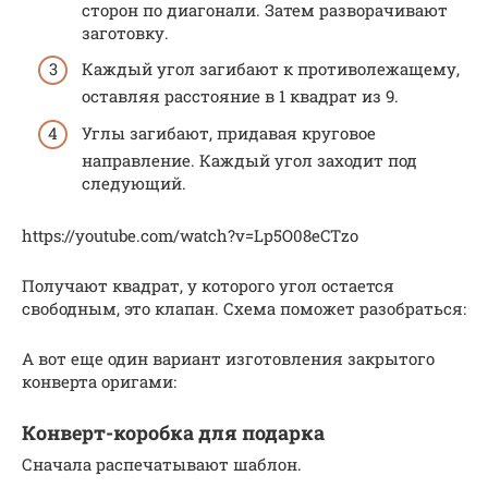
сторон по диагонали. Затем разворачивают
заготовку.
Каждый угол загибают к противолежащему,
оставляя расстояние в 1 квадрат из 9.
Углы загибают, придавая круговое
направление. Каждый угол заходит под
следующий.
https://youtube.com/watch?v=Lp5O08eCTzo
Получают квадрат, у которого угол остается
свободным, это клапан. Схема поможет разобраться:
А вот еще один вариант изготовления закрытого
конверта оригами:
Конверт-коробка для подарка
Сначала распечатывают шаблон.