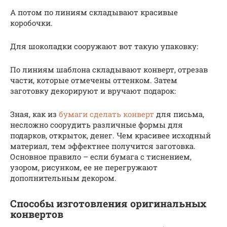
А потом по линиям складывают красивые
коробочки.
Для шоколадки сооружают вот такую упаковку:
По линиям шаблона складывают конверт, отрезав
части, которые отмечены оттенком. Затем
заготовку декорируют и вручают подарок:
Зная, как из
бумаги сделать конверт
для письма,
несложно соорудить различные формы для
подарков, открыток, денег. Чем красивее исходный
материал, тем эффектнее получится заготовка.
Основное правило – если бумага с тиснением,
узором, рисунком, ее не перегружают
дополнительным декором.
Способы изготовления оригинальных
конвертов