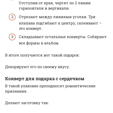
Отступив от края, чертят по 2 линии
горизонтали и вертикали.
Отрезают между линиями уголки. Три
клапана подгибают к центру, склеивают –
это конверт.
Складывают остальные конверты. Собирают
все формы в альбом.
В итоге получается вот такой подарок:
Декорируют его по своему вкусу.
Конверт для подарка с сердечком
В такой упаковке преподносят романтические
признания.
Делают заготовку так: