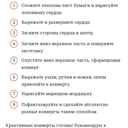
Сложите пополам лист бумаги и нарисуйте
половинку сердца.
Вырежьте и разверните сердце.
Загните стороны сердца в центр.
Загните вниз верхнюю часть и поверните
заготовку.
Опустите вниз верхнюю часть, сформировав
конверт.
Вырежьте ушки, ручки и ножки, затем
приклейте к конверту.
Нарисуйте маркером мордашку.
Пофантазируйте и сделайте абсолютно
разные конверты таким способом.
Креативные конверты готовы! Рекомендую к