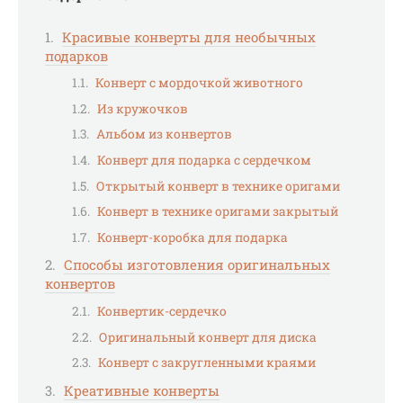
Красивые конверты для необычных
подарков
Конверт с мордочкой животного
Из кружочков
Альбом из конвертов
Конверт для подарка с сердечком
Открытый конверт в технике оригами
Конверт в технике оригами закрытый
Конверт-коробка для подарка
Способы изготовления оригинальных
конвертов
Конвертик-сердечко
Оригинальный конверт для диска
Конверт с закругленными краями
Креативные конверты