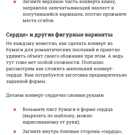
Загните верхнюю часть конверта книзу,
заправляя запечатывающий нахлест в
получившийся кармашек, плотно прожмите
места сгибов.
Сердце» и другие фигурные варианты
Не каждому известно, как сделать конверт из
бумаги для романтических посланий и приятно
удивить объект своего обожания при этом. А ведь
тут тоже нет особой сложности. Поэтапно
рассмотрим как сложить маленький конверт-
сердце. Вам потребуется заготовка предварительно
заданной формы.
Делаем конверт-сердечко своими руками
Возьмите лист бумаги в форме сердца
(вырезать по шаблону, можно
нарисованному от руки);
Загните внутрь боковые стороны «сердца»,