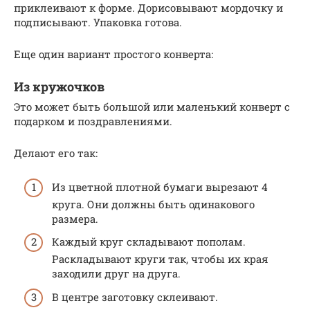
приклеивают к форме. Дорисовывают мордочку и
подписывают. Упаковка готова.
Еще один вариант простого конверта:
Из кружочков
Это может быть большой или маленький конверт с
подарком и поздравлениями.
Делают его так:
Из цветной плотной бумаги вырезают 4
круга. Они должны быть одинакового
размера.
Каждый круг складывают пополам.
Раскладывают круги так, чтобы их края
заходили друг на друга.
В центре заготовку склеивают.