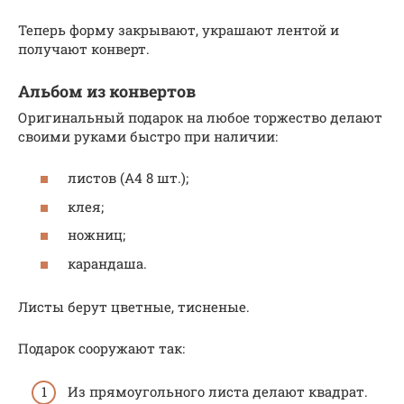
Теперь форму закрывают, украшают лентой и
получают конверт.
Альбом из конвертов
Оригинальный подарок на любое торжество делают
своими руками быстро при наличии:
листов (А4 8 шт.);
клея;
ножниц;
карандаша.
Листы берут цветные, тисненые.
Подарок сооружают так:
Из прямоугольного листа делают квадрат.