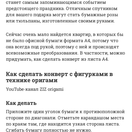
станет самым запоминающимся событием
предстоящего праздника. Отличным спутником
для вашего подарка могут стать бумажные розы
или тюльпаны, изготовленные своими руками.
Сейчас очень мало найдется квартир, в которых бы
не было офисной бумаги формата А4, потому что
она всегда под рукой, поэтому с ней и происходят
всевозможные преобразования. В частности, можно
придумать, как сделать конверт из листа А4.
Как сделать конверт с фигурками в
технике оригами
YouTube‑канал ZIZ origami
Как делать
Приложите один уголок бумаги к противоположной
стороне по диагонали. Отметьте карандашом места
по краям там, где находится узкая сторона листа.
Сгибать бумагу полностью не нужно.