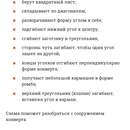
берут квадратный лист;
складывают по диагоналям;
разворачивают форму углом к себе;
подгибают нижний угол к центру;
сгибают заготовку в треугольник;
стороны чуть загибают, чтобы один угол
зашел на другой;
концы уголков отгибают перпендикулярно
форме конверта;
получают небольшой кармашек в форме
ромба;
верхний треугольник (клапан) загибают,
вставляя угол в карман.
Схема поможет разобраться с сооружением
конверта: