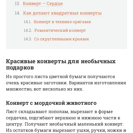
Конверт – Сердце
Как делают квадратные конверты
Конверт в технике оригами
Романтический конверт
Со скругленными краями
Красивые конверты для необычных
подарков
Из простого листа цветной бумаги получаются
очень красивые заготовки. Вариантов изготовления
множество, вот несколько из них.
Конверт с мордочкой животного
Лист складывают пополам, вырезают в форме
сердечка, подгибают верхнюю и нижнюю части к
центру. Получают необычный маленький конверт.
Из остатков бумаги вырезают ушки, ручки, ножки и