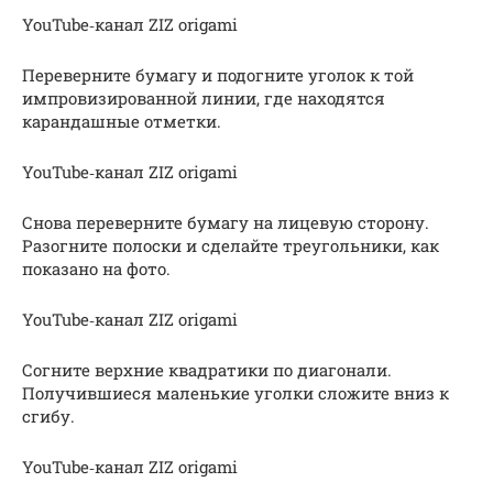
YouTube‑канал ZIZ origami
Переверните бумагу и подогните уголок к той
импровизированной линии, где находятся
карандашные отметки.
YouTube‑канал ZIZ origami
Снова переверните бумагу на лицевую сторону.
Разогните полоски и сделайте треугольники, как
показано на фото.
YouTube‑канал ZIZ origami
Согните верхние квадратики по диагонали.
Получившиеся маленькие уголки сложите вниз к
сгибу.
YouTube‑канал ZIZ origami