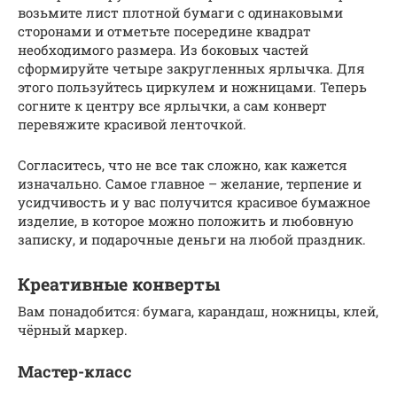
возьмите лист плотной бумаги с одинаковыми
сторонами и отметьте посередине квадрат
необходимого размера. Из боковых частей
сформируйте четыре закругленных ярлычка. Для
этого пользуйтесь циркулем и ножницами. Теперь
согните к центру все ярлычки, а сам конверт
перевяжите красивой ленточкой.
Согласитесь, что не все так сложно, как кажется
изначально. Самое главное – желание, терпение и
усидчивость и у вас получится красивое бумажное
изделие, в которое можно положить и любовную
записку, и подарочные деньги на любой праздник.
Креативные конверты
Вам понадобится: бумага, карандаш, ножницы, клей,
чёрный маркер.
Мастер-класс