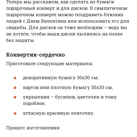
Теперь мы расскажем, как сделать из бумаги
подарочный конверт и для дисков. В симпатичном
подарочном конверте можно поздравить близких
людей с Днем Валентина или использовать его для
свадьбы. Для дисков он тоже необходим – ведь вы
не хотите, чтобы ваши диски пылились на полке
без защиты.
Конвертик-сердечко
Приготовьте следующие материалы:
декоративную бумагу 30х30 см;
картон или плотную бумагу 30х30 см;
украшения – бусинки, цветочки и тому
подобное;
атласную красивую ленточку.
Процесс изготовления: