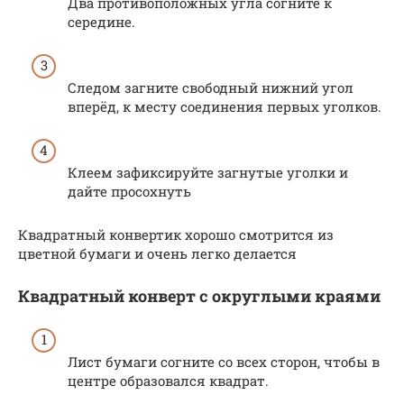
Два противоположных угла согните к
середине.
Следом загните свободный нижний угол
вперёд, к месту соединения первых уголков.
Клеем зафиксируйте загнутые уголки и
дайте просохнуть
Квадратный конвертик хорошо смотрится из
цветной бумаги и очень легко делается
Квадратный конверт с округлыми краями
Лист бумаги согните со всех сторон, чтобы в
центре образовался квадрат.