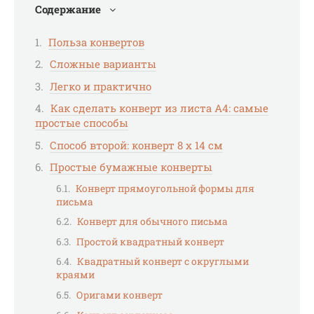
Содержание
Польза конвертов
Сложные варианты
Легко и практично
Как сделать конверт из листа А4: самые
простые способы
Способ второй: конверт 8 х 14 см
Простые бумажные конверты
Конверт прямоугольной формы для
письма
Конверт для обычного письма
Простой квадратный конверт
Квадратный конверт с округлыми
краями
Оригами конверт