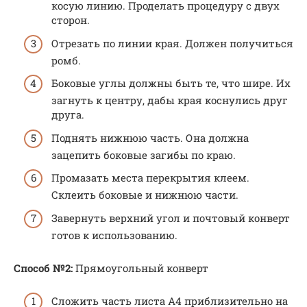
косую линию. Проделать процедуру с двух
сторон.
Отрезать по линии края. Должен получиться
ромб.
Боковые углы должны быть те, что шире. Их
загнуть к центру, дабы края коснулись друг
друга.
Поднять нижнюю часть. Она должна
зацепить боковые загибы по краю.
Промазать места перекрытия клеем.
Склеить боковые и нижнюю части.
Завернуть верхний угол и почтовый конверт
готов к использованию.
Способ №2:
Прямоугольный конверт
Сложить часть листа А4 приблизительно на