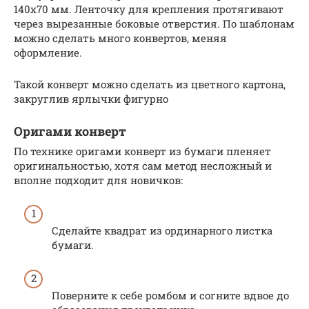
140х70 мм. Ленточку для крепления протягивают
через вырезанные боковые отверстия. По шаблонам
можно сделать много конвертов, меняя
оформление.
Такой конверт можно сделать из цветного картона,
закруглив ярлычки фигурно
Оригами конверт
По технике оригами конверт из бумаги пленяет
оригинальностью, хотя сам метод несложный и
вполне подходит для новичков:
Сделайте квадрат из ординарного листка
бумаги.
Поверните к себе ромбом и согните вдвое до