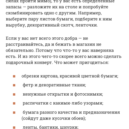
силах пройти мимо), то у вас есть определенные
запасы — разложите их на столе и попробуйте
скомбинировать одно с другим. Например,
выберите пару листов бумаги, подберите к ним
вырубку, декоративный скотч, ленточки.
Если у вас нет всего этого добра — не
расстраивайтесь, да и бежать в магазин не
обязательно. Потому что что-то у вас наверняка
есть. И из этого чего-то скорее всего можно сделать
подарочный конверт. Что может пригодиться:
обрезки картона, красивой цветной бумаги;
фетр и декоративные ткани;
ненужные открытки и фотоснимки;
распечатки с какими-либо узорами;
бумага разного качества и предназначения
(сойдут даже кусочки обоев);
ленты, бантики, шнурки;