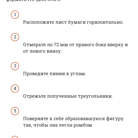
Расположите лист бумаги горизонтально.
Отмерьте по 72 мм от правого бока вверху и
от левого внизу.
Проведите линии к углам.
Отрежьте полученные треугольники.
Поверните к себе образовавшуюся фигуру
так, чтобы она легла ромбом.