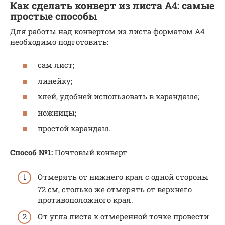
Как сделать конверт из листа А4: самые
простые способы
Для работы над конвертом из листа форматом А4
необходимо подготовить:
сам лист;
линейку;
клей, удобней использовать в карандаше;
ножницы;
простой карандаш.
Способ №1:
Почтовый конверт
Отмерять от нижнего края с одной стороны
72 см, столько же отмерять от верхнего
противоположного края.
От угла листа к отмеренной точке провести