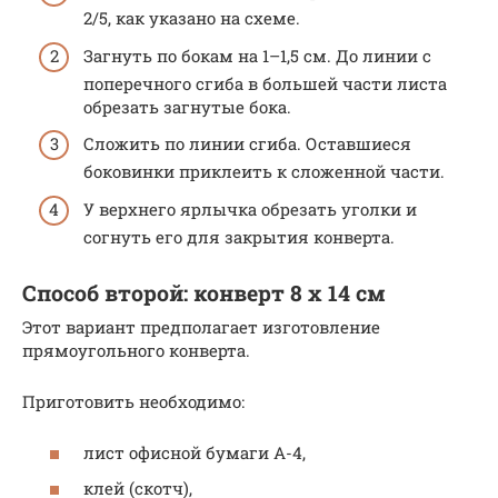
2/5, как указано на схеме.
Загнуть по бокам на 1–1,5 см. До линии с
поперечного сгиба в большей части листа
обрезать загнутые бока.
Сложить по линии сгиба. Оставшиеся
боковинки приклеить к сложенной части.
У верхнего ярлычка обрезать уголки и
согнуть его для закрытия конверта.
Способ второй: конверт 8 х 14 см
Этот вариант предполагает изготовление
прямоугольного конверта.
Приготовить необходимо:
лист офисной бумаги А-4,
клей (скотч),