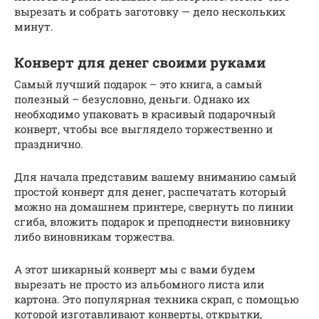
вырезать и собрать заготовку — дело нескольких
минут.
Конверт для денег своими руками
Самый лучший подарок – это книга, а самый
полезный – безусловно, деньги. Однако их
необходимо упаковать в красивый подарочный
конверт, чтобы все выглядело торжественно и
празднично.
Для начала представим вашему вниманию самый
простой конверт для денег, распечатать который
можно на домашнем принтере, свернуть по линии
сгиба, вложить подарок и преподнести виновнику
либо виновникам торжества.
А этот шикарный конверт мы с вами будем
вырезать не просто из альбомного листа или
картона. Это популярная техника скрап, с помощью
которой изготавливают конверты, открытки,