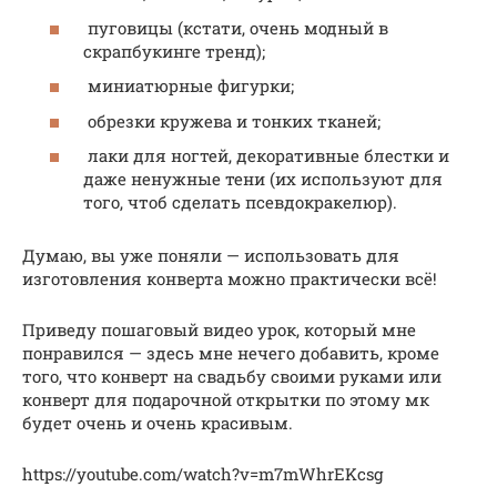
пуговицы (кстати, очень модный в
скрапбукинге тренд);
миниатюрные фигурки;
обрезки кружева и тонких тканей;
лаки для ногтей, декоративные блестки и
даже ненужные тени (их используют для
того, чтоб сделать псевдокракелюр).
Думаю, вы уже поняли — использовать для
изготовления конверта можно практически всё!
Приведу пошаговый видео урок, который мне
понравился — здесь мне нечего добавить, кроме
того, что конверт на свадьбу своими руками или
конверт для подарочной открытки по этому мк
будет очень и очень красивым.
https://youtube.com/watch?v=m7mWhrEKcsg