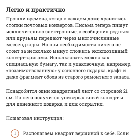
Легко и практично
Прошли времена, когда в каждом доме хранились
стопки почтовых конвертов. Письма теперь пишут
исключительно электронные, а сообщения родным
или друзьям передают через многочисленные
мессенджеры. Но при необходимости ничего не
стоит за несколько минут сложить эксклюзивный
конверт-оригами. Использовать можно как
специальную бумагу, так и упаковочную, например,
«позаимствованную» у основного подарка, крафт и
даже фрагмент обоев из старого ремонтного запаса.
Понадобится один квадратный лист со стороной 21
см. Из него получится универсальный конверт и
для денежного подарка, и для открытки.
Пошаговая инструкция:
Располагаем квадрат вершиной к себе. Если