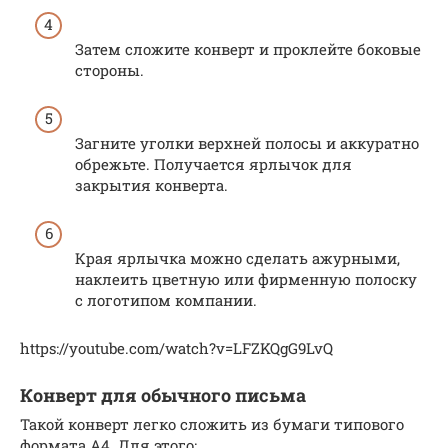
Затем сложите конверт и проклейте боковые
стороны.
Загните уголки верхней полосы и аккуратно
обрежьте. Получается ярлычок для
закрытия конверта.
Края ярлычка можно сделать ажурными,
наклеить цветную или фирменную полоску
с логотипом компании.
https://youtube.com/watch?v=LFZKQgG9LvQ
Конверт для обычного письма
Такой конверт легко сложить из бумаги типового
формата А4. Для этого: