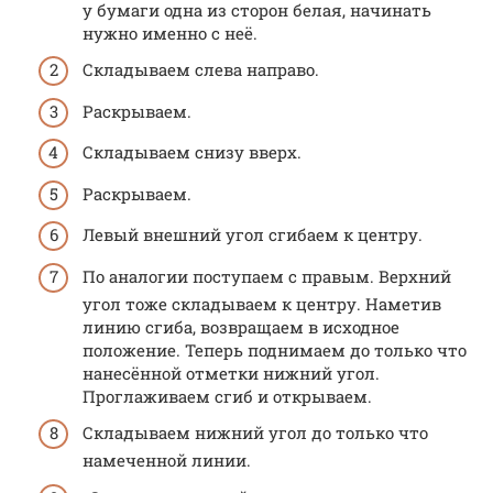
у бумаги одна из сторон белая, начинать
нужно именно с неё.
Складываем слева направо.
Раскрываем.
Складываем снизу вверх.
Раскрываем.
Левый внешний угол сгибаем к центру.
По аналогии поступаем с правым. Верхний
угол тоже складываем к центру. Наметив
линию сгиба, возвращаем в исходное
положение. Теперь поднимаем до только что
нанесённой отметки нижний угол.
Проглаживаем сгиб и открываем.
Складываем нижний угол до только что
намеченной линии.