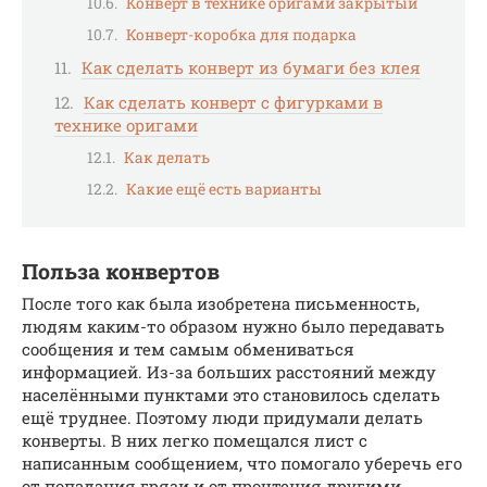
Конверт в технике оригами закрытый
Конверт-коробка для подарка
Как сделать конверт из бумаги без клея
Как сделать конверт с фигурками в
технике оригами
Как делать
Какие ещё есть варианты
Польза конвертов
После того как была изобретена письменность,
людям каким-то образом нужно было передавать
сообщения и тем самым обмениваться
информацией. Из-за больших расстояний между
населёнными пунктами это становилось сделать
ещё труднее. Поэтому люди придумали делать
конверты. В них легко помещался лист с
написанным сообщением, что помогало уберечь его
от попадания грязи и от прочтения другими