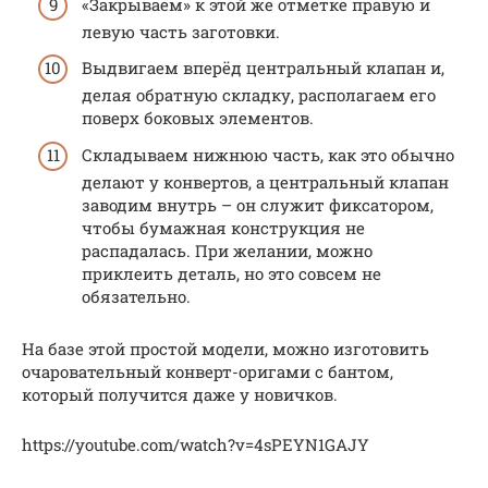
«Закрываем» к этой же отметке правую и
левую часть заготовки.
Выдвигаем вперёд центральный клапан и,
делая обратную складку, располагаем его
поверх боковых элементов.
Складываем нижнюю часть, как это обычно
делают у конвертов, а центральный клапан
заводим внутрь – он служит фиксатором,
чтобы бумажная конструкция не
распадалась. При желании, можно
приклеить деталь, но это совсем не
обязательно.
На базе этой простой модели, можно изготовить
очаровательный конверт-оригами с бантом,
который получится даже у новичков.
https://youtube.com/watch?v=4sPEYN1GAJY