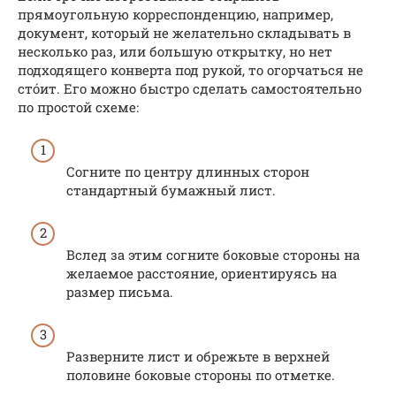
прямоугольную корреспонденцию, например,
документ, который не желательно складывать в
несколько раз, или большую открытку, но нет
подходящего конверта под рукой, то огорчаться не
стóит. Его можно быстро сделать самостоятельно
по простой схеме:
Согните по центру длинных сторон
стандартный бумажный лист.
Вслед за этим согните боковые стороны на
желаемое расстояние, ориентируясь на
размер письма.
Разверните лист и обрежьте в верхней
половине боковые стороны по отметке.