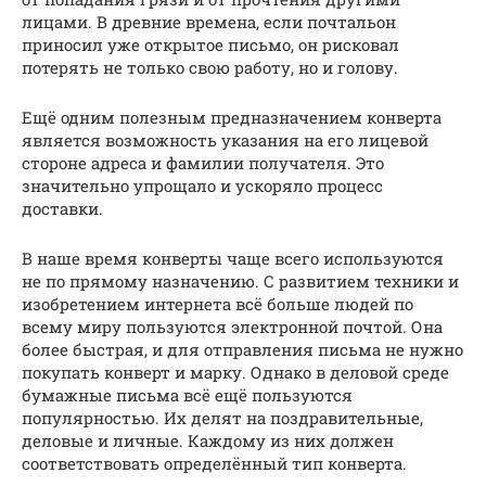
лицами. В древние времена, если почтальон
приносил уже открытое письмо, он рисковал
потерять не только свою работу, но и голову.
Ещё одним полезным предназначением конверта
является возможность указания на его лицевой
стороне адреса и фамилии получателя. Это
значительно упрощало и ускоряло процесс
доставки.
В наше время конверты чаще всего используются
не по прямому назначению. С развитием техники и
изобретением интернета всё больше людей по
всему миру пользуются электронной почтой. Она
более быстрая, и для отправления письма не нужно
покупать конверт и марку. Однако в деловой среде
бумажные письма всё ещё пользуются
популярностью. Их делят на поздравительные,
деловые и личные. Каждому из них должен
соответствовать определённый тип конверта.