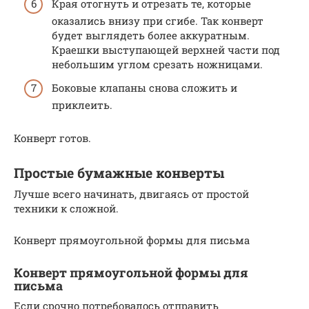
Края отогнуть и отрезать те, которые
оказались внизу при сгибе. Так конверт
будет выглядеть более аккуратным.
Краешки выступающей верхней части под
небольшим углом срезать ножницами.
Боковые клапаны снова сложить и
приклеить.
Конверт готов.
Простые бумажные конверты
Лучше всего начинать, двигаясь от простой
техники к сложной.
Конверт прямоугольной формы для письма
Конверт прямоугольной формы для
письма
Если срочно потребовалось отправить