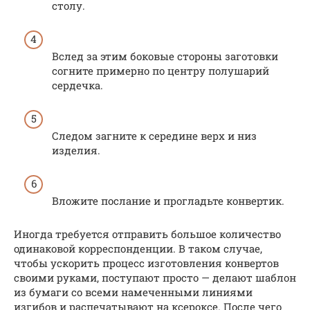
столу.
Вслед за этим боковые стороны заготовки
согните примерно по центру полушарий
сердечка.
Следом загните к середине верх и низ
изделия.
Вложите послание и прогладьте конвертик.
Иногда требуется отправить большое количество
одинаковой корреспонденции. В таком случае,
чтобы ускорить процесс изготовления конвертов
своими руками, поступают просто — делают шаблон
из бумаги со всеми намеченными линиями
изгибов и распечатывают на ксероксе. После чего