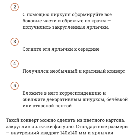
С помощью циркуля сформируйте все
боковые части и обрежьте по краям —
получились закругленные ярлычки.
Согните эти ярлычки к середине.
Получился необычный и красивый конверт.
Вложите в него корреспонденцию и
обвяжите декоративным шнурком, бечёвкой
или атласной лентой.
Такой конверт можно сделать из цветного картона,
закруглив ярлычки фигурно. Стандартные размеры
— внутренний квадрат 140х140 мм и ярлычки