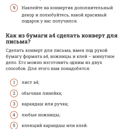
Наклейте на конвертик дополнительный
декор и полюбуйтесь, какой красивый
подарок у вас получился.
Как из бумаги а4 сделать конверт для
письма?
Сделать конверт для письма, имея под рукой
бумагу формата а4, ножницы и клей – минутное
дело. Его можно изготовить одним из двух
способов. Для этого нам понадобятся:
лист а4;
обычная линейка;
карандаш или ручка;
любые ножницы;
клеящий карандаш или клей.