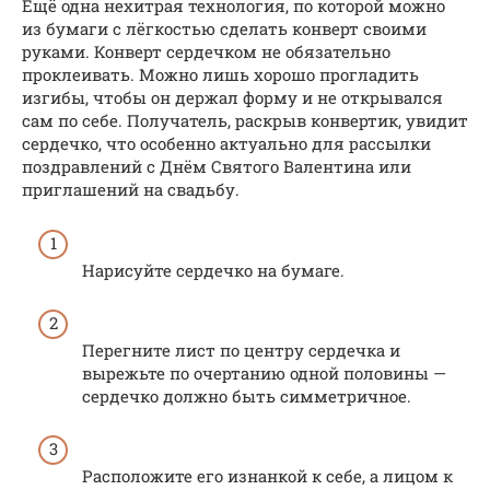
Ещё одна нехитрая технология, по которой можно
из бумаги с лёгкостью сделать конверт своими
руками. Конверт сердечком не обязательно
проклеивать. Можно лишь хорошо прогладить
изгибы, чтобы он держал форму и не открывался
сам по себе. Получатель, раскрыв конвертик, увидит
сердечко, что особенно актуально для рассылки
поздравлений с Днём Святого Валентина или
приглашений на свадьбу.
Нарисуйте сердечко на бумаге.
Перегните лист по центру сердечка и
вырежьте по очертанию одной половины —
сердечко должно быть симметричное.
Расположите его изнанкой к себе, а лицом к