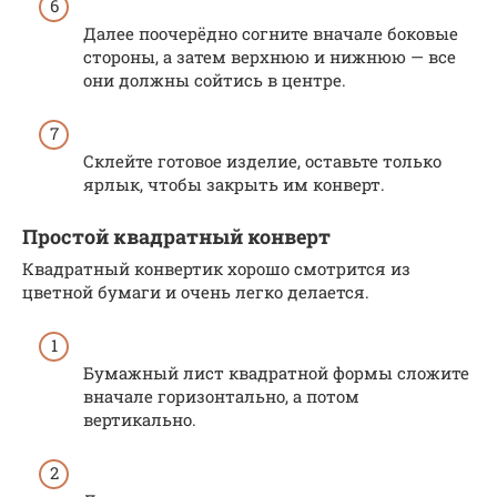
Далее поочерёдно согните вначале боковые
стороны, а затем верхнюю и нижнюю — все
они должны сойтись в центре.
Склейте готовое изделие, оставьте только
ярлык, чтобы закрыть им конверт.
Простой квадратный конверт
Квадратный конвертик хорошо смотрится из
цветной бумаги и очень легко делается.
Бумажный лист квадратной формы сложите
вначале горизонтально, а потом
вертикально.