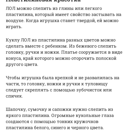
ЛОЛ можно слепить из глины или легкого
пластилина, который имеет свойство застывать на
воздухе. Когда игрушка станет твердой, ей можно
играть.
Куклу ЛОЛ из пластилина разных цветов можно
сделать вместе с ребенком. Из бежевого слепить
головку, ручки и ножки. Платье сооружается в виде
конуса, край которого можно оторочить полоской
другого цвета.
Чтобы игрушка была крепкой и не развалилась на
части, то головку, ножки и ручки к туловищу
следует скреплять с помощью зубочисток или
спичек.
Шапочку, сумочку и сапожки нужно слепить из
яркого пластилина. Огромные кукольные глаза
создаются с помощью тонких кружочков
пластилина белого, синего и черного цвета.