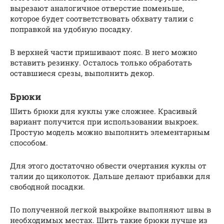
вырезают аналогичное отверстие поменьше,
которое будет соответствовать обхвату талии с
поправкой на удобную посадку.
В верхней части пришивают пояс. В него можно
вставить резинку. Осталось только обработать
оставшиеся срезы, выполнить декор.
Брюки
Шить брюки для куклы уже сложнее. Красивый
вариант получится при использовании выкроек.
Простую модель можно выполнить элементарным
способом.
Для этого достаточно обвести очертания куклы от
талии до щиколоток. Дальше делают прибавки для
свободной посадки.
По полученной легкой выкройке выполняют швы в
необходимых местах. Шить такие брюки лучше из