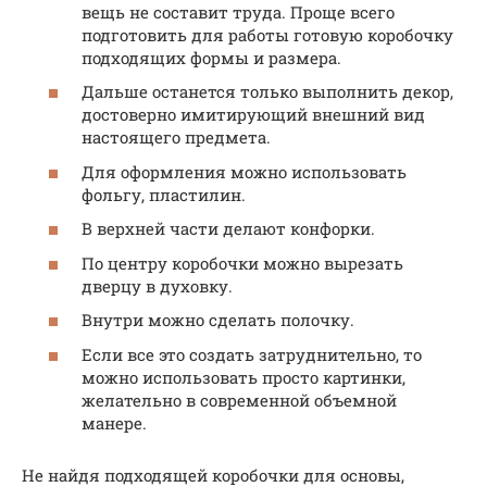
вещь не составит труда. Проще всего
подготовить для работы готовую коробочку
подходящих формы и размера.
Дальше останется только выполнить декор,
достоверно имитирующий внешний вид
настоящего предмета.
Для оформления можно использовать
фольгу, пластилин.
В верхней части делают конфорки.
По центру коробочки можно вырезать
дверцу в духовку.
Внутри можно сделать полочку.
Если все это создать затруднительно, то
можно использовать просто картинки,
желательно в современной объемной
манере.
Не найдя подходящей коробочки для основы,