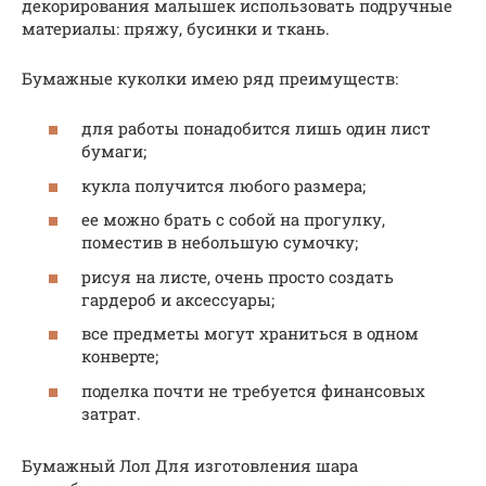
декорирования малышек использовать подручные
материалы: пряжу, бусинки и ткань.
Бумажные куколки имею ряд преимуществ:
для работы понадобится лишь один лист
бумаги;
кукла получится любого размера;
ее можно брать с собой на прогулку,
поместив в небольшую сумочку;
рисуя на листе, очень просто создать
гардероб и аксессуары;
все предметы могут храниться в одном
конверте;
поделка почти не требуется финансовых
затрат.
Бумажный Лол Для изготовления шара