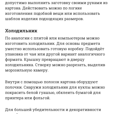
допустимо выполнить заготовку своими руками из
картона. Действовать можно по логике
изготовления подобной вещи или использовать
шаблон изделия подходящих размеров.
Холодильник
По аналогии с плитой или компьютером можно
изготовить холодильник. Для основы предмета
уместно использовать готовую коробку. Подойдёт
упаковка от чая или другой вариант аналогичного
формата. Крышку превращают в дверцу
холодильника. Створку можно разрезать, выделив
морозильную камеру.
Внутри с помощью полосок картона оборудуют
полочки. Снаружи холодильник для куклы можно
покрасить белой гуашью, обклеить бумагой для
принтера или фольгой.
Для большей убедительности и декоративности