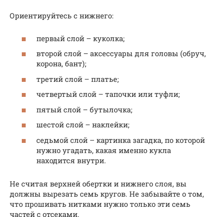
Ориентируйтесь с нижнего:
первый слой – куколка;
второй слой – аксессуары для головы (обруч,
корона, бант);
третий слой – платье;
четвертый слой – тапочки или туфли;
пятый слой – бутылочка;
шестой слой – наклейки;
седьмой слой – картинка загадка, по которой
нужно угадать, какая именно кукла
находится внутри.
Не считая верхней обертки и нижнего слоя, вы
должны вырезать семь кругов. Не забывайте о том,
что прошивать нитками нужно только эти семь
частей с отсеками.