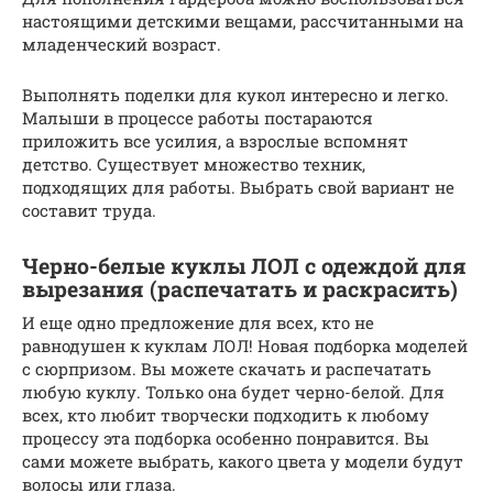
настоящими детскими вещами, рассчитанными на
младенческий возраст.
Выполнять поделки для кукол интересно и легко.
Малыши в процессе работы постараются
приложить все усилия, а взрослые вспомнят
детство. Существует множество техник,
подходящих для работы. Выбрать свой вариант не
составит труда.
Черно-белые куклы ЛОЛ с одеждой для
вырезания (распечатать и раскрасить)
И еще одно предложение для всех, кто не
равнодушен к куклам ЛОЛ! Новая подборка моделей
с сюрпризом. Вы можете скачать и распечатать
любую куклу. Только она будет черно-белой. Для
всех, кто любит творчески подходить к любому
процессу эта подборка особенно понравится. Вы
сами можете выбрать, какого цвета у модели будут
волосы или глаза.