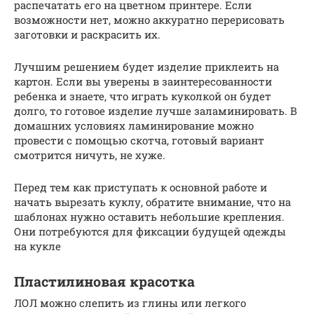
распечатать его на цветном принтере. Если
возможности нет, можно аккуратно перерисовать
заготовки и раскрасить их.
Лучшим решением будет изделие приклеить на
картон. Если вы уверены в заинтересованности
ребенка и знаете, что играть куколкой он будет
долго, то готовое изделие лучше заламинировать. В
домашних условиях ламинирование можно
провести с помощью скотча, готовый вариант
смотрится ничуть, не хуже.
Перед тем как приступать к основной работе и
начать вырезать куклу, обратите внимание, что на
шаблонах нужно оставить небольшие крепления.
Они потребуются для фиксации будущей одежды
на кукле
Пластилиновая красотка
ЛОЛ можно слепить из глины или легкого