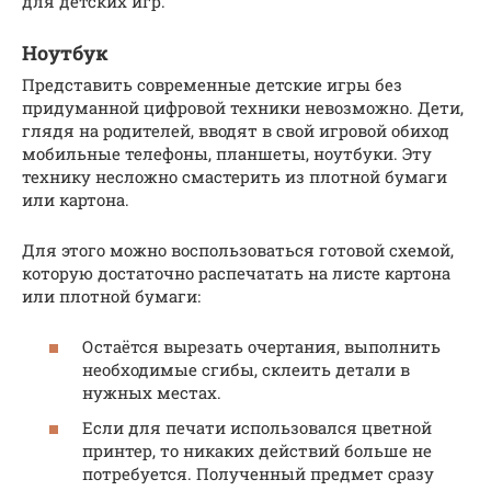
для детских игр.
Ноутбук
Представить современные детские игры без
придуманной цифровой техники невозможно. Дети,
глядя на родителей, вводят в свой игровой обиход
мобильные телефоны, планшеты, ноутбуки. Эту
технику несложно смастерить из плотной бумаги
или картона.
Для этого можно воспользоваться готовой схемой,
которую достаточно распечатать на листе картона
или плотной бумаги:
Остаётся вырезать очертания, выполнить
необходимые сгибы, склеить детали в
нужных местах.
Если для печати использовался цветной
принтер, то никаких действий больше не
потребуется. Полученный предмет сразу