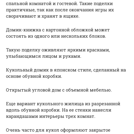
спальной комнатой и гостевой. Такие поделки
практичные, так как после окончания игры их
сворачивают и хранят в ящике.
Домик-книжка с картонной обложкой может
состоять из одного или нескольких блоков.
Такую поделку оживляют яркими красками,
улыбающимся лицом и руками.
Кукольный домик в японском стиле, сделанный на
основе обувной коробки.
Открытый угловой дом с объемной мебелью.
Еще вариант кукольного жилища из разрезанной
вдоль обувной коробки. На ее стенки нанесли
карандашами интерьеры трех комнат.
Очень часто для кукол оформляют закрытое