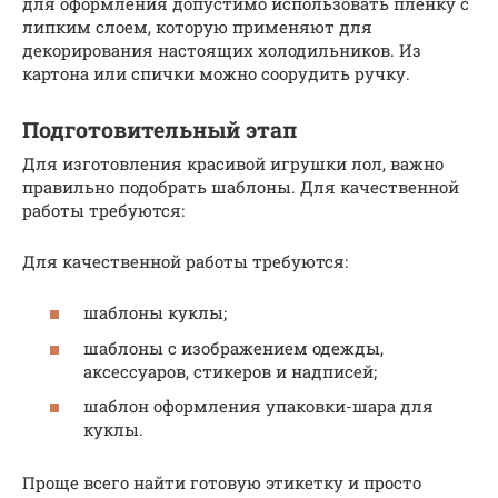
для оформления допустимо использовать пленку с
липким слоем, которую применяют для
декорирования настоящих холодильников. Из
картона или спички можно соорудить ручку.
Подготовительный этап
Для изготовления красивой игрушки лол, важно
правильно подобрать шаблоны. Для качественной
работы требуются:
Для качественной работы требуются:
шаблоны куклы;
шаблоны с изображением одежды,
аксессуаров, стикеров и надписей;
шаблон оформления упаковки-шара для
куклы.
Проще всего найти готовую этикетку и просто