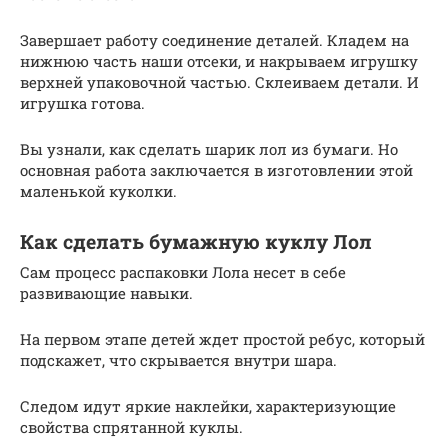
Завершает работу соединение деталей. Кладем на
нижнюю часть наши отсеки, и накрываем игрушку
верхней упаковочной частью. Склеиваем детали. И
игрушка готова.
Вы узнали, как сделать шарик лол из бумаги. Но
основная работа заключается в изготовлении этой
маленькой куколки.
Как сделать бумажную куклу Лол
Сам процесс распаковки Лола несет в себе
развивающие навыки.
На первом этапе детей ждет простой ребус, который
подскажет, что скрывается внутри шара.
Следом идут яркие наклейки, характеризующие
свойства спрятанной куклы.