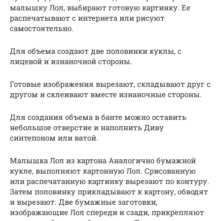
малышку Лол, выбирают готовую картинку. Ее
распечатывают с интернета или рисуют
самостоятельно.
Для объема создают две половинки куклы, с
лицевой и изнаночной стороны.
Готовые изображения вырезают, складывают друг с
другом и склеивают вместе изнаночные стороны.
Для создания объема в банте можно оставить
небольшое отверстие и наполнить Диву
синтепоном или ватой.
Малышка Лол из картона Аналогично бумажной
кукле, выполняют картонную Лол. Срисованную
или распечатанную картинку вырезают по контуру.
Затем половинку прикладывают к картону, обводят
и вырезают. Две бумажные заготовки,
изображающие Лол спереди и сзади, прикрепляют