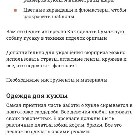
Цветные карандаши и фломастеры, чтобы
раскрасить шаблоны.
Вам это будет интересно Как сделать бумажную
собаку кусаку в технике поделок оригами
Дополнительно для украшения сюрприза можно
использовать стразы, атласные ленты, кружева и
все, что подскажет фантазия.
Необходимые инструменты и материалы
Одежда для куклы
Самая приятная часть заботы о кукле скрывается в
подготовке гардероба. Все девочки любят наряжать
своих подопечных. В арсенале должны быть
различные платья, юбки, кофты, брюки. Все это
несложно сделать своими руками.