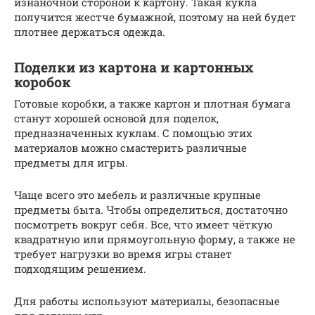
изнаночной стороной к картону. Такая кукла
получится жестче бумажной, поэтому на ней будет
плотнее держаться одежда.
Поделки из картона и картонных
коробок
Готовые коробки, а также картон и плотная бумага
станут хорошей основой для поделок,
предназначенных куклам. С помощью этих
материалов можно смастерить различные
предметы для игры.
Чаще всего это мебель и различные крупные
предметы быта. Чтобы определиться, достаточно
посмотреть вокруг себя. Все, что имеет чёткую
квадратную или прямоугольную форму, а также не
требует нагрузки во время игры станет
подходящим решением.
Для работы используют материалы, безопасные