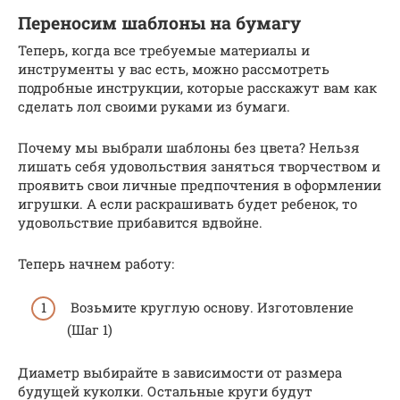
Переносим шаблоны на бумагу
Теперь, когда все требуемые материалы и
инструменты у вас есть, можно рассмотреть
подробные инструкции, которые расскажут вам как
сделать лол своими руками из бумаги.
Почему мы выбрали шаблоны без цвета? Нельзя
лишать себя удовольствия заняться творчеством и
проявить свои личные предпочтения в оформлении
игрушки. А если раскрашивать будет ребенок, то
удовольствие прибавится вдвойне.
Теперь начнем работу:
Возьмите круглую основу. Изготовление
(Шаг 1)
Диаметр выбирайте в зависимости от размера
будущей куколки. Остальные круги будут