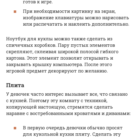
готов к игре.
При необходимости картинку на экран,
изображение клавиатуры можно нарисовать
или распечатать и наклеить дополнительно.
Ноутбук для куклы можно также сделать из
спичечных коробков. Пару пустых элементов
скрепляют, склеивая широкой полосой гибкого
картона. Этот элемент позволит открывать и
закрывать крышку компьютера. После этого
игровой предмет декорируют по желанию.
Плита
У девочек часто интерес вызывает все, что связано
с кухней. Поэтому эту комнату с техникой,
копирующей настоящую, стремятся сделать
наравне с востребованными кроватями и диванами:
В первую очередь девочки обычно просят
для кукольной кухни плиту. Сделать эту