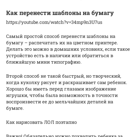
Как перенести шаблоны на бумагу
https://youtube.com/watch?v=34mp9n3U7us
Самый простой способ перенести шаблоны на
бумагу – распечатать их на цветном принтере.
Делать это можно в домашних условиях, если такое
устройство есть в наличии или обратиться в
ближайшую мини типографию.
Второй способ не такой быстрый, но творческий,
когда куколку рисует и раскрашивает сам ребенок.
Хорошо бы иметь перед глазами изображение
игрушки, чтобы была возможность в точности
воспроизвести ее до мельчайших деталей на
бумаге.
Как нарисовать ЛОЛ поэтапно
Важно! Обязательно нужно похвалить ребенка за