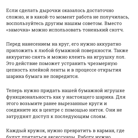
Если сделать дырочки оказалось достаточно
сложно, и в какой-то момент работа не получилась,
воспользуйтесь другим нашим советом. Вместо
«замочка» можно использовать тоненький скотч.
Перед нанесением на круг, его нужно аккуратно
приложить к любой бумажной поверхности. Также
аккуратно снять и можно клеить на игрушку лол.
Это действие поможет устранить чрезмерную
цепкость клейкой ленты и в процессе открытия
шарика бумага не повредится.
Теперь нужно придать нашей бумажной игрушке
функциональность как у настоящего шарика. Для
этого возьмите ранее вырезанные круги и
соедините их в центре с помощью ниток. Они не
затруднят доступ к последующим слоям.
Каждый кружок, нужно превратить в карман, где
будут прятаться аксессуары. Работу нужно