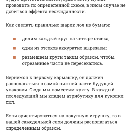
проводить по определенной схеме, в ином случае не
добиться эффекта неожиданности.
Как сделать правильно шарик лол из бумаги:
делим каждый круг на четыре отсека;
один из отсеков аккуратно вырезаем;
размещаем круги таким образом, чтобы
отрезанные части не пересекались.
Вернемся к первому кармашку, он должен
располагаться в самой нижней части будущей
упаковки. Сюда мы поместим куклу. В каждый
последующий мы кладем атрибутику для куколки
лол.
Если ориентироваться на покупную игрушку, то в
вашей самодельной слои должны располагаться
определенным образом.