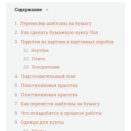
Содержание
Переносим шаблоны на бумагу
Как сделать бумажную куклу Лол
Поделки из картона и картонных коробок
Ноутбук
Плита
Холодильник
Подготовительный этап
Пластилиновая красотка
Пластилиновая красотка
Как перенести шаблоны на бумагу
Что понадобится в процессе работы
Одежда для куклы
Платье