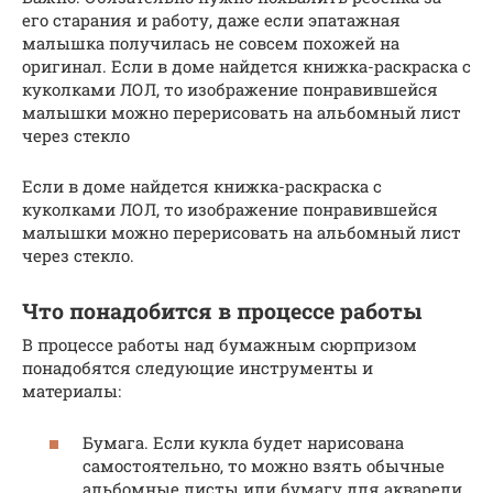
его старания и работу, даже если эпатажная
малышка получилась не совсем похожей на
оригинал. Если в доме найдется книжка-раскраска с
куколками ЛОЛ, то изображение понравившейся
малышки можно перерисовать на альбомный лист
через стекло
Если в доме найдется книжка-раскраска с
куколками ЛОЛ, то изображение понравившейся
малышки можно перерисовать на альбомный лист
через стекло.
Что понадобится в процессе работы
В процессе работы над бумажным сюрпризом
понадобятся следующие инструменты и
материалы:
Бумага. Если кукла будет нарисована
самостоятельно, то можно взять обычные
альбомные листы или бумагу для акварели.