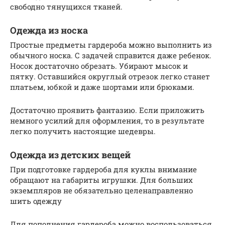
свободно тянущихся тканей.
Одежда из носка
Простые предметы гардероба можно выполнить из
обычного носка. С задачей справится даже ребенок.
Носок достаточно обрезать. Убирают мысок и
пятку. Оставшийся округлый отрезок легко станет
платьем, юбкой и даже шортами или брюками.
Достаточно проявить фантазию. Если приложить
немного усилий для оформления, то в результате
легко получить настоящие шедевры.
Одежда из детских вещей
При подготовке гардероба для куклы внимание
обращают на габариты игрушки. Для больших
экземпляров не обязательно целенаправленно
шить одежду
Для пополнения гардероба можно воспользоваться