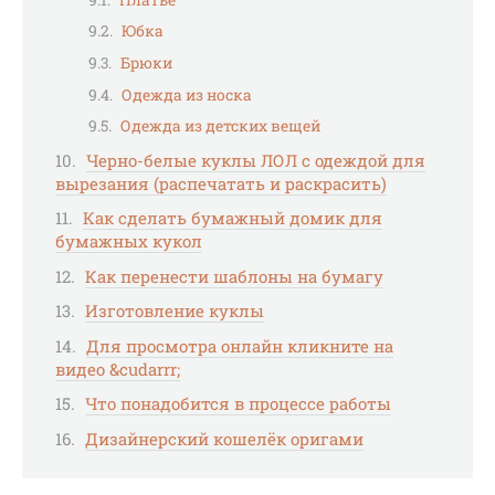
Юбка
Брюки
Одежда из носка
Одежда из детских вещей
Черно-белые куклы ЛОЛ с одеждой для
вырезания (распечатать и раскрасить)
Как сделать бумажный домик для
бумажных кукол
Как перенести шаблоны на бумагу
Изготовление куклы
Для просмотра онлайн кликните на
видео &cudarrr;
Что понадобится в процессе работы
Дизайнерский кошелёк оригами