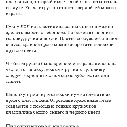
пластилина, который имеет свойство застывать на
воздухе. Когда игрушка станет твердой, ей можно
играть.
Куклу ЛОЛ из пластилина разных цветов можно
сделать вместе с ребенком. Из бежевого слепить
головку, ручки и ножки. Платье сооружается в виде
конуса, край которого можно оторочить полоской
другого цвета.
Чтобы игрушка была крепкой и не развалилась на
части, то головку, ножки и ручки к туловищу
следует скреплять с помощью зубочисток или
спичек.
Шапочку, сумочку и сапожки нужно слепить из
яркого пластилина. Огромные кукольные глаза
создаются с помощью тонких кружочков
пластилина белого, синего и черного цвета.
Пластилиновая красотка