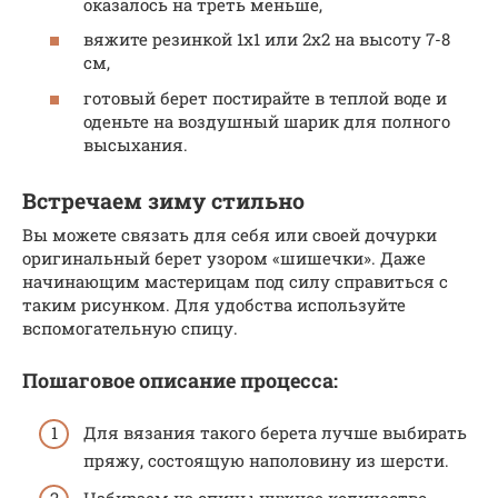
оказалось на треть меньше,
вяжите резинкой 1х1 или 2х2 на высоту 7-8
см,
готовый берет постирайте в теплой воде и
оденьте на воздушный шарик для полного
высыхания.
Встречаем зиму стильно
Вы можете связать для себя или своей дочурки
оригинальный берет узором «шишечки». Даже
начинающим мастерицам под силу справиться с
таким рисунком. Для удобства используйте
вспомогательную спицу.
Пошаговое описание процесса:
Для вязания такого берета лучше выбирать
пряжу, состоящую наполовину из шерсти.
Набираем на спицы нужное количество