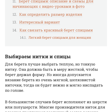
Берет спицами: описание и схемы для
начинающих с видео-уроками в фото
Как определить размер изделия
Интересный вариант
Как связать красивый берет спицами
Легкий берет спицами для женщин
Выбираем нитки и спицы
Для берета лучше выбрать теплую, но тонкую
нитку. Она должна быть в меру жесткой, чтобы
берет держал форму. Но иногда допускается
вязание берета из очень мягкой, шелковистой
ниточки, тогда он будет нежно и мягко ниспадать
по голове.
В большинстве случаев берет исполняют из шерсти
или полушерсти. Многие производители ниток для