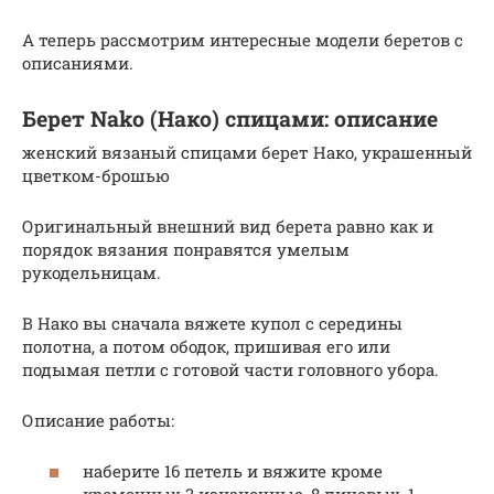
А теперь рассмотрим интересные модели беретов с
описаниями.
Берет Nako (Нако) спицами: описание
женский вязаный спицами берет Нако, украшенный
цветком-брошью
Оригинальный внешний вид берета равно как и
порядок вязания понравятся умелым
рукодельницам.
В Нако вы сначала вяжете купол с середины
полотна, а потом ободок, пришивая его или
подымая петли с готовой части головного убора.
Описание работы:
наберите 16 петель и вяжите кроме