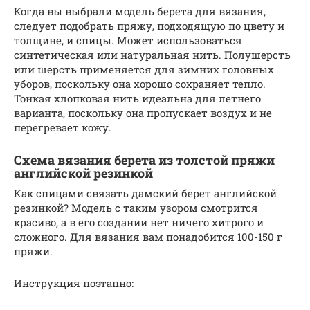
Когда вы выбрали модель берета для вязания,
следует подобрать пряжу, подходящую по цвету и
толщине, и спицы. Может использоваться
синтетическая или натуральная нить. Полушерсть
или шерсть применяется для зимних головных
уборов, поскольку она хорошо сохраняет тепло.
Тонкая хлопковая нить идеальна для летнего
варианта, поскольку она пропускает воздух и не
перегревает кожу.
Схема вязания берета из толстой пряжи
английской резинкой
Как спицами связать дамский берет английской
резинкой? Модель с таким узором смотрится
красиво, а в его создании нет ничего хитрого и
сложного. Для вязания вам понадобится 100-150 г
пряжи.
Инструкция поэтапно: