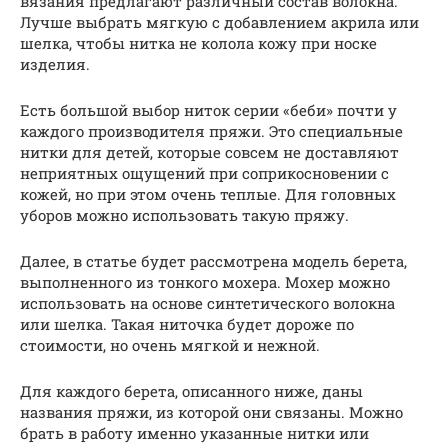
вязания предлагают различный состав волокна.
Лучше выбрать мягкую с добавлением акрила или
шелка, чтобы нитка не колола кожу при носке
изделия.
Есть большой выбор ниток серии «беби» почти у
каждого производителя пряжи. Это специальные
нитки для детей, которые совсем не доставляют
неприятных ощущений при соприкосновении с
кожей, но при этом очень теплые. Для головных
уборов можно использовать такую пряжу.
Далее, в статье будет рассмотрена модель берета,
выполненного из тонкого мохера. Мохер можно
использовать на основе синтетического волокна
или шелка. Такая ниточка будет дороже по
стоимости, но очень мягкой и нежной.
Для каждого берета, описанного ниже, даны
названия пряжи, из которой они связаны. Можно
брать в работу именно указанные нитки или