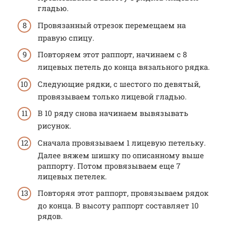
гладью.
Провязанный отрезок перемещаем на
правую спицу.
Повторяем этот раппорт, начинаем с 8
лицевых петель до конца вязального рядка.
Следующие рядки, с шестого по девятый,
провязываем только лицевой гладью.
В 10 ряду снова начинаем вывязывать
рисунок.
Сначала провязываем 1 лицевую петельку.
Далее вяжем шишку по описанному выше
раппорту. Потом провязываем еще 7
лицевых петелек.
Повторяя этот раппорт, провязываем рядок
до конца. В высоту раппорт составляет 10
рядов.