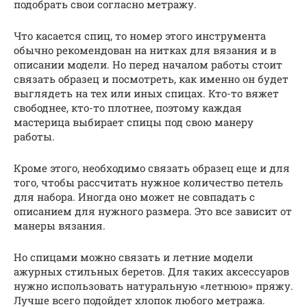
подобрать свои согласно метражу.
Что касается спиц, то номер этого инструмента
обычно рекомендован на нитках для вязания и в
описании модели. Но перед началом работы стоит
связать образец и посмотреть, как именно он будет
выглядеть на тех или иных спицах. Кто-то вяжет
свободнее, кто-то плотнее, поэтому каждая
мастерица выбирает спицы под свою манеру
работы.
Кроме этого, необходимо связать образец еще и для
того, чтобы рассчитать нужное количество петель
для набора. Иногда оно может не совпадать с
описанием для нужного размера. Это все зависит от
манеры вязания.
Но спицами можно связать и летние модели
ажурных стильных беретов. Для таких аксессуаров
нужно использовать натуральную «летнюю» пряжу.
Лучше всего подойдет хлопок любого метража.