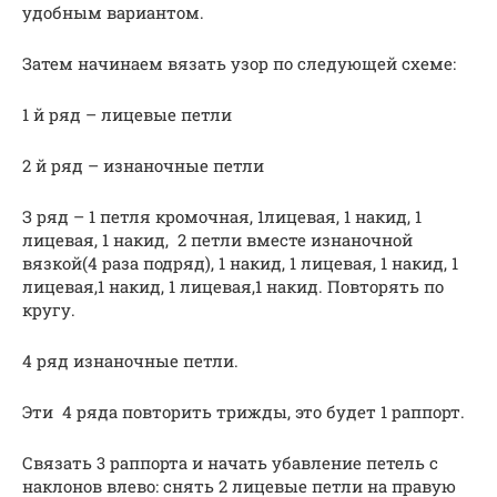
удобным вариантом.
Затем начинаем вязать узор по следующей схеме:
1 й ряд – лицевые петли
2 й ряд – изнаночные петли
З ряд – 1 петля кромочная, 1лицевая, 1 накид, 1
лицевая, 1 накид, 2 петли вместе изнаночной
вязкой(4 раза подряд), 1 накид, 1 лицевая, 1 накид, 1
лицевая,1 накид, 1 лицевая,1 накид. Повторять по
кругу.
4 ряд изнаночные петли.
Эти 4 ряда повторить трижды, это будет 1 раппорт.
Связать 3 раппорта и начать убавление петель с
наклонов влево: снять 2 лицевые петли на правую