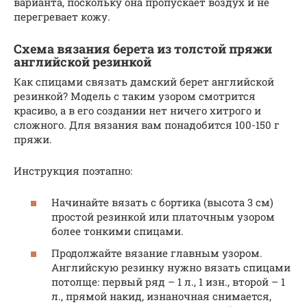
варианта, поскольку она пропускает воздух и не
перегревает кожу.
Схема вязания берета из толстой пряжи
английской резинкой
Как спицами связать дамский берет английской
резинкой? Модель с таким узором смотрится
красиво, а в его создании нет ничего хитрого и
сложного. Для вязания вам понадобится 100-150 г
пряжи.
Инструкция поэтапно:
Начинайте вязать с бортика (высота 3 см)
простой резинкой или платочным узором
более тонкими спицами.
Продолжайте вязание главным узором.
Английскую резинку нужно вязать спицами
потолще: первый ряд – 1 л., 1 изн., второй – 1
л., прямой накид, изнаночная снимается,