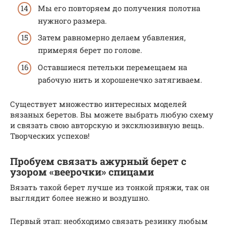
Мы его повторяем до получения полотна
нужного размера.
Затем равномерно делаем убавления,
примеряя берет по голове.
Оставшиеся петельки перемещаем на
рабочую нить и хорошенечко затягиваем.
Существует множество интересных моделей
вязаных беретов. Вы можете выбрать любую схему
и связать свою авторскую и эксклюзивную вещь.
Творческих успехов!
Пробуем связать ажурный берет с
узором «веерочки» спицами
Вязать такой берет лучше из тонкой пряжи, так он
выглядит более нежно и воздушно.
Первый этап: необходимо связать резинку любым