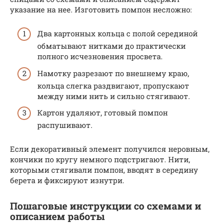
указание на нее. Изготовить помпон несложно:
Два картонных кольца с полой серединой
обматывают нитками до практически
полного исчезновения просвета.
Намотку разрезают по внешнему краю,
кольца слегка раздвигают, пропускают
между ними нить и сильно стягивают.
Картон удаляют, готовый помпон
распушивают.
Если декоративный элемент получился неровным,
кончики по кругу немного подстригают. Нити,
которыми стягивали помпон, вводят в середину
берета и фиксируют изнутри.
Пошаговые инструкции со схемами и
описанием работы