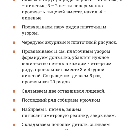
– лицевые; 3 – 2 петли попеременно
провязать лицевой вместе, накид; 4 –
лицевые.
Провязываем пару рядов платочным
узором.
Чередуем ажурный и платочный рисунок.
Провязываем 11 см, платочным узором
формируем донышко, убавляя нужное
количество петель в каждом четвертом
ряду, провязывая вместе 3 и 4 одной
лицевой. Сокращения делаем 5 раз,
провязывая 20 рядов.
Связываем две оставшиеся лицевой.
Последний ряд собираем крючком.
Набираем 5 петель, вяжем
пятисантиметровую резинку, закрываем.
Складываем пополам деталь, сшиваем