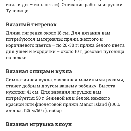
изи. ряды – изн. петли). Описание работы игрушки
Туловище
Вязаный тигренок
Длина тигренка около 18 см. Для вязания вам
потребуются материалы: пряжа желтого и
коричневого цветов – по 20-30 г; пряжа белого цвета
для ушей и мордочки – около 10 г; розовая пуговица
на ножке
Вязаная спицами кукла
Симпатичная кукла, связанная мамиными руками,
станет добрым другом вашему ребенку. Высота
куколки: 41 см. Для вязания игрушки вам
потребуется: 50 г бежевой или белой, немного
красной или фиолетовой пряжи Manor Island (100%
хлопка, 125 м/50 г), набор
Вязаная игрушка клоун