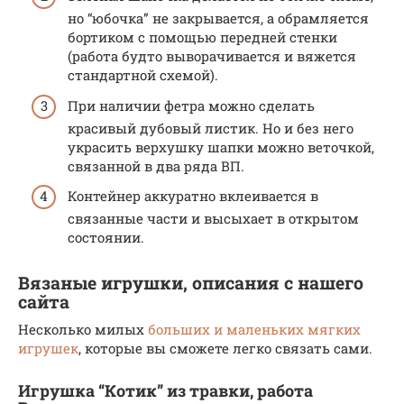
но “юбочка” не закрывается, а обрамляется
бортиком с помощью передней стенки
(работа будто выворачивается и вяжется
стандартной схемой).
При наличии фетра можно сделать
красивый дубовый листик. Но и без него
украсить верхушку шапки можно веточкой,
связанной в два ряда ВП.
Контейнер аккуратно вклеивается в
связанные части и высыхает в открытом
состоянии.
Вязаные игрушки, описания с нашего
сайта
Несколько милых
больших и маленьких мягких
игрушек
, которые вы сможете легко связать сами.
Игрушка “Котик” из травки, работа