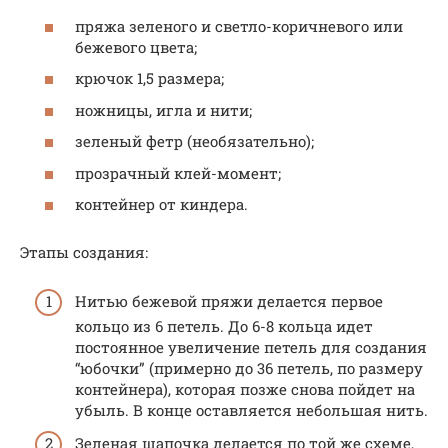
пряжа зеленого и светло-коричневого или
бежевого цвета;
крючок 1,5 размера;
ножницы, игла и нити;
зеленый фетр (необязательно);
прозрачный клей-момент;
контейнер от киндера.
Этапы создания:
Нитью бежевой пряжи делается первое
кольцо из 6 петель. До 6-8 кольца идет
постоянное увеличение петель для создания
“юбочки” (примерно до 36 петель, по размеру
контейнера), которая позже снова пойдет на
убыль. В конце оставляется небольшая нить.
Зеленая шапочка делается по той же схеме,