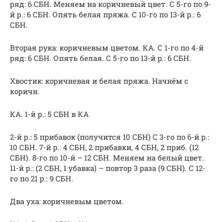
ряд: 6 СБН. Меняем на коричневый цвет. С 5-го по 9-
й р.: 6 СБН. Опять белая пряжа. С 10-го по 13-й р.: 6
СБН.
Вторая рука: коричневым цветом. КА. С 1-го по 4-й
ряд: 6 СБН. Опять белая. С 5-го по 13-й р.: 6 СБН.
Хвостик: коричневая и белая пряжа. Начнём с
коричн.
КА. 1-й р.: 5 СБН в КА
2-й р.: 5 прибавок (получится 10 СБН) С 3-го по 6-й р.:
10 СБН. 7-й р.: 4 СБН, 2 прибавки, 4 СБН, 2 приб. (12
СБН). 8-го по 10-й – 12 СБН. Меняем на белый цвет.
11-й р.: (2 СБН, 1 убавка) – повтор 3 раза (9 СБН). С 12-
го по 21 р.: 9 СБН.
Два уха: коричневым цветом.