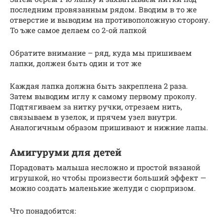
последним провязанным рядом. Вводим в то же
отверстие и выводим на противоположную сторону.
То ъже самое делаем со 2-ой лапкой
Обратите внимание – ряд, куда мы пришиваем
лапки, должен быть один и тот же
Каждая лапка должна быть закреплена 2 раза.
Затем выводим иглу к самому первому проколу.
Подтягиваем за нитку ручки, отрезаем нить,
связываем в узелок, и прячем узел внутри.
Аналогичным образом пришивают и нижние лапы.
Амигуруми для детей
Порадовать малыша несложно и простой вязаной
игрушкой, но чтобы произвести больший эффект —
можно создать маленькие желуди с сюрпризом.
Что понадобится: