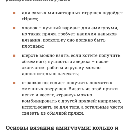
для самых миниатюрных игрушек подойдет
«Ирис»;
хлопок – лучший вариант для амигуруми,
но такая пряжа требует наличия навыков
вязания, поскольку оно должно быть
плотным;
шерсть можно взять, если хотите получить
объемного, пушистого зверька – после
окончания работы игрушку можно
дополнительно начесать;
«травка» позволяет получить лохматых
смешных зверушек. Вязать из этой пряжи
легко и весело, «травку» можно
комбинировать с другой пряжей: например,
использовать ее для тела, а остальные части
связать из обычной пряжи.
Основы вязания амигуруми: кольцо и