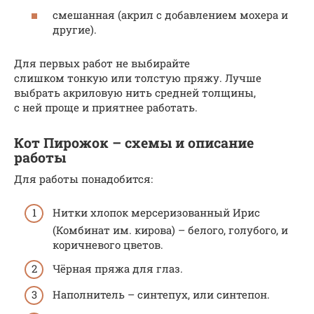
смешанная (акрил с добавлением мохера и
другие).
Для первых работ не выбирайте
слишком тонкую или толстую пряжу. Лучше
выбрать акриловую нить средней толщины,
с ней проще и приятнее работать.
Кот Пирожок – схемы и описание
работы
Для работы понадобится:
Нитки хлопок мерсеризованный Ирис
(Комбинат им. кирова) – белого, голубого, и
коричневого цветов.
Чёрная пряжа для глаз.
Наполнитель – синтепух, или синтепон.