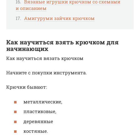
Вязаные игрушки крючком со схемами
и описанием
Амигуруми зайчик крючком
Как научиться взять крючком для
начинающих
Как научиться вязать крючком
Начните с покупки инструмента.
Крючки бывают:
металлические,
пластиковые,
деревянные
костяные.