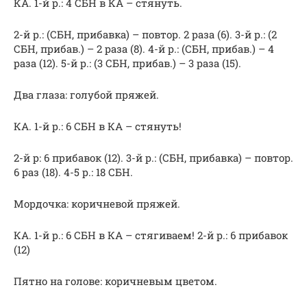
КА. 1-й р.: 4 СБН в КА – стянуть.
2-й р.: (СБН, прибавка) – повтор. 2 раза (6). 3-й р.: (2
СБН, прибав.) – 2 раза (8). 4-й р.: (СБН, прибав.) – 4
раза (12). 5-й р.: (3 СБН, прибав.) – 3 раза (15).
Два глаза: голубой пряжей.
КА. 1-й р.: 6 СБН в КА – стянуть!
2-й р: 6 прибавок (12). 3-й р.: (СБН, прибавка) – повтор.
6 раз (18). 4-5 р.: 18 СБН.
Мордочка: коричневой пряжей.
КА. 1-й р.: 6 СБН в КА – стягиваем! 2-й р.: 6 прибавок
(12)
Пятно на голове: коричневым цветом.