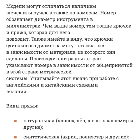
Модели могут отличаться наличием
щёчек или ручек, а также по номерам. Номер
обозначает диаметр инструмента в
миллиметрах. Чем выше номер, тем толще крючок
и пряжа, которая для него
подходит. Также имейте в виду, что крючки
одинакового диаметра могут отличаться
в зависимости от материала, из которого они
сделаны. Производители разных стран
указывают номера в зависимости от общепринятой
в этой стране метрической
системы. Учитывайте этот нюанс при работе с
английскими и китайскими схемами
вязания.
Виды пряжи:
натуральная (хлопок, лён, шерсть кашемир и
другие);
синтетическая (акрил, полиэстер и другие):