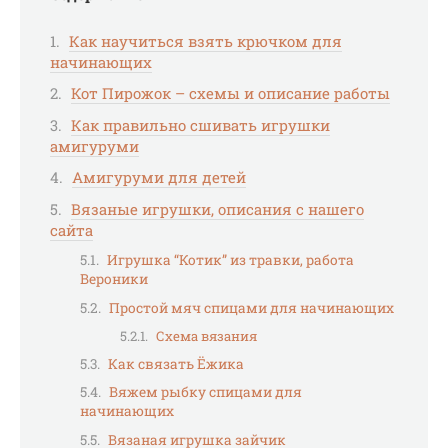
Как научиться взять крючком для
начинающих
Кот Пирожок – схемы и описание работы
Как правильно сшивать игрушки
амигуруми
Амигуруми для детей
Вязаные игрушки, описания с нашего
сайта
Игрушка “Котик” из травки, работа
Вероники
Простой мяч спицами для начинающих
Схема вязания
Как связать Ёжика
Вяжем рыбку спицами для
начинающих
Вязаная игрушка зайчик