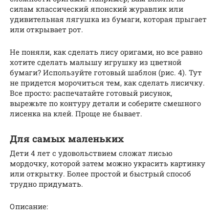
силам классический японский журавлик или
удивительная лягушка из бумаги, которая прыгает
или открывает рот.
Не поняли, как сделать лису оригами, но все равно
хотите сделать малышу игрушку из цветной
бумаги? Используйте готовый шаблон (рис. 4). Тут
не придется морочиться тем, как сделать лисичку.
Все просто: распечатайте готовый рисунок,
вырежьте по контуру детали и соберите смешного
лисенка на клей. Проще не бывает.
Для самых маленьких
Дети 4 лет с удовольствием сложат лисью
мордочку, которой затем можно украсить картинку
или открытку. Более простой и быстрый способ
трудно придумать.
Описание: