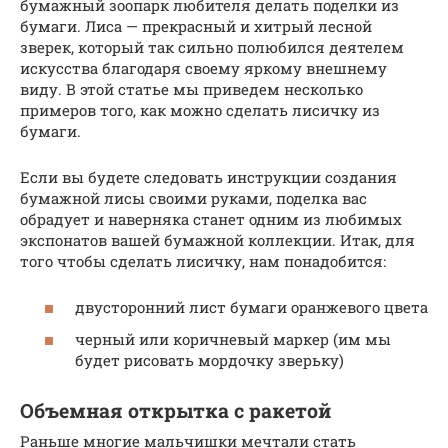
бумажный зоопарк любителя делать поделки из
бумаги. Лиса — прекрасный и хитрый лесной
зверек, который так сильно полюбился деятелем
искусства благодаря своему яркому внешнему
виду. В этой статье мы приведем несколько
примеров того, как можно сделать лисичку из
бумаги.
Если вы будете следовать инструкции создания
бумажной лисы своими руками, поделка вас
обрадует и наверняка станет одним из любимых
экспонатов вашей бумажной коллекции. Итак, для
того чтобы сделать лисичку, нам понадобится:
двусторонний лист бумаги оранжевого цвета
черный или коричневый маркер (им мы
будет рисовать мордочку зверьку)
Объемная открытка с ракетой
Раньше многие мальчишки мечтали стать