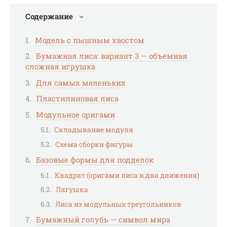
Содержание
Модель с пышным хвостом
Бумажная лиса: вариант 3 — объемная
сложная игрушка
Для самых маленьких
Пластилиновая лиса
Модульное оригами
Складывание модуля
Схема сборки фигуры
Базовые формы для подделок
Квадрат (оригами лиса в два движения)
Лягушка
Лиса из модульных треугольников
Бумажный голубь — символ мира