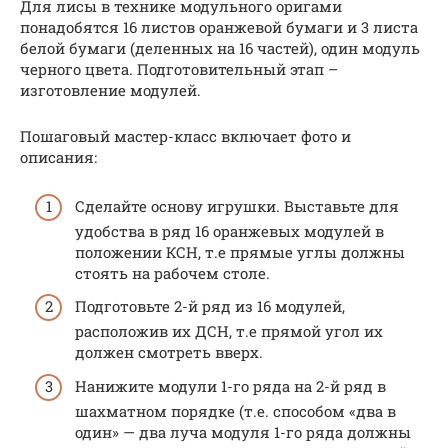
Для лисы в технике модульного оригами
понадобятся 16 листов оранжевой бумаги и 3 листа
белой бумаги (деленных на 16 частей), один модуль
черного цвета. Подготовительный этап –
изготовление модулей.
Пошаговый мастер-класс включает фото и
описания:
Сделайте основу игрушки. Выставьте для
удобства в ряд 16 оранжевых модулей в
положении КСН, т.е прямые углы должны
стоять на рабочем столе.
Подготовьте 2-й ряд из 16 модулей,
расположив их ДСН, т.е прямой угол их
должен смотреть вверх.
Нанижите модули 1-го ряда на 2-й ряд в
шахматном порядке (т.е. способом «два в
один» — два луча модуля 1-го ряда должны