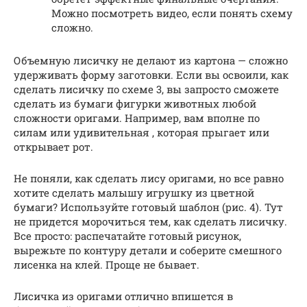
Можно посмотреть видео, если понять схему
сложно.
Объемную лисичку не делают из картона — сложно
удерживать форму заготовки. Если вы освоили, как
сделать лисичку по схеме 3, вы запросто сможете
сделать из бумаги фигурки животных любой
сложности оригами. Например, вам вполне по
силам или удивительная , которая прыгает или
открывает рот.
Не поняли, как сделать лису оригами, но все равно
хотите сделать малышу игрушку из цветной
бумаги? Используйте готовый шаблон (рис. 4). Тут
не придется морочиться тем, как сделать лисичку.
Все просто: распечатайте готовый рисунок,
вырежьте по контуру детали и соберите смешного
лисенка на клей. Проще не бывает.
Лисичка из оригами отлично впишется в