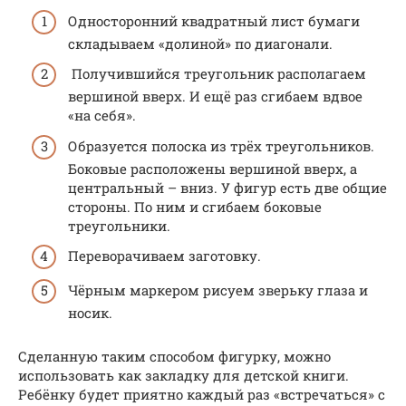
Односторонний квадратный лист бумаги
складываем «долиной» по диагонали.
Получившийся треугольник располагаем
вершиной вверх. И ещё раз сгибаем вдвое
«на себя».
Образуется полоска из трёх треугольников.
Боковые расположены вершиной вверх, а
центральный – вниз. У фигур есть две общие
стороны. По ним и сгибаем боковые
треугольники.
Переворачиваем заготовку.
Чёрным маркером рисуем зверьку глаза и
носик.
Сделанную таким способом фигурку, можно
использовать как закладку для детской книги.
Ребёнку будет приятно каждый раз «встречаться» с