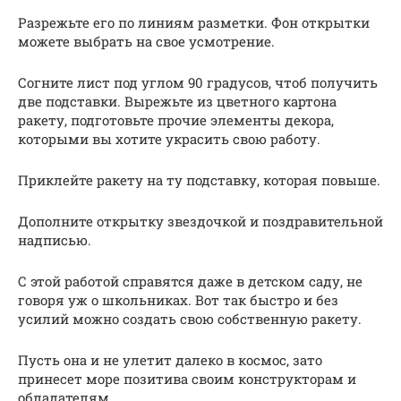
Разрежьте его по линиям разметки. Фон открытки
можете выбрать на свое усмотрение.
Согните лист под углом 90 градусов, чтоб получить
две подставки. Вырежьте из цветного картона
ракету, подготовьте прочие элементы декора,
которыми вы хотите украсить свою работу.
Приклейте ракету на ту подставку, которая повыше.
Дополните открытку звездочкой и поздравительной
надписью.
С этой работой справятся даже в детском саду, не
говоря уж о школьниках. Вот так быстро и без
усилий можно создать свою собственную ракету.
Пусть она и не улетит далеко в космос, зато
принесет море позитива своим конструкторам и
обладателям.