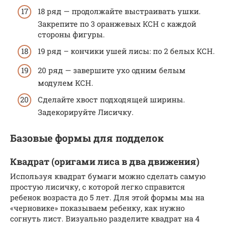
18 ряд — продолжайте выстраивать ушки.
Закрепите по 3 оранжевых КСН с каждой
стороны фигуры.
19 ряд – кончики ушей лисы: по 2 белых КСН.
20 ряд — завершите ухо одним белым
модулем КСН.
Сделайте хвост подходящей ширины.
Задекорируйте Лисичку.
Базовые формы для подделок
Квадрат (оригами лиса в два движения)
Используя квадрат бумаги можно сделать самую
простую лисичку, с которой легко справится
ребенок возраста до 5 лет. Для этой формы мы на
«черновике» показываем ребенку, как нужно
согнуть лист. Визуально разделите квадрат на 4