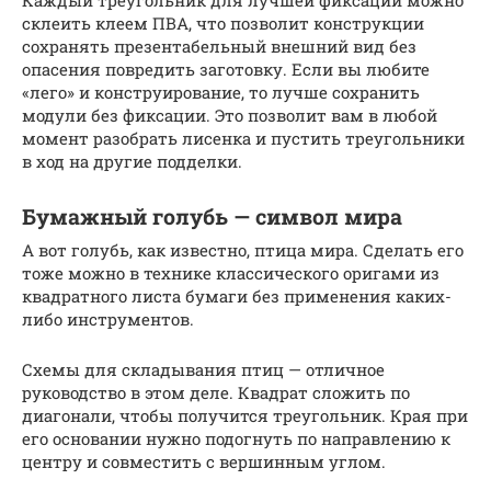
склеить клеем ПВА, что позволит конструкции
сохранять презентабельный внешний вид без
опасения повредить заготовку. Если вы любите
«лего» и конструирование, то лучше сохранить
модули без фиксации. Это позволит вам в любой
момент разобрать лисенка и пустить треугольники
в ход на другие подделки.
Бумажный голубь — символ мира
А вот голубь, как известно, птица мира. Сделать его
тоже можно в технике классического оригами из
квадратного листа бумаги без применения каких-
либо инструментов.
Схемы для складывания птиц — отличное
руководство в этом деле. Квадрат сложить по
диагонали, чтобы получится треугольник. Края при
его основании нужно подогнуть по направлению к
центру и совместить с вершинным углом.