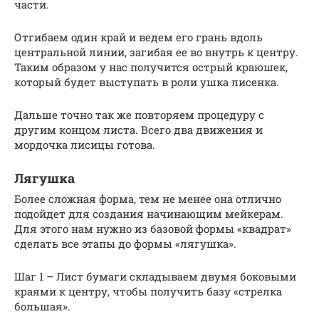
части.
Отгибаем один край и ведем его грань вдоль
центральной линии, загибая ее во внутрь к центру.
Таким образом у нас получится острый краюшек,
который будет выступать в роли ушка лисенка.
Дальше точно так же повторяем процедуру с
другим концом листа. Всего два движения и
мордочка лисицы готова.
Лягушка
Более сложная форма, тем не менее она отлично
подойдет для создания начинающим мейкерам.
Для этого нам нужно из базовой формы «квадрат»
сделать все этапы до формы «лягушка».
Шаг 1 – Лист бумаги складываем двумя боковыми
краями к центру, чтобы получить базу «стрелка
большая».