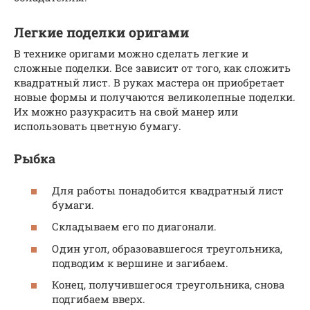
Легкие поделки оригами
В технике оригами можно сделать легкие и
сложные поделки. Все зависит от того, как сложить
квадратный лист. В руках мастера он приобретает
новые формы и получаются великолепные поделки.
Их можно разукрасить на свой манер или
использовать цветную бумагу.
Рыбка
Для работы понадобится квадратный лист
бумаги.
Складываем его по диагонали.
Один угол, образовавшегося треугольника,
подводим к вершине и загибаем.
Конец, получившегося треугольника, снова
подгибаем вверх.