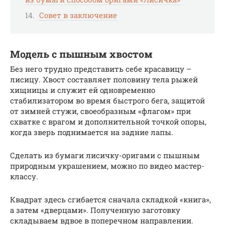
Совет в заключение
Модель с пышным хвостом
Без него трудно представить себе красавицу –
лисицу. Хвост составляет половину тела рыжей
хищницы и служит ей одновременно
стабилизатором во время быстрого бега, защитой
от зимней стужи, своеобразным «флагом» при
схватке с врагом и дополнительной точкой опоры,
когда зверь поднимается на задние лапы.
Сделать из бумаги лисичку-оригами с пышным
природным украшением, можно по видео мастер-
классу.
Квадрат здесь сгибается сначала складкой «книга»,
а затем «дверцами». Полученную заготовку
складываем вдвое в поперечном направлении.