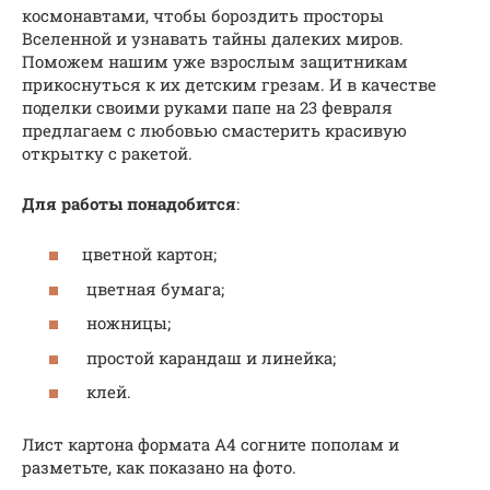
космонавтами, чтобы бороздить просторы
Вселенной и узнавать тайны далеких миров.
Поможем нашим уже взрослым защитникам
прикоснуться к их детским грезам. И в качестве
поделки своими руками папе на 23 февраля
предлагаем с любовью смастерить красивую
открытку с ракетой.
Для работы понадобится
:
цветной картон;
цветная бумага;
ножницы;
простой карандаш и линейка;
клей.
Лист картона формата А4 согните пополам и
разметьте, как показано на фото.