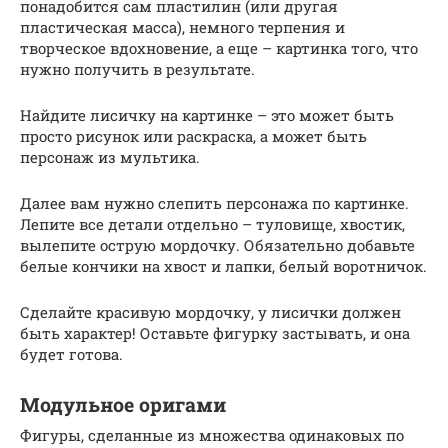
понадобится сам пластилин (или другая
пластическая масса), немного терпения и
творческое вдохновение, а еще – картинка того, что
нужно получить в результате.
Найдите лисичку на картинке – это может быть
просто рисунок или раскраска, а может быть
персонаж из мультика.
Далее вам нужно слепить персонажа по картинке.
Лепите все детали отдельно – туловище, хвостик,
вылепите острую мордочку. Обязательно добавьте
белые кончики на хвост и лапки, белый воротничок.
Сделайте красивую мордочку, у лисички должен
быть характер! Оставьте фигурку застывать, и она
будет готова.
Модульное оригами
Фигуры, сделанные из множества одинаковых по