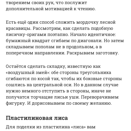
творением своих рук, что послужит
дополнительной мотивацией к чтению.
Есть ещё один способ сложить мордочку лесной
красавицы. Рассмотрим, как сделать подобную
лисичку-оригами поэтапно. Начало идентичное:
бумажный квадрат сгибаем по диагонали. Но затем
складываем пополам не в продольном, а в
поперечном направлении. Раскрываем заготовку.
Остаётся сделать складку, известную как
«воздушный змей»: обе стороны треугольника
сгибаются по косой так, чтобы их боковые стороны
сошлись на центральной оси. Но в данном случае
нужно немного отступить в стороны, иначе не
получатся торчащие лисьи уши. Переворачиваем
фигурку. И дорисовываем по своему желанию.
Пластилиновая лиса
Для поделки из пластилина «лиса» вам