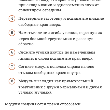
при складывании и одновременно служит
ориентиром середины.
Переверните заготовку и поднимите нижние
свободные края вверх.
Наметьте линии сгиба уголков, перегнув их
через большой треугольник и разогнув
обратно.
Сложите уголки внутрь по намеченным
линиям и снова поднимите края вверх.
Согните модуль пополам справа налево
стыком свободных краев внутрь.
Модуль выглядит как прямоугольный
треугольник с двумя кармашками и двумя
углами (лучами).
Модули соединяются тремя способами: